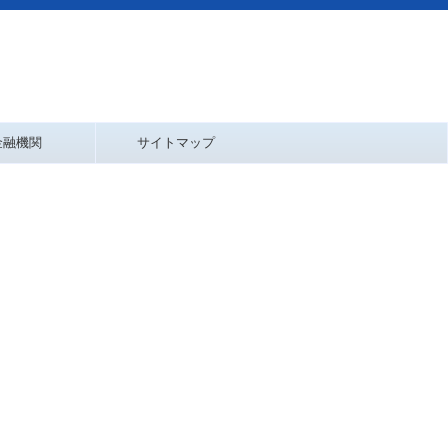
金融機関
サイトマップ