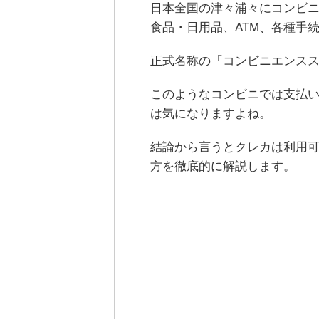
日本全国の津々浦々にコンビ
食品・日用品、ATM、各種手
正式名称の「コンビニエンス
このようなコンビニでは支払
は気になりますよね。
結論から言うとクレカは利用
方を徹底的に解説します。