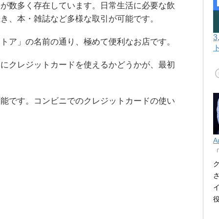
ニが数多く存在しています。日常生活に必要な飲
続き、本・雑誌など多様な取引が可能です。
ストア」の名前の通り、極めて便利なお店です。
いにクレジットカードを使えるかどうかが、最初
可能です。コンビニでのクレジットカードの使い
A