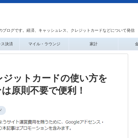
のブログです。経済、キャッシュレス、クレジットカードなどについて発信
レス決済
マイル・ラウンジ
家計
レジットカードの使い方を
ンは原則不要で便利！
ド