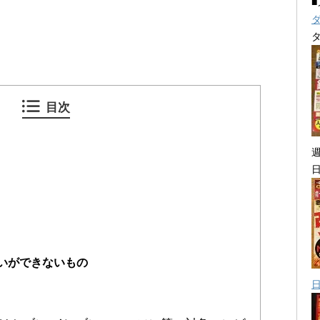
目次
いができないもの