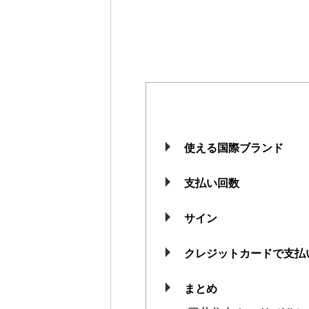
使える国際ブランド
支払い回数
サイン
クレジットカードで支払
まとめ