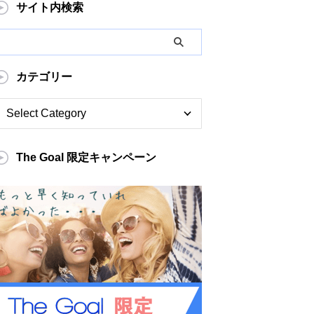
サイト内検索
カテゴリー
The Goal 限定キャンペーン