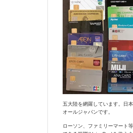
五大陸を網羅しています。日
オールジャパンです。
ローソン、ファミリーマート