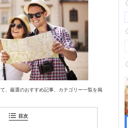
して、厳選のおすすめ記事、カテゴリー一覧を掲
目次