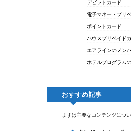
デビットカード
電子マネー・プリペ
ポイントカード
ハウスプリペイド
エアラインのメン
ホテルプログラム
おすすめ記事
まずは主要なコンテンツにつ