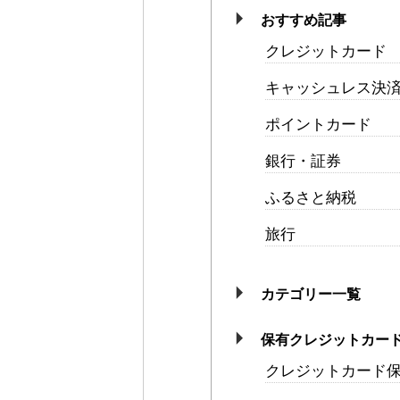
おすすめ記事
クレジットカード
キャッシュレス決
ポイントカード
銀行・証券
ふるさと納税
旅行
カテゴリー一覧
保有クレジットカー
クレジットカード保