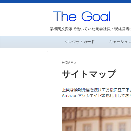
某機関投資家で働いていた元会社員・現経営者
クレジットカード
キャッシュ
HOME
>
サイトマップ