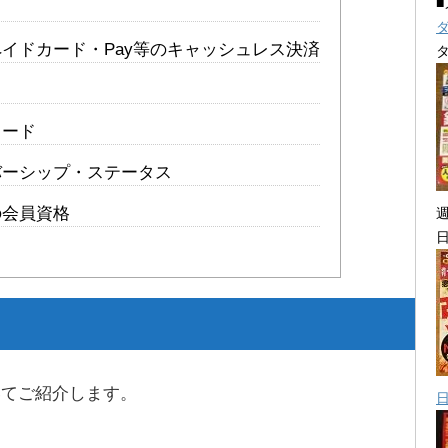
イドカード・Pay等のキャッシュレス決済
カード
バーシップ・ステータス
の会員資格
いてご紹介します。