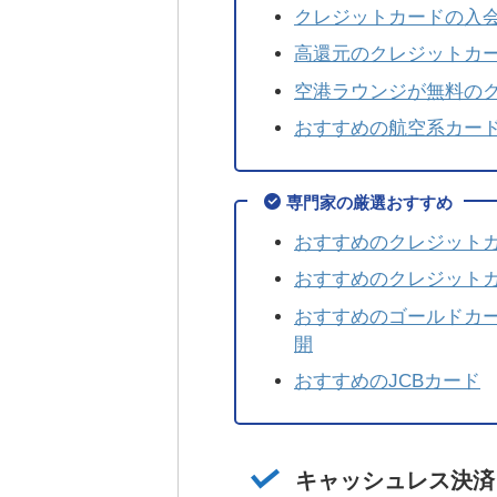
クレジットカードの入
高還元のクレジットカ
空港ラウンジが無料の
おすすめの航空系カー
専門家の厳選おすすめ
おすすめのクレジットカ
おすすめのクレジット
おすすめのゴールドカー
開
おすすめのJCBカード
キャッシュレス決済