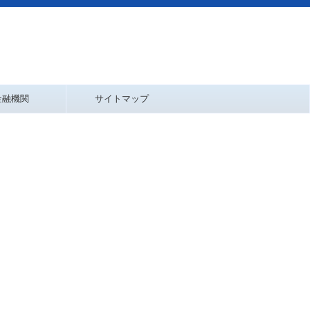
金融機関
サイトマップ