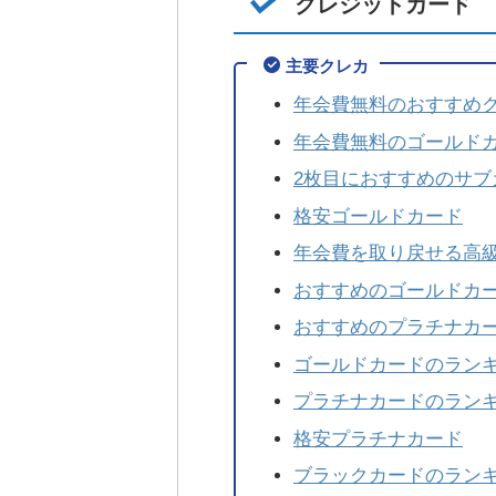
クレジットカード
主要クレカ
年会費無料のおすすめ
年会費無料のゴールド
2枚目におすすめのサブ
格安ゴールドカード
年会費を取り戻せる高
おすすめのゴールドカ
おすすめのプラチナカ
ゴールドカードのラン
プラチナカードのラン
格安プラチナカード
ブラックカードのラン