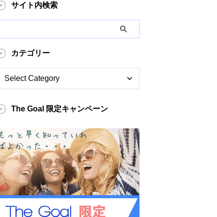
サイト内検索
カテゴリー
The Goal 限定キャンペーン