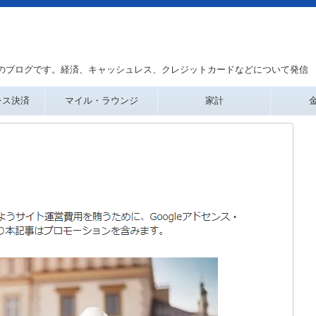
のブログです。経済、キャッシュレス、クレジットカードなどについて発信
レス決済
マイル・ラウンジ
家計