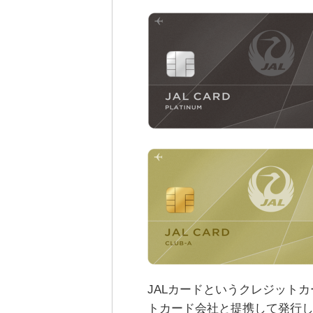
JALカードというクレジットカ
トカード会社と提携して発行