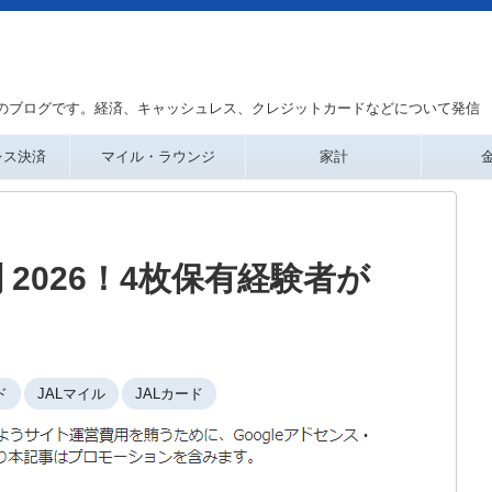
のブログです。経済、キャッシュレス、クレジットカードなどについて発信
レス決済
マイル・ラウンジ
家計
 2026！4枚保有経験者が
ド
JALマイル
JALカード