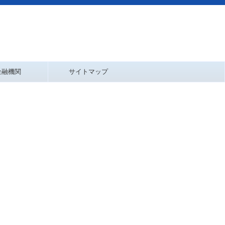
金融機関
サイトマップ