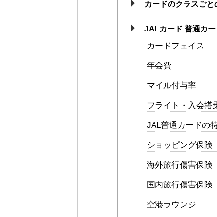
カードのクラスごと
JALカード 普通カー
カードフェイス
年会費
マイル付与率
フライト・入会搭
JAL普通カードの
ショッピング保険
海外旅行傷害保険
国内旅行傷害保険
空港ラウンジ