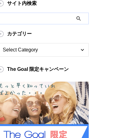
サイト内検索
カテゴリー
The Goal 限定キャンペーン