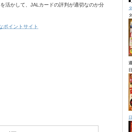
を活かして、JALカードの評判が適切なのか分
得なポイントサイト