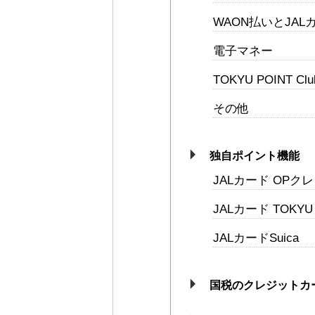
WAON払いとJA
電子マネー
TOKYU POINT
その他
独自ポイント機能
JALカード OPク
JALカード TOKYU 
JALカードSuica
国税のクレジットカ