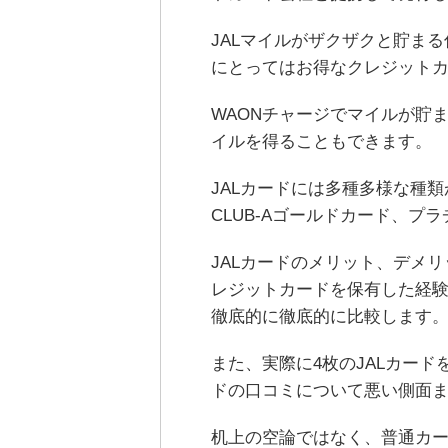
JALマイルがザクザクと貯ま
にとってはお得なクレジット
WAONチャージでマイルが貯ま
イルを得ることもできます。
JALカードには多種多様な種類
CLUB-Aゴールドカード、プ
JALカードのメリット、デメリ
レジットカードを保有した経験
徹底的に徹底的に比較します
また、実際に4枚のJALカード
ドの口コミについて悪い側面
机上の空論ではなく、普通カー