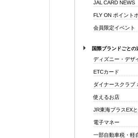
JAL CARD NEWS
FLY ON ポイン
会員限定イベント
国際ブランドごとの
ディズニー・デザ
ETCカード
ダイナースクラブ
使えるお店
JR東海プラスEX
電子マネー
一部自動車税・軽