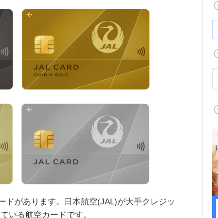
ードがあります。日本航空(JAL)が大手クレジッ
している航空カードです。