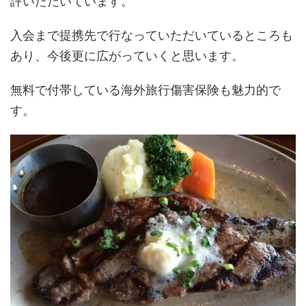
評いただいています。
入会まで提携先で行なっていただいているところも
あり、今後更に広がっていくと思います。
無料で付帯している海外旅行傷害保険も魅力的で
す。