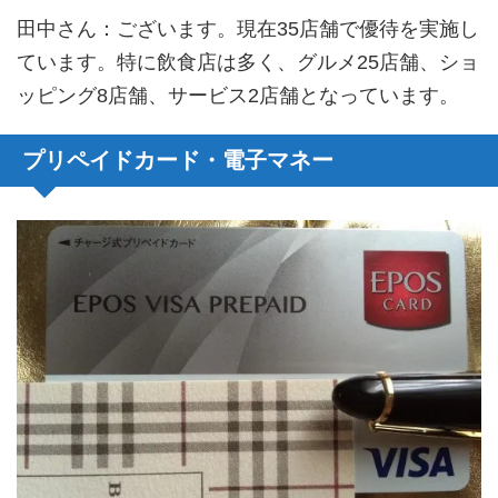
田中さん
：ございます。現在35店舗で優待を実施し
ています。特に飲食店は多く、グルメ25店舗、ショ
ッピング8店舗、サービス2店舗となっています。
プリペイドカード・電子マネー