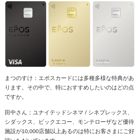
まつのすけ
：エポスカードには多種多様な特典があ
ります。その中で、特におすすめしたいのはどの点
ですか。
田中さん
：ユナイテッドシネマ / シネプレックス、
シダックス、ビックエコー、モンテローザなど優待
施設が10,000店舗以上あるのは特にお客さまにご好