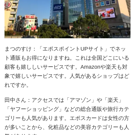
まつのすけ
：「エポスポイントUPサイト」でネッ
ト通販もお得になりますね。これは全国どこにいる
顧客も嬉ししいサービスです。Amazonや楽天も対
象で嬉しいサービスです。人気があるショップはど
れですか。
田中さん
：アクセスでは「アマゾン」や「楽天」
「ヤフーショッピング」などの総合通販や旅行カテ
ゴリーも人気があります。エポスカードは女性の方
が多いことから、化粧品などの美容カテゴリーも人