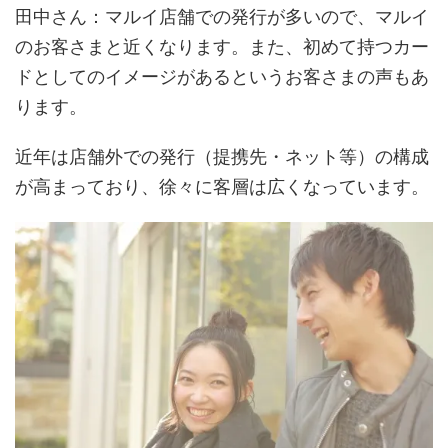
田中さん
：マルイ店舗での発行が多いので、マルイ
のお客さまと近くなります。また、初めて持つカー
ドとしてのイメージがあるというお客さまの声もあ
ります。
近年は店舗外での発行（提携先・ネット等）の構成
が高まっており、徐々に客層は広くなっています。