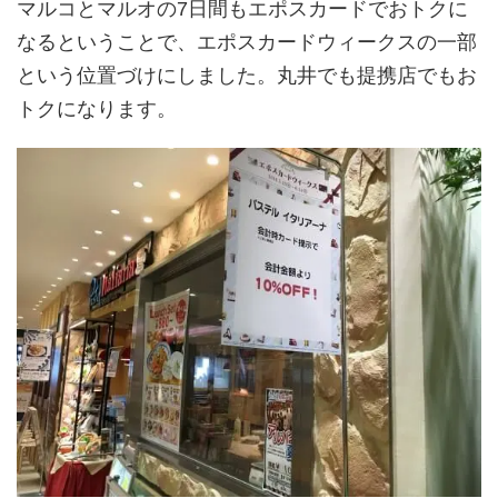
マルコとマルオの7日間もエポスカードでおトクに
なるということで、エポスカードウィークスの一部
という位置づけにしました。丸井でも提携店でもお
トクになります。