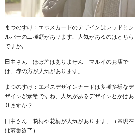
まつのすけ
：エポスカードのデザインはレッドとシ
ルバーの二種類があります。人気があるのはどちら
ですか。
田中さん
：ほぼ差はありません。マルイのお店で
は、赤の方が人気があります。
まつのすけ
：エポスデザインカードは多種多様なデ
ザインが素敵ですね。人気があるデザインとかはあ
りますか？
田中さん
：豹柄や花柄が人気があります。（※現在
は募集終了）