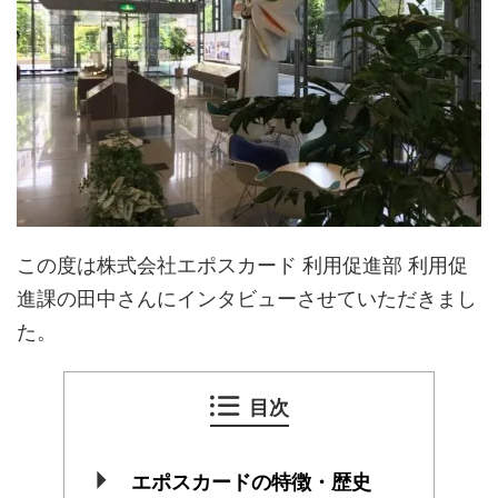
この度は株式会社エポスカード 利用促進部 利用促
進課の田中さんにインタビューさせていただきまし
た。
目次
エポスカードの特徴・歴史