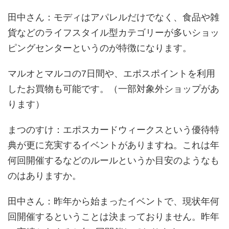
田中さん
：モディはアパレルだけでなく、食品や雑
貨などのライフスタイル型カテゴリーが多いショッ
ピングセンターというのが特徴になります。
マルオとマルコの7日間や、エポスポイントを利用
したお買物も可能です。（一部対象外ショップがあ
ります）
まつのすけ
：エポスカードウィークスという優待特
典が更に充実するイベントがありますね。これは年
何回開催するなどのルールというか目安のようなも
のはありますか。
田中さん
：昨年から始まったイベントで、現状年何
回開催するということは決まっておりません。昨年