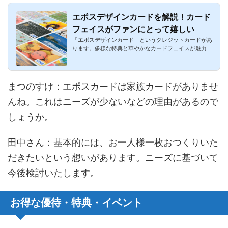
エポスデザインカードを解説！カード
フェイスがファンにとって嬉しい
「エポスデザインカード」というクレジットカードがあ
ります。多様な特典と華やかなカードフェイスが魅力的
なカードです。ユ...
まつのすけ
：エポスカードは家族カードがありませ
んね。これはニーズが少ないなどの理由があるので
しょうか。
田中さん
：基本的には、お一人様一枚おつくりいた
だきたいという想いがあります。ニーズに基づいて
今後検討いたします。
お得な優待・特典・イベント