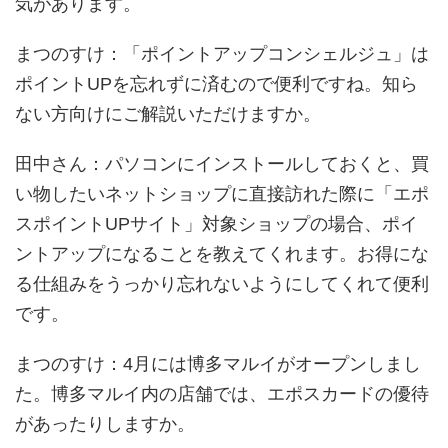
気があります。
まつのすけ
：「ポイントアップコンシェルジュ」は
ポイントUPを忘れずに済むので便利ですね。知ら
ない方向けにご解説いただけますか。
田中さん
：パソコンにインストールしておくと、買
い物したいネットショップに直接訪れた際に「エポ
スポイントUPサイト」対象ショップの場合、ポイ
ントアップになることを教えてくれます。お得にな
る仕組みをうっかり忘れないようにしてくれて便利
です。
まつのすけ
：4月には博多マルイがオープンしまし
た。博多マルイ内の店舗では、エポスカードの優待
があったりしますか。