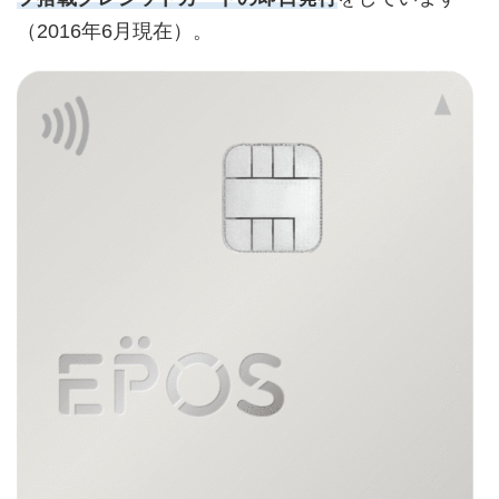
（2016年6月現在）。