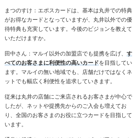
まつのすけ
：エポスカードは、基本は丸井での特典
がお得なカードとなっていますが、丸井以外での優
待特典も充実しています。今後のビジョンを教えて
いただけますか。
田中さん
：マルイ以外の加盟店でも提携を広げ、
す
べてのお客さまに利便性の高いカード
を目指してい
ます。マルイの無い地域でも、店舗だけではなくネ
ットでも幅広く利便性を追求していきます。
従来は丸井の店舗にご来店されるお客さまが中心で
したが、ネットや提携先からのご入会も増えてお
り、全国のお客さまのお役に立つカードを目指して
います。