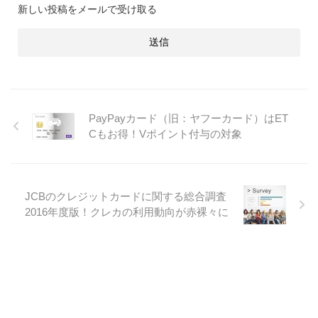
新しい投稿をメールで受け取る
PayPayカード（旧：ヤフーカード）はET
Cもお得！Vポイント付与の対象
JCBのクレジットカードに関する総合調査
2016年度版！クレカの利用動向が赤裸々に