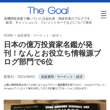
某機関投資家で働いていた元会社員・現経営者のブログです。
経済、キャッシュレス、クレジットカードなどについて発信
HOME
>
資産運用・マーケット・経済
>
日本の億万投資家名鑑が発
刊！なんとお役立ち情報源ブ
ログ部門で6位
更新日：
2021/08/01
資産運用・マーケット・経済