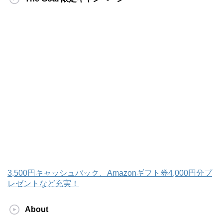
3,500円キャッシュバック、Amazonギフト券4,000円分プ
レゼントなど充実！
About