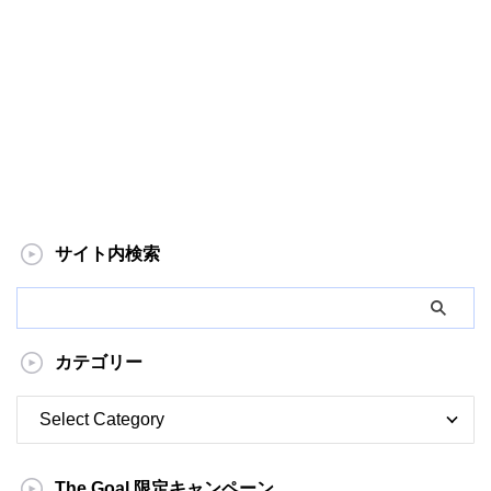
サイト内検索
カテゴリー
The Goal 限定キャンペーン