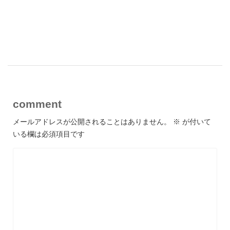
comment
メールアドレスが公開されることはありません。
※
が付いて
いる欄は必須項目です