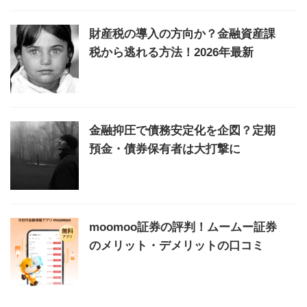
財産税の導入の方向か？金融資産課
税から逃れる方法！2026年最新
金融抑圧で債務安定化を企図？定期
預金・債券保有者は大打撃に
moomoo証券の評判！ムームー証券
のメリット・デメリットの口コミ