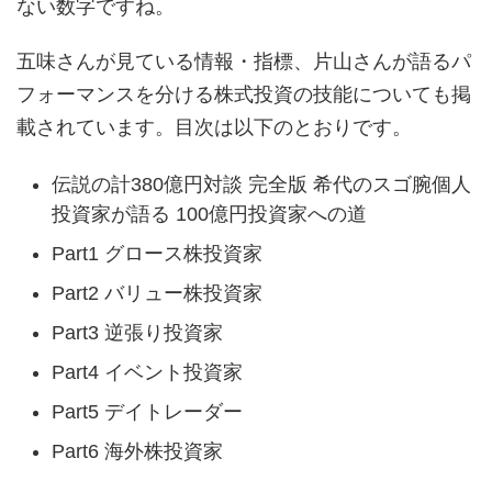
ない数字ですね。
五味さんが見ている情報・指標、片山さんが語るパ
フォーマンスを分ける株式投資の技能についても掲
載されています。目次は以下のとおりです。
伝説の計380億円対談 完全版 希代のスゴ腕個人
投資家が語る 100億円投資家への道
Part1 グロース株投資家
Part2 バリュー株投資家
Part3 逆張り投資家
Part4 イベント投資家
Part5 デイトレーダー
Part6 海外株投資家