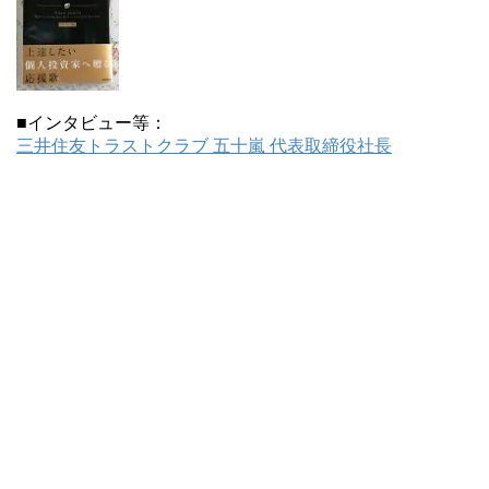
■インタビュー等：
三井住友トラストクラブ 五十嵐 代表取締役社長