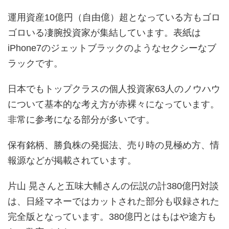
運用資産10億円（自由億）超となっている方もゴロ
ゴロいる凄腕投資家が集結しています。表紙は
iPhone7のジェットブラックのようなセクシーなブ
ラックです。
日本でもトップクラスの個人投資家63人のノウハウ
について基本的な考え方が赤裸々になっています。
非常に参考になる部分が多いです。
保有銘柄、勝負株の発掘法、売り時の見極め方、情
報源などが掲載されています。
片山 晃さんと五味大輔さんの伝説の計380億円対談
は、日経マネーではカットされた部分も収録された
完全版となっています。380億円とはもはや途方も