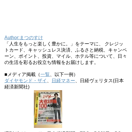
Author:まつのすけ
「人生をもっと楽しく豊かに。」をテーマに、 クレジッ
トカード、キャッシュレス決済、ふるさと納税、キャンペ
ーン、ポイント、投資、マイル、ホテル等について、日々
の生活を彩るお役立ち情報をお届けします。
■メディア掲載（
一覧
、以下一例）
ダイヤモンド・ザイ
、
日経マネー
、日経ヴェリタス(日本
経済新聞社)