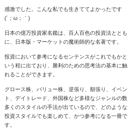
感激でした。こんな私でも生きててよかったです
(´；ω；｀)
日本の億万投資家名鑑は、百人百色の投資法ととも
に、日本版・マーケットの魔術師的な名著です。
投資において参考になるセンテンスがこれでもかと
いう程に出ており、勝利のための思考法の基本に触
れることができます。
グロース株、バリュー株、逆張り、順張り、イベン
ト、デイトレード、外国株など多様なジャンルの数
多くのスタイルの手法が出ているので、どのような
投資スタイルでも楽しめて、かつ参考になる一冊で
す。