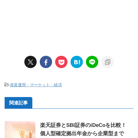
-
資産運用・マーケット・経済
関連記事
楽天証券とSBI証券のiDeCoを比較！
個人型確定拠出年金から企業型まで