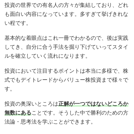
投資の世界での有名人の方々が集結しており、どれ
も面白い内容になっています。多すぎて挙げきれな
い程です。
基本的な着眼点はこれ一冊でわかるので、後は実践
してき、自分に合う手法を掘り下げていってスタイ
ルを確立していく流れになります。
投資において注目するポイントは本当に多様で、株
式でもデイトレードからバリュー株投資まで様々で
す。
投資の奥深いところは
正解が一つではないどころか
無数にある
ことです。そうした中で勝利のための方
法論・思考法を学ぶことができます。