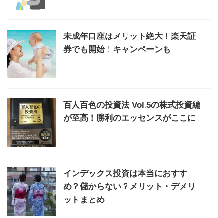
未成年口座はメリット絶大！楽天証
券でも開始！キャンペーンも
百人百色の投資法 Vol.5の株式投資編
が至高！勝利のエッセンスがここに
インデックス投資は本当におすす
め？儲からない？メリット・デメリ
ットまとめ