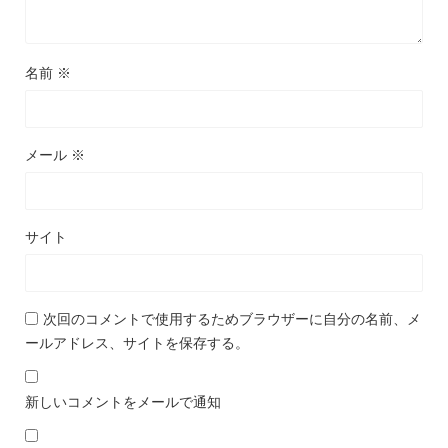
名前
※
メール
※
サイト
次回のコメントで使用するためブラウザーに自分の名前、メ
ールアドレス、サイトを保存する。
新しいコメントをメールで通知