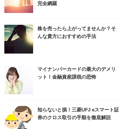
完全網羅
株を売ったら上がってませんか？そ
んな貴方におすすめの手法
マイナンバーカードの最大のデメリ
ット！金融資産課税の恐怖
知らないと損！三菱UFJ eスマート証
券のクロス取引の手順を徹底解説