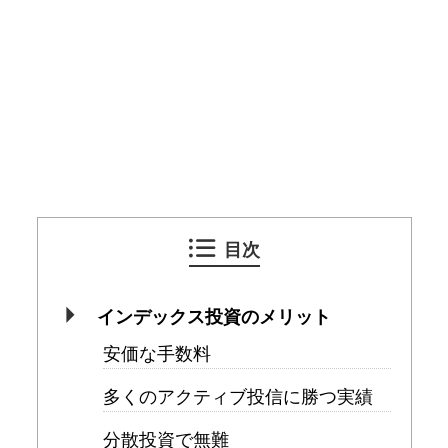
目次
インデックス投資のメリット
安価な手数料
多くのアクティブ投信に勝つ実績
分散投資で無難