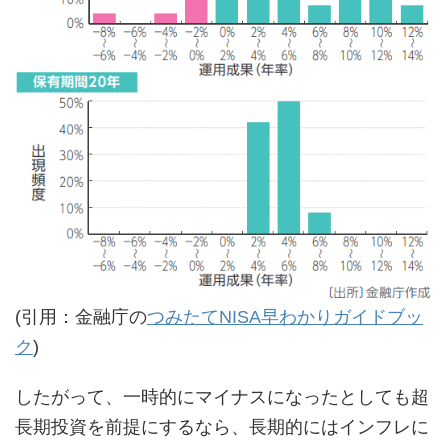
(引用：金融庁の
つみたてNISA早わかりガイドブッ
ク
)
したがって、一時的にマイナスになったとしても超
長期投資を前提にするなら、長期的にはインフレに