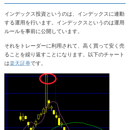
インデックス投資というのは、インデックスに連動
する運用を行います。インデックスというのは運用
ルールを事前に公開しています。
それをトレーダーに利用されて、高く買って安く売
ることを繰り返すことになります。以下のチャート
は
楽天証券
です。