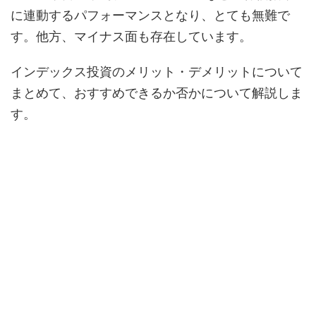
に連動するパフォーマンスとなり、とても無難で
す。他方、マイナス面も存在しています。
インデックス投資のメリット・デメリットについて
まとめて、おすすめできるか否かについて解説しま
す。