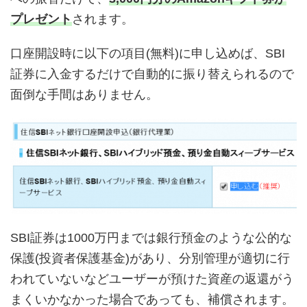
プレゼント
されます。
口座開設時に以下の項目(無料)に申し込めば、SBI
証券に入金するだけで自動的に振り替えられるので
面倒な手間はありません。
SBI証券は1000万円までは銀行預金のような公的な
保護(投資者保護基金)があり、分別管理が適切に行
われていないなどユーザーが預けた資産の返還がう
まくいかなかった場合であっても、補償されます。