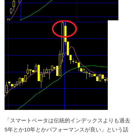
「スマートベータは伝統的インデックスよりも過去
5年とか10年とかパフォーマンスが良い」という話