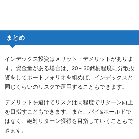
まとめ
インデックス投資はメリット・デメリットがありま
す。資金量がある場合は、20～30銘柄程度に分散投
資をしてポートフォリオを組めば、インデックスと
同じくらいのリスクで運用することもできます。
デメリットを避けてリスクは同程度でリターン向上
を目指すこともできます。また、バイ&ホールドで
はなく、絶対リターン獲得を目指していくこともで
きます。