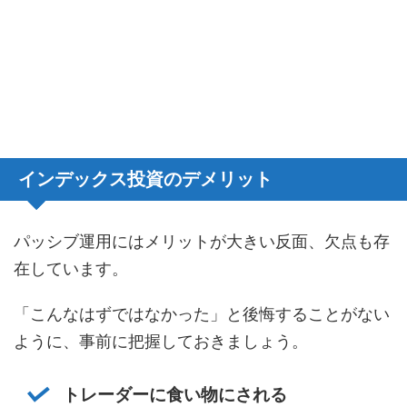
インデックス投資のデメリット
パッシブ運用にはメリットが大きい反面、欠点も存
在しています。
「こんなはずではなかった」と後悔することがない
ように、事前に把握しておきましょう。
トレーダーに食い物にされる