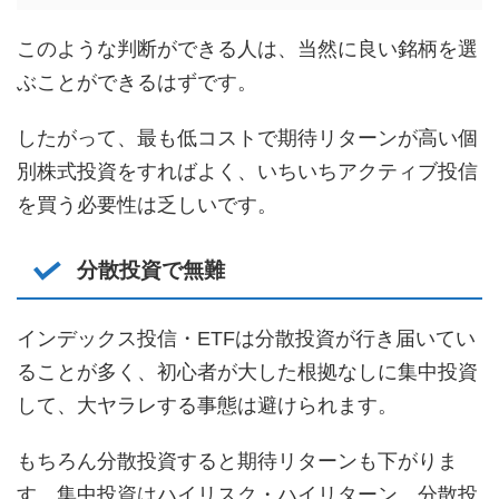
このような判断ができる人は、当然に良い銘柄を選
ぶことができるはずです。
したがって、最も低コストで期待リターンが高い個
別株式投資をすればよく、いちいちアクティブ投信
を買う必要性は乏しいです。
分散投資で無難
インデックス投信・ETFは分散投資が行き届いてい
ることが多く、初心者が大した根拠なしに集中投資
して、大ヤラレする事態は避けられます。
もちろん分散投資すると期待リターンも下がりま
す。集中投資はハイリスク・ハイリターン、分散投