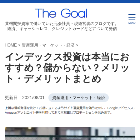
某機関投資家で働いていた元会社員・現経営者のブログです。
経済、キャッシュレス、クレジットカードなどについて発信
HOME
>
資産運用・マーケット・経済
>
インデックス投資は本当にお
すすめ？儲からない？メリッ
ト・デメリットまとめ
更新日：
2021/08/01
資産運用・マーケット・経済