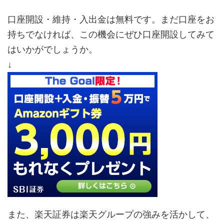
口座開設・維持・入出金は無料です。まだ口座をお
持ちでなければ、この機会にぜひ口座開設してみて
はいかがでしょうか。
↓
また、楽天証券は楽天グループの強みを活かして、