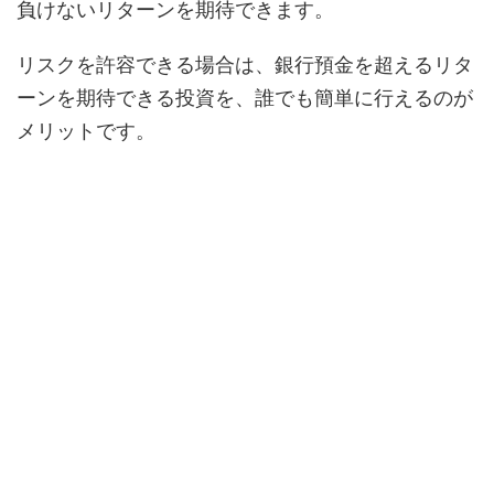
負けないリターンを期待できます。
リスクを許容できる場合は、銀行預金を超えるリタ
ーンを期待できる投資を、誰でも簡単に行えるのが
メリットです。