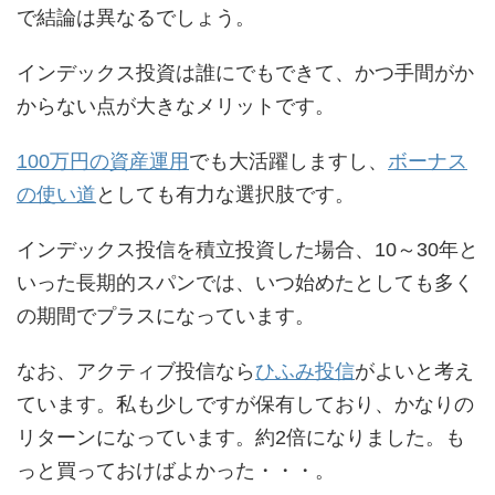
で結論は異なるでしょう。
インデックス投資は誰にでもできて、かつ手間がか
からない点が大きなメリットです。
100万円の資産運用
でも大活躍しますし、
ボーナス
の使い道
としても有力な選択肢です。
インデックス投信を積立投資した場合、10～30年と
いった長期的スパンでは、いつ始めたとしても多く
の期間でプラスになっています。
なお、アクティブ投信なら
ひふみ投信
がよいと考え
ています。私も少しですが保有しており、かなりの
リターンになっています。約2倍になりました。も
っと買っておけばよかった・・・。