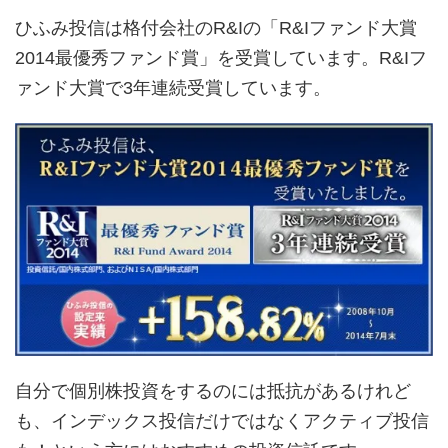
ひふみ投信は格付会社のR&Iの「R&Iファンド大賞
2014最優秀ファンド賞」を受賞しています。R&Iフ
ァンド大賞で3年連続受賞しています。
自分で個別株投資をするのには抵抗があるけれど
も、インデックス投信だけではなくアクティブ投信