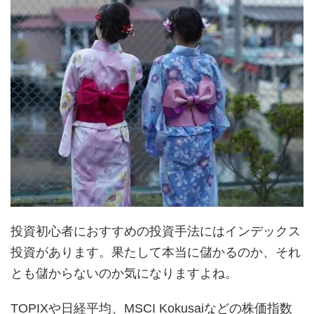
投資初心者におすすめの投資手法にはインデックス
投資があります。果たして本当に儲かるのか、それ
とも儲からないのか気になりますよね。
TOPIXや日経平均、MSCI Kokusaiなどの株価指数