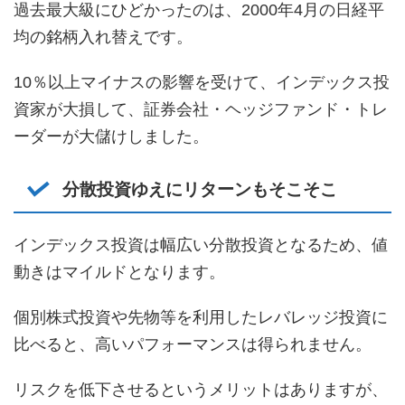
過去最大級にひどかったのは、2000年4月の日経平
均の銘柄入れ替えです。
10％以上マイナスの影響を受けて、インデックス投
資家が大損して、証券会社・ヘッジファンド・トレ
ーダーが大儲けしました。
分散投資ゆえにリターンもそこそこ
インデックス投資は幅広い分散投資となるため、値
動きはマイルドとなります。
個別株式投資や先物等を利用したレバレッジ投資に
比べると、高いパフォーマンスは得られません。
リスクを低下させるというメリットはありますが、