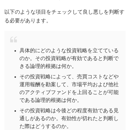
以下のような項目をチェックして良し悪しを判断す
る必要があります。
具体的にどのような投資戦略を立てている
のか。その投資戦略が有効であると判断で
きる論理的根拠は何か。
その投資戦略によって、売買コストなどや
運用報酬を勘案して、市場平均および他社
のアクティブファンドを上回ることが可能
である論理的根拠は何か。
その投資戦略は今後どの程度有効である見
通しがあるのか。有効性が切れたと判断し
た際はどうするのか。