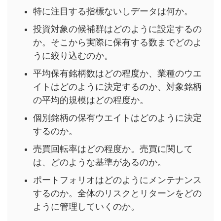
特に注目する指標ないしデータは何か。
投資対象の候補群はどのように設定するの
か。そこから実際に保有する数までどのよ
うに絞り込むのか。
平均保有銘柄数はどの程度か、業種のウエ
イトはどのように決定するのか、対象銘柄
の平均的規模はどの程度か。
個別銘柄の保有ウエイトはどのように決定
するのか。
売買回転率はどの程度か。売買に関して
は、どのような基準があるのか。
ポートフォリオはどのようにメンテナンス
するのか。全体のリスクとリターンをどの
ように管理していくのか。