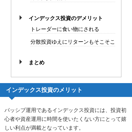
インデックス投資のデメリット
トレーダーに食い物にされる
分散投資ゆえにリターンもそこそこ
まとめ
インデックス投資のメリット
パッシブ運用であるインデックス投資には、投資初
心者や資産運用に時間を使いたくない方にとって嬉
しい利点が満載となっています。