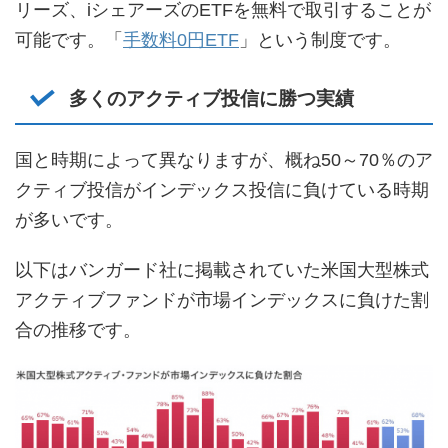
リーズ、iシェアーズのETFを無料で取引することが
可能です。「
手数料0円ETF
」という制度です。
多くのアクティブ投信に勝つ実績
国と時期によって異なりますが、概ね50～70％のア
クティブ投信がインデックス投信に負けている時期
が多いです。
以下はバンガード社に掲載されていた米国大型株式
アクティブファンドが市場インデックスに負けた割
合の推移です。