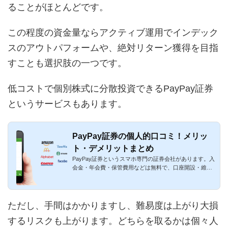
ることがほとんどです。
この程度の資金量ならアクティブ運用でインデック
スのアウトパフォームや、絶対リターン獲得を目指
すことも選択肢の一つです。
低コストで個別株式に分散投資できるPayPay証券
というサービスもあります。
PayPay証券の個人的口コミ！メリッ
ト・デメリットまとめ
PayPay証券というスマホ専門の証券会社があります。入
会金・年会費・保管費用などは無料で、口座開設・維持
に費用はかかりま...
ただし、手間はかかりますし、難易度は上がり大損
するリスクも上がります。どちらを取るかは個々人