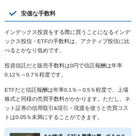
安価な手数料
インデックス投資をする際に買うことになるインデ
ックス投信・ETFの手数料は、アクティブ投信に比
べるとかなり低めです。
投資信託だと販売手数料は0円で信託報酬は年率
0.12％～0.7％程度です。
ETFだと信託報酬は年率0.1％～0.5％程度で、上場
株式と同様の売買手数料がかかります。ただし、ネ
ット証券の信用取引&現引・現渡を使うと売買コス
トは0.05％未満にすることができます。