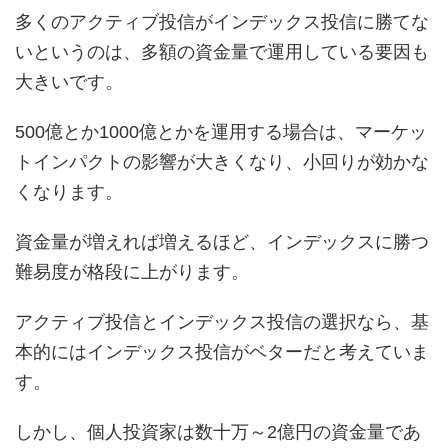
多くのアクティブ投信がインデックス投信に勝てな
いというのは、多額の資金量で運用している要因も
大きいです。
500億とか1000億とかを運用する場合は、マーケッ
トインパクトの影響が大きくなり、小回りが効かな
くなります。
資金量が増えれば増えるほど、インデックスに勝つ
難易度が格段に上がります。
アクティブ投信とインデックス投信の選択なら、基
本的にはインデックス投信がベターだと考えていま
す。
しかし、個人投資家は数十万～2億円の資金量であ