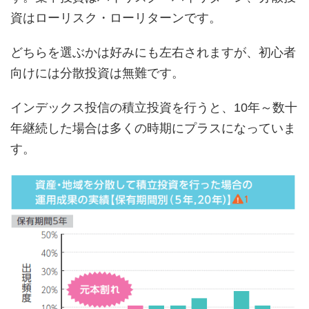
資はローリスク・ローリターンです。
どちらを選ぶかは好みにも左右されますが、初心者
向けには分散投資は無難です。
インデックス投信の積立投資を行うと、10年～数十
年継続した場合は多くの時期にプラスになっていま
す。