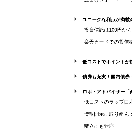
ユニークな利点が満載
投資信託は100円か
楽天カードでの投信
低コストでポイントが貯
債券も充実！国内債券
ロボ・アドバイザー「
低コストのラップ口
情報開示に取り組ん
積立にも対応