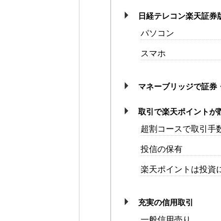
日経テレコン楽天証券
パソコン
スマホ
マネーブリッジで証券
取引で楽天ポイントが
超割コースで取引手数
投信の保有
楽天ポイントは投資
充実の信用取引
一般信用売り