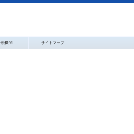
金融機関
サイトマップ