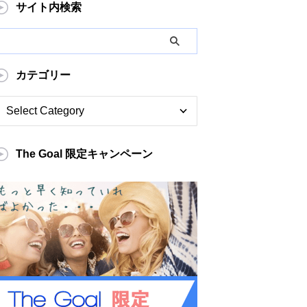
サイト内検索
カテゴリー
The Goal 限定キャンペーン