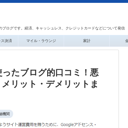
のブログです。経済、キャッシュレス、クレジットカードなどについて発信
レス決済
マイル・ラウンジ
家計
使ったブログ的口コミ！悪
！メリット・デメリットま
融機関