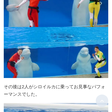
その後は2人がシロイルカに乗ってお見事なパフォ
ーマンスでした。