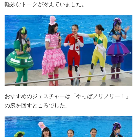
軽妙なトークが冴えていました。
おすすめのジェスチャーは「やっぱノリノリー！」
の腕を回すところでした。