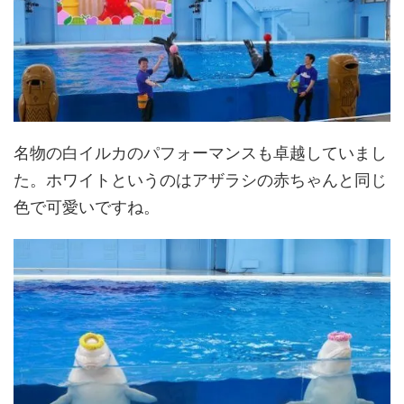
名物の白イルカのパフォーマンスも卓越していまし
た。ホワイトというのはアザラシの赤ちゃんと同じ
色で可愛いですね。