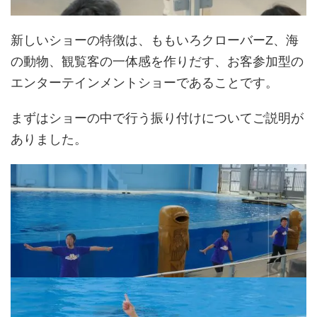
新しいショーの特徴は、ももいろクローバーZ、海
の動物、観覧客の一体感を作りだす、お客参加型の
エンターテインメントショーであることです。
まずはショーの中で行う振り付けについてご説明が
ありました。