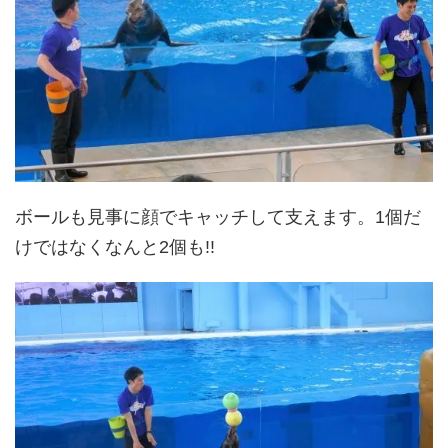
ボールも見事に顔でキャッチして支えます。1個だ
けではなくなんと2個も!!