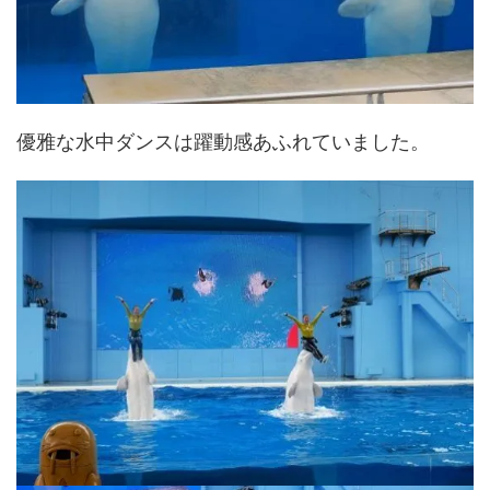
優雅な水中ダンスは躍動感あふれていました。