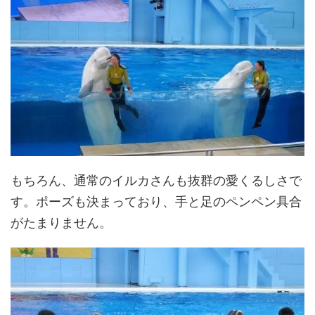
もちろん、通常のイルカさんも抜群の愛くるしさで
す。ポーズも決まっており、手と足のペンペン具合
がたまりません。