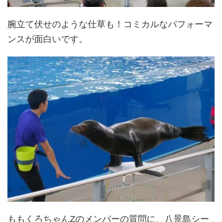
腕立て伏せのような仕草も！コミカルなパフォーマ
ンスが面白いです。
ももくろちゃんZのメンバーの質問に、八景島シー