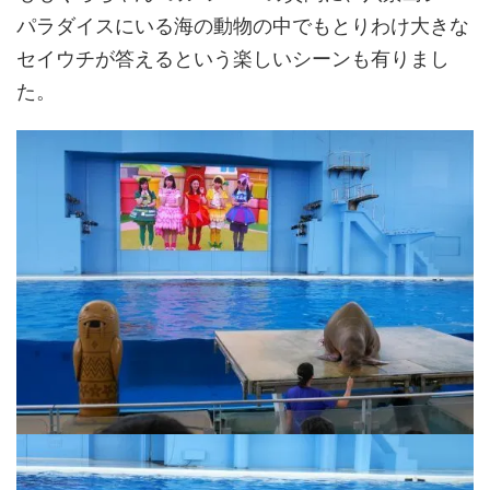
パラダイスにいる海の動物の中でもとりわけ大きな
セイウチが答えるという楽しいシーンも有りまし
た。