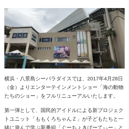
横浜・八景島シーパラダイスでは、2017年4月28日
（金）よりエンターテインメントショー「海の動物
たちのショー」をフルリニューアルいたします。
第一弾として、国民的アイドルによる新プロジェク
トユニット「ももくろちゃんＺ」が子どもたちと一
緒に遊んで学ぶ新番組「ぐーちょきぱーてぃー」と