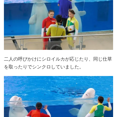
二人の呼びかけにシロイルカが応じたり、同じ仕草
を取ったりでシンクロしていました。