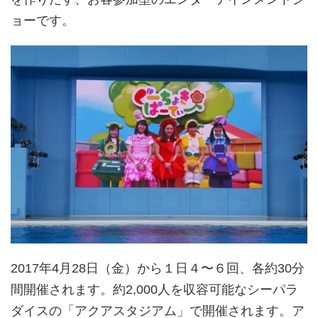
ョーです。
2017年4月28日（金）から１日４〜６回、各約30分
間開催されます。約2,000人を収容可能なシーパラ
ダイスの「アクアスタジアム」で開催されます。ア