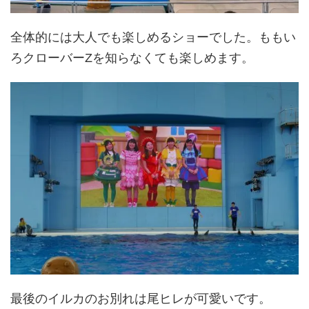
全体的には大人でも楽しめるショーでした。ももい
ろクローバーZを知らなくても楽しめます。
最後のイルカのお別れは尾ヒレが可愛いです。