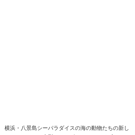
横浜・八景島シーパラダイスの海の動物たちの新し