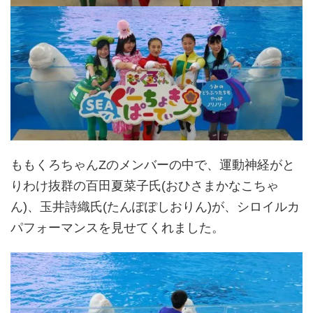
ももくろちゃんZのメンバーの中で、運動神経がと
りわけ抜群の百田夏菜子氏(おひさまかなこちゃ
ん)、玉井詩織氏(たんぽぽしおりん)が、シロイルカ
パフォーマンスを見せてくれました。