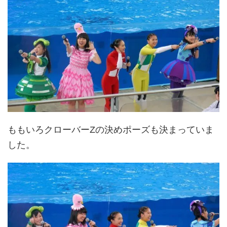
ももいろクローバーZの決めポーズも決まっていま
した。