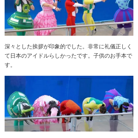
深々とした挨拶が印象的でした。非常に礼儀正しく
て日本のアイドルらしかったです。子供のお手本で
す。