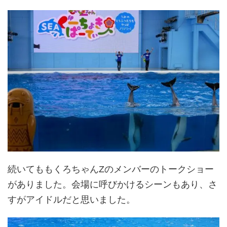
続いてももくろちゃんZのメンバーのトークショー
がありました。会場に呼びかけるシーンもあり、さ
すがアイドルだと思いました。