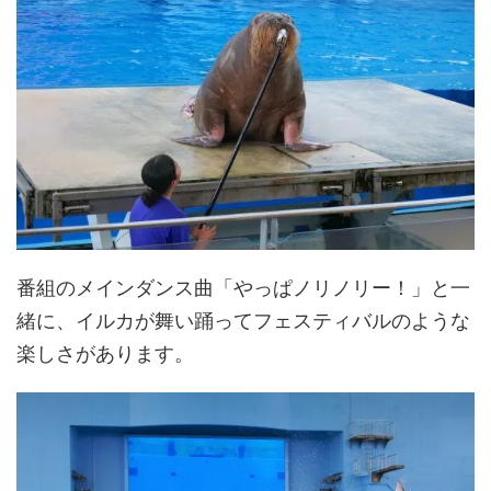
番組のメインダンス曲「やっぱノリノリー！」と一
緒に、イルカが舞い踊ってフェスティバルのような
楽しさがあります。