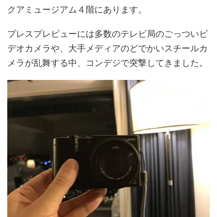
クアミュージアム４階にあります。
プレスプレビューには多数のテレビ局のごっついビ
デオカメラや、大手メディアのどでかいスチールカ
メラが乱舞する中、コンデジで突撃してきました。