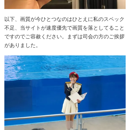
以下、画質が今ひとつなのはひとえに私のスペック
不足、当サイトが速度優先で画質を落としてること
ですのでご容赦ください。まずは司会の方のご挨拶
がありました。