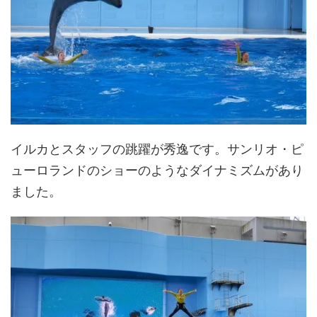
イルカとスタッフの跳躍が秀逸です。サンリオ・ピ
ューロランドのショーのようなダイナミズムがあり
ました。