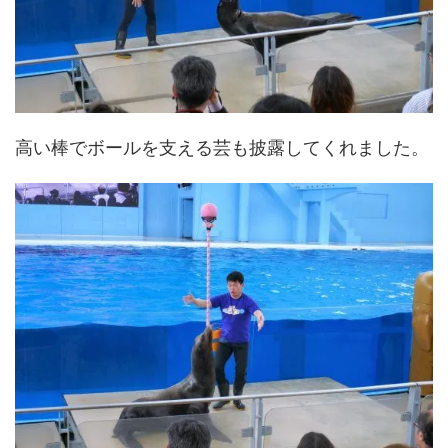
高い棒でボールを支える芸も披露してくれました。