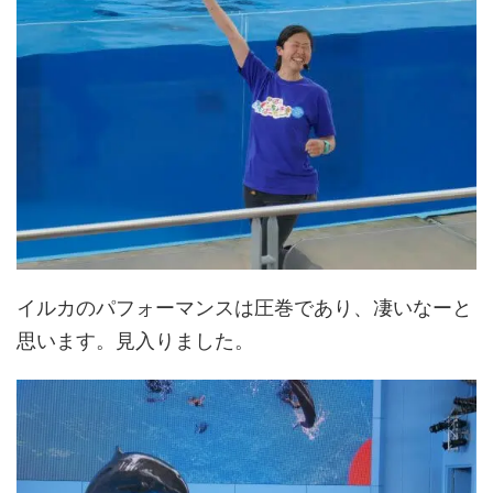
イルカのパフォーマンスは圧巻であり、凄いなーと
思います。見入りました。