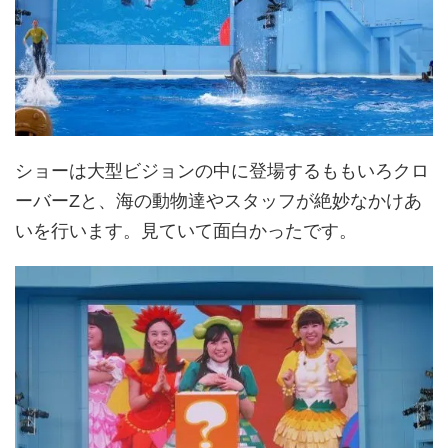
ショーは大型ビジョンの中に登場するももいろクロ
ーバーZと、海の動物達やスタッフが絶妙なかけあ
いを行います。見ていて面白かったです。