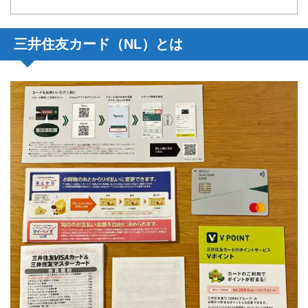
三井住友カード（NL）とは