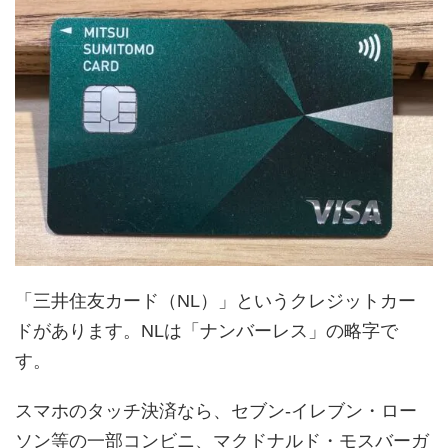
「三井住友カード（NL）」というクレジットカー
ドがあります。NLは「ナンバーレス」の略字で
す。
スマホのタッチ決済なら、セブン-イレブン・ロー
ソン等の一部コンビニ、マクドナルド・モスバーガ