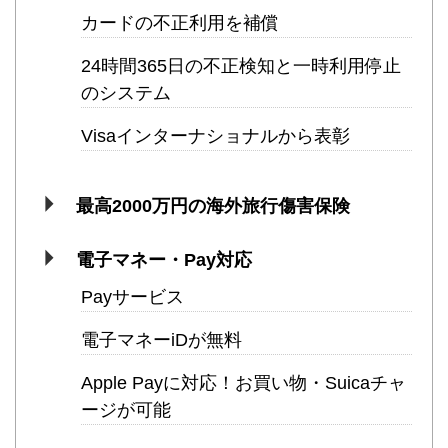
カードの不正利用を補償
24時間365日の不正検知と一時利用停止
のシステム
Visaインターナショナルから表彰
最高2000万円の海外旅行傷害保険
電子マネー・Pay対応
Payサービス
電子マネーiDが無料
Apple Payに対応！お買い物・Suicaチャ
ージが可能