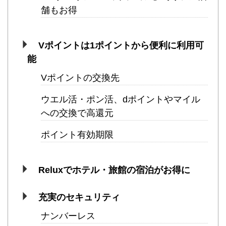
舗もお得
Vポイントは1ポイントから便利に利用可
能
Vポイントの交換先
ウエル活・ポン活、dポイントやマイル
への交換で高還元
ポイント有効期限
Reluxでホテル・旅館の宿泊がお得に
充実のセキュリティ
ナンバーレス