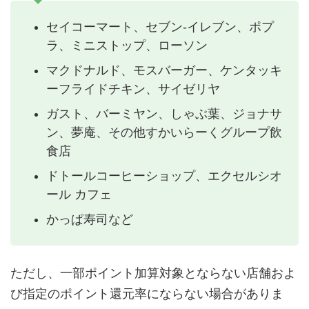
セイコーマート、セブン-イレブン、ポプ
ラ、ミニストップ、ローソン
マクドナルド、モスバーガー、ケンタッキ
ーフライドチキン、サイゼリヤ
ガスト、バーミヤン、しゃぶ葉、ジョナサ
ン、夢庵、その他すかいらーくグループ飲
食店
ドトールコーヒーショップ、エクセルシオ
ール カフェ
かっぱ寿司など
ただし、一部ポイント加算対象とならない店舗およ
び指定のポイント還元率にならない場合がありま