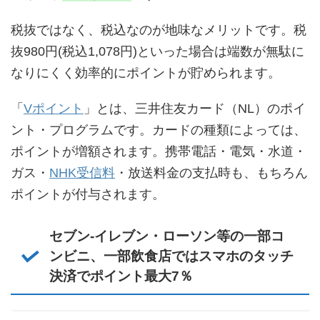
税抜ではなく、税込なのが地味なメリットです。税
抜980円(税込1,078円)といった場合は端数が無駄に
なりにくく効率的にポイントが貯められます。
「
Vポイント
」とは、三井住友カード（NL）のポイ
ント・プログラムです。カードの種類によっては、
ポイントが増額されます。携帯電話・電気・水道・
ガス・
NHK受信料
・放送料金の支払時も、もちろん
ポイントが付与されます。
セブン-イレブン・ローソン等の一部コ
ンビニ、一部飲食店ではスマホのタッチ
決済でポイント最大7％