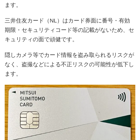
ます。
三井住友カード（NL）はカード券面に番号・有効
期限・セキュリティコード等の記載がないため、セ
キュリティの面で頑健です。
隠しカメラ等でカード情報を盗み取られるリスクが
なく、盗撮などによる不正リスクの可能性が低下し
ます。