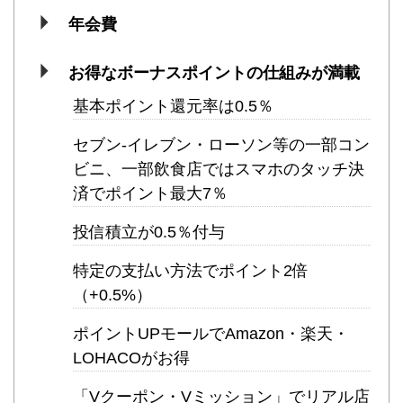
年会費
お得なボーナスポイントの仕組みが満載
基本ポイント還元率は0.5％
セブン-イレブン・ローソン等の一部コン
ビニ、一部飲食店ではスマホのタッチ決
済でポイント最大7％
投信積立が0.5％付与
特定の支払い方法でポイント2倍
（+0.5%）
ポイントUPモールでAmazon・楽天・
LOHACOがお得
「Vクーポン・Vミッション」でリアル店