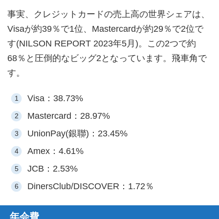
事実、クレジットカードの売上高の世界シェアは、
Visaが約39％で1位、Mastercardが約29％で2位で
す(NILSON REPORT 2023年5月)。この2つで約
68％と圧倒的なビッグ2となっています。飛車角で
す。
Visa：38.73%
Mastercard：28.97%
UnionPay(銀聯)：23.45%
Amex：4.61%
JCB：2.53%
DinersClub/DISCOVER：1.72％
年会費