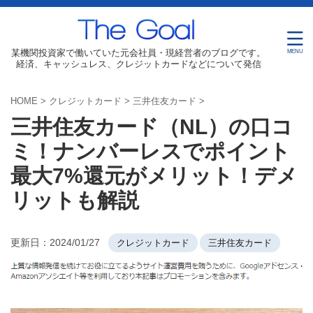
某機関投資家で働いていた元会社員・現経営者のブログです。
経済、キャッシュレス、クレジットカードなどについて発信
HOME
>
クレジットカード
>
三井住友カード
>
三井住友カード（NL）の口コ
ミ！ナンバーレスでポイント
最大7%還元がメリット！デメ
リットも解説
更新日：
2024/01/27
クレジットカード
三井住友カード