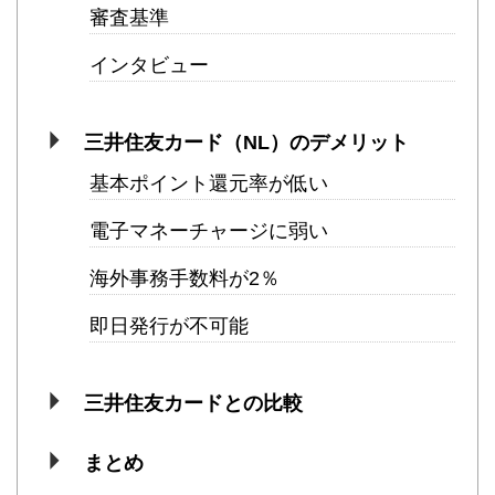
審査基準
インタビュー
三井住友カード（NL）のデメリット
基本ポイント還元率が低い
電子マネーチャージに弱い
海外事務手数料が2％
即日発行が不可能
三井住友カードとの比較
まとめ