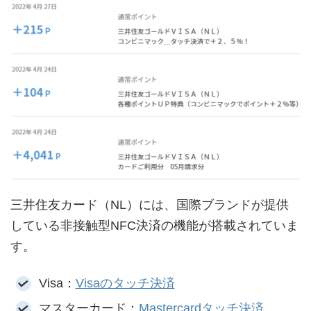
三井住友カード（NL）には、国際ブランドが提供
している非接触型NFC決済の機能が搭載されていま
す。
Visa：
Visaのタッチ決済
マスターカード：
Mastercardタッチ決済