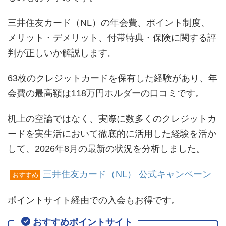
三井住友カード（NL）の年会費、ポイント制度、
メリット・デメリット、付帯特典・保険に関する評
判が正しいか解説します。
63枚のクレジットカードを保有した経験があり、年
会費の最高額は118万円ホルダーの口コミです。
机上の空論ではなく、実際に数多くのクレジットカ
ードを実生活において徹底的に活用した経験を活か
して、2026年8月の最新の状況を分析しました。
三井住友カード（NL） 公式キャンペーン
おすすめ
ポイントサイト経由での入会もお得です。
おすすめポイントサイト