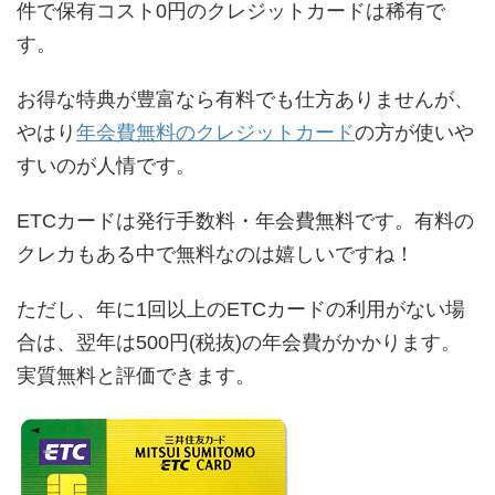
件で保有コスト0円のクレジットカードは稀有で
す。
お得な特典が豊富なら有料でも仕方ありませんが、
やはり
年会費無料のクレジットカード
の方が使いや
すいのが人情です。
ETCカードは発行手数料・年会費無料です。有料の
クレカもある中で無料なのは嬉しいですね！
ただし、年に1回以上のETCカードの利用がない場
合は、翌年は500円(税抜)の年会費がかかります。
実質無料と評価できます。