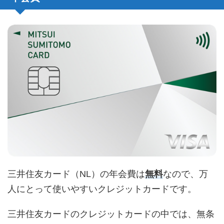
三井住友カード（NL）の年会費は
無料
なので、万
人にとって使いやすいクレジットカードです。
三井住友カードのクレジットカードの中では、無条