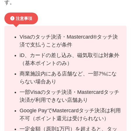
す。
注意事項
Visaのタッチ決済・Mastercard®タッチ決
済で支払うことが条件
iD、カードの差し込み、磁気取引は対象外
（基本ポイントのみ）
商業施設内にある店舗など、一部7%にな
らない場合あり
一部Visaのタッチ決済・Mastercardタッチ
決済が利用できない店舗あり
Google PayでMastercardタッチ決済は利用
不可（ポイント還元は受けられない）
一定金額（原則1万円）を超えると、タッ