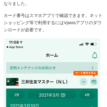
なりました。
カード番号はスマホアプリで確認できます。ネット
ショッピング等で利用するにはVpassアプリのダウ
ンロードが必要です。