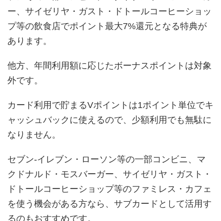
ー、サイゼリヤ・ガスト・ドトールコーヒーショッ
プ等の飲食店でポイント最大7%還元となる特典が
あります。
他方、年間利用額に応じたボーナスポイントは対象
外です。
カード利用で貯まるVポイントは1ポイント単位でキ
ャッシュバックに使えるので、少額利用でも無駄に
なりません。
セブン-イレブン・ローソン等の一部コンビニ、マ
クドナルド・モスバーガー、サイゼリヤ・ガスト・
ドトールコーヒーショップ等のファミレス・カフェ
を使う機会がある方なら、サブカードとして活用す
るのもおすすめです。