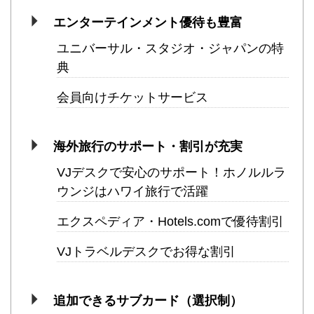
エンターテインメント優待も豊富
ユニバーサル・スタジオ・ジャパンの特
典
会員向けチケットサービス
海外旅行のサポート・割引が充実
VJデスクで安心のサポート！ホノルルラ
ウンジはハワイ旅行で活躍
エクスペディア・Hotels.comで優待割引
VJトラベルデスクでお得な割引
追加できるサブカード（選択制）