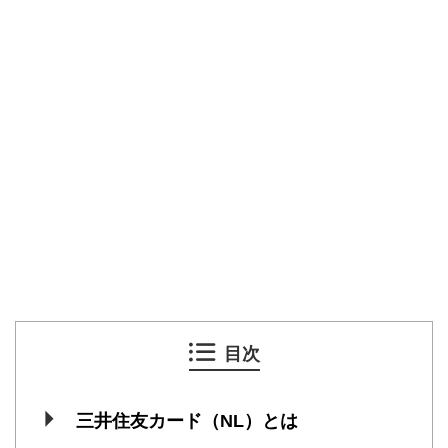
目次
三井住友カード（NL）とは