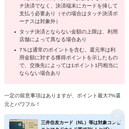
チ決済でなく、決済端末にカードを挿して
支払う必要あり（その場合はタッチ決済ボ
ーナスは対象外）
タッチ決済とならない金額の上限は、利用
店舗によって異なる場合あり
7％は通常のポイントを含む。還元率は利
用金額に対する獲得ポイントを示したもの
で、交換先によっては1ポイント1円相当に
ならない場合あり
一定の留意事項はありますが、ポイント最大7%還
元とパワフル！
三井住友カード（NL）等は対象コンビ