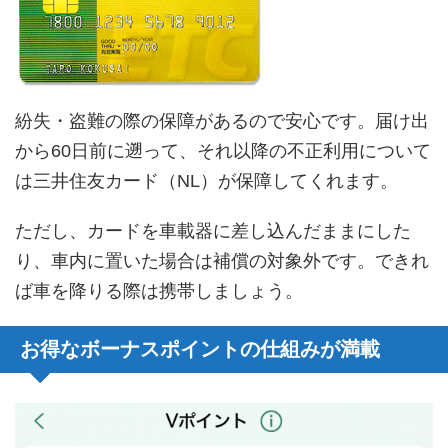
紛失・盗難の際の保障があるので安心です。届け出
から60日前に遡って、それ以降の不正利用について
は三井住友カード（NL）が保障してくれます。
ただし、カードを車載器に差し込んだままにした
り、車内に置いた場合は補償の対象外です。できれ
ば車を降りる際は携帯しましょう。
お得なボーナスポイントの仕組みが満載