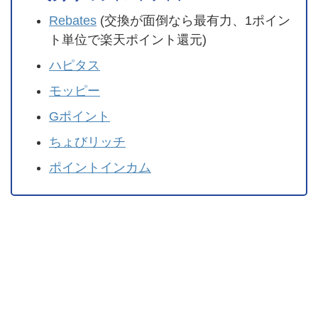
Rebates
(交換が面倒なら最有力、1ポイン
ト単位で楽天ポイント還元)
ハピタス
モッピー
Gポイント
ちょびリッチ
ポイントインカム