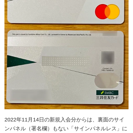
2022年11月14日の新規入会分からは、裏面のサイ
ンパネル（署名欄）もない「サインパネルレス」に