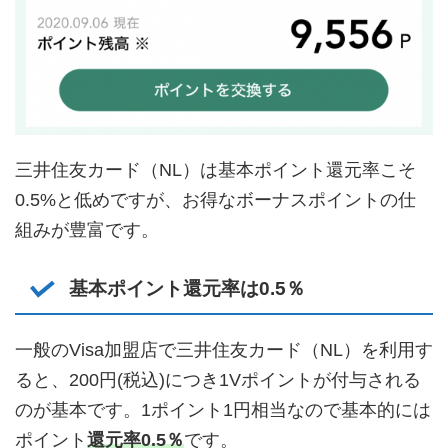
三井住友カード（NL）は基本ポイント還元率こそ
0.5%と低めですが、お得なボーナスポイントの仕
組みが豊富です。
基本ポイント還元率は0.5％
一般のVisa加盟店で三井住友カード（NL）を利用す
ると、200円(税込)につき1Vポイントが付与される
のが基本です。1ポイント1円相当なので基本的には
ポイント
還元率0.5％
です。