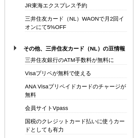
JR東海エクスプレス予約
三井住友カード（NL）WAONで月2回イ
オンにて5%OFF
その他、三井住友カード（NL）の豆情報
三井住友銀行のATM手数料が無料に
Visaプリペが無料で使える
ANA Visaプリペイドカードのチャージが
無料
会員サイトVpass
国税のクレジットカード払いに使うカー
ドとしても有力