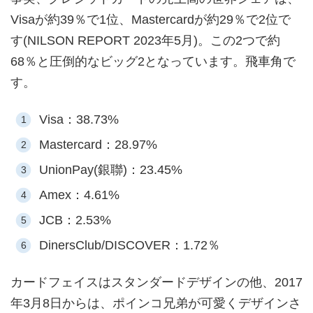
Visaが約39％で1位、Mastercardが約29％で2位で
す(NILSON REPORT 2023年5月)。この2つで約
68％と圧倒的なビッグ2となっています。飛車角で
す。
Visa：38.73%
Mastercard：28.97%
UnionPay(銀聯)：23.45%
Amex：4.61%
JCB：2.53%
DinersClub/DISCOVER：1.72％
カードフェイスはスタンダードデザインの他、2017
年3月8日からは、ポインコ兄弟が可愛くデザインさ