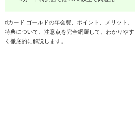
dカード ゴールドの年会費、ポイント、メリット、
特典について、注意点を完全網羅して、わかりやす
く徹底的に解説します。