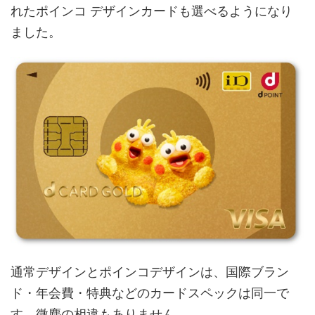
れたポインコ デザインカードも選べるようになり
ました。
通常デザインとポインコデザインは、国際ブラン
ド・年会費・特典などのカードスペックは同一で
す。微塵の相違もありません。