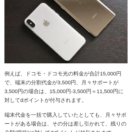
例えば、ドコモ・ドコモ光の料金が合計15,000円
で、端末の分割代金が3,500円、月々サポートが
3,500円の場合は、15,000円-3,500円＝11,500円に
対してdポイントが付与されます。
端末代金を一括で購入していたとしても、月々サポ
ートがある場合は、その分は差し引かれて、残りの