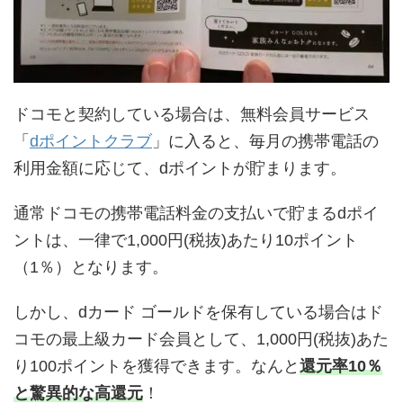
ドコモと契約している場合は、無料会員サービス
「
dポイントクラブ
」に入ると、毎月の携帯電話の
利用金額に応じて、dポイントが貯まります。
通常ドコモの携帯電話料金の支払いで貯まるdポイ
ントは、一律で1,000円(税抜)あたり10ポイント
（1％）となります。
しかし、dカード ゴールドを保有している場合はド
コモの最上級カード会員として、1,000円(税抜)あた
り100ポイントを獲得できます。なんと
還元率10％
と驚異的な高還元
！