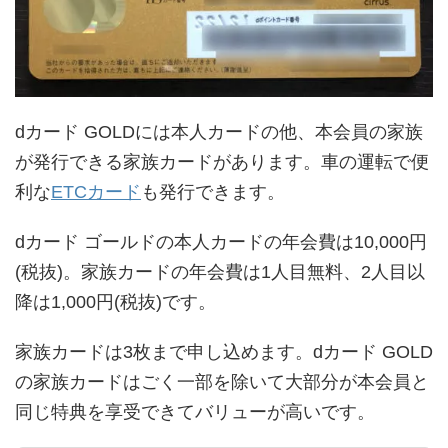
dカード GOLDには本人カードの他、本会員の家族
が発行できる家族カードがあります。車の運転で便
利な
ETCカード
も発行できます。
dカード ゴールドの本人カードの年会費は10,000円
(税抜)。家族カードの年会費は1人目無料、2人目以
降は1,000円(税抜)です。
家族カードは3枚まで申し込めます。dカード GOLD
の家族カードはごく一部を除いて大部分が本会員と
同じ特典を享受できてバリューが高いです。