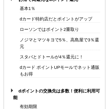
基本1％
dカード特約店だとポイントがアップ
ローソンではポイント2重取り
ノジマとマツキヨで5％、高島屋で3％還
元
スタバとドトールが4％還元に！
dカード ポイントUPモールでネット通販
もお得
dポイントの交換先は多数！便利に利用可
能
有効期限