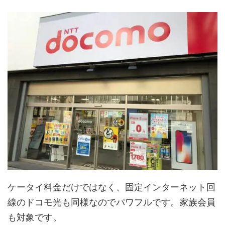
ケータイ料金だけではなく、固定インターネット回
線のドコモ光も同様なのでパワフルです。家族会員
も対象です。