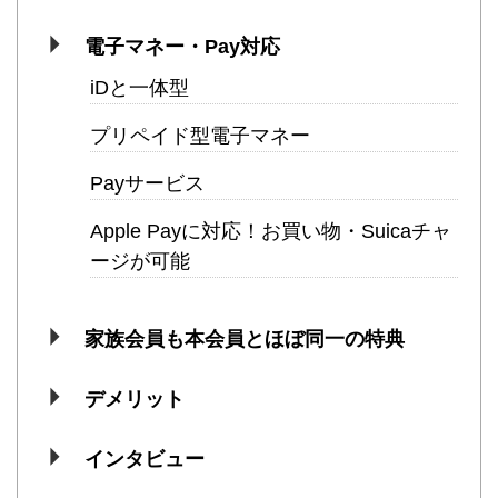
電子マネー・Pay対応
iDと一体型
プリペイド型電子マネー
Payサービス
Apple Payに対応！お買い物・Suicaチャ
ージが可能
家族会員も本会員とほぼ同一の特典
デメリット
インタビュー