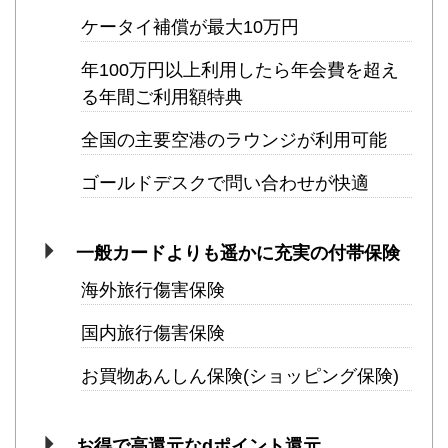
ケータイ補償が最大10万円
年100万円以上利用したら年会費を超え
る年間ご利用額特典
全国の主要空港のラウンジが利用可能
ゴールドデスクで問い合わせが快適
一般カードよりも遥かに充実の付帯保険
海外旅行傷害保険
国内旅行傷害保険
お買物あんしん保険(ショッピング保険)
お得で高還元なdポイント還元