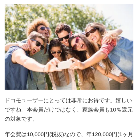
ドコモユーザーにとっては非常にお得です。嬉しい
ですね。本会員だけではなく、家族会員も10％還元
の対象です。
年会費は10,000円(税抜)なので、年120,000円(1ヶ月