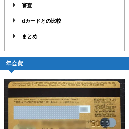
審査
dカードとの比較
まとめ
年会費