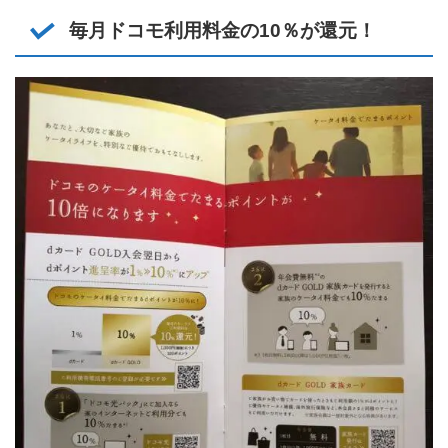
毎月ドコモ利用料金の10％が還元！