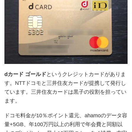
dカード ゴールド
というクレジットカードがありま
す。NTTドコモと三井住友カードが提携して発行し
ています。三井住友カードは黒子の役割を担ってい
ます。
ドコモ料金が10％ポイント還元、ahamoのデータ容
量+5GB、年100万円以上の利用で年会費と同額以