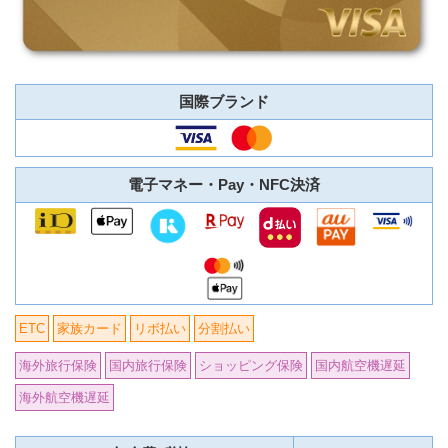
国際ブランド
電子マネー・Pay・NFC決済
ETC
家族カード
リボ払い
分割払い
海外旅行保険
国内旅行保険
ショッピング保険
国内航空機遅延
海外航空機遅延