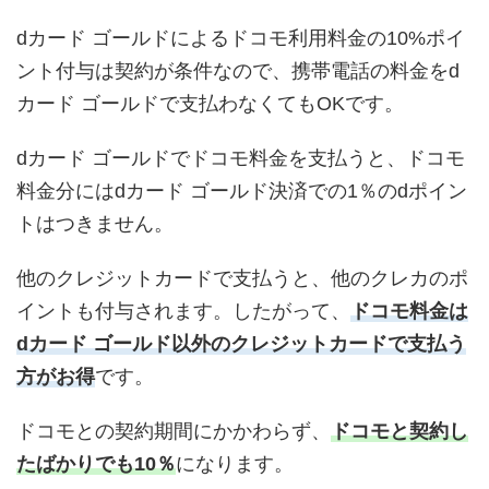
dカード ゴールドによるドコモ利用料金の10%ポイ
ント付与は契約が条件なので、携帯電話の料金をd
カード ゴールドで支払わなくてもOKです。
dカード ゴールドでドコモ料金を支払うと、ドコモ
料金分にはdカード ゴールド決済での1％のdポイン
トはつきません。
他のクレジットカードで支払うと、他のクレカのポ
イントも付与されます。したがって、
ドコモ料金は
dカード ゴールド以外のクレジットカードで支払う
方がお得
です。
ドコモとの契約期間にかかわらず、
ドコモと契約し
たばかりでも10％
になります。