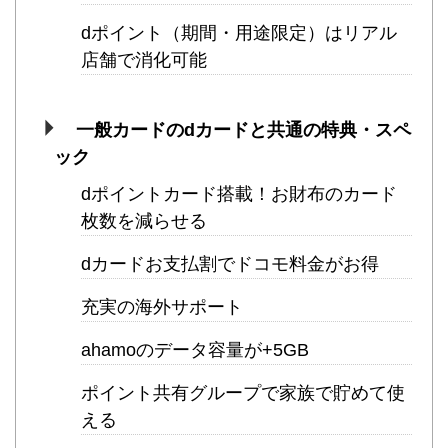
dポイント（期間・用途限定）はリアル
店舗で消化可能
一般カードのdカードと共通の特典・スペ
ック
dポイントカード搭載！お財布のカード
枚数を減らせる
dカードお支払割でドコモ料金がお得
充実の海外サポート
ahamoのデータ容量が+5GB
ポイント共有グループで家族で貯めて使
える