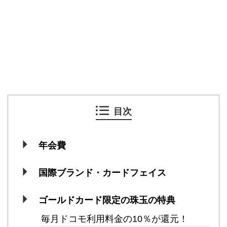
目次
年会費
国際ブランド・カードフェイス
ゴールドカード限定の珠玉の特典
毎月ドコモ利用料金の10％が還元！