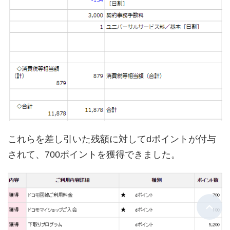
これらを差し引いた残額に対してdポイントが付与
されて、700ポイントを獲得できました。