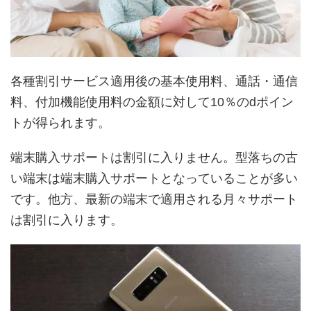
各種割引サービス適用後の基本使用料、通話・通信
料、付加機能使用料の金額に対して10％のdポイン
トが得られます。
端末購入サポートは割引に入りません。型落ちの古
い端末は端末購入サポートとなっていることが多い
です。他方、最新の端末で適用される月々サポート
は割引に入ります。