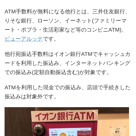
ATM手数料が無料になる他行とは、三井住友銀行、
りそな銀行、ローソン、イーネット(ファミリーマ
ート・ポプラ・生活彩家など等のコンビニATM)、
ビューアルッテ
です。
他行宛振込手数料はイオン銀行ATMでキャッシュカ
ードを利用した振込み、インターネットバンキング
での振込み(定額自動振込含む)が対象です。
ATMを利用した現金での振込み、店頭で手続きした
振込みは対象外です。