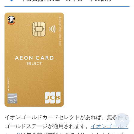
イオンゴールドカードセレクトがあれば、無条件で
ゴールドステージが適用されます。
イオンゴールド