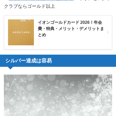
クラブならゴールド以上
イオンゴールドカード 2026！年会
費・特典・メリット・デメリットま
とめ
シルバー達成は容易