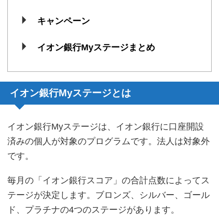
キャンペーン
イオン銀行Myステージまとめ
イオン銀行Myステージとは
イオン銀行Myステージは、イオン銀行に口座開設
済みの個人が対象のプログラムです。法人は対象外
です。
毎月の「イオン銀行スコア」の合計点数によってス
テージが決定します。ブロンズ、シルバー、ゴール
ド、プラチナの4つのステージがあります。