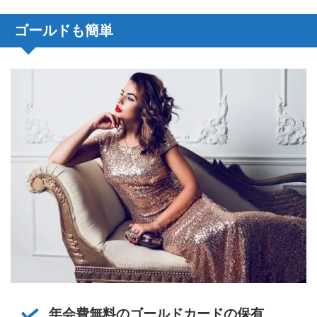
ゴールドも簡単
年会費無料のゴールドカードの保有