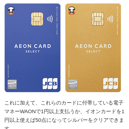
これに加えて、これらのカードに付帯している電子
マネーWAONで1円以上支払うか、イオンカードを1
円以上使えば50点になってシルバーをクリアできま
す。