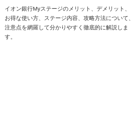
イオン銀行Myステージのメリット、デメリット、
お得な使い方、ステージ内容、攻略方法について、
注意点を網羅して分かりやすく徹底的に解説しま
す。