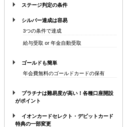
ステージ判定の条件
シルバー達成は容易
3つの条件で達成
給与受取 or 年金自動受取
ゴールドも簡単
年会費無料のゴールドカードの保有
プラチナは難易度が高い！各種口座開設
がポイント
イオンカードセレクト・デビットカード
特典の一部変更