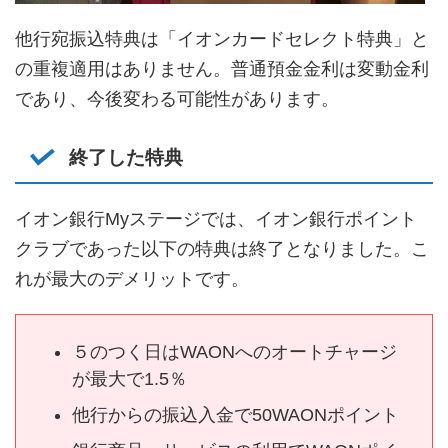
他行宛振込特典は「イオンカードセレクト特典」と
の重複適用はありません。普通預金金利は変動金利
であり、今後変わる可能性があります。
終了した特典
イオン銀行Myステージでは、イオン銀行ポイント
クラブであった以下の特典は終了となりました。こ
れが最大のデメリットです。
５のつく日はWAONへのオートチャージ
が最大で1.5％
他行からの振込入金で50WAONポイント