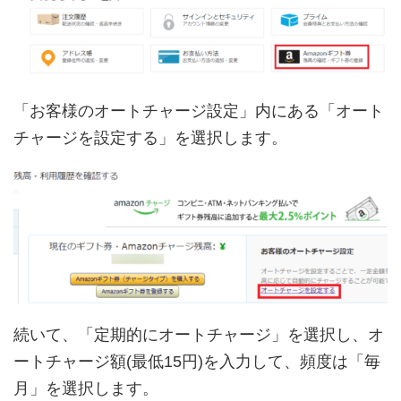
「お客様のオートチャージ設定」内にある「オート
チャージを設定する」を選択します。
続いて、「定期的にオートチャージ」を選択し、オ
ートチャージ額(最低15円)を入力して、頻度は「毎
月」を選択します。