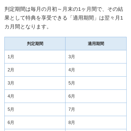
判定期間は毎月の月初～月末の1ヶ月間で、その結
果として特典を享受できる「適用期間」は翌々月1
カ月間となります。
判定期間
適用期間
1月
3月
2月
4月
3月
5月
4月
6月
5月
7月
6月
8月