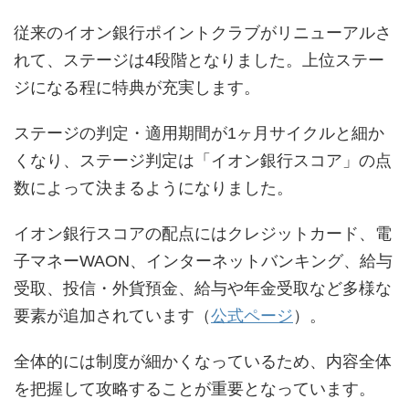
従来のイオン銀行ポイントクラブがリニューアルさ
れて、ステージは4段階となりました。上位ステー
ジになる程に特典が充実します。
ステージの判定・適用期間が1ヶ月サイクルと細か
くなり、ステージ判定は「イオン銀行スコア」の点
数によって決まるようになりました。
イオン銀行スコアの配点にはクレジットカード、電
子マネーWAON、インターネットバンキング、給与
受取、投信・外貨預金、給与や年金受取など多様な
要素が追加されています（
公式ページ
）。
全体的には制度が細かくなっているため、内容全体
を把握して攻略することが重要となっています。