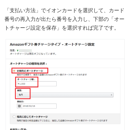
「支払い方法」でイオンカードを選択して、カード
番号の再入力が出たら番号を入力し、下部の「オー
トチャージ設定を保存」を選択すれば完了です。