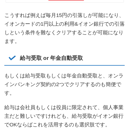
こうすれば例えば毎月15円の引落しが可能になり、
イオンカードの1円以上の利用&イオン銀行での引落
しという条件を難なくクリアすることが可能になり
ます。
給与受取 or 年金自動受取
もしくは給与受取もしくは年金自動受取と、オンラ
インバンキング契約の2つでクリアするのも簡便で
す。
給与は会社員もしくは役員に限定されて、個人事業
主だと難しいですけれども、給与受取がイオン銀行
でOKならばこれを活用するのも選択肢です。