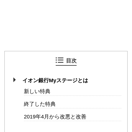
目次
イオン銀行Myステージとは
新しい特典
終了した特典
2019年4月から改悪と改善