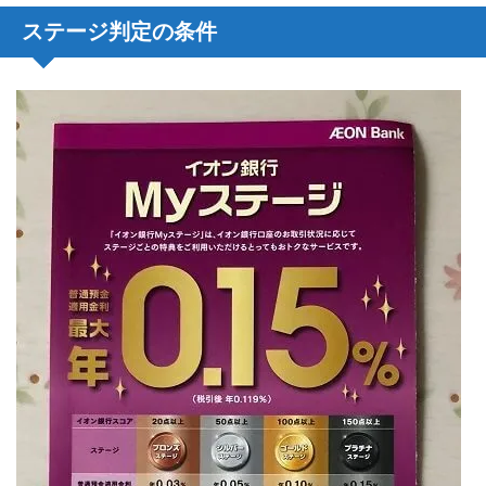
ステージ判定の条件