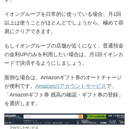
イオングループを日常的に使っている場合、月1回
以上は使うことがほとんどでしょうから、極めて容
易にクリアできます。
もしイオングループの店舗が近くになく、普通預金
の金利UPのみを利用したい場合は、月1回イオンカ
ードで決済するようにしましょう。
面倒な場合は、Amazonギフト券のオートチャージ
が便利です。
Amazonのアカウントサービス
で、
「Amazonギフト券 残高の確認・ギフト券の登録」
を選択します。