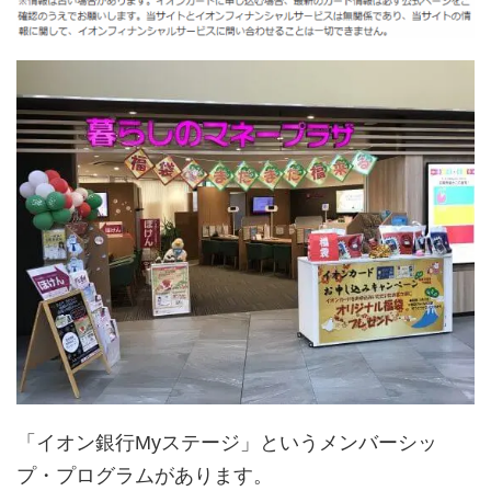
「イオン銀行Myステージ」というメンバーシッ
プ・プログラムがあります。