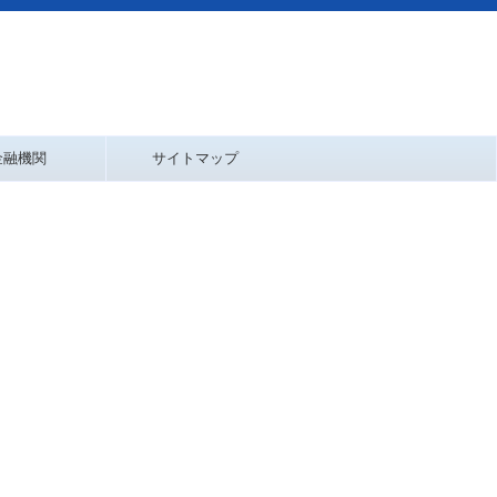
金融機関
サイトマップ