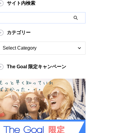
サイト内検索
カテゴリー
The Goal 限定キャンペーン