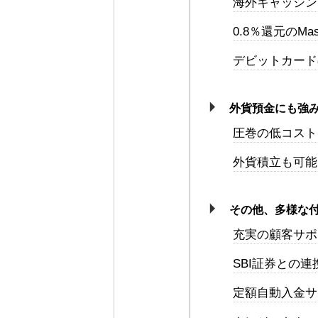
海外キャッシン
0.8％還元のMa
デビットカード
外貨預金にも強
圧巻の低コスト
外貨積立も可能
その他、多様な
充実の顧客サポ
SBI証券との連
定額自動入金サ