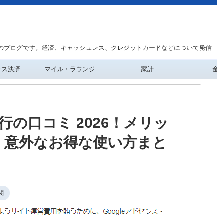
のブログです。経済、キャッシュレス、クレジットカードなどについて発信
レス決済
マイル・ラウンジ
家計
行の口コミ 2026！メリッ
・意外なお得な使い方まと
関