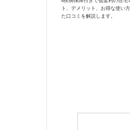
8疾病保障付きで低金利の住宅
ト、デメリット、お得な使い方
た口コミを解説します。