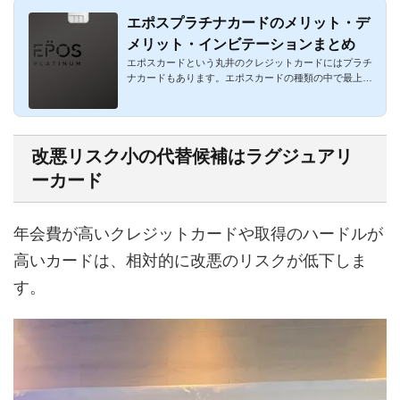
エポスプラチナカードのメリット・デ
メリット・インビテーションまとめ
エポスカードという丸井のクレジットカードにはプラチ
ナカードもあります。エポスカードの種類の中で最上級
カードであり、「...
改悪リスク小の代替候補はラグジュアリ
ーカード
年会費が高いクレジットカードや取得のハードルが
高いカードは、相対的に改悪のリスクが低下しま
す。