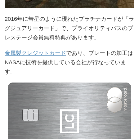
2016年に彗星のように現れたプラチナカードが「ラ
グジュアリーカード」で、プライオリティパスのプ
レステージ会員無料特典があります。
金属製クレジットカード
であり、プレートの加工は
NASAに技術を提供している会社が行なっていま
す。