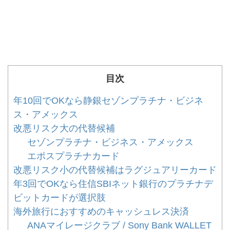
目次
年10回でOKなら静銀セゾンプラチナ・ビジネ
ス・アメックス
改悪リスク大の代替候補
セゾンプラチナ・ビジネス・アメックス
エポスプラチナカード
改悪リスク小の代替候補はラグジュアリーカード
年3回でOKなら住信SBIネット銀行のプラチナデ
ビットカードが選択肢
海外旅行におすすめのキャッシュレス決済
ANAマイレージクラブ / Sony Bank WALLET