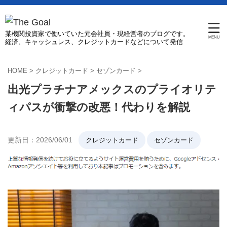
某機関投資家で働いていた元会社員・現経営者のブログです。
経済、キャッシュレス、クレジットカードなどについて発信
HOME
>
クレジットカード
>
セゾンカード
>
出光プラチナアメックスのプライオリテ
ィパスが衝撃の改悪！代わりを解説
更新日：
2026/06/01
クレジットカード
セゾンカード