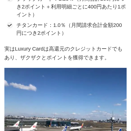
き2ポイント＋利用明細ごとに400円あたり1ポ
イント）
チタンカード：1.0％（月間請求合計金額200
円につき2ポイント）
実はLuxury Cardは高還元のクレジットカードでも
あり、ザクザクとポイントを獲得できます。