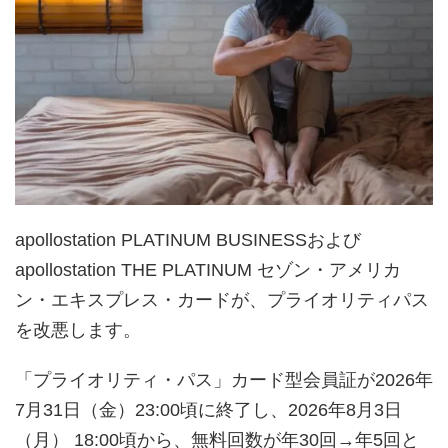
apollostation PLATINUM BUSINESSおよび
apollostation THE PLATINUM セゾン・アメリカ
ン・エキスプレス・カードが、プライオリティパス
を改悪します。
「プライオリティ・パス」カード型会員証が2026年
7月31日（金）23:00頃に終了し、2026年8月3日
（月） 18:00頃から、無料回数が年30回→年5回と