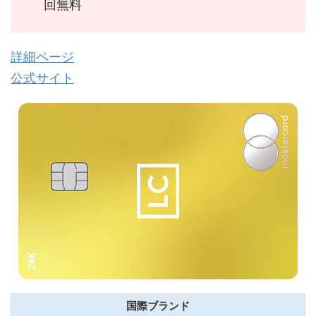
回無料
詳細ページ
公式サイト
国際ブランド