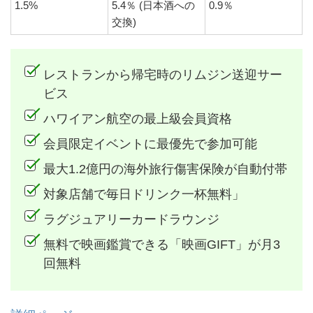
1.5%
5.4％ (日本酒への
0.9％
交換)
レストランから帰宅時のリムジン送迎サー
ビス
ハワイアン航空の最上級会員資格
会員限定イベントに最優先で参加可能
最大1.2億円の海外旅行傷害保険が自動付帯
対象店舗で毎日ドリンク一杯無料」
ラグジュアリーカードラウンジ
無料で映画鑑賞できる「映画GIFT」が月3
回無料