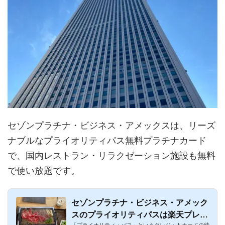
セゾンプラチナ・ビジネス・アメックスは、リーズ
ナブルなプライオリティパス無料プラチナカード
で、国内レストラン・リラクゼーション施設も無料
で使い放題です。
セゾンプラチナ・ビジネス・アメック
スのプライオリティパスは楽天プレミ