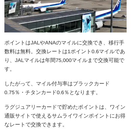
ポイントはJALやANAのマイルに交換でき、移行手
数料は無料。交換レートは1ポイント0.6マイルであ
り、JALマイルは年間75,000マイルまで交換可能で
す。
したがって、マイル付与率はブラックカード
0.75％・チタンカード0.6％となります。
ラグジュアリーカードで貯めたポイントは、ワイン
通販サイトで使えるサムライワインポイントにお得
なレートで交換できます。