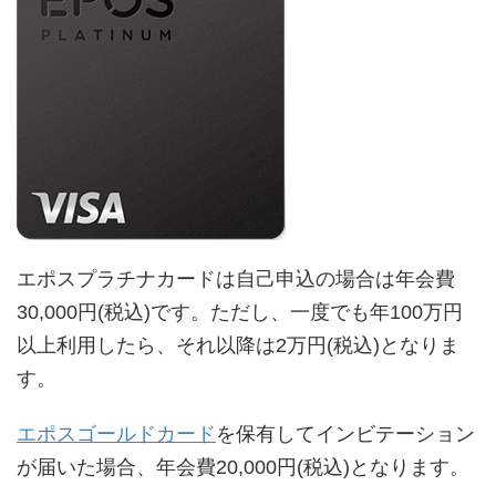
エポスプラチナカードは自己申込の場合は年会費
30,000円(税込)です。ただし、一度でも年100万円
以上利用したら、それ以降は2万円(税込)となりま
す。
エポスゴールドカード
を保有してインビテーション
が届いた場合、年会費20,000円(税込)となります。