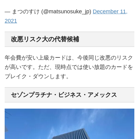
— まつのすけ (@matsunosuke_jp)
December 11,
2021
改悪リスク大の代替候補
年会費が安い上級カードは、今後同じ改悪のリスク
が高いです。ただ、現時点では使い放題のカードを
ブレイク・ダウンします。
セゾンプラチナ・ビジネス・アメックス