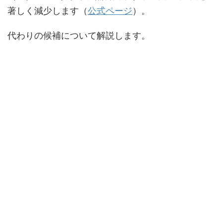
著しく減少します（
公式ページ
）。
代わりの候補について解説します。