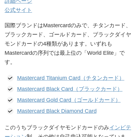
詳細ページ
公式サイト
国際ブランドはMastercardのみで、チタンカード、
ブラックカード、ゴールドカード、ブラックダイヤ
モンドカードの4種類があります。いずれも
Mastercardの序列では最上位の「World Elite」で
す。
Mastercard Titanium Card（チタンカード）
Mastercard Black Card（ブラックカード）
Mastercard Gold Card（ゴールドカード）
Mastercard Black Diamond Card
このうちブラックダイヤモンドカードのみ
インビテ
ーション
制、その他は自己申込可能となっていま