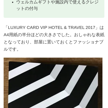
ウェルカムギフトや施設内で使えるクレジ
ットの付与
「LUXURY CARD VIP HOTEL & TRAVEL 2017」は
A4用紙の半分ほどの大きさでした。おしゃれな表紙
となっており、部屋に置いておくとファッショナブ
ルです。