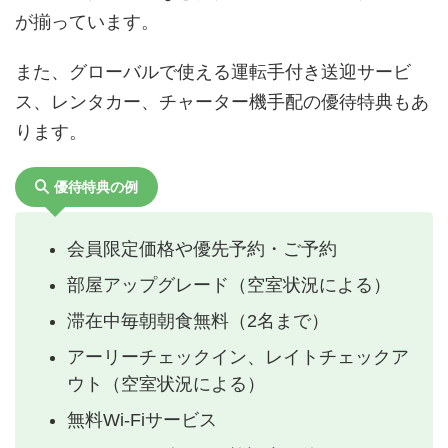
が揃っています。
また、グローバルで使える運転手付き送迎サービ
ス、レンタカー、チャーター機手配の優待特典もあ
ります。
優待特典の例
会員限定価格や優先予約・ご予約
部屋アップグレード（空室状況による）
滞在中毎朝朝食無料（2名まで）
アーリーチェックイン、レイトチェックア
ウト（空室状況による）
無料Wi-Fiサービス