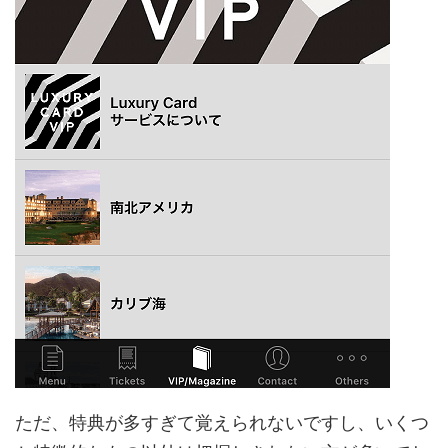
ただ、特典が多すぎて覚えられないですし、いくつ