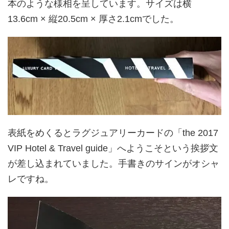
本のような様相を呈しています。サイズは横
13.6cm × 縦20.5cm × 厚さ2.1cmでした。
表紙をめくるとラグジュアリーカードの「the 2017
VIP Hotel & Travel guide」へようこそという挨拶文
が差し込まれていました。手書きのサインがオシャ
レですね。