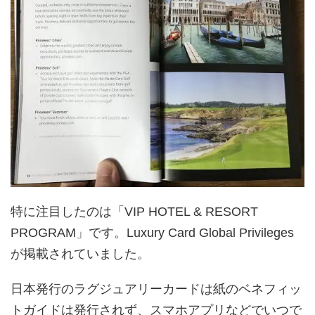
特に注目したのは「VIP HOTEL & RESORT
PROGRAM」です。Luxury Card Global Privileges
が掲載されていました。
日本発行のラグジュアリーカードは紙のベネフィッ
トガイドは発行されず、スマホアプリなどでいつで