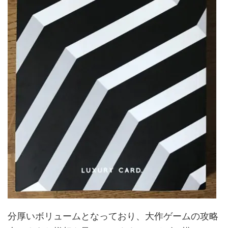
分厚いボリュームとなっており、大作ゲームの攻略