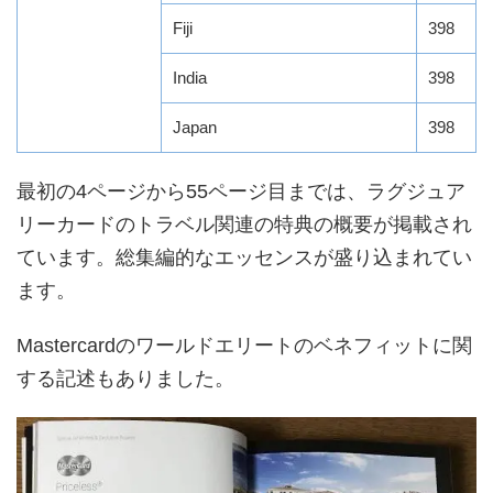
Fiji
398
India
398
Japan
398
最初の4ページから55ページ目までは、ラグジュア
リーカードのトラベル関連の特典の概要が掲載され
ています。総集編的なエッセンスが盛り込まれてい
ます。
Mastercardのワールドエリートのベネフィットに関
する記述もありました。