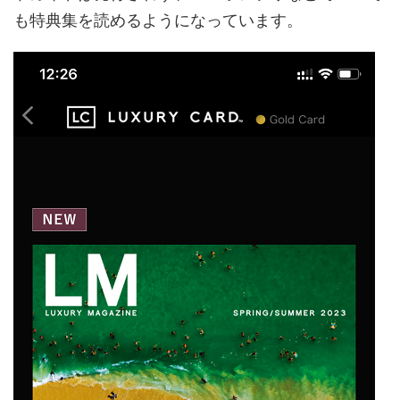
も特典集を読めるようになっています。