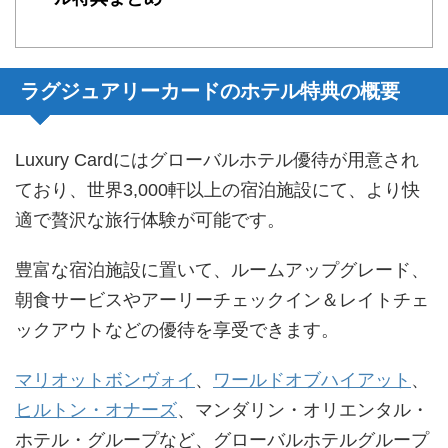
ラグジュアリーカードのホテル特典の概要
Luxury Cardにはグローバルホテル優待が用意され
ており、世界3,000軒以上の宿泊施設にて、より快
適で贅沢な旅行体験が可能です。
豊富な宿泊施設に置いて、ルームアップグレード、
朝食サービスやアーリーチェックイン＆レイトチェ
ックアウトなどの優待を享受できます。
マリオットボンヴォイ
、
ワールドオブハイアット
、
ヒルトン・オナーズ
、マンダリン・オリエンタル・
ホテル・グループなど、グローバルホテルグループ