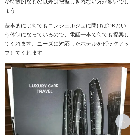
か特徴的なもの以外は把握しきれない方が多いでし
ょう。
基本的には何でもコンシェルジュに聞けばOKとい
う体制になっているので、電話一本で何でも提案し
てくれます。ニーズに対応したホテルをピックアッ
プしてくれます。