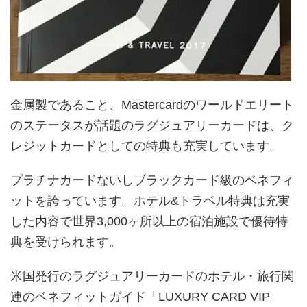
金属製であること、Mastercardのワールドエリート
のステータスが話題のラグジュアリーカードは、ク
レジットカードとしての特典も充実しています。
プラチナカードないしブラックカード級のベネフィ
ットを誇っています。ホテル&トラベル特典は充実
した内容で世界3,000ヶ所以上の宿泊施設で優待特
典を受けられます。
米国発行のラグジュアリーカードのホテル・旅行関
連のベネフィットガイド「LUXURY CARD VIP