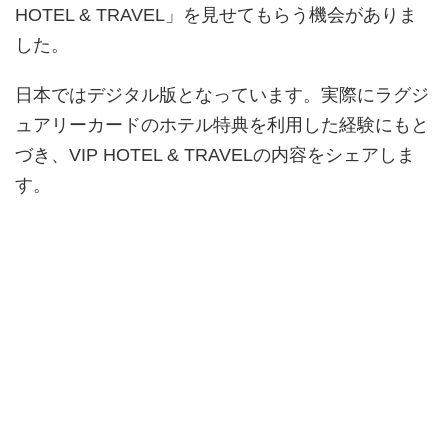
HOTEL & TRAVEL」を見せてもらう機会がありま
した。
日本ではデジタル版となっています。実際にラグジ
ュアリーカードのホテル特典を利用した経験にもと
づき、VIP HOTEL & TRAVELの内容をシェアしま
す。