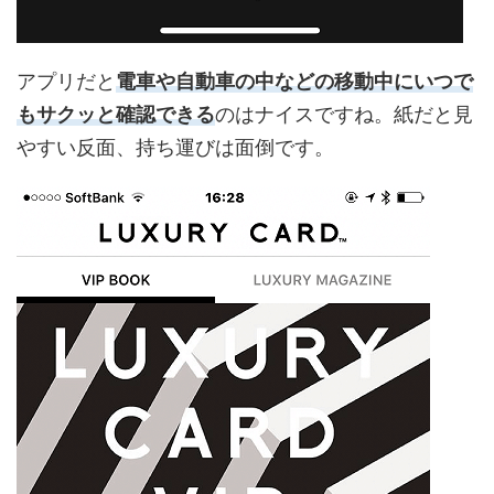
アプリだと
電車や自動車の中などの移動中にいつで
もサクッと確認できる
のはナイスですね。紙だと見
やすい反面、持ち運びは面倒です。