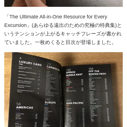
「The Ultimate All-in-One Resource for Every
Excursion」(あらゆる遠出のための究極の特典集)と
いうテンションが上がるキャッチフレーズが書かれ
ていました。一枚めくると目次が登場しました。