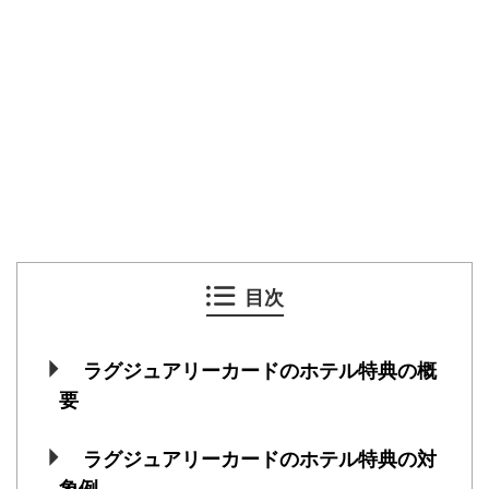
目次
ラグジュアリーカードのホテル特典の概
要
ラグジュアリーカードのホテル特典の対