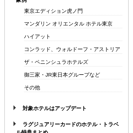
象例
東京エディション虎ノ門
マンダリン オリエンタル ホテル東京
ハイアット
コンラッド、ウォルドーフ・アストリア
ザ・ペニンシュラホテルズ
御三家・JR東日本グループなど
その他
対象ホテルはアップデート
ラグジュアリーカードのホテル・トラベ
ル特典まとめ