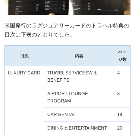
米国発行のラグジュアリーカードのトラベル特典の
目次は下表のとおりでした。
ペー
目次
内容
ジ数
LUXURY CARD
TRAVEL SERVICESW &
4
BENEFITS
AIRPORT LOUNGE
8
PROGRAM
CAR RENTAL
18
DINING & ENTERTAINMENT
20