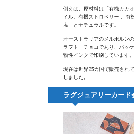
例えば、原材料は「有機カカ
イル、有機ストロベリー 、有
塩」とナチュラルです。
オーストラリアのメルボルン
ラフト・チョコであり、パッ
物性インクで印刷しています
現在は世界25カ国で販売されて
しました。
ラグジュアリーカード