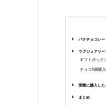
パナチョコレー
ラグジュアリー
ギフトボック
チョコ5個購
実際に購入した
まとめ