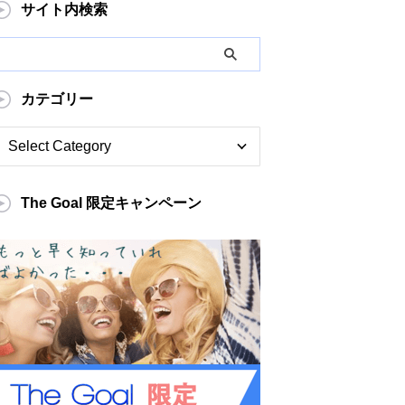
サイト内検索
カテゴリー
The Goal 限定キャンペーン