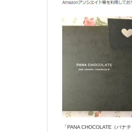
「PANA CHOCOLATE（