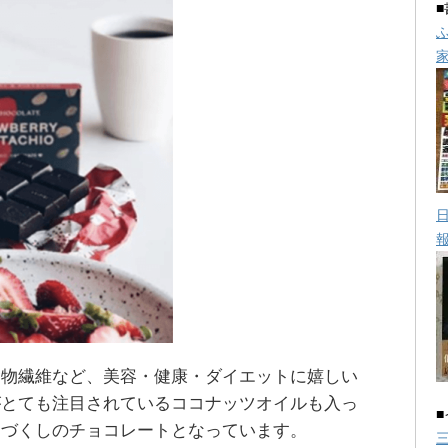
食物繊維など、美容・健康・ダイエットに嬉しい
がとても注目されているココナッツオイルも入っ
ドづくしのチョコレートとなっています。