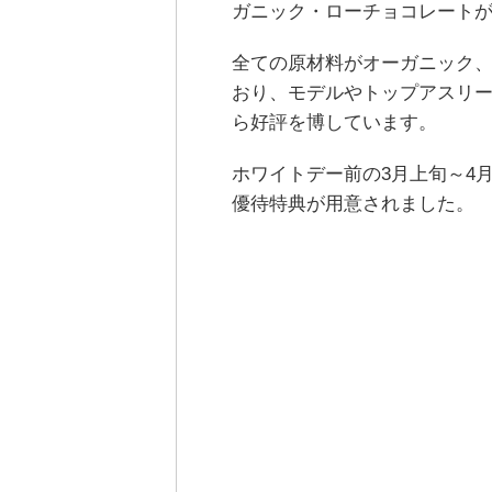
ガニック・ローチョコレート
全ての原材料がオーガニック、
おり、モデルやトップアスリ
ら好評を博しています。
ホワイトデー前の3月上旬～4
優待特典が用意されました。