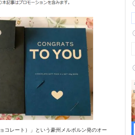
パナチョコレート）」という豪州メルボルン発のオー