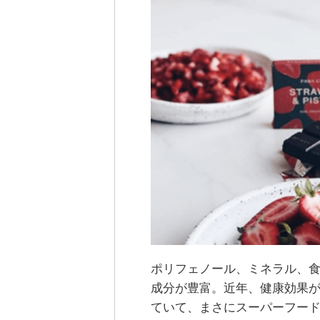
ポリフェノール、ミネラル、
成分が豊富。近年、健康効果
ていて、まさにスーパーフー