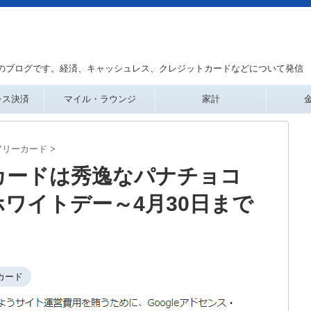
のブログです。経済、キャッシュレス、クレジットカードなどについて発信
レス決済
マイル・ラウンジ
家計
アリーカード
>
カードは秀逸なパナチョコ
ワイトデー～4月30日まで
カード