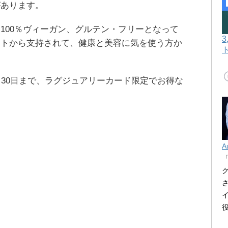
があります。
100％ヴィーガン、グルテン・フリーとなって
ートから支持されて、健康と美容に気を使う方か
月30日まで、ラグジュアリーカード限定でお得な
A