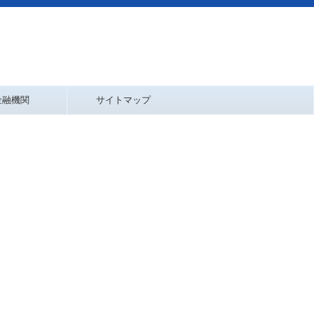
金融機関
サイトマップ