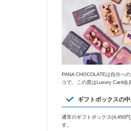
PANA CHOCOLATEは自
コで、この度はLuxury Ca
ギフトボックスの中
通常のギフトボックス(4,450
す。