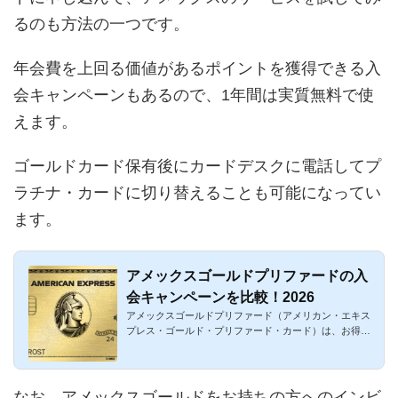
るのも方法の一つです。
年会費を上回る価値があるポイントを獲得できる入
会キャンペーンもあるので、1年間は実質無料で使
えます。
ゴールドカード保有後にカードデスクに電話してプ
ラチナ・カードに切り替えることも可能になってい
ます。
アメックスゴールドプリファードの入
会キャンペーンを比較！2026
アメックスゴールドプリファード（アメリカン・エキス
プレス・ゴールド・プリファード・カード）は、お得な
入会キャンペーン...
なお、アメックスゴールドをお持ちの方へのインビ