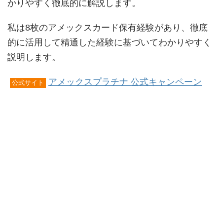
かりやすく徹底的に解説します。
私は8枚のアメックスカード保有経験があり、徹底
的に活用して精通した経験に基づいてわかりやすく
説明します。
アメックスプラチナ 公式キャンペーン
公式サイト