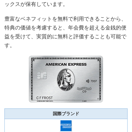
ックスが保有しています。
豊富なベネフィットを無料で利用できることから、
特典の価値を考慮すると、年会費を超える金銭的便
益を受けて、実質的に無料と評価することも可能で
す。
国際ブランド