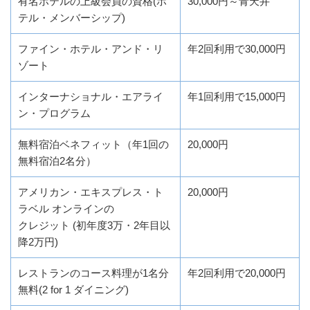
有名ホテルの上級会員の資格(ホ
30,000円～青天井
テル・メンバーシップ)
ファイン・ホテル・アンド・リ
年2回利用で30,000円
ゾート
インターナショナル・エアライ
年1回利用で15,000円
ン・プログラム
無料宿泊ベネフィット（年1回の
20,000円
無料宿泊2名分）
アメリカン・エキスプレス・ト
20,000円
ラベル オンラインの
クレジット (初年度3万・2年目以
降2万円)
レストランのコース料理が1名分
年2回利用で20,000円
無料(2 for 1 ダイニング)