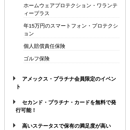
ホームウェアプロテクション・ワランテ
ィープラス
年15万円のスマートフォン・プロテクシ
ョン
個人賠償責任保険
ゴルフ保険
アメックス・プラチナ会員限定のイベン
ト
セカンド・プラチナ・カードを無料で発
行可能！
高いステータスで保有の満足度が高い