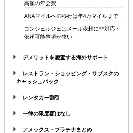
高額の年会費
ANAマイルへの移行は年4万マイルまで
コンシェルジェはメール依頼に非対応・
依頼可能事項が狭い
デメリットを凌駕する海外サポート
レストラン・ショッピング・サブスクの
キャッシュバック
レンタカー割引
一律の限度額はなし
アメックス・プラチナまとめ