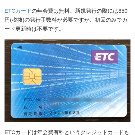
ETCカード
の年会費は無料。新規発行の際には850
円(税抜)の発行手数料が必要ですが、初回のみでカ
ード更新時は不要です。
ETCカードは年会費有料というクレジットカードも