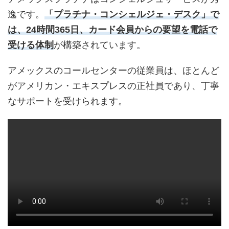
逸です。
「プラチナ・コンシェルジェ・デスク」で
は、24時間365日、カード会員からの要望を電話で
受ける体制
が構築されています。
アメックスのコールセンターの従業員は、ほとんど
がアメリカン・エキスプレスの正社員であり、丁寧
なサポートを受けられます。