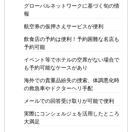
グローバルネットワークに基づく旬の情
報
航空券の仮押さえサービスが便利
飲食店の予約は便利！予約困難な名店も
予約可能
イベント等でホテルの空席がない場合で
も予約可能なケースがあり
海外での貴重品紛失の捜索、体調悪化時
の救急車やドクターヘリ手配
メールでの回答受け取りが可能で便利
実際にコンシェルジェを活用したところ
大満足