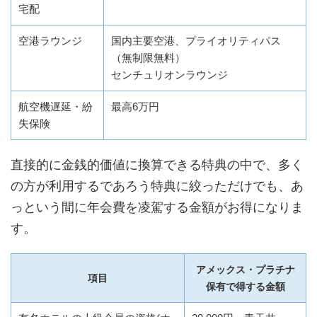
宅配
空港ラウンジ
国内主要空港、プライオリティパス
（無制限無料）
センチュリオンラウンジ
航空機遅延・紛
最高6万円
失保険
直接的に金銭的価値に換算できる特典の中で、多く
の方が利用するであろう特典に絞っただけでも、あ
っという間に年会費を凌駕する金額がお得になりま
す。
アメックス・プラチナ
項目
保有で得する金額