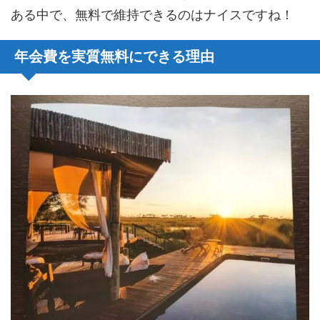
ある中で、無料で維持できるのはナイスですね！
年会費を実質無料にできる理由