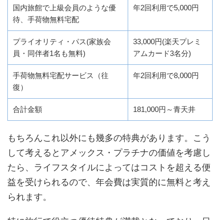
国内旅館で上級会員のような優
年2回利用で5,000円
待、手荷物無料宅配
プライオリティ・パス(家族会
33,000円(楽天プレミ
員・同伴者1名も無料)
アムカード3名分)
手荷物無料宅配サービス（往
年2回利用で8,000円
復）
合計金額
181,000円～青天井
もちろんこれ以外にも幾多の特典があります。こう
して考えるとアメックス・プラチナの価値を考慮し
たら、ライフスタイルによってはコストを超える便
益を受けられるので、年会費は実質的に無料と考え
られます。