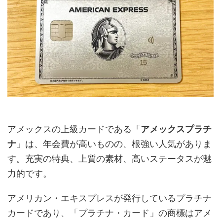
アメックスの上級カードである「
アメックスプラチ
ナ
」は、年会費が高いものの、根強い人気がありま
す。充実の特典、上質の素材、高いステータスが魅
力的です。
アメリカン・エキスプレスが発行しているプラチナ
カードであり、「プラチナ・カード」の商標はアメ