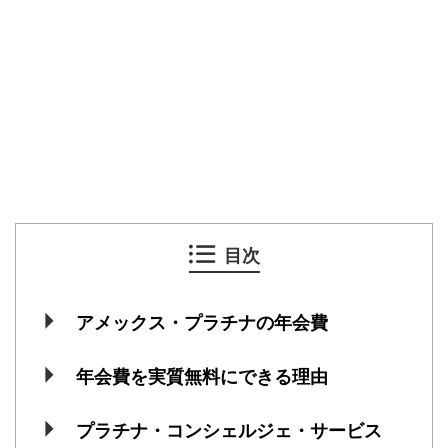
目次
アメックス・プラチナの年会費
年会費を実質無料にできる理由
プラチナ・コンシェルジェ・サービス