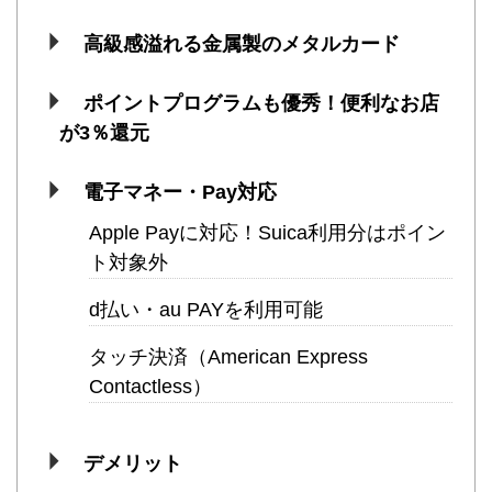
高級感溢れる金属製のメタルカード
ポイントプログラムも優秀！便利なお店
が3％還元
電子マネー・Pay対応
Apple Payに対応！Suica利用分はポイン
ト対象外
d払い・au PAYを利用可能
タッチ決済（American Express
Contactless）
デメリット