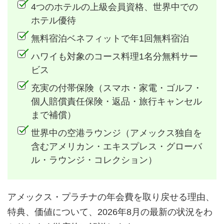
4つのホテルの上級会員資格、世界中での
ホテル優待
無料宿泊ベネフィットで年1回無料宿泊
ハワイも対象のコース料理1名分無料サー
ビス
充実の付帯保険（スマホ・家電・ゴルフ・
個人賠償責任保険・返品・旅行キャンセル
まで補償）
世界中の空港ラウンジ（アメックス独自を
含むアメリカン・エキスプレス・グローバ
ル・ラウンジ・コレクション）
アメックス・プラチナの年会費を取り戻せる理由、
特典、価値について、2026年8月の最新の状況をわ