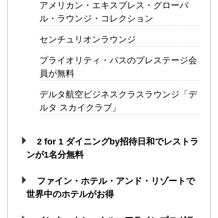
アメリカン・エキスプレス・グローバ
ル・ラウンジ・コレクション
センチュリオンラウンジ
プライオリティ・パスのプレステージ会
員が無料
デルタ航空ビジネスクラスラウンジ「デ
ルタ スカイクラブ」
2 for 1 ダイニングby招待日和でレストラ
ンが1名分無料
ファイン・ホテル・アンド・リゾートで
世界中のホテルがお得