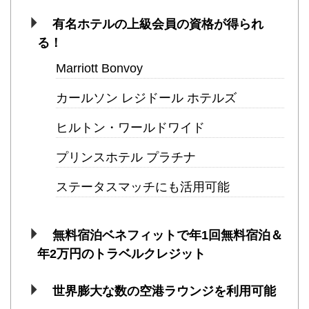
有名ホテルの上級会員の資格が得られ
る！
Marriott Bonvoy
カールソン レジドール ホテルズ
ヒルトン・ワールドワイド
プリンスホテル プラチナ
ステータスマッチにも活用可能
無料宿泊ベネフィットで年1回無料宿泊＆
年2万円のトラベルクレジット
世界膨大な数の空港ラウンジを利用可能