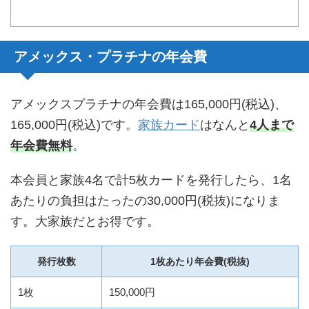
アメックス・プラチナの年会費
アメックスプラチナの年会費は165,000円(税込)、
165,000円(税込)です。
家族カード
はなんと
4人まで
年会費無料
。
本会員と家族4名で計5枚カードを発行したら、1名
あたりの負担はたったの30,000円(税抜)になりま
す。大家族だとお得です。
発行枚数
1枚あたり年会費(税抜)
1枚
150,000円