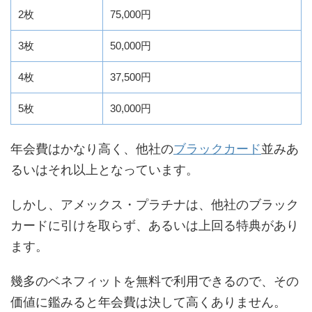
2枚
75,000円
3枚
50,000円
4枚
37,500円
5枚
30,000円
年会費はかなり高く、他社の
ブラックカード
並みあ
るいはそれ以上となっています。
しかし、アメックス・プラチナは、他社のブラック
カードに引けを取らず、あるいは上回る特典があり
ます。
幾多のベネフィットを無料で利用できるので、その
価値に鑑みると年会費は決して高くありません。