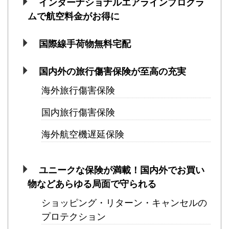
インターナショナルエアラインプログラ
ムで航空料金がお得に
国際線手荷物無料宅配
国内外の旅行傷害保険が至高の充実
海外旅行傷害保険
国内旅行傷害保険
海外航空機遅延保険
ユニークな保険が満載！国内外でお買い
物などあらゆる局面で守られる
ショッピング・リターン・キャンセルの
プロテクション