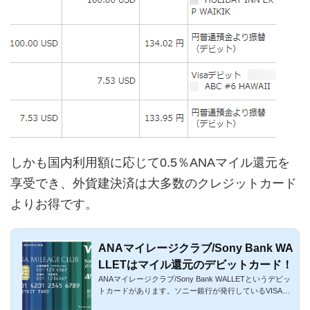
しかも国内利用額に応じて0.5％ANAマイル還元を
享受でき、外貨建決済は大多数のクレジットカード
よりお得です。
ANAマイレージクラブ/Sony Bank WA
LLETはマイル還元のデビットカード！
ANAマイレージクラブ/Sony Bank WALLETというデビッ
トカードがあります。ソニー銀行が発行しているVISAブ
ランド搭載型のデビ...