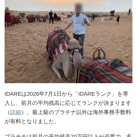
IDAREは2026年7月1日から「IDAREランク」を導
入し、前月の平均残高に応じてランクが決まります
（
詳細
）。最上級のプラチナ以外は海外事務手数料
が有料となりました。
プラチナは前月の平均残高70万円以上が必要で、多