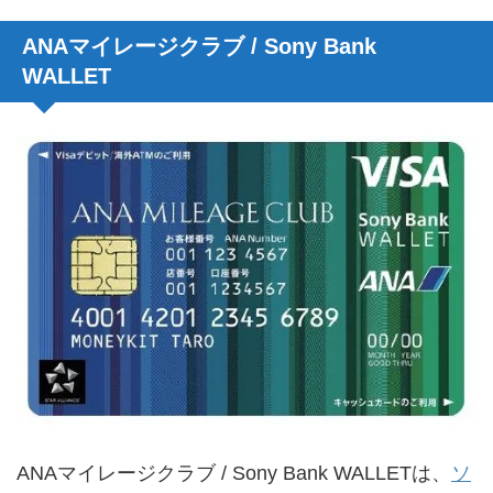
ANAマイレージクラブ / Sony Bank
WALLET
ANAマイレージクラブ / Sony Bank WALLETは、
ソ