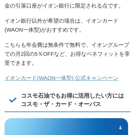
金の引落口座がイオン銀行に限定される点です。
イオン銀行以外が希望の場合は、イオンカード
(WAON一体型)がおすすめです。
こちらも年会費は無条件で無料で、イオングループ
での月2回の5％OFFなど、お得なベネフィットを享
受できます。
イオンカード(WAON一体型) 公式キャンペーン
コスモ石油でもお得に活用したい方には
コスモ・ザ・カード・オーパス