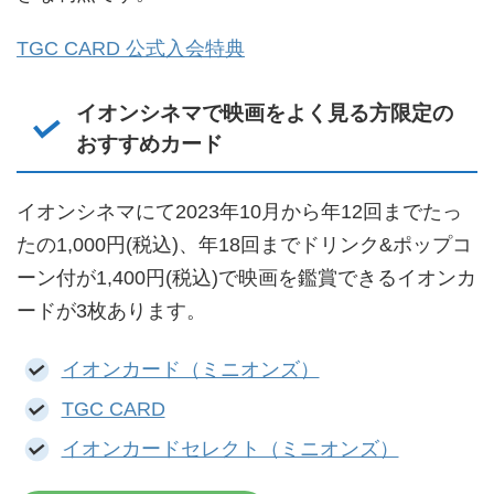
TGC CARD 公式入会特典
イオンシネマで映画をよく見る方限定の
おすすめカード
イオンシネマにて2023年10月から年12回までたっ
たの1,000円(税込)、年18回までドリンク&ポップコ
ーン付が1,400円(税込)で映画を鑑賞できるイオンカ
ードが3枚あります。
イオンカード（ミニオンズ）
TGC CARD
イオンカードセレクト（ミニオンズ）