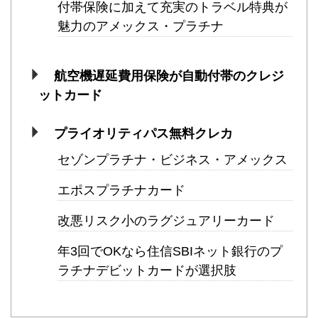
付帯保険に加えて充実のトラベル特典が
魅力のアメックス・プラチナ
航空機遅延費用保険が自動付帯のクレジ
ットカード
プライオリティパス無料クレカ
セゾンプラチナ・ビジネス・アメックス
エポスプラチナカード
改悪リスク小のラグジュアリーカード
年3回でOKなら住信SBIネット銀行のプ
ラチナデビットカードが選択肢