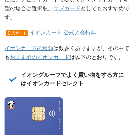
望の場合は選択肢。
サブカード
としてもおすすめで
す。
イオンカード 公式入会特典
公式サイト
イオンカードの種類
は数多くありますが、その中で
も
おすすめのイオンカード
は以下のとおりです。
イオングループでよく買い物をする方に
はイオンカードセレクト