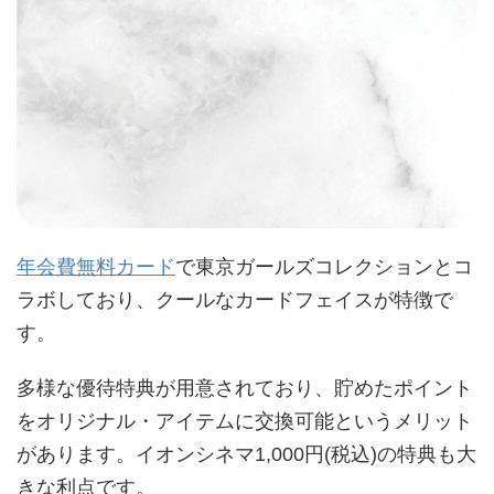
年会費無料カード
で東京ガールズコレクションとコ
ラボしており、クールなカードフェイスが特徴で
す。
多様な優待特典が用意されており、貯めたポイント
をオリジナル・アイテムに交換可能というメリット
があります。イオンシネマ1,000円(税込)の特典も大
きな利点です。