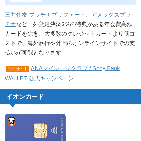
三井住友 プラチナプリファード
、
アメックスプラ
チナ
など、外貨建決済3％の特典がある年会費高額
カードを除き、大多数のクレジットカードより低コ
ストで、海外旅行や外国のオンラインサイトでの支
払いが可能となります。
ANAマイレージクラブ / Sony Bank
公式サイト
WALLET 公式キャンペーン
イオンカード