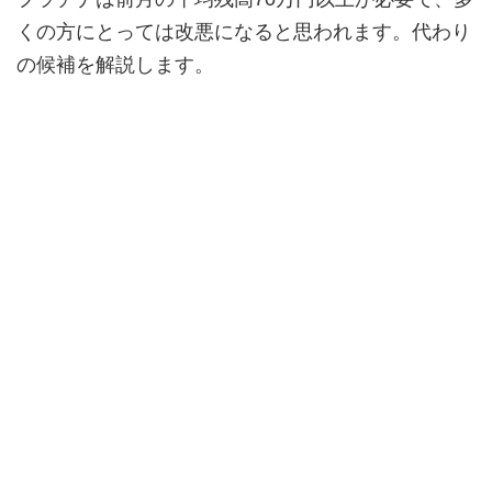
くの方にとっては改悪になると思われます。代わり
の候補を解説します。