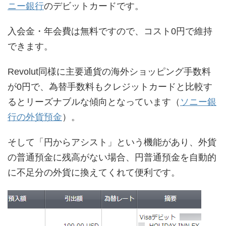
ニー銀行
のデビットカードです。
入会金・年会費は無料ですので、コスト0円で維持
できます。
Revolut同様に主要通貨の海外ショッピング手数料
が0円で、為替手数料もクレジットカードと比較す
るとリーズナブルな傾向となっています（
ソニー銀
行の外貨預金
）。
そして「円からアシスト」という機能があり、外貨
の普通預金に残高がない場合、円普通預金を自動的
に不足分の外貨に換えてくれて便利です。