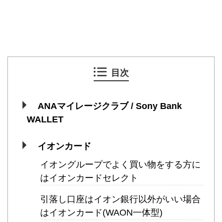
目次
ANAマイレージクラブ / Sony Bank
WALLET
イオンカード
イオングループでよく買い物をする方に
はイオンカードセレクト
引落し口座はイオン銀行以外がいい場合
はイオンカード(WAON一体型)