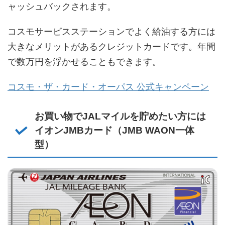
ャッシュバックされます。
コスモサービスステーションでよく給油する方には
大きなメリットがあるクレジットカードです。年間
で数万円を浮かせることもできます。
コスモ・ザ・カード・オーパス 公式キャンペーン
お買い物でJALマイルを貯めたい方には
イオンJMBカード（JMB WAON一体
型）