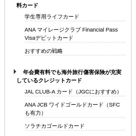
料カード
学生専用ライフカード
ANA マイレージクラブ Financial Pass
Visaデビットカード
おすすめの戦略
年会費有料でも海外旅行傷害保険が充実
しているクレジットカード
JAL CLUB-A カード（JGCにおすすめ）
ANA JCB ワイドゴールドカード（SFC
も有力）
ソラチカゴールドカード