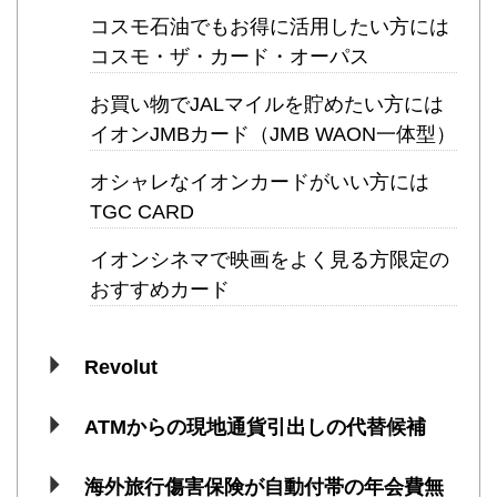
コスモ石油でもお得に活用したい方には
コスモ・ザ・カード・オーパス
お買い物でJALマイルを貯めたい方には
イオンJMBカード（JMB WAON一体型）
オシャレなイオンカードがいい方には
TGC CARD
イオンシネマで映画をよく見る方限定の
おすすめカード
Revolut
ATMからの現地通貨引出しの代替候補
海外旅行傷害保険が自動付帯の年会費無