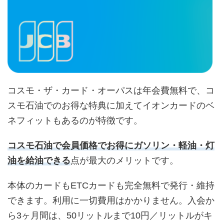
コスモ・ザ・カード・オーパスは年会費無料で、コ
スモ石油でのお得な特典に加えてイオンカードのベ
ネフィットもあるのが特徴です。
コスモ石油で会員価格でお得にガソリン・軽油・灯
油を給油できる
点が最大のメリットです。
本体のカードもETCカードも完全無料で発行・維持
できます。利用に一切費用はかかりません。入会か
ら3ヶ月間は、50リットルまで10円／リットルがキ