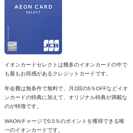
イオンカードセレクトは幾多のイオンカードの中で
も最もお得感があるクレジットカードです。
年会費は無条件で無料で、月2回の5％OFFなどイオ
ンカードの特典に加えて、オリジナル特典が満載な
のが特徴です。
WAONチャージで0.5％のポイントを獲得できる唯
一のイオンカードです。