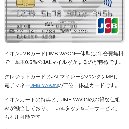
イオンJMBカード(JMB WAON一体型)は年会費無料
で、基本0.5％のJALマイルが貯まるのが特徴です。
クレジットカードとJALマイレージバンク(JMB)、
電子マネー
JMB WAON
の三位一体型カードです。
イオンカードの特典と、JMB WAONのお得な仕組
みが融合しており、「JALタッチ&ゴーサービス」
も利用可能です。