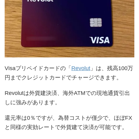
Visaプリペイドカードの「
Revolut
」は、残高100万
円までクレジットカードでチャージできます。
Revolutは外貨建決済、海外ATMでの現地通貨引出
しに強みがあります。
還元率は0％ですが、為替コストが僅少で、ほぼFX
と同様の実効レートで外貨建て決済が可能です。