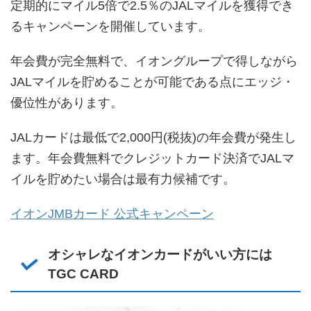
定期的にマイル5倍で2.5％のJALマイルを獲得でき
るキャンペーンを開催しています。
年会費が完全無料で、イオングループで得しながら
JALマイルを貯めることが可能である点にエッジ・
優位性があります。
JALカードは最低で2,000円(税抜)の年会費が発生し
ます。年会費無料でクレジットカード決済でJALマ
イルを貯めたい場合は最有力候補です。
イオンJMBカード 公式キャンペーン
オシャレなイオンカードがいい方には
TGC CARD