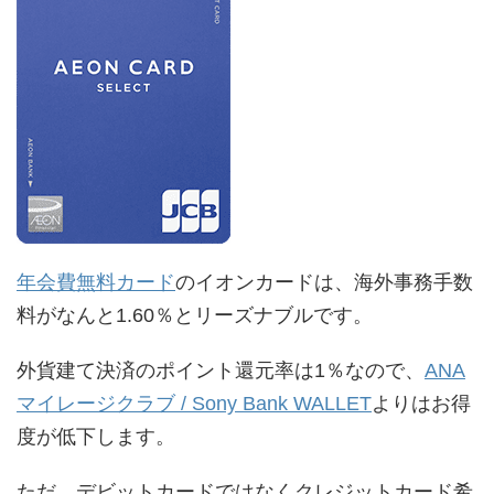
年会費無料カード
のイオンカードは、海外事務手数
料がなんと1.60％とリーズナブルです。
外貨建て決済のポイント還元率は1％なので、
ANA
マイレージクラブ / Sony Bank WALLET
よりはお得
度が低下します。
ただ、デビットカードではなくクレジットカード希