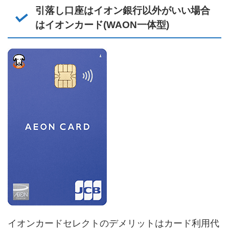
引落し口座はイオン銀行以外がいい場合
はイオンカード(WAON一体型)
イオンカードセレクトのデメリットはカード利用代