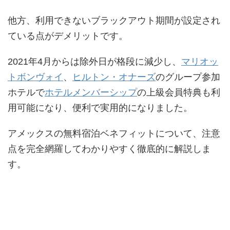
他方、利用できないブラックアウト期間が設定され
ている点がデメリットです。
2021年4月からは除外日が格段に減少し、
マリオッ
トボンヴォイ
、
ヒルトン・オナーズ
のグループ参加
ホテルで
ホテルメンバーシップ
の上級会員特典も利
用可能になり、便利で実用的になりました。
アメックスの無料宿泊ベネフィットについて、注意
点を完全網羅してわかりやすく徹底的に解説しま
す。