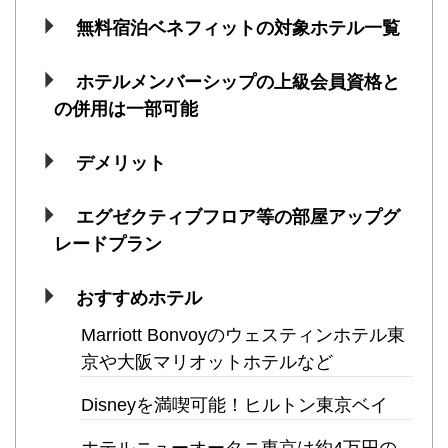
無料宿泊ベネフィットの対象ホテル一覧
ホテルメンバーシップの上級会員資格と
の併用は一部可能
デメリット
エグゼクティブフロア等の部屋アップグ
レードプラン
おすすめホテル
Marriott Bonvoyのウェスティンホテル東
京や大阪マリオットホテルなど
Disneyを満喫可能！ヒルトン東京ベイ
ホテルニューオータニ東京は約4万円の