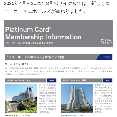
2020年4月～2021年3月のサイクルでは、新しくニ
ューオータニホテルズが加わりました。