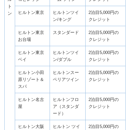
ト
ヒルトン東京
ヒルトンツイ
2泊目5,000円の
ン
ン/キング
クレジット
ヒルトン東京
スタンダード
2泊目5,000円の
お台場
クレジット
ヒルトン東京
ヒルトンツイ
2泊目5,000円の
ベイ
ン/ダブル
クレジット
ヒルトン小田
ヒルトンスー
2泊目5,000円の
原リゾート＆
ペリアツイン
クレジット
スパ
ヒルトン名古
ヒルトンフロ
2泊目5,000円の
屋
ア（スタンダ
クレジット
ード）
ヒルトン大阪
ヒルトン ツイ
2泊目5,000円の