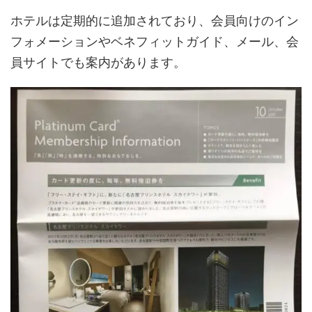
ホテルは定期的に追加されており、会員向けのイン
フォメーションやベネフィットガイド、メール、会
員サイトでも案内があります。