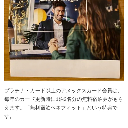
プラチナ・カード以上のアメックスカード会員は、
毎年のカード更新時に1泊2名分の無料宿泊券がもら
えます。「無料宿泊ベネフィット」という特典で
す。