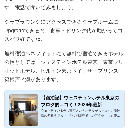
す。電話で聞いてみましょう。
クラブラウンジにアクセスできるクラブルームに
Upgradeできると、食事・ドリンク代が助かってコ
スパ良好ですね。
無料宿泊ベネフィットにて無料で宿泊できるホテル
の例としては、ウェスティンホテル東京、東京マリ
オットホテル、ヒルトン東京ベイ、ザ・プリンス
箱根芦ノ湖があります。
【宿泊記】ウェスティンホテル東京の
ブログ的口コミ！2026年最新
ウェスティンホテル東京というホテルがあります。新幹
線の発着駅であり、かつ羽田空港へのアクセスにも便利
な品川の近くの恵...