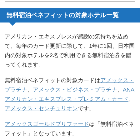
無料宿泊ベネフィットの対象ホテル一覧
アメリカン・エキスプレスが感謝の気持ちを込め
て、毎年のカード更新に際して、1年に1回、日本国
内の対象ホテルを2名で利用できる無料宿泊券を贈
ってくれます。
無料宿泊ベネフィットの対象カードは
アメックス・
プラチナ
、
アメックス・ビジネス・プラチナ
、
ANA
アメリカン・エキスプレス・プレミアム・カード
、
アメックス・センチュリオン
です。
アメックスゴールドプリファード
は「無料宿泊ベネ
フィット」となっています。