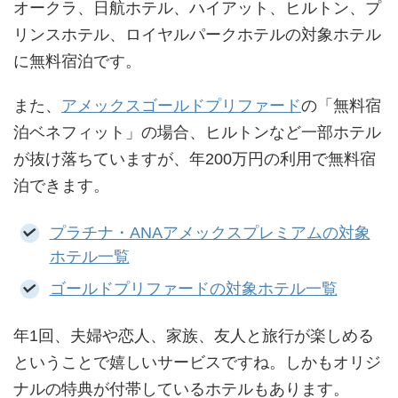
オークラ、日航ホテル、ハイアット、ヒルトン、プ
リンスホテル、ロイヤルパークホテルの対象ホテル
に無料宿泊です。
また、
アメックスゴールドプリファード
の「無料宿
泊ベネフィット」の場合、ヒルトンなど一部ホテル
が抜け落ちていますが、年200万円の利用で無料宿
泊できます。
プラチナ・ANAアメックスプレミアムの対象
ホテル一覧
ゴールドプリファードの対象ホテル一覧
年1回、夫婦や恋人、家族、友人と旅行が楽しめる
ということで嬉しいサービスですね。しかもオリジ
ナルの特典が付帯しているホテルもあります。