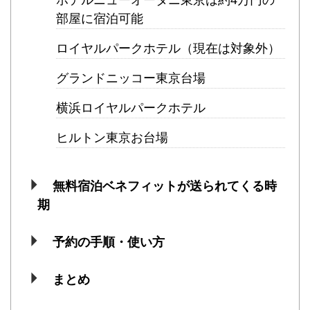
部屋に宿泊可能
ロイヤルパークホテル（現在は対象外）
グランドニッコー東京台場
横浜ロイヤルパークホテル
ヒルトン東京お台場
無料宿泊ベネフィットが送られてくる時
期
予約の手順・使い方
まとめ