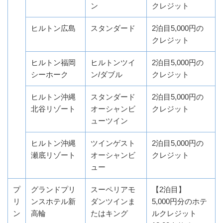
ン
クレジット
ヒルトン広島
スタンダード
2泊目5,000円の
クレジット
ヒルトン福岡
ヒルトンツイ
2泊目5,000円の
シーホーク
ン/ダブル
クレジット
ヒルトン沖縄
スタンダード
2泊目5,000円の
北谷リゾート
オーシャンビ
クレジット
ューツイン
ヒルトン沖縄
ツインゲスト
2泊目5,000円の
瀬底リゾート
オーシャンビ
クレジット
ュー
プ
グランドプリ
スーペリアモ
【2泊目】
リ
ンスホテル新
ダンツインま
5,000円分のホテ
ン
高輪
たはキング
ルクレジット