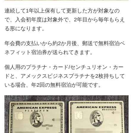
連続して1年以上保有して更新した方が対象なの
で、入会初年度は対象外で、2年目から毎年もらえ
る形になります。
年会費の支払いから約2か月後、郵送で無料宿泊ベ
ネフィット宿泊券が送られてきます。
個人用のプラチナ・カード/センチュリオン・カー
ドと、アメックスビジネスプラチナを2枚持ちして
いる場合、年2回の無料宿泊が可能です。