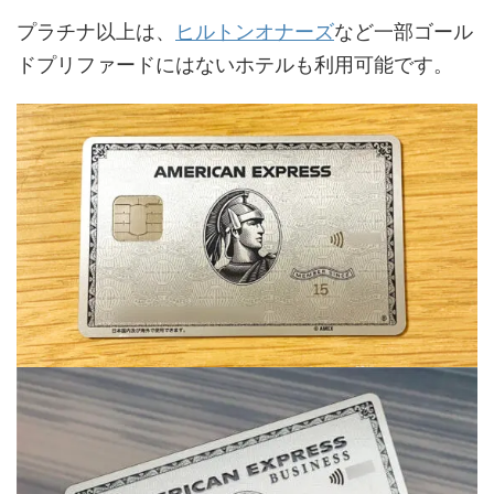
プラチナ以上は、
ヒルトンオナーズ
など一部ゴール
ドプリファードにはないホテルも利用可能です。