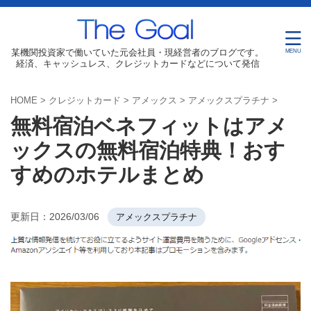
某機関投資家で働いていた元会社員・現経営者のブログです。
経済、キャッシュレス、クレジットカードなどについて発信
HOME
>
クレジットカード
>
アメックス
>
アメックスプラチナ
>
無料宿泊ベネフィットはアメ
ックスの無料宿泊特典！おす
すめのホテルまとめ
更新日：
2026/03/06
アメックスプラチナ