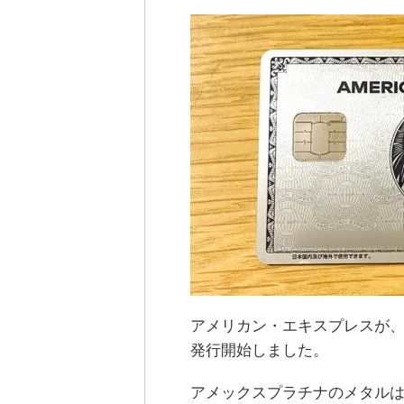
アメリカン・エキスプレスが
発行開始しました。
アメックスプラチナのメタル