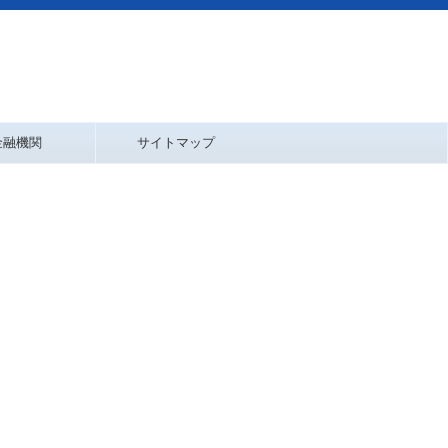
金融機関
サイトマップ