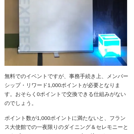
無料でのイベントですが、事務手続き上、メンバー
シップ・リワード1,000ポイントが必要となりま
す。おそらく0ポイントで交換できる仕組みがない
のでしょう。
ポイント数が1,000ポイントに満たないと、フラン
ス大使館での一夜限りのダイニング＆セレモニーと