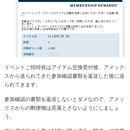
イベントご招待状はアイテム交換受付後、アメック
スから送られてきた参加確認書類を返送した後に送
られてきます。
参加確認の書類を返送しないとダメなので、アメッ
クスからの郵便物は見落とさないようにしましょ
う。