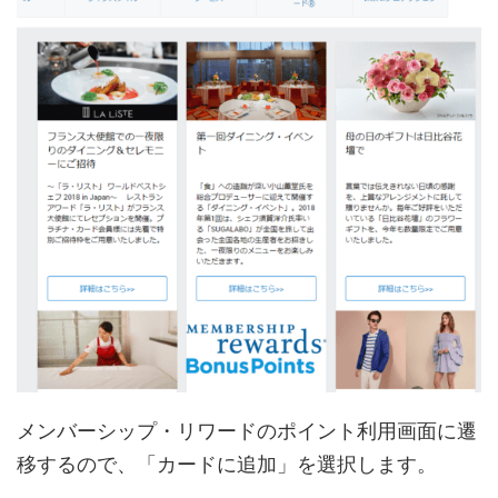
メンバーシップ・リワードのポイント利用画面に遷
移するので、「カードに追加」を選択します。