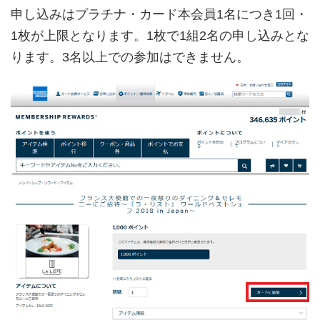
申し込みはプラチナ・カード本会員1名につき1回・
1枚が上限となります。1枚で1組2名の申し込みとな
ります。3名以上での参加はできません。