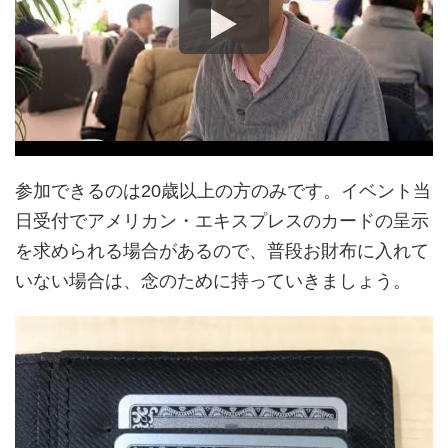
参加できるのは20歳以上の方のみです。イベント当
日受付でアメリカン・エキスプレスのカードの呈示
を求められる場合があるので、普段お財布に入れて
いない場合は、念のために持っていきましょう。