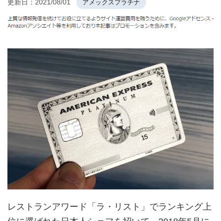
更新日：
2021/08/01
アメックスプラチナ
レストランアワード「ラ・リスト」でランキング上