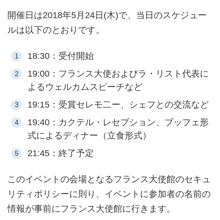
開催日は2018年5月24日(木)で、当日のスケジュー
ルは以下のとおりです。
18:30：受付開始
19:00：フランス大使およびラ・リスト代表に
よるウェルカムスピーチなど
19:15：受賞セレモ二ー、シェフとの交流など
19:40：カクテル・レセプション、ブッフェ形
式によるディナー（立食形式）
21:45：終了予定
このイベントの会場となるフランス大使館のセキュ
リティポリシーに則り、イベントに参加者の名前の
情報が事前にフランス大使館に行きます。