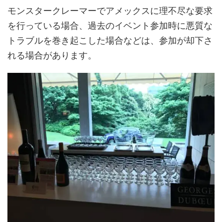
モンスタークレーマーでアメックスに理不尽な要求
を行っている場合、過去のイベント参加時に悪質な
トラブルを巻き起こした場合などは、参加が却下さ
れる場合があります。