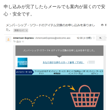
申し込みが完了したらメールでも案内が届くので安
心・安全です。