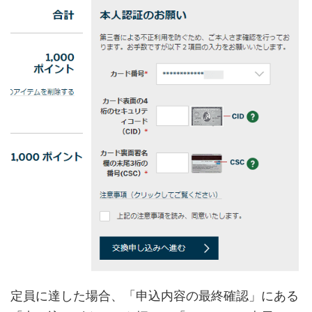
定員に達した場合、「申込内容の最終確認」にある