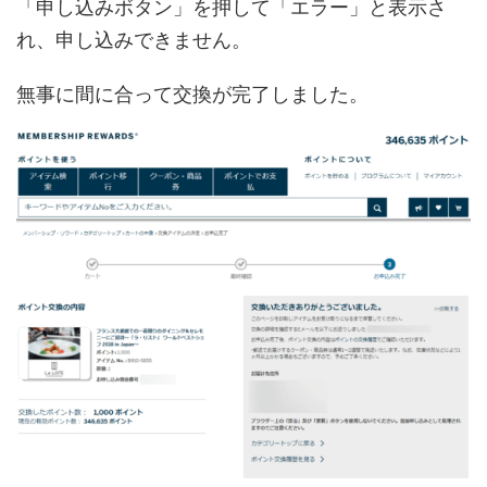
「申し込みボタン」を押して「エラー」と表示さ
れ、申し込みできません。
無事に間に合って交換が完了しました。