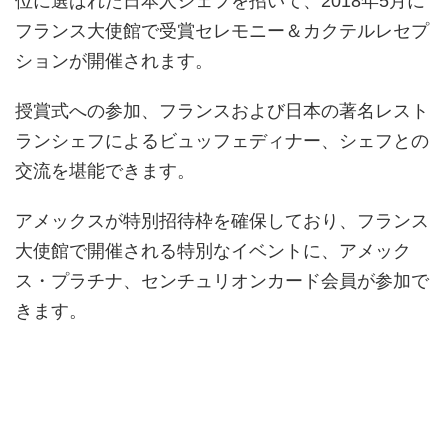
位に選ばれた日本人シェフを招いて、2018年5月に
フランス大使館で受賞セレモニー＆カクテルレセプ
ションが開催されます。
授賞式への参加、フランスおよび日本の著名レスト
ランシェフによるビュッフェディナー、シェフとの
交流を堪能できます。
アメックスが特別招待枠を確保しており、フランス
大使館で開催される特別なイベントに、アメック
ス・プラチナ、センチュリオンカード会員が参加で
きます。