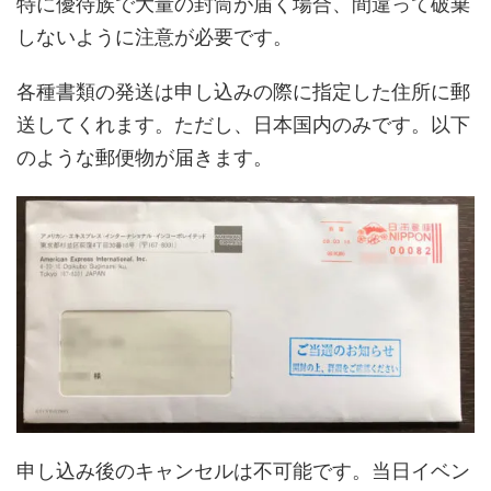
特に優待族で大量の封筒が届く場合、間違って破棄
しないように注意が必要です。
各種書類の発送は申し込みの際に指定した住所に郵
送してくれます。ただし、日本国内のみです。以下
のような郵便物が届きます。
申し込み後のキャンセルは不可能です。当日イベン