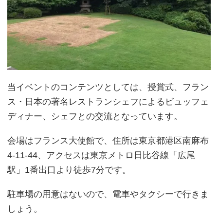
当イベントのコンテンツとしては、授賞式、フラン
ス・日本の著名レストランシェフによるビュッフェ
ディナー、シェフとの交流となっています。
会場はフランス大使館で、住所は東京都港区南麻布
4-11-44、アクセスは東京メトロ日比谷線「広尾
駅」1番出口より徒歩7分です。
駐車場の用意はないので、電車やタクシーで行きま
しょう。