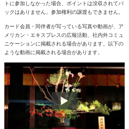
トに参加しなかった場合、ポイントは没収されてバ
ックはありません。参加権利の譲渡もできません。
カード会員・同伴者が写っている写真や動画が、ア
メリカン・エキスプレスの広報活動、社内外コミュ
ニケーションに掲載される場合があります。以下の
ような動画に掲載される場合があります。