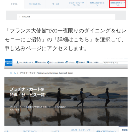
「フランス大使館での一夜限りのダイニング＆セレ
モニーにご招待」の「詳細はこちら」を選択して、
申し込みページにアクセスします。