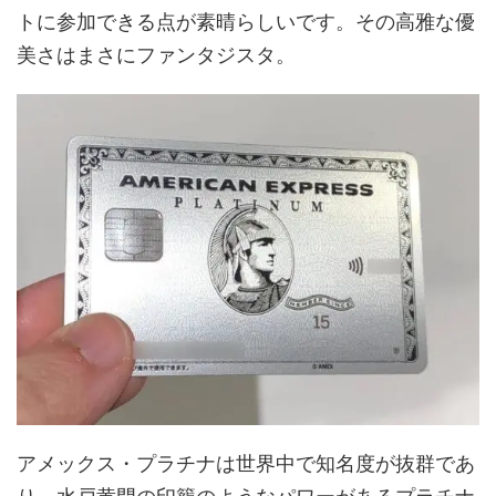
トに参加できる点が素晴らしいです。その高雅な優
美さはまさにファンタジスタ。
アメックス・プラチナは世界中で知名度が抜群であ