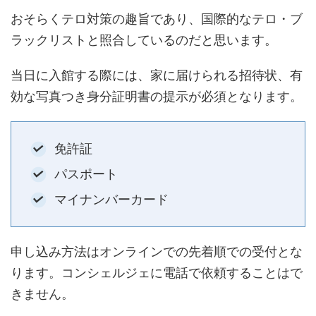
おそらくテロ対策の趣旨であり、国際的なテロ・ブ
ラックリストと照合しているのだと思います。
当日に入館する際には、家に届けられる招待状、有
効な写真つき身分証明書の提示が必須となります。
免許証
パスポート
マイナンバーカード
申し込み方法はオンラインでの先着順での受付とな
ります。コンシェルジェに電話で依頼することはで
きません。