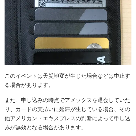
このイベントは天災地変が生じた場合などは中止す
る場合があります。
また、申し込みの時点でアメックスを退会していた
り、カードの支払いに延滞が生じている場合、その
他アメリカン・エキスプレスの判断によって申し込
みが無効となる場合があります。