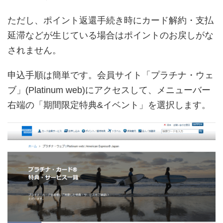
ただし、ポイント返還手続き時にカード解約・支払
延滞などが生じている場合はポイントのお戻しがな
されません。
申込手順は簡単です。会員サイト「プラチナ・ウェ
ブ」(Platinum web)にアクセスして、メニューバー
右端の「期間限定特典&イベント」を選択します。