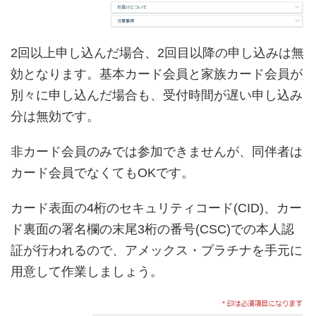
2回以上申し込んだ場合、2回目以降の申し込みは無
効となります。基本カード会員と家族カード会員が
別々に申し込んだ場合も、受付時間が遅い申し込み
分は無効です。
非カード会員のみでは参加できませんが、同伴者は
カード会員でなくてもOKです。
カード表面の4桁のセキュリティコード(CID)、カー
ド裏面の署名欄の末尾3桁の番号(CSC)での本人認
証が行われるので、アメックス・プラチナを手元に
用意して作業しましょう。