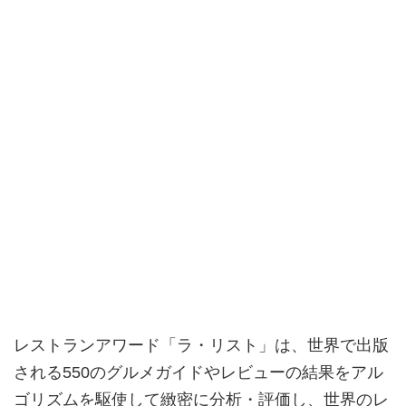
レストランアワード「ラ・リスト」は、世界で出版
される550のグルメガイドやレビューの結果をアル
ゴリズムを駆使して緻密に分析・評価し、世界のレ