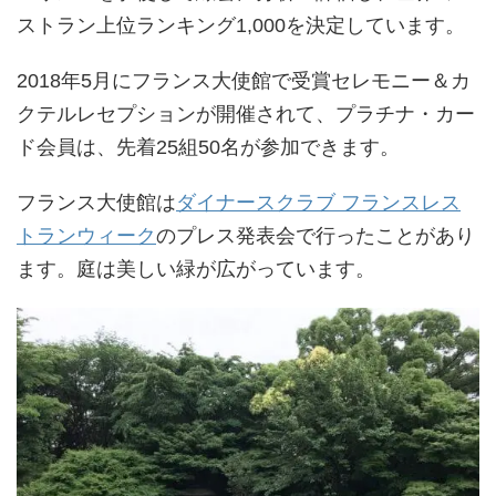
ストラン上位ランキング1,000を決定しています。
2018年5月にフランス大使館で受賞セレモニー＆カ
クテルレセプションが開催されて、プラチナ・カー
ド会員は、先着25組50名が参加できます。
フランス大使館は
ダイナースクラブ フランスレス
トランウィーク
のプレス発表会で行ったことがあり
ます。庭は美しい緑が広がっています。