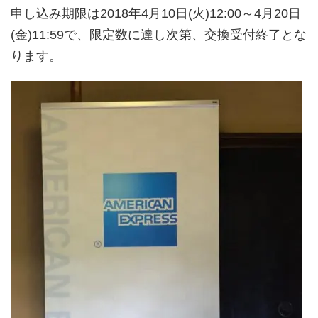
申し込み期限は2018年4月10日(火)12:00～4月20日
(金)11:59で、限定数に達し次第、交換受付終了とな
ります。