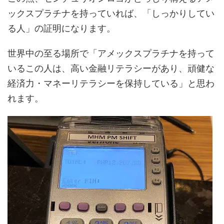
ックスプラチナを持っていれば、「しっかりしてい
る人」の証明になります。
世界中の至る場所で「アメックスプラチナを持って
いるこの人は、高い金融リテラシーがあり、頑健な
経済力・マネーリテラシーを保持している」と思わ
れます。