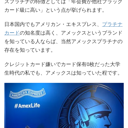
スプラチナの特徴としては「年会費が他社ブラック
カード級に高い」という点が挙げられます。
日本国内でもアメリカン・エキスプレス、
プラチナ
カード
の知名度は高く、アメックスというブランド
を知っている人ならば、当然アメックスプラチナの
存在を知っています。
クレジットカード嫌いでカード保有0枚だった大学
生時代の私でも、アメックスは知っていた程です。