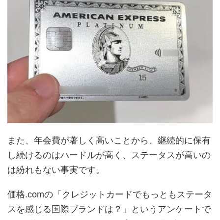
また、年会費が著しく高いことから、継続的に保有
し続けるのはハードルが高く、ステータスが高いの
は紛れもない事実です。
価格.comの「クレジットカードでもっともステータ
スを感じる国際ブランドは？」というアンケートで