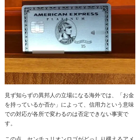
見ず知らずの異邦人の立場になる海外では、「お金
を持っているか否か」によって、信用力という意味
での対応が各所で変わるのは否定できない事実で
す。
この点、センチュリオンロゴがどっしり構えるアメ