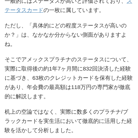
一般的にはステータスが高いと評価されており、
ス
テータスカード
の一枚に属しています。
ただし、「具体的にどの程度ステータスが高いの
か？」は、なかなか分からない側面がありますよ
ね。
そこでアメックスプラチナのステータスについて、
実際に取得後の約1年7ヶ月間に832回決済した経験
に基づき、63枚のクレジットカードを保有した経験
があり、年会費の最高額は118万円の専門家が徹底
的に解説します。
机上の空論ではなく、実際に数多くのプラチナ/ブ
ラックカードを実生活において徹底的に活用した経
験を活かして分析しました。