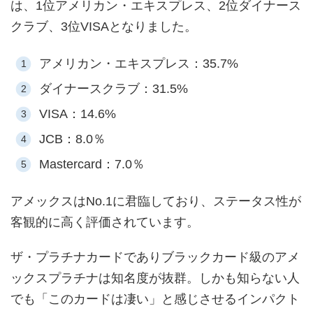
は、1位アメリカン・エキスプレス、2位ダイナース
クラブ、3位VISAとなりました。
アメリカン・エキスプレス：35.7%
ダイナースクラブ：31.5%
VISA：14.6%
JCB：8.0％
Mastercard：7.0％
アメックスはNo.1に君臨しており、ステータス性が
客観的に高く評価されています。
ザ・プラチナカードでありブラックカード級のアメ
ックスプラチナは知名度が抜群。しかも知らない人
でも「このカードは凄い」と感じさせるインパクト