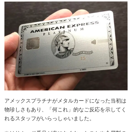
アメックスプラチナがメタルカードになった当初は
物珍しさもあり、「何これ」的なご反応を示してく
れるスタッフがいらっしゃいました。