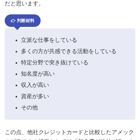
だと思います。
判断材料
立派な仕事をしている
多くの方が共感できる活動をしている
特定分野で突き抜けている
知名度が高い
収入が高い
資産が多い
その他
この点、他社クレジットカードと比較したアメック