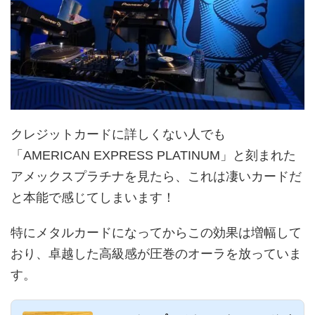
クレジットカードに詳しくない人でも
「AMERICAN EXPRESS PLATINUM」と刻まれた
アメックスプラチナを見たら、これは凄いカードだ
と本能で感じてしまいます！
特にメタルカードになってからこの効果は増幅して
おり、卓越した高級感が圧巻のオーラを放っていま
す。