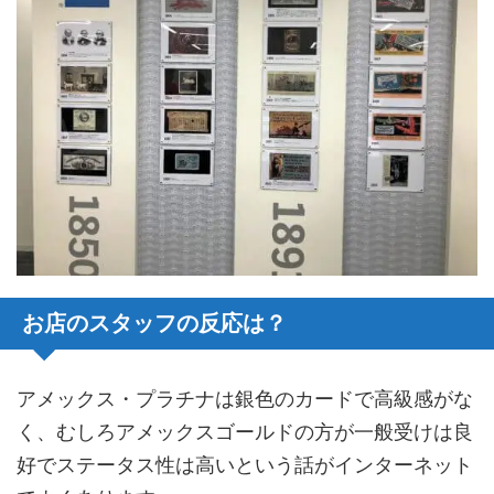
お店のスタッフの反応は？
アメックス・プラチナは銀色のカードで高級感がな
く、むしろアメックスゴールドの方が一般受けは良
好でステータス性は高いという話がインターネット