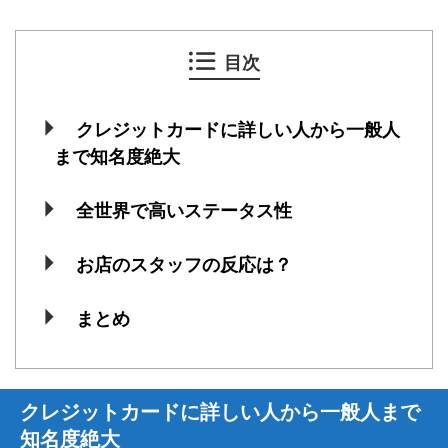
目次
クレジットカードに詳しい人から一般人
まで知名度絶大
全世界で高いステータス性
お店のスタッフの反応は？
まとめ
クレジットカードに詳しい人から一般人まで
知名度絶大