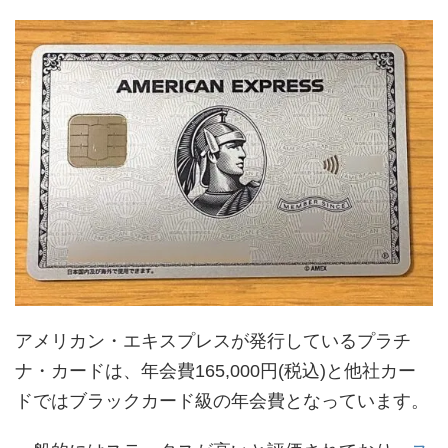
アメリカン・エキスプレスが発行しているプラチ
ナ・カードは、年会費165,000円(税込)と他社カー
ドではブラックカード級の年会費となっています。