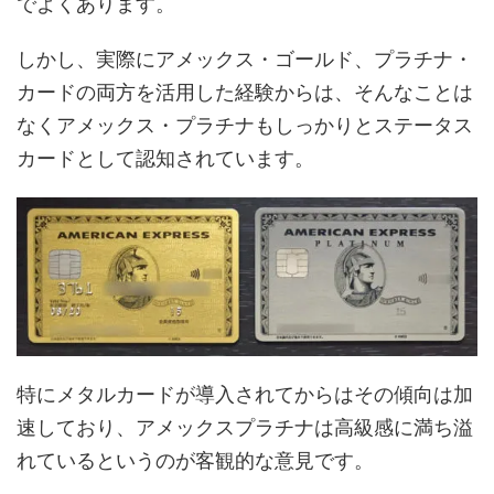
でよくあります。
しかし、実際にアメックス・ゴールド、プラチナ・
カードの両方を活用した経験からは、そんなことは
なくアメックス・プラチナもしっかりとステータス
カードとして認知されています。
特にメタルカードが導入されてからはその傾向は加
速しており、アメックスプラチナは高級感に満ち溢
れているというのが客観的な意見です。