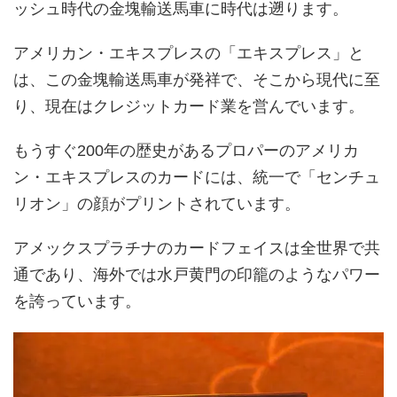
ッシュ時代の金塊輸送馬車に時代は遡ります。
アメリカン・エキスプレスの「エキスプレス」と
は、この金塊輸送馬車が発祥で、そこから現代に至
り、現在はクレジットカード業を営んでいます。
もうすぐ200年の歴史があるプロパーのアメリカ
ン・エキスプレスのカードには、統一で「センチュ
リオン」の顔がプリントされています。
アメックスプラチナのカードフェイスは全世界で共
通であり、海外では水戸黄門の印籠のようなパワー
を誇っています。