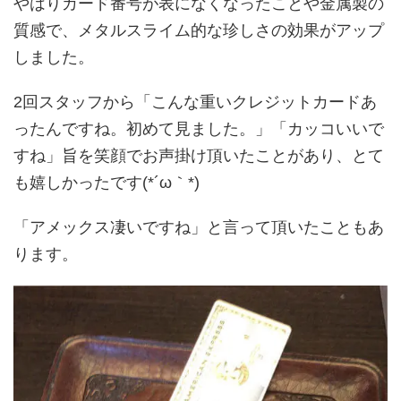
やはりカード番号が表になくなったことや金属製の
質感で、メタルスライム的な珍しさの効果がアップ
しました。
2回スタッフから「こんな重いクレジットカードあ
ったんですね。初めて見ました。」「カッコいいで
すね」旨を笑顔でお声掛け頂いたことがあり、とて
も嬉しかったです(*´ω｀*)
「アメックス凄いですね」と言って頂いたこともあ
ります。