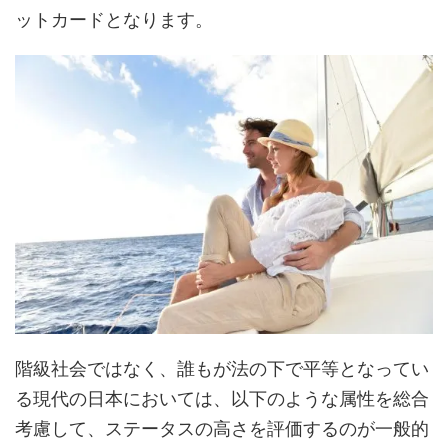
ットカードとなります。
階級社会ではなく、誰もが法の下で平等となってい
る現代の日本においては、以下のような属性を総合
考慮して、ステータスの高さを評価するのが一般的