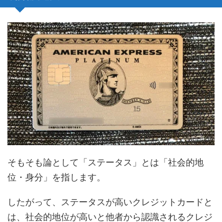
そもそも論として「ステータス」とは「社会的地
位・身分」を指します。
したがって、ステータスが高いクレジットカードと
は、社会的地位が高いと他者から認識されるクレジ