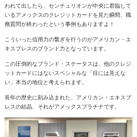
われて出したら、センチュリオンが中央に君臨して
いるアメックスのクレジットカードを見た瞬間、職
務質問が終わったという事例もありますよ！
こういった信用力の繋ぎを行うのがアメリカン・エ
キスプレスのブランド力となっています。
この圧倒的なブランド・ステータスは、他のクレジ
ットカードにはないスペシャルな「目には見えな
い」本当の地位と考えられます。
長年の歴史に刻み込まれた、アメリカン・エキスプ
レスの結晶、それがアメックスプラチナです。