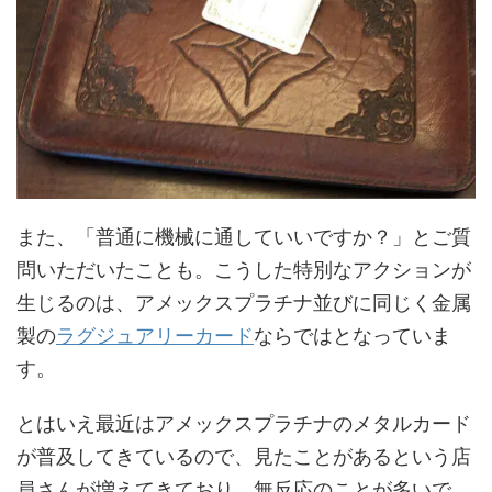
また、「普通に機械に通していいですか？」とご質
問いただいたことも。こうした特別なアクションが
生じるのは、アメックスプラチナ並びに同じく金属
製の
ラグジュアリーカード
ならではとなっていま
す。
とはいえ最近はアメックスプラチナのメタルカード
が普及してきているので、見たことがあるという店
員さんが増えてきており、無反応のことが多いで