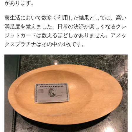
があります。
実生活において数多く利用した結果としては、高い
満足度を覚えました。日常の決済が楽しくなるクレ
ジットカードは数えるほどしかありません。アメッ
クスプラチナはその中の1枚です。