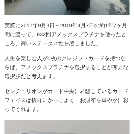
実際に2017年9月3日～2019年4月7日の約1年7ヶ月
間に渡って、832回アメックスプラチナを使ったと
ころ、高いステータス性を感じました。
人生を楽しむ人が1枚のクレジットカードを持つな
らば、アメックスプラチナを選択することが有力な
選択肢だと考えます。
センチュリオンがカード中央に君臨しているカード
フェイスは抜群にかっこよく、お財布を華やかに彩
ってくれます。