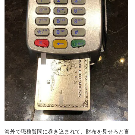
海外で職務質問に巻き込まれて、財布を見せろと言