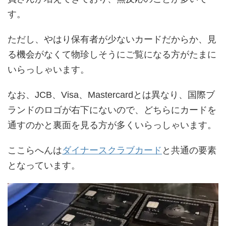
す。
ただし、やはり保有者が少ないカードだからか、見
る機会がなくて物珍しそうにご覧になる方がたまに
いらっしゃいます。
なお、JCB、Visa、Mastercardとは異なり、国際ブ
ランドのロゴが右下にないので、どちらにカードを
通すのかと裏面を見る方が多くいらっしゃいます。
ここらへんは
ダイナースクラブカード
と共通の要素
となっています。