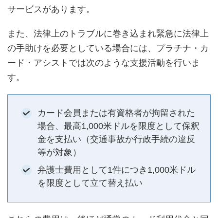
サービスがあります。
また、法律上のトラブルに巻き込まれ緊急に法律上
の手助けを必要としている場合には、プラチナ・カ
ード・アシストでは次のような支援活動を行いま
す。
カード会員または有資格者が拘留された
場合、最高1,000米ドルを限度として保釈
金を支払い（交通事故か行政手続の違反
等が対象）
弁護士費用として1件につき1,000米ドル
を限度として立て替え払い