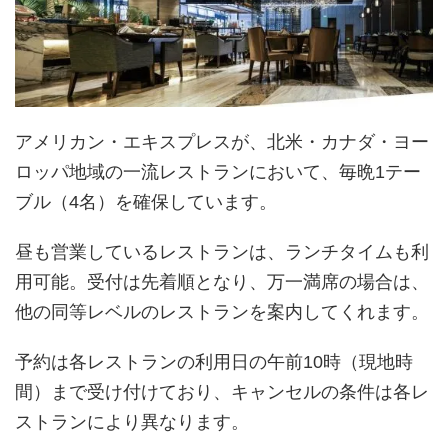
アメリカン・エキスプレスが、北米・カナダ・ヨー
ロッパ地域の一流レストランにおいて、毎晩1テー
ブル（4名）を確保しています。
昼も営業しているレストランは、ランチタイムも利
用可能。受付は先着順となり、万一満席の場合は、
他の同等レベルのレストランを案内してくれます。
予約は各レストランの利用日の午前10時（現地時
間）まで受け付けており、キャンセルの条件は各レ
ストランにより異なります。