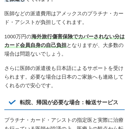
医師などの派遣費用はアメックスのプラチナ・カー
ド・アシストが負担してくれます。
1000万円の
海外旅行傷害保険でカバーされない分は
カード会員自身の自己負担
となりますが、大多数の
場合は問題ないでしょう。
さらに医師の派遣後も日本語によるサポートを受け
られます。必要な場合は日本のご家族へも連絡して
くれるので安心です。
転院、帰国が必要な場合：輸送サービス
プラチナ・カード・アシストの指定医と実際に治療
を行っている医師が協議の上、医療上の観点から転