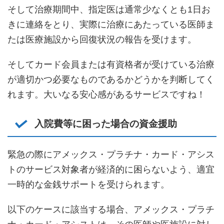
そして治療期間中、指定医は通常少なくとも1日お
きに連絡をとり、実際に治療にあたっている医師ま
たは医療施設から回復状況の報告を受けます。
そしてカード会員または有資格者が受けている治療
が適切かつ必要なものであるかどうかを判断してく
れます。大いなる安心感があるサービスですね！
入院費等に困った場合の資金援助
緊急の際にアメックス・プラチナ・カード・アシス
トのサービス対象者が経済的に困らないよう、適宜
一時的な金銭サポートを受けられます。
以下のケースに該当する場合、アメックス・プラチ