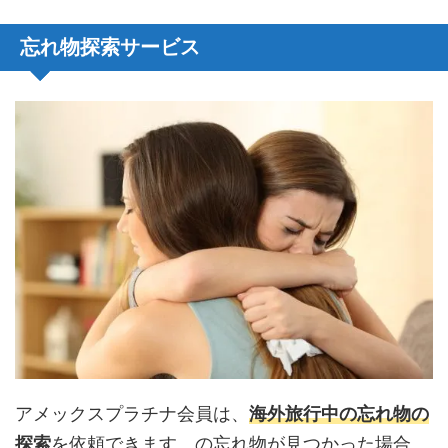
忘れ物探索サービス
アメックスプラチナ会員は、
海外旅行中の忘れ物の
探索
を依頼できます。の忘れ物が見つかった場合、