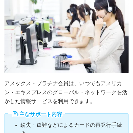
アメックス・プラチナ会員は、いつでもアメリカ
ン・エキスプレスのグローバル・ネットワークを活
かした情報サービスを利用できます。
主なサポート内容
紛失・盗難などによるカードの再発行手続
き。