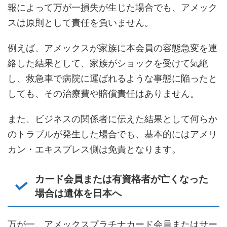
報によって万が一損失が生じた場合でも、アメック
スは原則として責任を負いません。
例えば、アメックスが家族に本会員の容態急変を連
絡した結果として、家族がショックを受けて気絶
し、救急車で病院に運ばれるような事態に陥ったと
しても、その治療費や賠償責任はありません。
また、ビジネスの関係者に伝えた結果として何らか
のトラブルが発生した場合でも、基本的にはアメリ
カン・エキスプレス側は免責となります。
カード会員または有資格者が亡くなった
場合は遺体を日本へ
万が一、アメックスプラチナカード会員またはサー