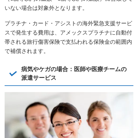
いない場合は対象外となります。
プラチナ・カード・アシストの海外緊急支援サービ
スで発生する費用は、アメックスプラチナに自動付
帯される旅行傷害保険で支払われる保険金の範囲内
で補償されます。
病気やケガの場合：医師や医療チームの
派遣サービス