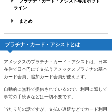
プラチナ・カード・アシスト専用ホット
ライン
まとめ
プラチナ・カード・アシストとは
アメックスのプラチナ・カード・アシストは、日本
在住で日本円にて支払うアメックスプラチナの基本
カード会員、追加カード会員が使えます。
自動的に無料で提供されているので、利用に際して
事前の手続きなどは一切不要です。
当たり前の話ですが、支払い遅延などでカード利用