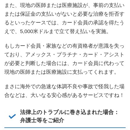
また、現地の医師または医療施設が、事前の支払い
または保証金の支払いがないと必要な治療を拒否す
るといったケースでは、カード会員の承認を得たう
えで、5,000米ドルまで立て替え払いを実施。
もしカード会員・家族などの有資格者が意識を失っ
ており、アメックス・プラチナ・カード・アシスト
が必要と判断した場合には、カード会員に代わって
現地の医師または医療施設に支払ってくれます。
まさに海外での急速な体調不良や事故で怪我した場
合などは、大いなる安心感があるサービスですね！
法律上のトラブルに巻き込まれた場合：
弁護士等をご紹介