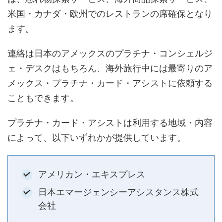
米国・カナダ・欧州でのレストランの席確保となり
ます。
連絡は日本のアメックスのプラチナ・コンシェルジ
ェ・デスクはもちろん、海外旅行中には最寄りのア
メックス・プラチナ・カード・アシストに依頼する
こともできます。
プラチナ・カード・アシストは利用する地域・内容
によって、以下いずれかが提供しています。
アメリカン・エキスプレス
日本エマージェンシーアシスタンス株式
会社