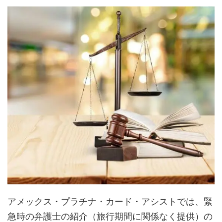
アメックス・プラチナ・カード・アシストでは、緊
急時の弁護士の紹介（旅行期間に関係なく提供）の