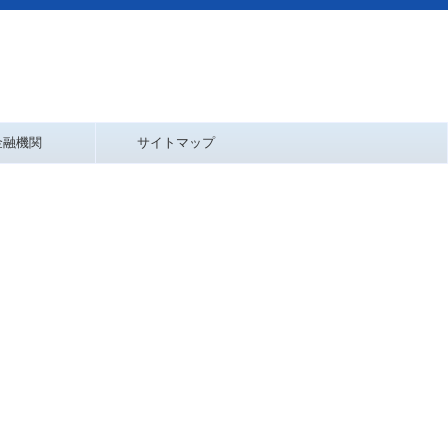
金融機関
サイトマップ