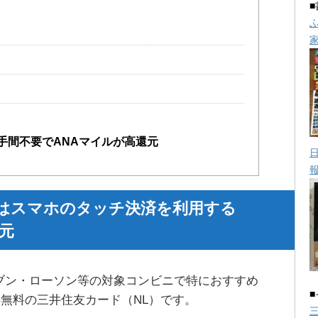
手間不要でANAマイルが高還元
）はスマホのタッチ決済を利用する
元
ブン・ローソン等の対象コンビニで特におすすめ
無料の三井住友カード（NL）です。