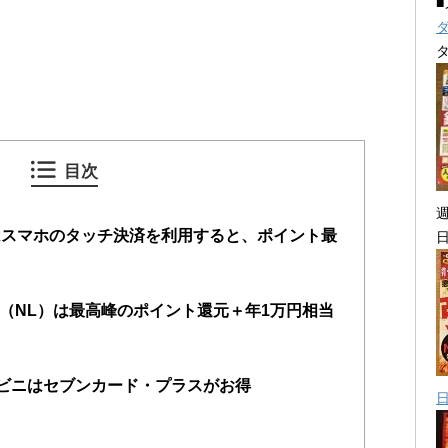
目次
はスマホのタッチ決済を利用すると、ポイント最
ド（NL）は最高峰のポイント還元＋年1万円相当
ビニはセブンカード・プラスがお得