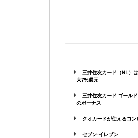
三井住友カード（NL）
大7%還元
三井住友カード ゴール
のボーナス
クオカードが使えるコン
セブン-イレブン