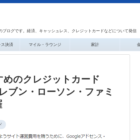
のブログです。経済、キャッシュレス、クレジットカードなどについて発信
レス決済
マイル・ラウンジ
家計
すめのクレジットカード
-イレブン・ローソン・ファミ
羅
ド