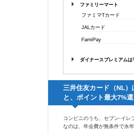
ファミリーマート
ファミマTカード
JALカード
FamiPay
ダイナースプレミアムは
三井住友カード（NL
と、ポイント最大7%還
コンビニのうち、セブン-イレ
なのは、年会費が無条件で永年