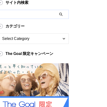
サイト内検索
カテゴリー
The Goal 限定キャンペーン