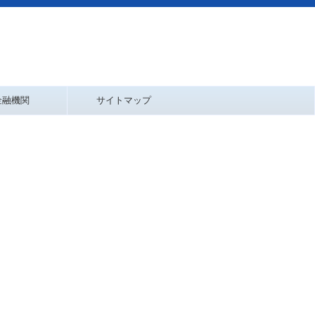
金融機関
サイトマップ