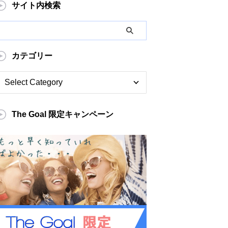
サイト内検索
カテゴリー
The Goal 限定キャンペーン