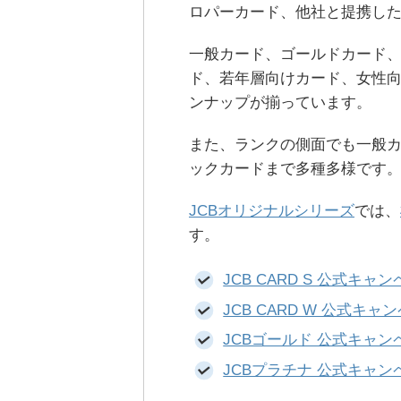
ロパーカード、他社と提携した
一般カード、ゴールドカード
ド、若年層向けカード、女性
ンナップが揃っています。
また、ランクの側面でも一般
ックカードまで多種多様です
JCBオリジナルシリーズ
では、
す。
JCB CARD S 公式キャ
JCB CARD W 公式キャ
JCBゴールド 公式キャン
JCBプラチナ 公式キャン