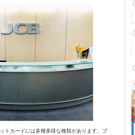
ジットカードには多種多様な種類があります。プ