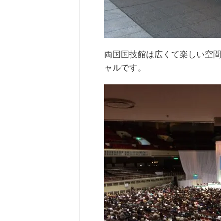
両国国技館は広くて楽しい空
ャルです。