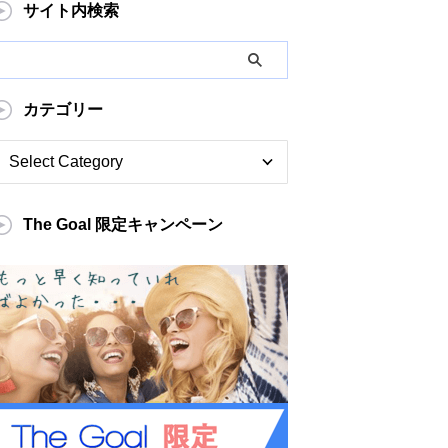
サイト内検索
カテゴリー
The Goal 限定キャンペーン