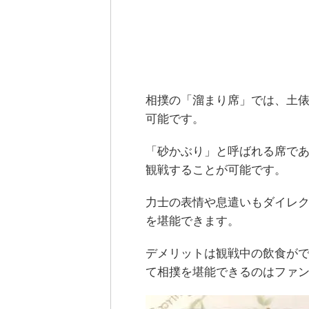
相撲の「溜まり席」では、土
可能です。
「砂かぶり」と呼ばれる席で
観戦することが可能です。
力士の表情や息遣いもダイレク
を堪能できます。
デメリットは観戦中の飲食が
て相撲を堪能できるのはファ