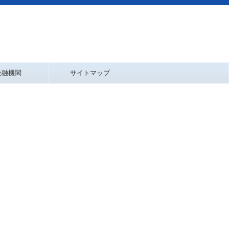
金融機関
サイトマップ