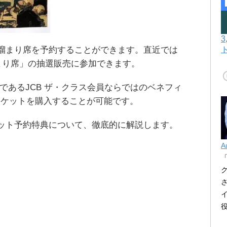
相撲の溜まり席を予約することができます。直近では
溜まり席」の抽選販売に参加できます。
であるJCB ザ・クラス会員ならではのベネフィ
チケットを購入することが可能です。
撲チケット予約特典について、徹底的に解説します。
A