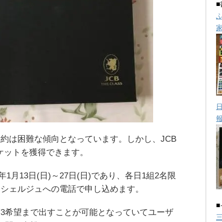
約は困難な傾向となっています。しかし、JCB
でチケットを獲得できます。
年1月13日(日)～27日(日)であり、各日1組2名限
ンシェルジュへの電話で申し込めます。
3希望まで出すことが可能となっていてユーザ