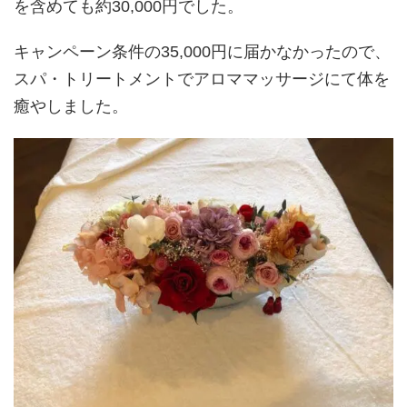
を含めても約30,000円でした。
キャンペーン条件の35,000円に届かなかったので、
スパ・トリートメントでアロママッサージにて体を
癒やしました。