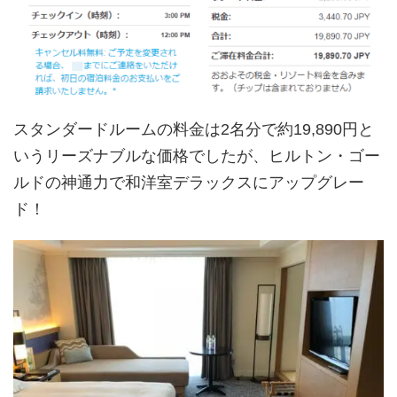
スタンダードルームの料金は2名分で約19,890円と
いうリーズナブルな価格でしたが、ヒルトン・ゴー
ルドの神通力で和洋室デラックスにアップグレー
ド！