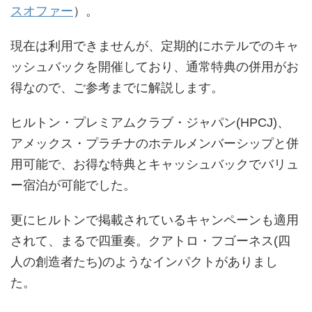
スオファー
）。
現在は利用できませんが、定期的にホテルでのキャ
ッシュバックを開催しており、通常特典の併用がお
得なので、ご参考までに解説します。
ヒルトン・プレミアムクラブ・ジャパン(HPCJ)、
アメックス・プラチナのホテルメンバーシップと併
用可能で、お得な特典とキャッシュバックでバリュ
ー宿泊が可能でした。
更にヒルトンで掲載されているキャンペーンも適用
されて、まるで四重奏。クアトロ・フゴーネス(四
人の創造者たち)のようなインパクトがありまし
た。