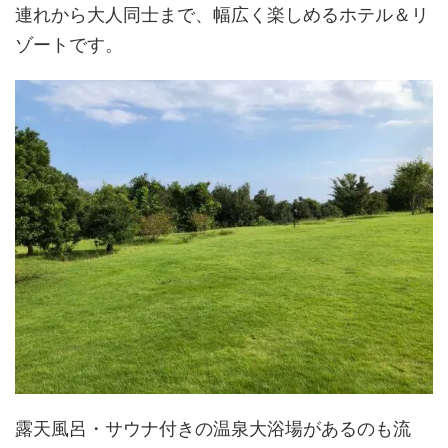
連れから大人同士まで、幅広く楽しめるホテル＆リ
ゾートです。
露天風呂・サウナ付きの温泉大浴場があるのも流