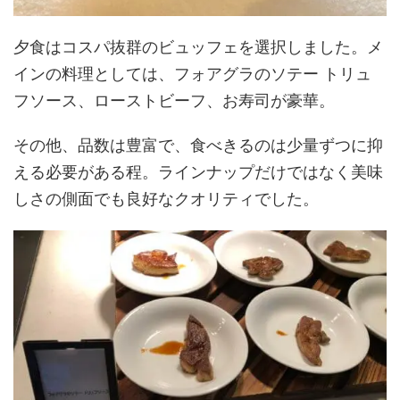
夕食はコスパ抜群のビュッフェを選択しました。メ
インの料理としては、フォアグラのソテー トリュ
フソース、ローストビーフ、お寿司が豪華。
その他、品数は豊富で、食べきるのは少量ずつに抑
える必要がある程。ラインナップだけではなく美味
しさの側面でも良好なクオリティでした。