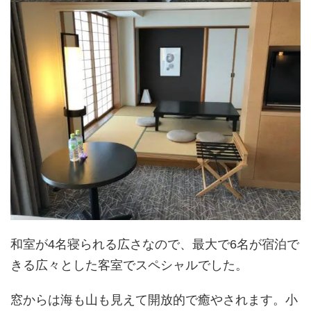
和室が4名寝られる広さなので、最大で6名が宿泊で
きる広々とした客室でスペシャルでした。
窓からは海も山も見えて開放的で癒やされます。小