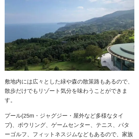
敷地内には広々とした緑や森の散策路もあるので、
散歩だけでもリゾート気分を味わうことができま
す。
プール(25m・ジャグジー・屋外など多様なタイ
プ)、ボウリング、ゲームセンター、テニス、パタ
ーゴルフ、フィットネスジムなどもあるので、家族