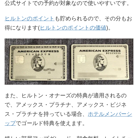
公式サイトでの予約が対象なので使いやすいです。
ヒルトンのポイント
も貯められるので、その分もお
得になります(
ヒルトンのポイントの価値
)。
また、ヒルトン・オナーズの特典が適用されるの
で、アメックス・プラチナ、アメックス・ビジネ
ス・プラチナを持っている場合、
ホテルメンバーシ
ップ
でゴールド特典を使えます。