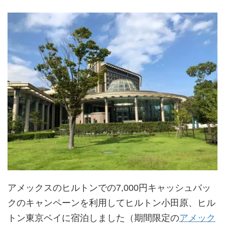
アメックスのヒルトンでの7,000円キャッシュバッ
クのキャンペーンを利用してヒルトン小田原、ヒル
トン東京ベイに宿泊しました（期間限定の
アメック