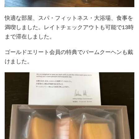
快適な部屋、スパ・フィットネス・大浴場、食事を
満喫しました。レイトチェックアウトも可能で13時
まで滞在しました。
ゴールドエリート会員の特典でバームクーヘンも戴
けました。