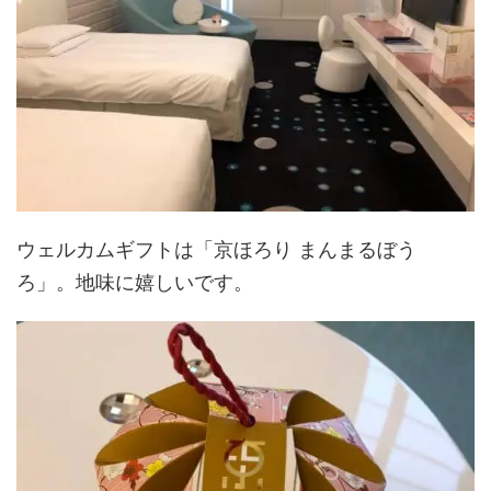
ウェルカムギフトは「京ほろり まんまるぼう
ろ」。地味に嬉しいです。