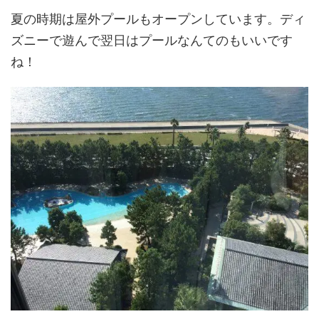
夏の時期は屋外プールもオープンしています。ディ
ズニーで遊んで翌日はプールなんてのもいいです
ね！