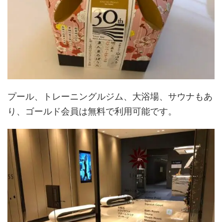
プール、トレーニングルジム、大浴場、サウナもあ
り、ゴールド会員は無料で利用可能です。