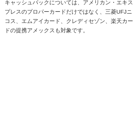
キャッシュバックについては、アメリカン・エキス
プレスのプロパーカードだけではなく、三菱UFJニ
コス、エムアイカード、クレディセゾン、楽天カー
ドの提携アメックスも対象です。