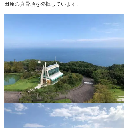
田原の真骨頂を発揮しています。