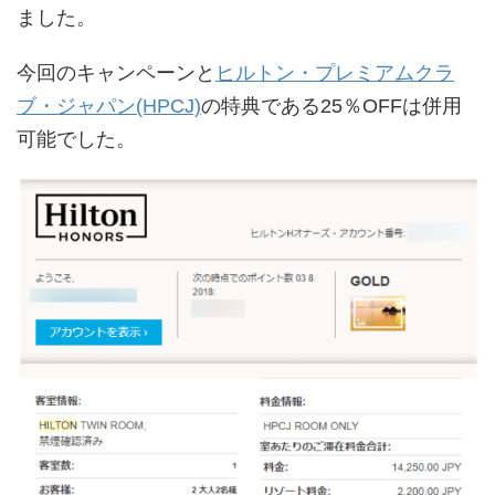
ました。
今回のキャンペーンと
ヒルトン・プレミアムクラ
ブ・ジャパン(HPCJ)
の特典である25％OFFは併用
可能でした。