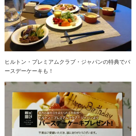
ヒルトン・プレミアムクラブ・ジャパンの特典でバ
ースデーケーキも！