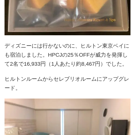
ディズニーには行かないのに、ヒルトン東京ベイに
も宿泊しました。HPCJの25％OFFが威力を発揮し
て2名で16,933円（1人あたり約8,467円）でした。
ヒルトンルームからセレブリオルームにアップグレ
ード。