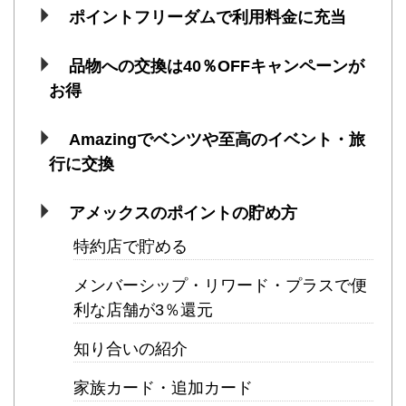
ポイントフリーダムで利用料金に充当
品物への交換は40％OFFキャンペーンが
お得
Amazingでベンツや至高のイベント・旅
行に交換
アメックスのポイントの貯め方
特約店で貯める
メンバーシップ・リワード・プラスで便
利な店舗が3％還元
知り合いの紹介
家族カード・追加カード