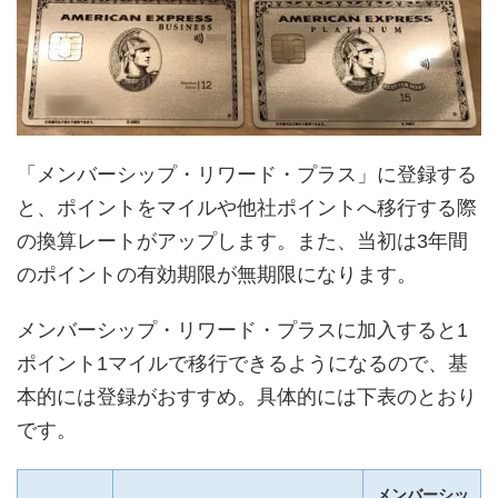
「メンバーシップ・リワード・プラス」に登録する
と、ポイントをマイルや他社ポイントへ移行する際
の換算レートがアップします。また、当初は3年間
のポイントの有効期限が無期限になります。
メンバーシップ・リワード・プラスに加入すると1
ポイント1マイルで移行できるようになるので、基
本的には登録がおすすめ。具体的には下表のとおり
です。
メンバーシッ