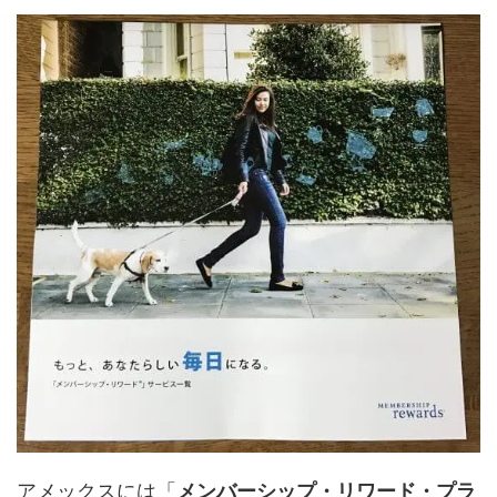
アメックスには「
メンバーシップ・リワード・プラ