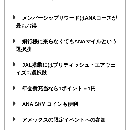
メンバーシップリワードはANAコースが
最もお得
飛行機に乗らなくてもANAマイルという
選択肢
JAL搭乗にはブリティッシュ・エアウェ
イズも選択肢
年会費充当なら1ポイント＝1円
ANA SKY コインも便利
アメックスの限定イベントへの参加