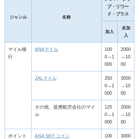
プ・リワー
ド・プラス
ジャンル
名称
未加
加入
入
マイル移
ANAマイル
100
2000
行
0→1
→10
000
00
JALマイル
250
3000
0→1
→10
000
00
その他、提携航空会社のマイ
125
2000
ル
0→1
→10
000
00
ポイント
ANA SKY コイン
100
3000