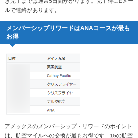
き完了までは通常5日間かかります。完了時にEメー
ルで連絡があります。
メンバーシップリワードはANAコースが最も
お得
アメックスのメンバーシップ・リワードのポイント
は、航空マイルへの交換が最もお得です。15の航空