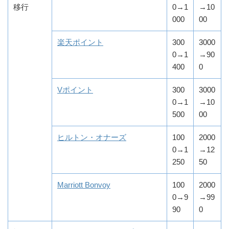
移行
0→1
→10
000
00
楽天ポイント
300
3000
0→1
→90
400
0
Vポイント
300
3000
0→1
→10
500
00
ヒルトン・オナーズ
100
2000
0→1
→12
250
50
Marriott Bonvoy
100
2000
0→9
→99
90
0