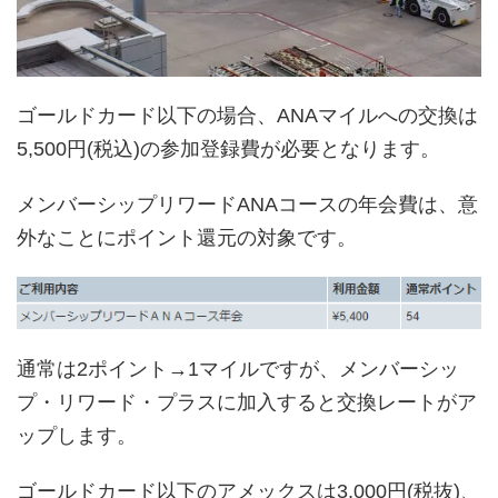
ゴールドカード以下の場合、ANAマイルへの交換は
5,500円(税込)の参加登録費が必要となります。
メンバーシップリワードANAコースの年会費は、意
外なことにポイント還元の対象です。
通常は2ポイント→1マイルですが、メンバーシッ
プ・リワード・プラスに加入すると交換レートがア
ップします。
ゴールドカード以下のアメックスは3,000円(税抜)、