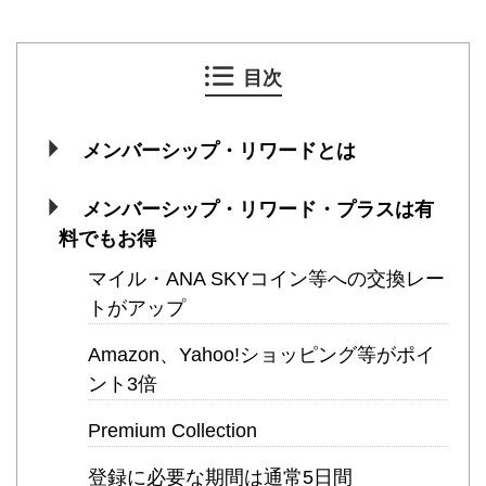
目次
メンバーシップ・リワードとは
メンバーシップ・リワード・プラスは有
料でもお得
マイル・ANA SKYコイン等への交換レー
トがアップ
Amazon、Yahoo!ショッピング等がポイ
ント3倍
Premium Collection
登録に必要な期間は通常5日間