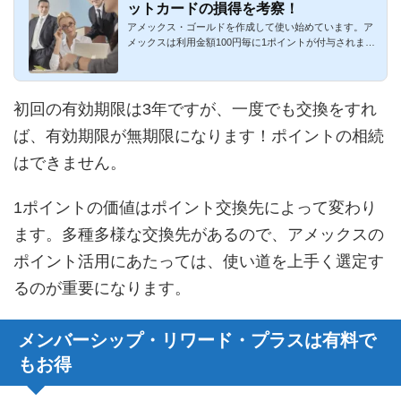
ットカードの損得を考察！
アメックス・ゴールドを作成して使い始めています。ア
メックスは利用金額100円毎に1ポイントが付与されま
す。月間のトータル...
初回の有効期限は3年ですが、一度でも交換をすれ
ば、有効期限が無期限になります！ポイントの相続
はできません。
1ポイントの価値はポイント交換先によって変わり
ます。多種多様な交換先があるので、アメックスの
ポイント活用にあたっては、使い道を上手く選定す
るのが重要になります。
メンバーシップ・リワード・プラスは有料で
もお得