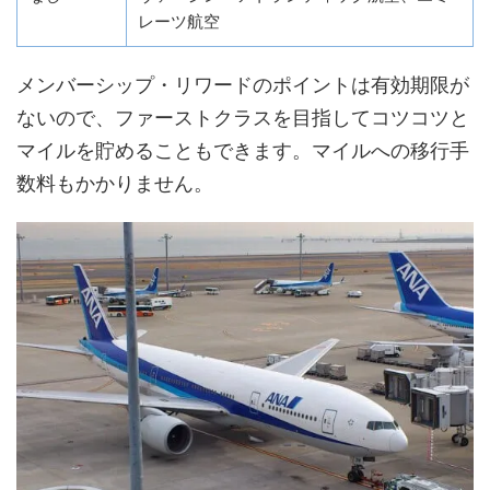
レーツ航空
メンバーシップ・リワードのポイントは有効期限が
ないので、ファーストクラスを目指してコツコツと
マイルを貯めることもできます。マイルへの移行手
数料もかかりません。