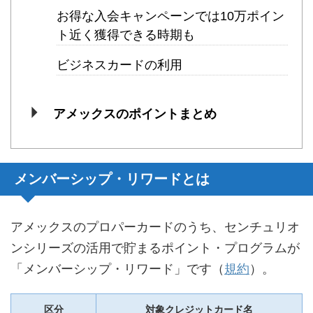
お得な入会キャンペーンでは10万ポイン
ト近く獲得できる時期も
ビジネスカードの利用
アメックスのポイントまとめ
メンバーシップ・リワードとは
アメックスのプロパーカードのうち、センチュリオ
ンシリーズの活用で貯まるポイント・プログラムが
「メンバーシップ・リワード」です（
規約
）。
区分
対象クレジットカード名