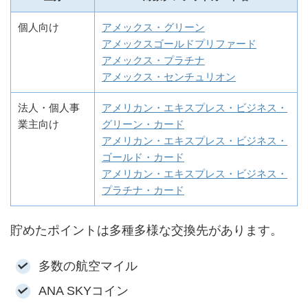
個人向け
アメックス・グリーン
アメックスゴールドプリファード
アメックス・プラチナ
アメックス・センチュリオン
法人・個人事
アメリカン・エキスプレス・ビジネス・
業主向け
グリーン・カード
アメリカン・エキスプレス・ビジネス・
ゴールド・カード
アメリカン・エキスプレス・ビジネス・
プラチナ・カード
貯めたポイントは多種多様な交換先があります。
多数の航空マイル
ANA SKYコイン