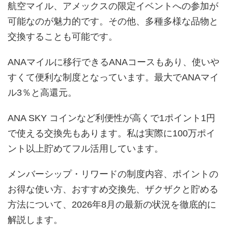
航空マイル、アメックスの限定イベントへの参加が
可能なのが魅力的です。その他、多種多様な品物と
交換することも可能です。
ANAマイルに移行できるANAコースもあり、使いや
すくて便利な制度となっています。最大でANAマイ
ル3％と高還元。
ANA SKY コインなど利便性が高くで1ポイント1円
で使える交換先もあります。私は実際に100万ポイ
ント以上貯めてフル活用しています。
メンバーシップ・リワードの制度内容、ポイントの
お得な使い方、おすすめ交換先、ザクザクと貯める
方法について、2026年8月の最新の状況を徹底的に
解説します。