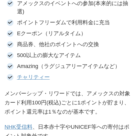
アメックスのイベントへの参加(本来的には抽
選)
ポイントフリーダムで利用料金に充当
Eクーポン（リアルタイム）
商品券、他社のポイントへの交換
500以上の膨大なアイテム
Amazing（ラグジュアリーアイテムなど）
チャリティー
メンバーシップ・リワードでは、アメックスの対象
カード利用100円(税込)ごとに1ポイントが貯まり、
ポイント還元率は1％なのが基本です。
NHK受信料
、日本赤十字やUNICEF等への寄付はポ
イント対象外です。