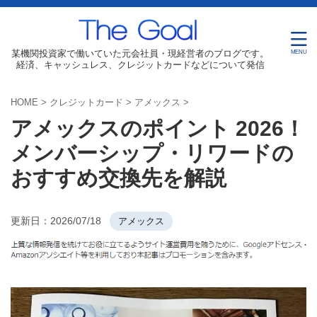
某機関投資家で働いていた元会社員・現経営者のブログです。
経済、キャッシュレス、クレジットカードなどについて発信
HOME
>
クレジットカード
>
アメックス
>
アメックスのポイント 2026！
メンバーシップ・リワードの
おすすめ交換先を解説
更新日：
2026/07/18
アメックス