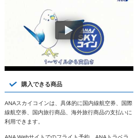
購入できる商品
ANAスカイコインは、具体的に国内線航空券、国際
線航空券、国内旅行商品、海外旅行商品の支払いに
利用できます。
ANA Webサイトでのフライト予約、ANAトラベラ