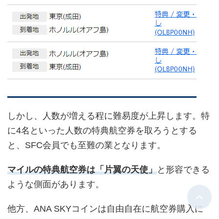
しかし、人数が増える程に難易度が上昇します。特
に4名といった人数の特典航空券を取ろうとする
と、SFC会員でも至難の業となります。
マイルの特典航空券は「片翼の天使」
と形容できる
ような側面があります。
他方、ANA SKYコインは自由自在に航空券購入に