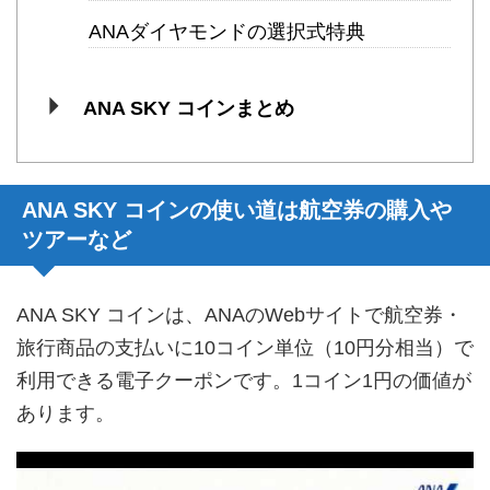
ANAダイヤモンドの選択式特典
ANA SKY コインまとめ
ANA SKY コインの使い道は航空券の購入や
ツアーなど
ANA SKY コインは、ANAのWebサイトで航空券・
旅行商品の支払いに10コイン単位（10円分相当）で
利用できる電子クーポンです。1コイン1円の価値が
あります。