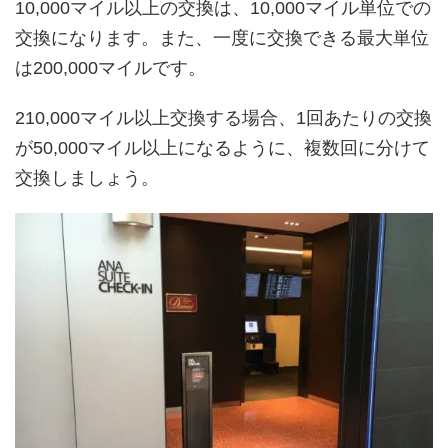
10,000マイル以上の交換は、10,000マイル単位での
交換になります。また、一度に交換できる最大単位
は200,000マイルです。
210,000マイル以上交換する場合、1回あたりの交換
が50,000マイル以上になるように、複数回に分けて
交換しましょう。