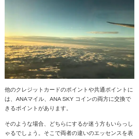
他のクレジットカードのポイントや共通ポイントに
は、ANAマイル、ANA SKY コインの両方に交換で
きるポイントがあります。
そのような場合、どちらにするか迷う方もいらっし
ゃるでしょう。そこで両者の違いのエッセンスを表