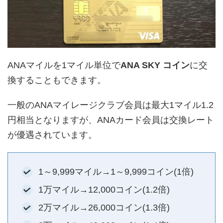
ANAマイルを1マイル単位で
ANA SKY コイン
に交
換することもできます。
一般のANAマイレージクラブ会員は最大1マイル1.2
円相当となりますが、ANAカード会員は交換レート
が優遇されています。
1～9,999マイル→1～9,999コイン(1倍)
1万マイル→12,000コイン(1.2倍)
2万マイル→26,000コイン(1.3倍)