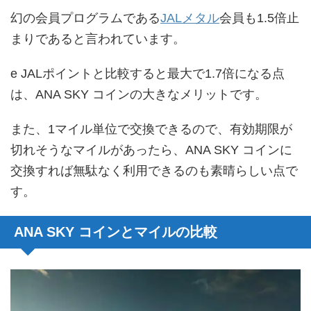
幻の会員プログラムである
JALメタル
会員も1.5倍止
まりであると言われています。
e JALポイントと比較すると最大で1.7倍になる点
は、ANA SKY コインの大きなメリットです。
また、1マイル単位で交換できるので、有効期限が
切れそうなマイルがあったら、ANA SKY コインに
交換すれば無駄なく利用できるのも素晴らしい点で
す。
ANA SKY コインとマイルの比較