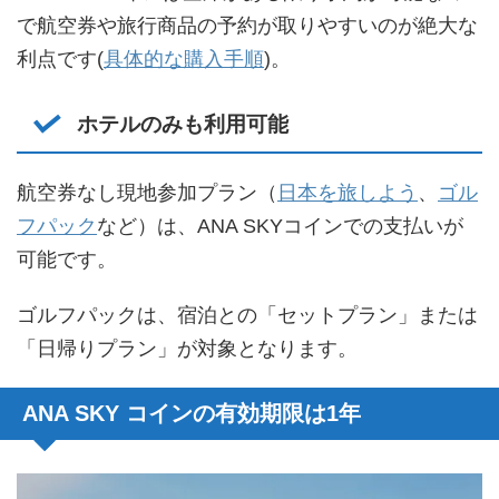
で航空券や旅行商品の予約が取りやすいのが絶大な
利点です(
具体的な購入手順
)。
ホテルのみも利用可能
航空券なし現地参加プラン（
日本を旅しよう
、
ゴル
フパック
など）は、ANA SKYコインでの支払いが
可能です。
ゴルフパックは、宿泊との「セットプラン」または
「日帰りプラン」が対象となります。
ANA SKY コインの有効期限は1年