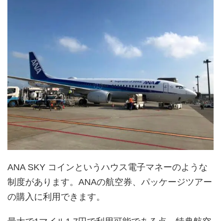
ANA SKY コインというハウス電子マネーのような
制度があります。ANAの航空券、パッケージツアー
の購入に利用できます。