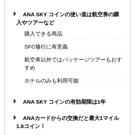
ANA SKY コインの使い道は航空券の購
入やツアーなど
購入できる商品
SFC修行に有意義
航空券以外ではパッケージツアーもおす
すめ
ホテルのみも利用可能
ANA SKY コインの有効期限は1年
ANAカードからの交換だと最大1マイル
1.6コイン！