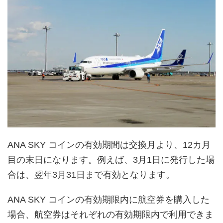
ANA SKY コインの有効期間は交換月より、12カ月
目の末日になります。例えば、3月1日に発行した場
合は、翌年3月31日まで有効となります。
ANA SKY コインの有効期限内に航空券を購入した
場合、航空券はそれぞれの有効期限内で利用できま