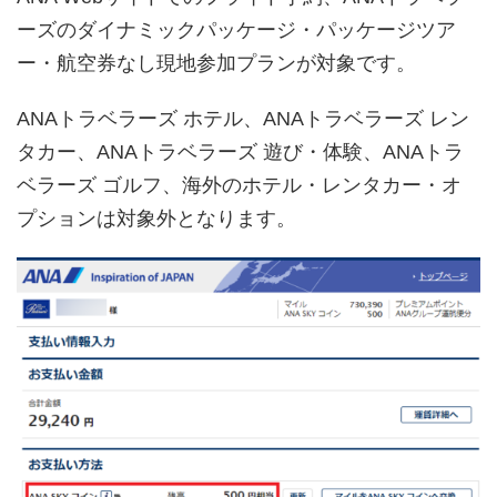
ーズのダイナミックパッケージ・パッケージツア
ー・航空券なし現地参加プランが対象です。
ANAトラベラーズ ホテル、ANAトラベラーズ レン
タカー、ANAトラベラーズ 遊び・体験、ANAトラ
ベラーズ ゴルフ、海外のホテル・レンタカー・オ
プションは対象外となります。