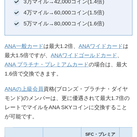
3万マイル→42,000コイン(1.4倍)
4万マイル→60,000コイン(1.5倍)
5万マイル→80,000コイン(1.6倍)
ANA一般カード
は最大1.2倍、
ANAワイドカード
は
最大1.5倍ですが、
ANAワイドゴールドカード
、
ANA プラチナ・プレミアムカード
の場合は、最大
1.6倍で交換できます。
ANAの上級会員
資格(ブロンズ・プラチナ・ダイヤ
モンド)のメンバーは、更に優遇されて最大1.7倍の
レートでマイルをANA SKYコインに交換すること
が可能です。
SFC・プレミア