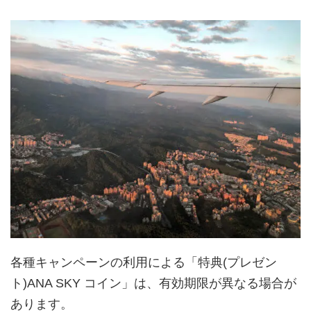
各種キャンペーンの利用による「特典(プレゼン
ト)ANA SKY コイン」は、有効期限が異なる場合が
あります。