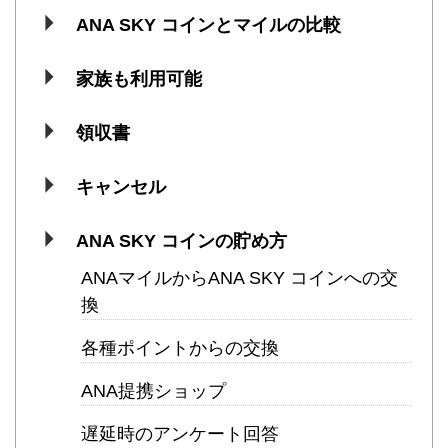
ANA SKY コインとマイルの比較
家族も利用可能
領収書
キャンセル
ANA SKY コインの貯め方
ANAマイルからANA SKY コインへの交
換
各種ポイントからの交換
ANA提携ショップ
遅延時のアンケート回答