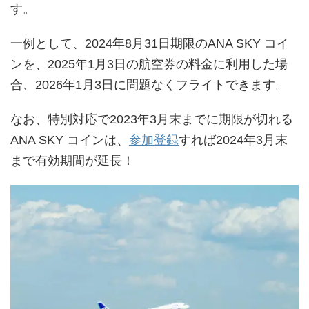
す。
一例として、2024年8月31日期限のANA SKY コイ
ンを、2025年1月3日の航空券の料金に利用した場
合、2026年1月3日に問題なくフライトできます。
なお、特別対応で2023年3月末までに期限が切れる
ANA SKY コインは、
参加登録
すれば2024年3月末
まで有効期間が延長！