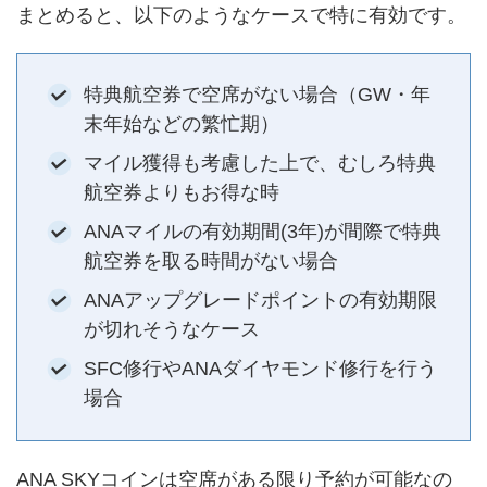
まとめると、以下のようなケースで特に有効です。
特典航空券で空席がない場合（GW・年
末年始などの繁忙期）
マイル獲得も考慮した上で、むしろ特典
航空券よりもお得な時
ANAマイルの有効期間(3年)が間際で特典
航空券を取る時間がない場合
ANAアップグレードポイントの有効期限
が切れそうなケース
SFC修行やANAダイヤモンド修行を行う
場合
ANA SKYコインは空席がある限り予約が可能なの