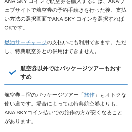
ANA SKY コインで航空券を購入するには、ANAウ
ェブサイトで航空券の予約手続きを行った後、支払
い方法の選択画面でANA SKY コインを選択すれば
OKです。
燃油サーチャージ
の支払いにも利用できます。ただ
し、特典航空券との併用はできません。
航空券以外ではパッケージツアーもおす
すめ
航空券＋宿のパッケージツアー「
旅作
」もオトクな
使い道です。場合によっては特典航空券よりも、
ANA SKYコイン払いでの旅作の方が安くなること
があります。