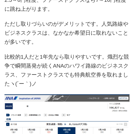
に跳ね上がります。
ただし取りづらいのがデメリットです。人気路線や
ビジネスクラスは、なかなか希望日に取れないこと
が多いです。
比較的1人だと1年先なら取りやすいです。熾烈な競
争で瞬間蒸発が続くANAのハワイ路線のビジネスク
ラス、ファーストクラスでも特典航空券を取れまし
たヽ(´ー｀)ノ