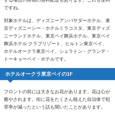
する場合の荷物の無料配送もあります。これも便利
ですね。
対象ホテルは、ディズニーアンバサダーホテル、東
京ディズニーシー・ホテルミラコスタ、東京ディズ
ニーランドホテル、東京ベイ舞浜ホテル、東京ベイ
舞浜ホテル クラブリゾート、ヒルトン東京ベイ、
ホテルオークラ東京ベイ、シェラトン・グランデ・
トーキョーベイ・ホテルです。
ホテルオークラ東京ベイの1F
フロントの前には大きなお花があります。花は心が
癒やされます。街に花をたくさん植えた自治体で犯
罪率が減ったという話も聞いたことがあります。