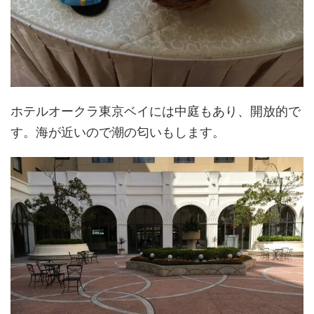
ホテルオークラ東京ベイには中庭もあり、開放的で
す。海が近いので潮の匂いもします。