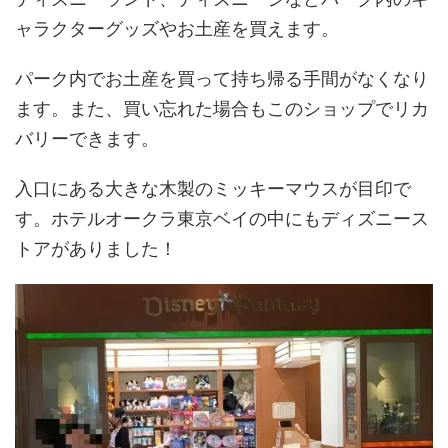
ャラクターグッズやお土産を買えます。
パーク内でお土産を買って持ち帰る手間がなくなり
ます。また、買い忘れた場合もこのショップでリカ
バリーできます。
入口にある大きな木製のミッキーマウスが目印で
す。ホテルオークラ東京ベイの中にもディズニース
トアがありました！