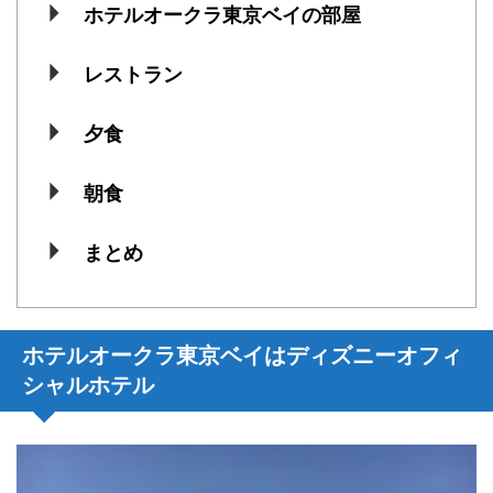
ホテルオークラ東京ベイの部屋
レストラン
夕食
朝食
まとめ
ホテルオークラ東京ベイはディズニーオフィ
シャルホテル