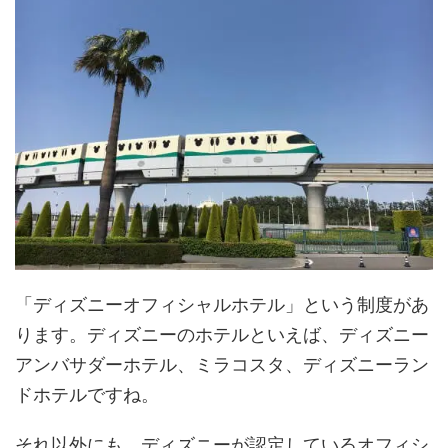
「ディズニーオフィシャルホテル」という制度があ
ります。ディズニーのホテルといえば、ディズニー
アンバサダーホテル、ミラコスタ、ディズニーラン
ドホテルですね。
それ以外にも、ディズニーが認定しているオフィシ