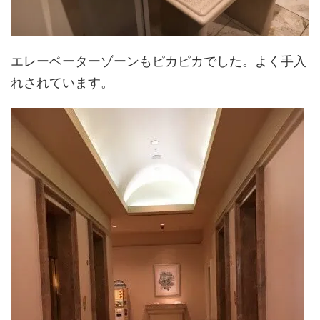
エレーベーターゾーンもピカピカでした。よく手入
れされています。