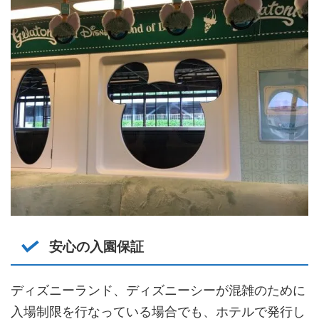
安心の入園保証
ディズニーランド、ディズニーシーが混雑のために
入場制限を行なっている場合でも、ホテルで発行し