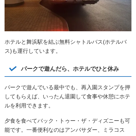
ホテルと舞浜駅を結ぶ無料シャトルバス(ホテルバ
ス)も運行しています。
パークで遊んだら、ホテルでひと休み
パークで遊んでいる最中でも、再入園スタンプを押
してもらえば、いったん退園して食事や休憩にホテ
ルを利用できます。
夕食を食べてバック・トゥー・ザ・ディズニーも可
能です。一番便利なのはアンバサダー、ミラコス