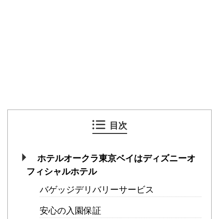
目次
ホテルオークラ東京ベイはディズニーオ
フィシャルホテル
バゲッジデリバリーサービス
安心の入園保証