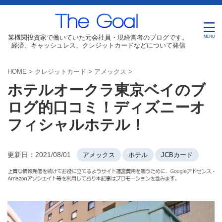
某機関投資家で働いていた元会社員・現経営者のブログです。
経済、キャッシュレス、クレジットカードなどについて発信
HOME
>
クレジットカード
>
アメックス
>
ホテルオークラ東京ベイのブ
ログ的口コミ！ディズニーオ
フィシャルホテル！
更新日：
2021/08/01
アメックス
ホテル
JCBカード