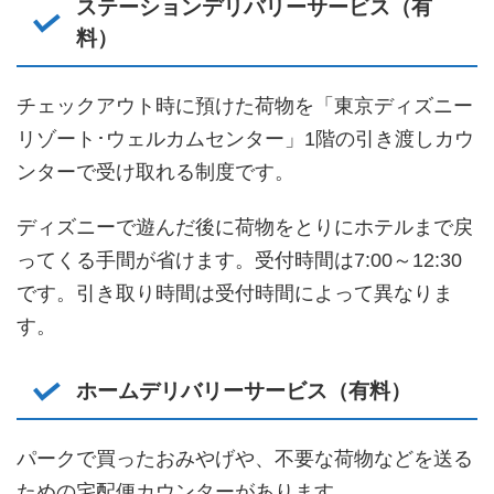
ステーションデリバリーサービス（有
料）
チェックアウト時に預けた荷物を「東京ディズニー
リゾート･ウェルカムセンター」1階の引き渡しカウ
ンターで受け取れる制度です。
ディズニーで遊んだ後に荷物をとりにホテルまで戻
ってくる手間が省けます。受付時間は7:00～12:30
です。引き取り時間は受付時間によって異なりま
す。
ホームデリバリーサービス（有料）
パークで買ったおみやげや、不要な荷物などを送る
ための宅配便カウンターがあります。