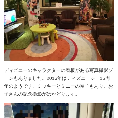
ディズニーのキャラクターの看板がある写真撮影ゾ
ーンもありました。2016年はディズニーシー15周
年のようです。ミッキーとミニーの帽子もあり、お
子さんの記念撮影がはかどります。