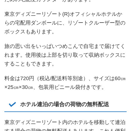
東京ディズニーリゾート(R)オフィシャルホテルか
らの宅配用ダンボールに、リゾートクルーザー型の
ボックスもあります。
旅の思い出をいっぱいつめこんで自宅まで届けてく
れます。使用後は上部を切り取って収納ボックスに
することもできます。
料金は720円（税込/配送料等別途）、サイズは60㎝
×25㎝×30㎝、包装用ビニール袋付きです。
ホテル連泊の場合の荷物の無料配送
東京ディズニーリゾート内のホテルを移動して連泊