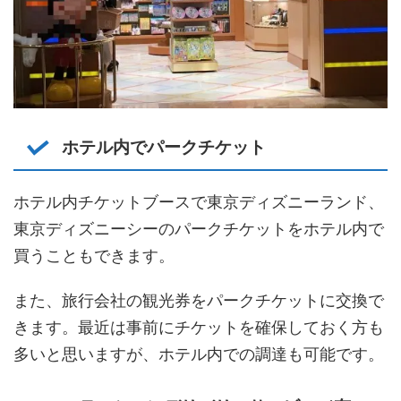
ホテル内でパークチケット
ホテル内チケットブースで東京ディズニーランド、
東京ディズニーシーのパークチケットをホテル内で
買うこともできます。
また、旅行会社の観光券をパークチケットに交換で
きます。最近は事前にチケットを確保しておく方も
多いと思いますが、ホテル内での調達も可能です。