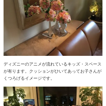
ディズニーのアニメが流れているキッズ・スペース
が有ります。クッションがひいてあってお子さんが
くつろげるイメージです。