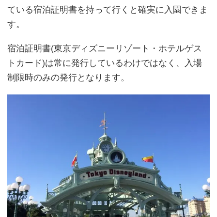
ている宿泊証明書を持って行くと確実に入園できま
す。
宿泊証明書(東京ディズニーリゾート・ホテルゲス
トカード)は常に発行しているわけではなく、入場
制限時のみの発行となります。