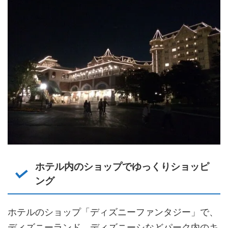
ホテル内のショップでゆっくりショッピ
ング
ホテルのショップ「ディズニーファンタジー」で、
ディズニーランド、ディズニーシなどパーク内のキ