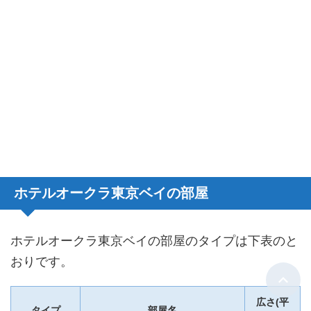
ホテルオークラ東京ベイの部屋
ホテルオークラ東京ベイの部屋のタイプは下表のと
おりです。
広さ(平
タイプ
部屋名