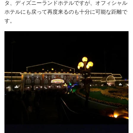
タ、ディズニーランドホテルですが、オフィシャル
ホテルにも戻って再度来るのも十分に可能な距離で
す。