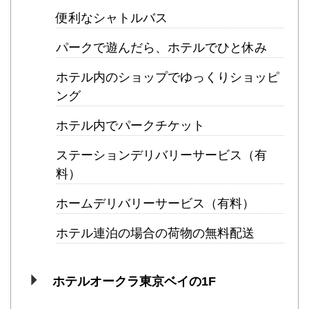
便利なシャトルバス
パークで遊んだら、ホテルでひと休み
ホテル内のショップでゆっくりショッピ
ング
ホテル内でパークチケット
ステーションデリバリーサービス（有
料）
ホームデリバリーサービス（有料）
ホテル連泊の場合の荷物の無料配送
ホテルオークラ東京ベイの1F