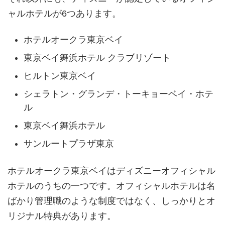
ャルホテルが6つあります。
ホテルオークラ東京ベイ
東京ベイ舞浜ホテル クラブリゾート
ヒルトン東京ベイ
シェラトン・グランデ・トーキョーベイ・ホテ
ル
東京ベイ舞浜ホテル
サンルートプラザ東京
ホテルオークラ東京ベイはディズニーオフィシャル
ホテルのうちの一つです。オフィシャルホテルは名
ばかり管理職のような制度ではなく、しっかりとオ
リジナル特典があります。