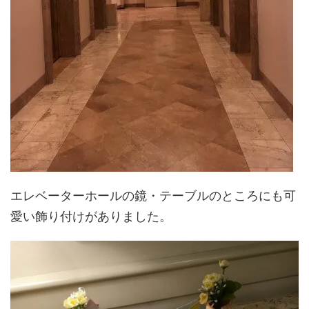
エレベーターホールの鏡・テーブルのところにも可
愛い飾り付けがありました。