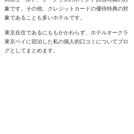
象です。その他、クレジットカードの優待特典の対
象であることも多いホテルです。
東京在住であるにももかかわらず、ホテルオークラ
東京ベイに宿泊した私の個人的口コミについてブロ
グとしてまとめます。