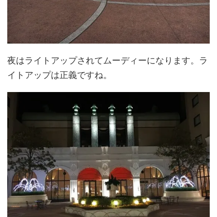
夜はライトアップされてムーディーになります。ラ
イトアップは正義ですね。