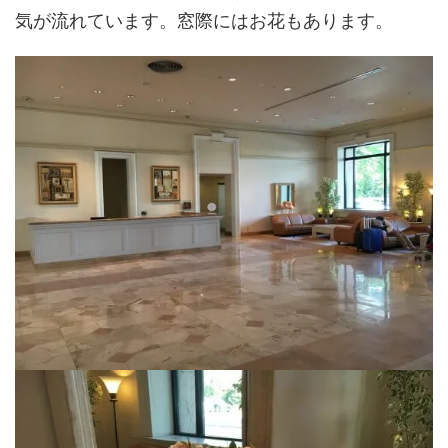
気が流れています。窓際にはお花もあります。