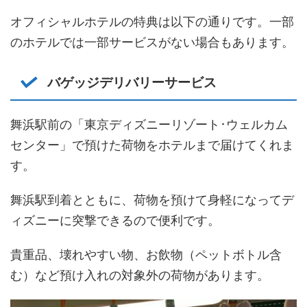
オフィシャルホテルの特典は以下の通りです。一部
のホテルでは一部サービスがない場合もあります。
バゲッジデリバリーサービス
舞浜駅前の「東京ディズニーリゾート･ウェルカム
センター」で預けた荷物をホテルまで届けてくれま
す。
舞浜駅到着とともに、荷物を預けて身軽になってデ
ィズニーに突撃できるので便利です。
貴重品、壊れやすい物、お飲物（ペットボトル含
む）など預け入れの対象外の荷物があります。