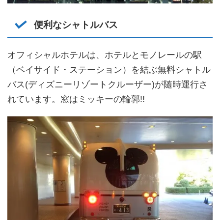
便利なシャトルバス
オフィシャルホテルは、ホテルとモノレールの駅
（ベイサイド・ステーション）を結ぶ無料シャトル
バス(ディズニーリゾートクルーザー)が随時運行さ
れています。窓はミッキーの輪郭!!