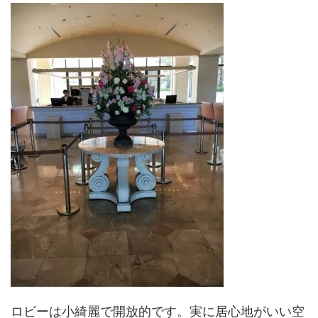
ロビーは小綺麗で開放的です。実に居心地がいい空