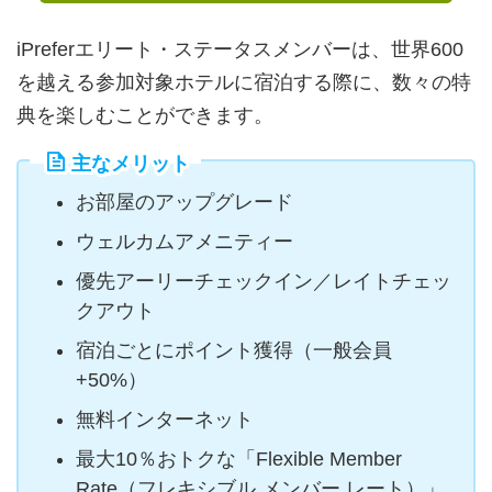
iPreferエリート・ステータスメンバーは、世界600
を越える参加対象ホテルに宿泊する際に、数々の特
典を楽しむことができます。
主なメリット
お部屋のアップグレード
ウェルカムアメニティー
優先アーリーチェックイン／レイトチェッ
クアウト
宿泊ごとにポイント獲得（一般会員
+50%）
無料インターネット
最大10％おトクな「Flexible Member
Rate（フレキシブル メンバー レート）」