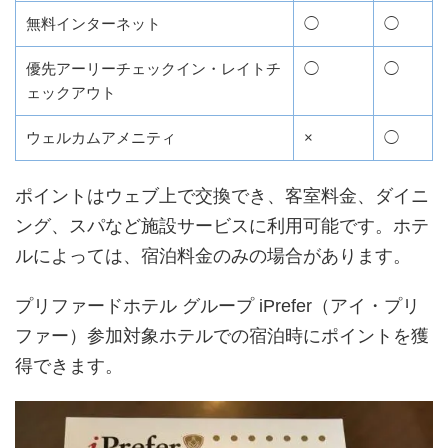
無料インターネット
◯
◯
優先アーリーチェックイン・レイトチ
◯
◯
ェックアウト
ウェルカムアメニティ
×
◯
ポイントはウェブ上で交換でき、客室料金、ダイニ
ング、スパなど施設サービスに利用可能です。ホテ
ルによっては、宿泊料金のみの場合があります。
プリファードホテル グループ iPrefer（アイ・プリ
ファー）参加対象ホテルでの宿泊時にポイントを獲
得できます。