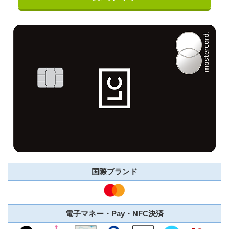
国際ブランド
電子マネー・Pay・NFC決済