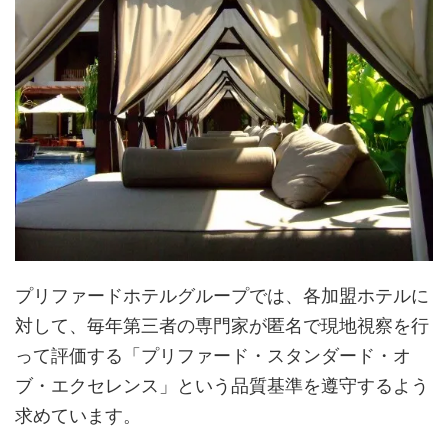
プリファードホテルグループでは、各加盟ホテルに
対して、毎年第三者の専門家が匿名で現地視察を行
って評価する「プリファード・スタンダード・オ
ブ・エクセレンス」という品質基準を遵守するよう
求めています。