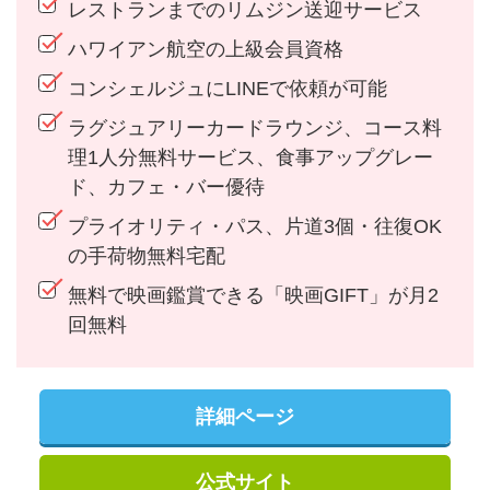
レストランまでのリムジン送迎サービス
ハワイアン航空の上級会員資格
コンシェルジュにLINEで依頼が可能
ラグジュアリーカードラウンジ、コース料
理1人分無料サービス、食事アップグレー
ド、カフェ・バー優待
プライオリティ・パス、片道3個・往復OK
の手荷物無料宅配
無料で映画鑑賞できる「映画GIFT」が月2
回無料
詳細ページ
公式サイト