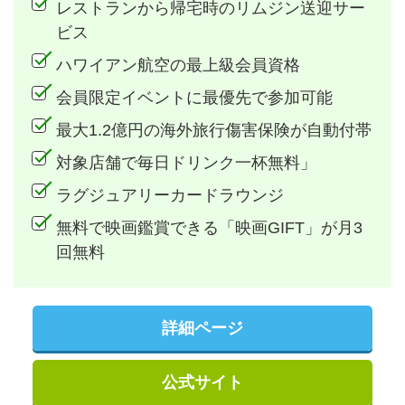
レストランから帰宅時のリムジン送迎サー
ビス
ハワイアン航空の最上級会員資格
会員限定イベントに最優先で参加可能
最大1.2億円の海外旅行傷害保険が自動付帯
対象店舗で毎日ドリンク一杯無料」
ラグジュアリーカードラウンジ
無料で映画鑑賞できる「映画GIFT」が月3
回無料
詳細ページ
公式サイト