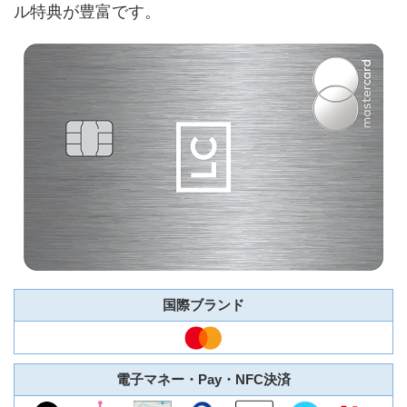
ル特典が豊富です。
国際ブランド
電子マネー・Pay・NFC決済