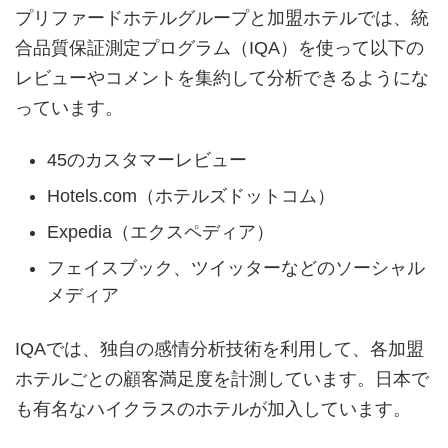
プリファードホテルグループと加盟ホテルでは、統
合品質保証測定プログラム（IQA）を使って以下の
レビューやコメントを集約して分析できるようにな
っています。
45のカスタマーレビュー
Hotels.com（ホテルズドットコム）
Expedia（エクスペディア）
フェイスブック、ツイッターなどのソーシャル
メディア
IQAでは、独自の感情分析技術を利用して、各加盟
ホテルごとの顧客満足度を計測しています。日本で
も有名なハイクラスのホテルが加入しています。