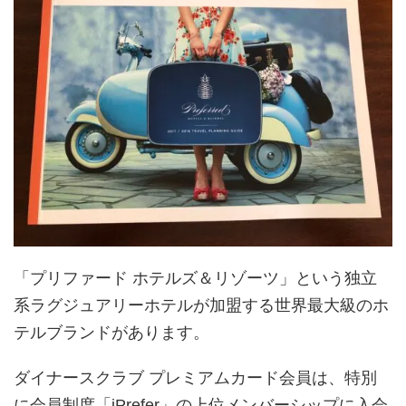
「プリファード ホテルズ＆リゾーツ」という独立
系ラグジュアリーホテルが加盟する世界最大級のホ
テルブランドがあります。
ダイナースクラブ プレミアムカード会員は、特別
に会員制度「iPrefer」の上位メンバーシップに入会