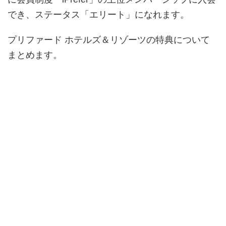
でき、ステータス「エリート」になれます。
プリファード ホテルズ＆リゾーツの特典について
まとめます。