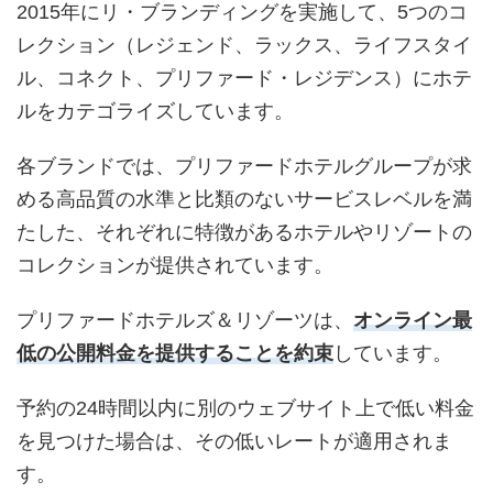
2015年にリ・ブランディングを実施して、5つのコ
レクション（レジェンド、ラックス、ライフスタイ
ル、コネクト、プリファード・レジデンス）にホテ
ルをカテゴライズしています。
各ブランドでは、プリファードホテルグループが求
める高品質の水準と比類のないサービスレベルを満
たした、それぞれに特徴があるホテルやリゾートの
コレクションが提供されています。
プリファードホテルズ＆リゾーツは、
オンライン最
低の公開料金を提供することを約束
しています。
予約の24時間以内に別のウェブサイト上で低い料金
を見つけた場合は、その低いレートが適用されま
す。