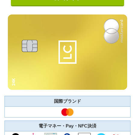
国際ブランド
電子マネー・Pay・NFC決済