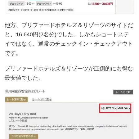
他方、プリファードホテルズ＆リゾーツのサイトだ
と、16,640円(2名分)でした。しかもショートステ
イではなく、通常のチェックイン・チェックアウト
です。
プリファードホテルズ＆リゾーツが圧倒的にお得な
最安値でした。