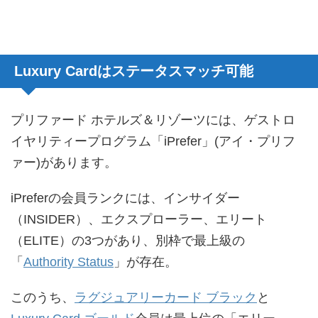
Luxury Cardはステータスマッチ可能
プリファード ホテルズ＆リゾーツには、ゲストロ
イヤリティープログラム「iPrefer」(アイ・プリフ
ァー)があります。
iPreferの会員ランクには、インサイダー
（INSIDER）、エクスプローラー、エリート
（ELITE）の3つがあり、別枠で最上級の
「
Authority Status
」が存在。
このうち、
ラグジュアリーカード ブラック
と