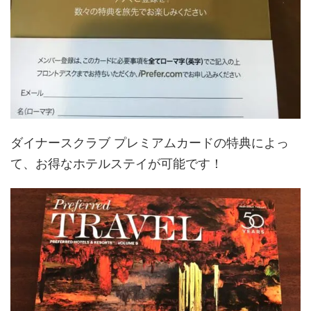
ダイナースクラブ プレミアムカードの特典によっ
て、お得なホテルステイが可能です！