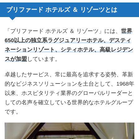
プリファード ホテルズ ＆ リゾーツとは
「プリファード ホテルズ ＆ リゾーツ」には、
世界
650以上の独立系ラグジュアリーホテル、デスティ
ネーションリゾート、シティホテル、高級レジデン
スが加盟
しています。
卓越したサービス、常に最高を追求する姿勢、革新
的なビジネスソリューションを土台として、1968年
以来、ホスピタリティ業界のグローバルリーダーと
しての名声を確立している世界的なホテルグループ
です。