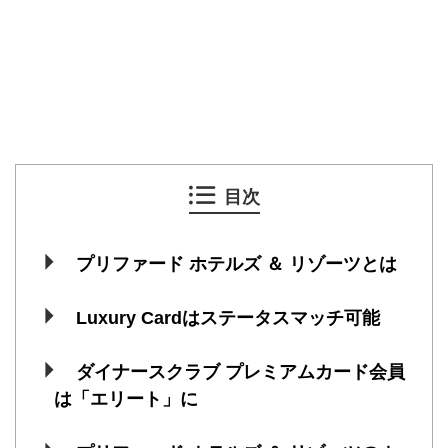
目次
プリファード ホテルズ ＆ リゾーツとは
Luxury Cardはステータスマッチ可能
ダイナースクラブ プレミアムカード会員
は「エリート」に