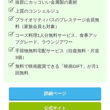
抜群にカッコいい金属製の素材
上質のコンシェルジュ
プライオリティパスのプレステージ会員無
料（家族会員も対象）
コース料理1人分無料サービス、食事アッ
プグレード、ラウンジアワー
手荷物無料宅配サービス（往復無料・片道
3個）
無料で映画鑑賞できる「映画GIFT」が月1
回無料
詳細ページ
公式サイト