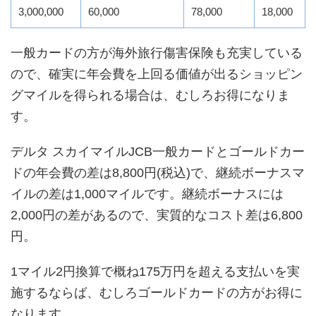
3,000,000
60,000
78,000
18,000
一般カードの方が海外旅行傷害保険も充実している
ので、確実に年会費を上回る価値が出るショッピン
グマイルを得られる場合は、むしろお得になりま
す。
デルタ スカイマイルJCB一般カードとゴールドカー
ドの年会費の差は8,800円(税込)で、継続ボーナスマ
イルの差は1,000マイルです。継続ボーナスには
2,000円の差があるので、実質的なコスト差は6,800
円。
1マイル2円換算で概ね175万円を超える支払いを実
施するならば、むしろゴールドカードの方がお得に
なります。