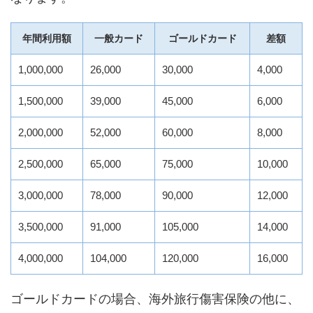
年間利用額
一般カード
ゴールドカード
差額
1,000,000
26,000
30,000
4,000
1,500,000
39,000
45,000
6,000
2,000,000
52,000
60,000
8,000
2,500,000
65,000
75,000
10,000
3,000,000
78,000
90,000
12,000
3,500,000
91,000
105,000
14,000
4,000,000
104,000
120,000
16,000
ゴールドカードの場合、海外旅行傷害保険の他に、