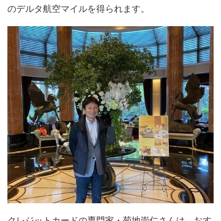
のデルタ航空マイルを得られます。
クレジットカードの専門家・菊地崇仁さんは、おす