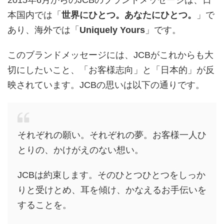
2015年6月からのJCBのブランドメッセージは、日
本国内では「
世界にひとつ。あなたにひとつ。
」で
あり、海外では「
Uniquely Yours
」です。
このブランドメッセージには、JCBがこれからも大
切にしたいこと、「お客様志向」と「日本的」が反
映されています。JCBの思いは以下の通りです。
それぞれの願い。それぞれの夢。お客様一人ひ
とりの、かけがえのない想い。
JCBは約束します。そのひとつひとつをしっか
りと受けとめ、耳を傾け、かなえるお手伝いを
することを。