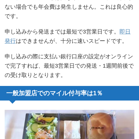
ない場合でも年会費は発生しません。これは良心的
です。
申し込みから発送までは最短で3営業日です。
即日
発行
はできませんが、十分に速いスピードです。
申し込みの際に支払い銀行口座の設定がオンライン
で完了すれば、最短3営業日での発送・1週間前後で
の受け取りとなります。
一般加盟店でのマイル付与率は1％