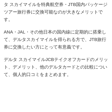
タ スカイマイルを特典航空券・JTB国内パッケージ
ツアー旅行券に交換可能なのが大きなメリットで
す。
ANA・JAL・その他日本の国内線に定期的に搭乗し
て、デルタスカイマイルを得られる方で、JTB旅行
券に交換したい方にとって有意義です。
デルタ スカイマイルJCBテイクオフカードのメリッ
ト、デメリット、他のデルタカードとの比較につい
て、個人的口コミをまとめます。