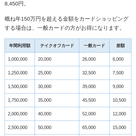
8,450円。
概ね年150万円を超える金額をカードショッピング
する場合は、一般カードの方がお得になります。
年間利用額
テイクオフカード
一般カード
差額
1,000,000
20,000
26,000
6,000
1,250,000
25,000
32,500
7,500
1,500,000
30,000
39,000
9,000
1,750,000
35,000
45,500
10,500
2,000,000
40,000
52,000
12,000
2,500,000
50,000
65,000
15,000