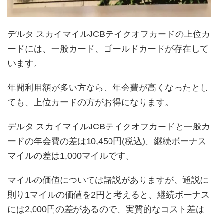
デルタ スカイマイルJCBテイクオフカードの上位カ
ードには、一般カード、ゴールドカードが存在して
います。
年間利用額が多い方なら、年会費が高くなったとし
ても、上位カードの方がお得になります。
デルタ スカイマイルJCBテイクオフカードと一般カ
ードの年会費の差は10,450円(税込)、継続ボーナス
マイルの差は1,000マイルです。
マイルの価値については諸説がありますが、通説に
則り1マイルの価値を2円と考えると、継続ボーナス
には2,000円の差があるので、実質的なコスト差は