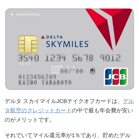
デルタ スカイマイルJCBテイクオフカードは、
デル
タ航空のクレジットカード
の中で最も年会費が安い
のがメリットです。
それでいてマイル還元率が1％であり、貯めたデル