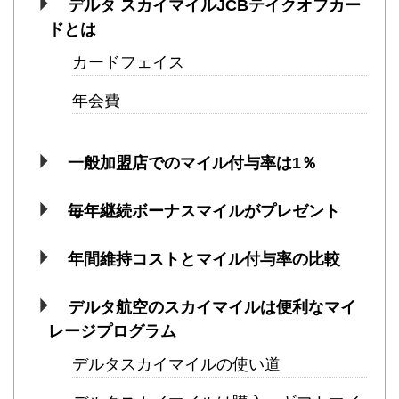
デルタ スカイマイルJCBテイクオフカー
ドとは
カードフェイス
年会費
一般加盟店でのマイル付与率は1％
毎年継続ボーナスマイルがプレゼント
年間維持コストとマイル付与率の比較
デルタ航空のスカイマイルは便利なマイ
レージプログラム
デルタスカイマイルの使い道