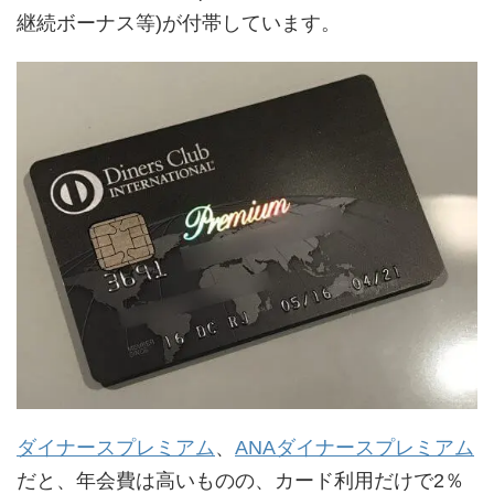
継続ボーナス等)が付帯しています。
ダイナースプレミアム
、
ANAダイナースプレミアム
だと、年会費は高いものの、カード利用だけで2％