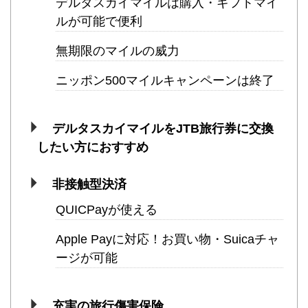
デルタスカイマイルは購入・ギフトマイ
ルが可能で便利
無期限のマイルの威力
ニッポン500マイルキャンペーンは終了
デルタスカイマイルをJTB旅行券に交換
したい方におすすめ
非接触型決済
QUICPayが使える
Apple Payに対応！お買い物・Suicaチャ
ージが可能
充実の旅行傷害保険