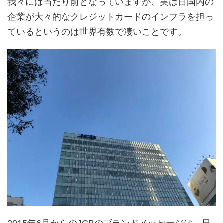
我々には当たり前となっていますが、実は自国内の
企業が大々的なクレジットカードのインフラを担っ
ているというのは世界有数で凄いことです。