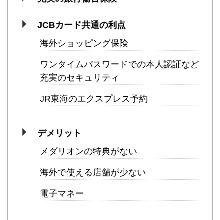
JCBカード共通の利点
海外ショッピング保険
ワンタイムパスワードでの本人認証など
充実のセキュリティ
JR東海のエクスプレス予約
デメリット
メダリオンの特典がない
海外で使える店舗が少ない
電子マネー