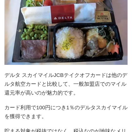
デルタ スカイマイルJCBテイクオフカードは他のデ
ルタ航空カードと比較して、一般加盟店でのマイル
還元率が高いのが魅力的です。
カード利用で100円につき1％のデルタスカイマイル
を獲得できます。
貯まる対象が税抜ではなく、税込なのが地味なメリ