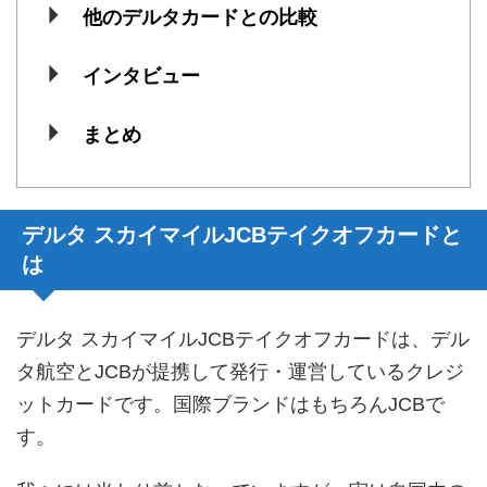
他のデルタカードとの比較
インタビュー
まとめ
デルタ スカイマイルJCBテイクオフカードと
は
デルタ スカイマイルJCBテイクオフカードは、デル
タ航空とJCBが提携して発行・運営しているクレジ
ットカードです。国際ブランドはもちろんJCBで
す。