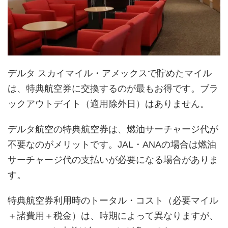
デルタ スカイマイル・アメックスで貯めたマイル
は、特典航空券に交換するのが最もお得です。ブラ
ックアウトデイト（適用除外日）はありません。
デルタ航空の特典航空券は、燃油サーチャージ代が
不要なのがメリットです。JAL・ANAの場合は燃油
サーチャージ代の支払いが必要になる場合がありま
す。
特典航空券利用時のトータル・コスト（必要マイル
＋諸費用＋税金）は、時期によって異なりますが、