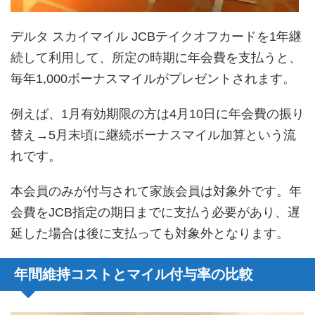
デルタ スカイマイル JCBテイクオフカードを1年継
続して利用して、所定の時期に年会費を支払うと、
毎年1,000ボーナスマイルがプレゼントされます。
例えば、1月有効期限の方は4月10日に年会費の振り
替え→5月末頃に継続ボーナスマイル加算という流
れです。
本会員のみが付与されて家族会員は対象外です。年
会費をJCB指定の期日までに支払う必要があり、遅
延した場合は後に支払っても対象外となります。
年間維持コストとマイル付与率の比較