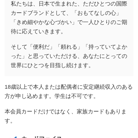
私たちは、日本で生まれた、ただひとつの国際
カードブランドとして、「おもてなしの心」
「きめ細やかな心づかい」で一人ひとりのご期
待に応えていきます。
そして「便利だ」「頼れる」「持っていてよか
った」と思っていただける、あなたにとっての
世界にひとつを目指し続けます。
18歳以上で本人または配偶者に安定継続収入のある
方が申し込めます。学生は不可です。
本会員カードだけではなく、家族カードもありま
す。