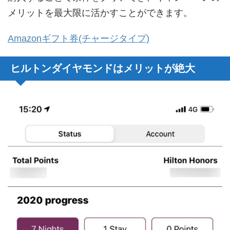
メリットを最大限に活かすことができます。
Amazonギフト券(チャージタイプ)
ヒルトンダイヤモンドはメリットが絶大