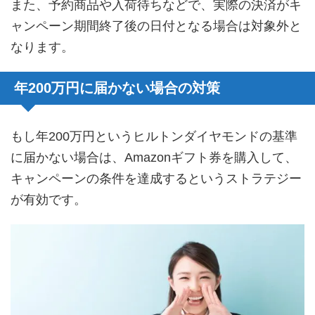
また、予約商品や入荷待ちなどで、実際の決済がキ
ャンペーン期間終了後の日付となる場合は対象外と
なります。
年200万円に届かない場合の対策
もし年200万円というヒルトンダイヤモンドの基準
に届かない場合は、Amazonギフト券を購入して、
キャンペーンの条件を達成するというストラテジー
が有効です。