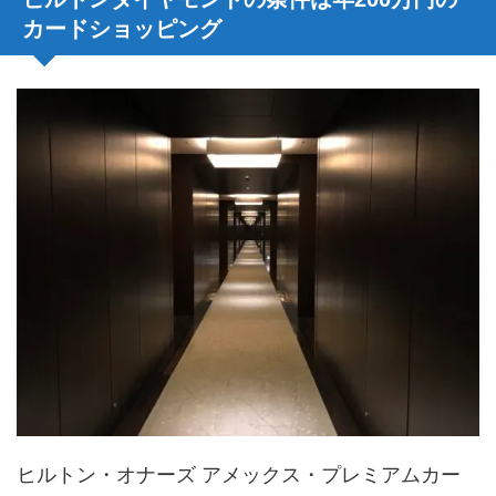
カードショッピング
ヒルトン・オナーズ アメックス・プレミアムカー