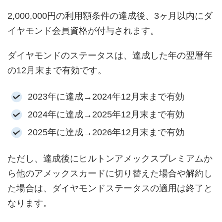
2,000,000円の利用額条件の達成後、3ヶ月以内にダ
イヤモンド会員資格が付与されます。
ダイヤモンドのステータスは、達成した年の翌暦年
の12月末まで有効です。
2023年に達成→2024年12月末まで有効
2024年に達成→2025年12月末まで有効
2025年に達成→2026年12月末まで有効
ただし、達成後にヒルトンアメックスプレミアムか
ら他のアメックスカードに切り替えた場合や解約し
た場合は、ダイヤモンドステータスの適用は終了と
なります。