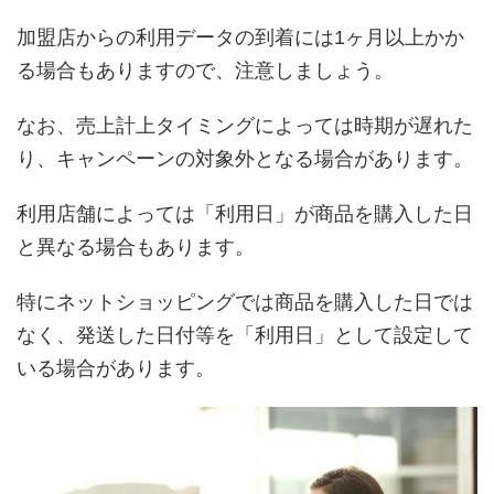
加盟店からの利用データの到着には1ヶ月以上かか
る場合もありますので、注意しましょう。
なお、売上計上タイミングによっては時期が遅れた
り、キャンペーンの対象外となる場合があります。
利用店舗によっては「利用日」が商品を購入した日
と異なる場合もあります。
特にネットショッピングでは商品を購入した日では
なく、発送した日付等を「利用日」として設定して
いる場合があります。