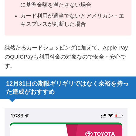
に基準金額を満たさない場合
カード利用が適当でないとアメリカン・エ
キスプレスが判断した場合
純然たるカードショッピングに加えて、Apple Pay
のQUICPayも利用料金の対象なので安全・安心で
す。
12月31日の期限ギリギリではなく余裕を持っ
た達成がおすすめ