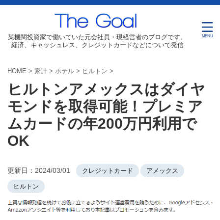
某機関投資家で働いていた元会社員・現経営者のブログです。
経済、キャッシュレス、クレジットカードなどについて発信
HOME
>
家計
>
ホテル
>
ヒルトン
>
ヒルトンアメックスはダイヤ
モンドを取得可能！プレミア
ムカードの年200万円利用で
OK
更新日：
2024/03/01
クレジットカード
アメックス
ヒルトン