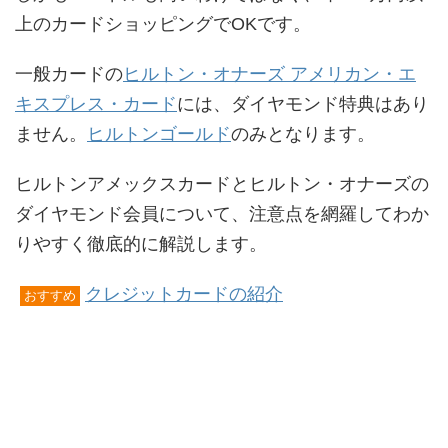
上のカードショッピングでOKです。
一般カードの
ヒルトン・オナーズ アメリカン・エ
キスプレス・カード
には、ダイヤモンド特典はあり
ません。
ヒルトンゴールド
のみとなります。
ヒルトンアメックスカードとヒルトン・オナーズの
ダイヤモンド会員について、注意点を網羅してわか
りやすく徹底的に解説します。
クレジットカードの紹介
おすすめ