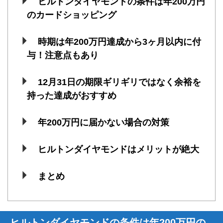
ヒルトンダイヤモンドの条件は年200万円
のカードショッピング
時期は年200万円達成から3ヶ月以内に付
与！注意点もあり
12月31日の期限ギリギリではなく余裕を
持った達成がおすすめ
年200万円に届かない場合の対策
ヒルトンダイヤモンドはメリットが絶大
まとめ
ヒルトンダイヤモンドの条件は年200万円の