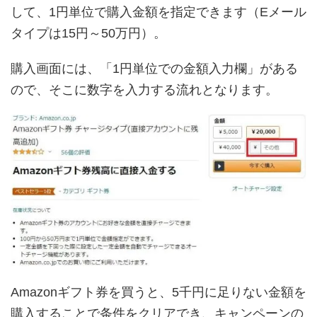
して、1円単位で購入金額を指定できます（Eメール
タイプは15円～50万円）。
購入画面には、「1円単位での金額入力欄」がある
ので、そこに数字を入力する流れとなります。
Amazonギフト券を買うと、5千円に足りない金額を
購入することで条件をクリアでき、キャンペーンの