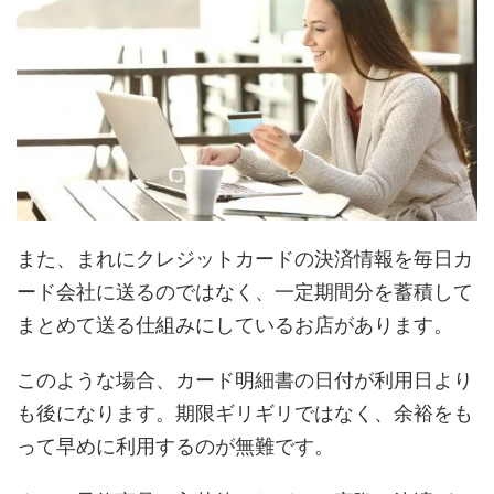
また、まれにクレジットカードの決済情報を毎日カ
ード会社に送るのではなく、一定期間分を蓄積して
まとめて送る仕組みにしているお店があります。
このような場合、カード明細書の日付が利用日より
も後になります。期限ギリギリではなく、余裕をも
って早めに利用するのが無難です。