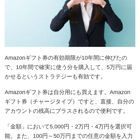
Amazonギフト券の有効期限が10年間に伸びたの
で、10年間で確実に使う分を購入して、5万円に届
かせるというストラテジーも有効です。
Amazonギフト券は自分用にも買えます。Amazon
ギフト券（チャージタイプ）ですと、直接、自分の
アカウントの残高にプラスされるので便利です。
「金額」において5,000円・2万円・4万円を選択可
能。また、100円～50万円までの任意の金額を入力