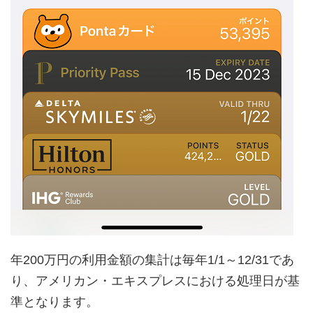
年200万円の利用金額の集計は毎年1/1～12/31であ
り、アメリカン・エキスプレスにおける処理日が基
準となります。