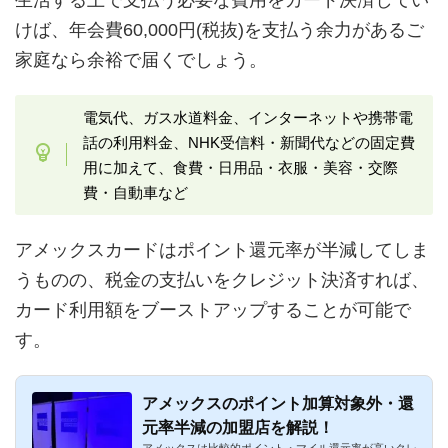
けば、年会費60,000円(税抜)を支払う余力があるご
家庭なら余裕で届くでしょう。
電気代、ガス水道料金、インターネットや携帯電
話の利用料金、NHK受信料・新聞代などの固定費
用に加えて、食費・日用品・衣服・美容・交際
費・自動車など
アメックスカードはポイント還元率が半減してしま
うものの、税金の支払いをクレジット決済すれば、
カード利用額をブーストアップすることが可能で
す。
アメックスのポイント加算対象外・還
元率半減の加盟店を解説！
アメックスは比較的ポイント・マイル還元率が高いクレ