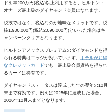
ドを年200万円(税込)以上利用すると、ヒルトン・
オナーズ最上級のダイヤモンド会員になれます。
税抜ではなく、税込なのが地味なメリットです。税
抜1,900,000円(税込2,090,000円)といった場合はキ
ャンペーンクリアとなります。
ヒルトンアメックスプレミアムのダイヤモンドを得
られる特典はエッジが効いています。
ホテルがお得
なクレジットカード
でも、最上級会員資格を得られ
るカードは稀有です。
ダイヤモンドステータスは達成した年の翌年の12月
末まで有効です。例えば2025年に達成した場合、
2026年12月末までとなります。