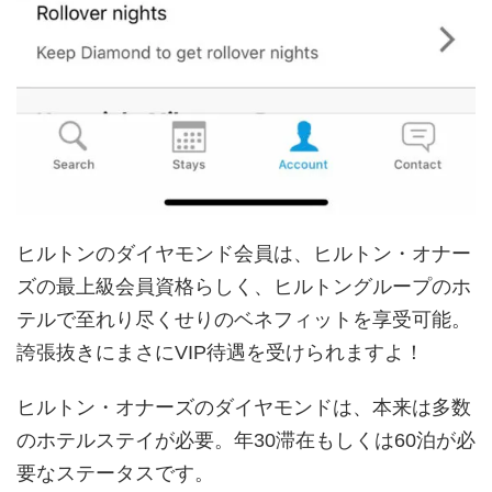
ヒルトンのダイヤモンド会員は、ヒルトン・オナー
ズの最上級会員資格らしく、ヒルトングループのホ
テルで至れり尽くせりのベネフィットを享受可能。
誇張抜きにまさにVIP待遇を受けられますよ！
ヒルトン・オナーズのダイヤモンドは、本来は多数
のホテルステイが必要。年30滞在もしくは60泊が必
要なステータスです。