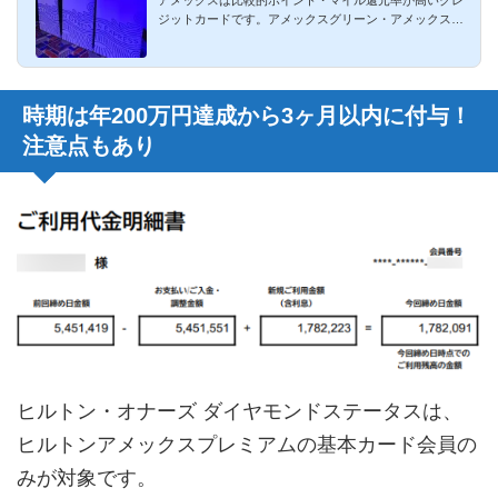
ジットカードです。アメックスグリーン・アメックスゴ
ールド・アメック...
時期は年200万円達成から3ヶ月以内に付与！
注意点もあり
ヒルトン・オナーズ ダイヤモンドステータスは、
ヒルトンアメックスプレミアムの基本カード会員の
みが対象です。