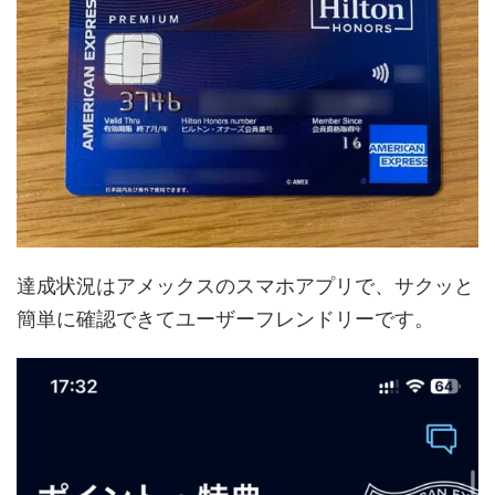
達成状況はアメックスのスマホアプリで、サクッと
簡単に確認できてユーザーフレンドリーです。