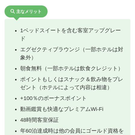
主なメリット
1ベッドスイートを含む客室アップグレー
ド
エグゼクティブラウンジ（一部ホテルは対
象外）
朝食無料（一部ホテルは飲食クレジット）
ポイントもしくはスナック＆飲み物をプレ
ゼント（ホテルによって内容は相違）
+100％のボーナスポイント
動画鑑賞も快適なプレミアムWi-Fi
48時間客室保証
年60泊達成時は他の会員にゴールド資格を