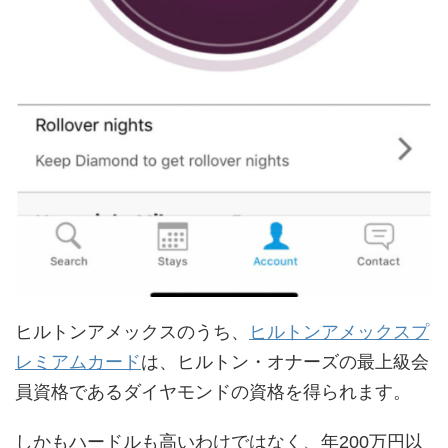
ヒルトンアメックスのうち、
ヒルトンアメックスプ
レミアムカード
は、ヒルトン・オナーズの最上級会
員資格であるダイヤモンドの資格を得られます。
しかもハードルも高いわけではなく、年200万円以