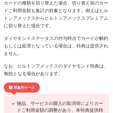
カードの種類を切り替えた場合、切り替え前のカー
ドご利用金額も集計の対象となります。例えばヒル
トンアメックスからヒルトンアメックスプレミアム
に切り替えた場合です。
ダイヤモンドステータスの付与時点でカードが解約
もしくは延滞となっている場合は、特典は提供され
ません。
なお、ヒルトンアメックスのダイヤモンド特典は、
無効となる場合があります。
対象外ケース
物品、サービスの購入の取消等によりカー
ドご利用金額の調整があり、本特典提供時