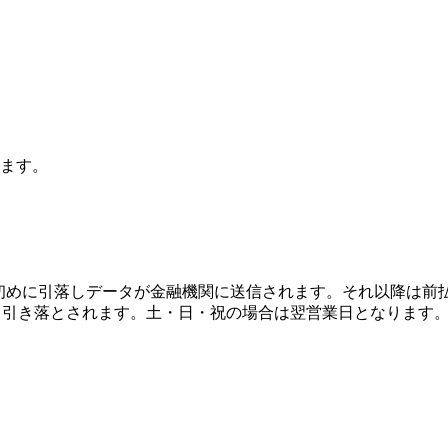
ます。
月の初めに引落しデータが金融機関に送信されます。それ以降は
ら引き落とされます。土・日・祝の場合は翌営業日となります