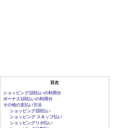
目次
ショッピング1回払いの利用分
ボーナス1回払いの利用分
その他の支払い方法
ショッピング2回払い
ショッピング スキップ払い
ショッピングリボ払い