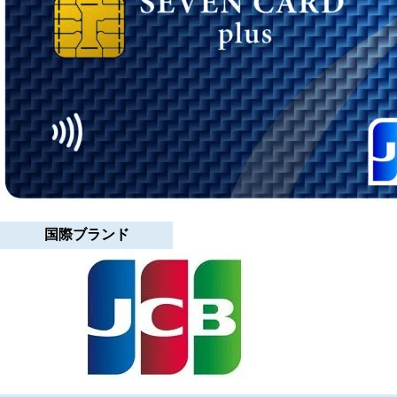
国際ブランド