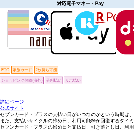
対応電子マネー・Pay
ETC
家族カード
2枚持ち可能
ショッピング保険(海外)
分割払い
リボ払い
詳細ページ
公式サイト
セブンカード・プラスの支払い日がいつなのかという時期は、
また、支払いサイクルの締め日、利用可能枠が回復するタイミ
セブンカード・プラスの締め日と支払日、引き落とし日、利用