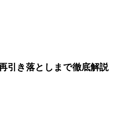
！再引き落としまで徹底解説