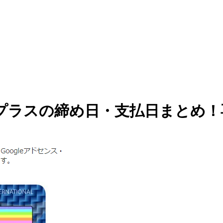
・プラスの締め日・支払日まとめ