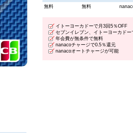
無料
無料
nan
イトーヨーカドーで月3回5％OFF
セブンイレブン、イトーヨーカドー
年会費が無条件で無料
nanacoチャージで0.5％還元
nanacoオートチャージが可能