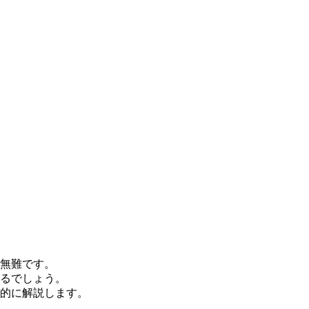
無難です。
るでしょう。
的に解説します。