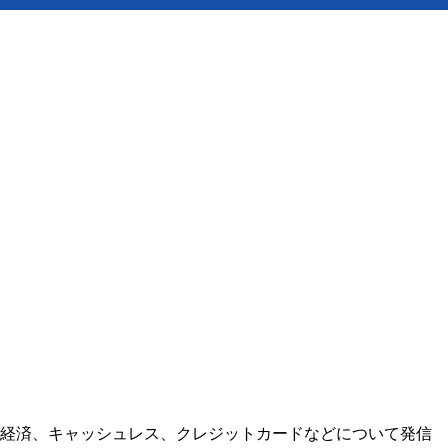
。経済、キャッシュレス、クレジットカードなどについて発信