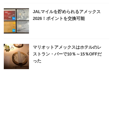
JALマイルを貯められるアメックス
2026！ポイントを交換可能
マリオットアメックスはホテルのレ
ストラン・バーで10％～15％OFFだ
った