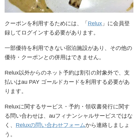
クーポンを利用するためには、「
Relux
」に会員登
録してログインする必要があります。
一部優待を利用できない宿泊施設があり、その他の
優待・クーポンとの併用はできません。
Relux以外からのネット予約は割引の対象外で、支
払いはau PAY ゴールドカードを利用する必要があ
ります。
Reluxに関するサービス・予約・領収書発行に関す
る問い合わせは、auフィナンシャルサービスではな
く、
Reluxの問い合わせフォーム
から連絡しましょ
う。