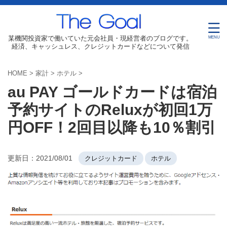
某機関投資家で働いていた元会社員・現経営者のブログです。
経済、キャッシュレス、クレジットカードなどについて発信
HOME
>
家計
>
ホテル
>
au PAY ゴールドカードは宿泊
予約サイトのReluxが初回1万
円OFF！2回目以降も10％割引
更新日：
2021/08/01
クレジットカード
ホテル