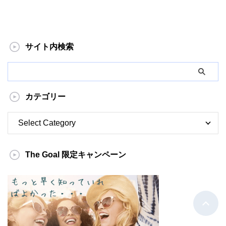
サイト内検索
カテゴリー
The Goal 限定キャンペーン