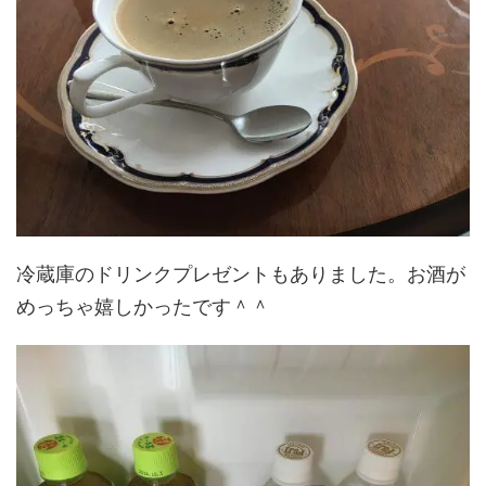
冷蔵庫のドリンクプレゼントもありました。お酒が
めっちゃ嬉しかったです＾＾