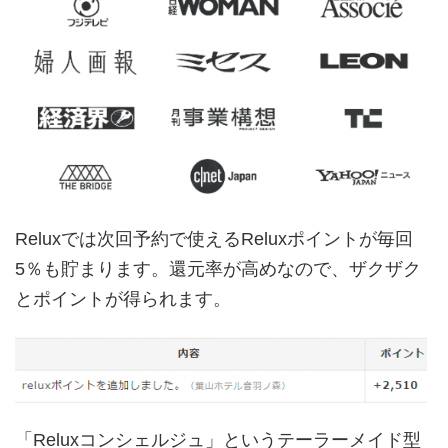
Reluxでは次回予約で使えるReluxポイントが毎回
5％も貯まります。還元率が高めなので、ザクザク
とポイントが得られます。
「Reluxコンシェルジュ」というテーラーメイド型