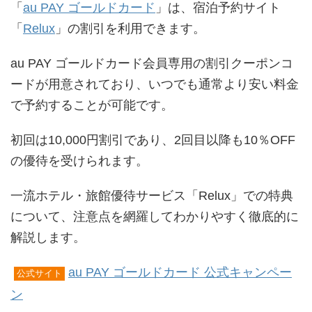
「
au PAY ゴールドカード
」は、宿泊予約サイト
「
Relux
」の割引を利用できます。
au PAY ゴールドカード会員専用の割引クーポンコ
ードが用意されており、いつでも通常より安い料金
で予約することが可能です。
初回は10,000円割引であり、2回目以降も10％OFF
の優待を受けられます。
一流ホテル・旅館優待サービス「Relux」での特典
について、注意点を網羅してわかりやすく徹底的に
解説します。
au PAY ゴールドカード 公式キャンペー
公式サイト
ン