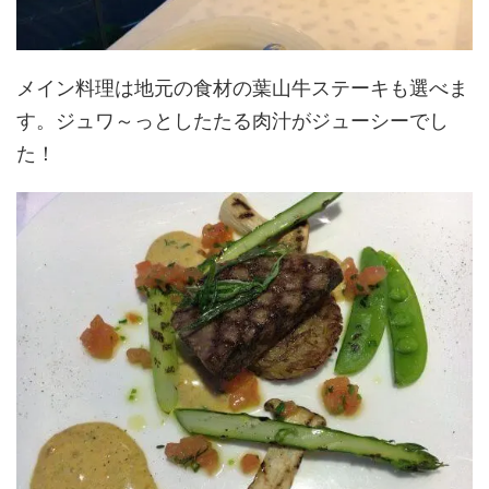
メイン料理は地元の食材の葉山牛ステーキも選べま
す。ジュワ～っとしたたる肉汁がジューシーでし
た！