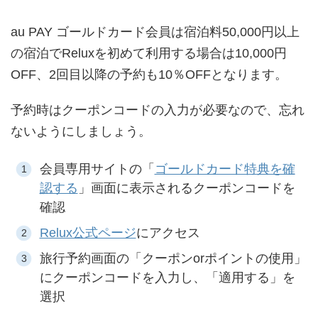
au PAY ゴールドカード会員は宿泊料50,000円以上
の宿泊でReluxを初めて利用する場合は10,000円
OFF、2回目以降の予約も10％OFFとなります。
予約時はクーポンコードの入力が必要なので、忘れ
ないようにしましょう。
会員専用サイトの「
ゴールドカード特典を確
認する
」画面に表示されるクーポンコードを
確認
Relux公式ページ
にアクセス
旅行予約画面の「クーポンorポイントの使用」
にクーポンコードを入力し、「
適用する
」を
選択