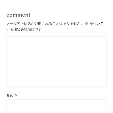
comment
メールアドレスが公開されることはありません。
※
が付いて
いる欄は必須項目です
名前
※