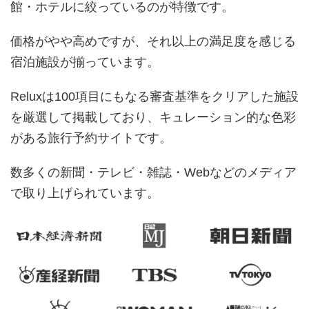
館・ホテルに絞っているのが特徴です。
価格がやや高めですが、それ以上の満足度を感じる
宿泊施設が揃っています。
Reluxは100項目にもなる審査基準をクリアした施設
を厳選して掲載しており、キュレーション的な色彩
がある旅行予約サイトです。
数多くの新聞・テレビ・雑誌・Webなどのメディア
で取り上げられています。