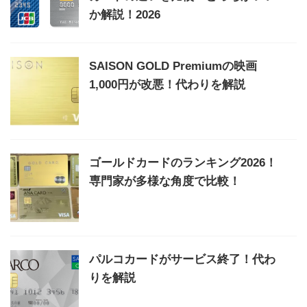
か解説！2026
SAISON GOLD Premiumの映画
1,000円が改悪！代わりを解説
ゴールドカードのランキング2026！
専門家が多様な角度で比較！
パルコカードがサービス終了！代わ
りを解説