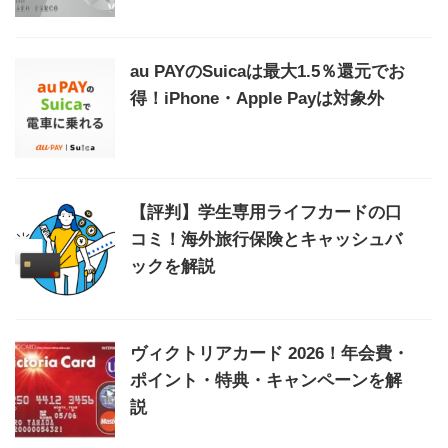
au PAYのSuicaは最大1.5％還元でお
得！iPhone・Apple Payは対象外
【評判】学生専用ライフカードの口
コミ！海外旅行保険とキャッシュバ
ックを解説
ヴィクトリアカード 2026！年会費・
ポイント・特典・キャンペーンを解
説