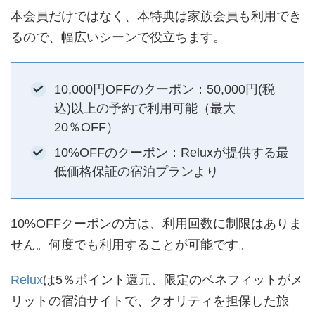
本会員だけではなく、本特典は家族会員も利用でき
るので、幅広いシーンで役立ちます。
10,000円OFFのクーポン：50,000円(税
込)以上の予約で利用可能（最大
20％OFF）
10%OFFのクーポン：Reluxが提供する最
低価格保証の宿泊プランより
10%OFFクーポンの方は、利用回数に制限はありま
せん。何度でも利用することが可能です。
Relux
は5％ポイント還元、限定のベネフィットがメ
リットの宿泊サイトで、クオリティを担保した旅