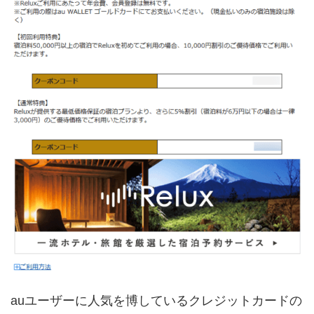
auユーザーに人気を博しているクレジットカードの