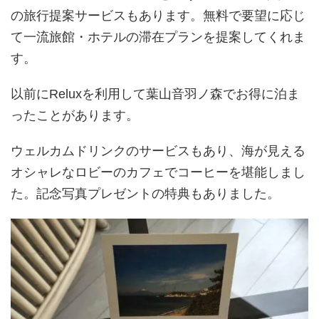
の旅行提案サービスもあります。無料で要望に応じ
て一流旅館・ホテルの滞在プランを提案してくれま
す。
以前にReluxを利用して葉山音羽ノ森でお得に泊ま
ったことがあります。
ウェルカムドリンクのサービスもあり、海が見える
オシャレなロビーのカフェでコーヒーを堪能しまし
た。記念写真プレゼントの特典もありました。