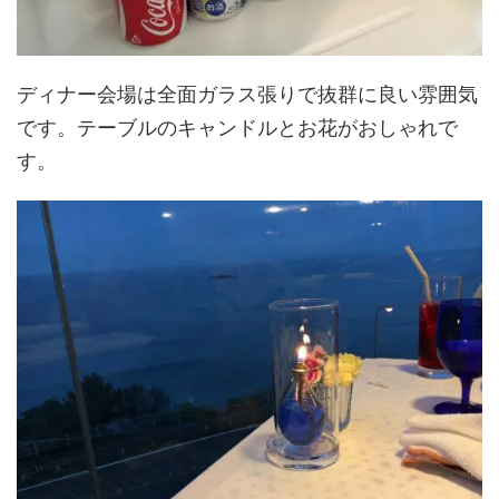
ディナー会場は全面ガラス張りで抜群に良い雰囲気
です。テーブルのキャンドルとお花がおしゃれで
す。