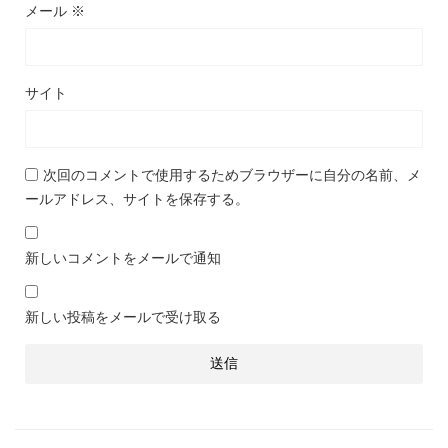
メール
※
サイト
次回のコメントで使用するためブラウザーに自分の名前、メ
ールアドレス、サイトを保存する。
新しいコメントをメールで通知
新しい投稿をメールで受け取る