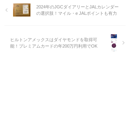
2024年のJGCダイアリーとJALカレンダー
の選択肢！マイル・e JALポイントも有力
ヒルトンアメックスはダイヤモンドを取得可
能！プレミアムカードの年200万円利用でOK