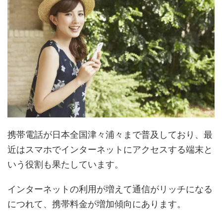
携帯電話が日本全国津々浦々まで普及しており、最
近はスマホでインターネットにアクセスする端末と
いう役割も果たしています。
インターネットの利用が増えて通信がリッチになる
につれて、携帯料金が増加傾向にあります。