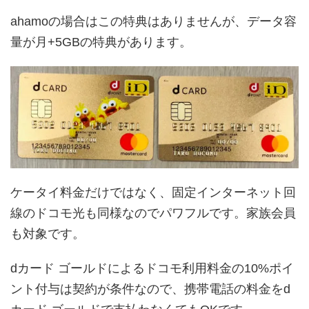
ahamoの場合はこの特典はありませんが、データ容
量が月+5GBの特典があります。
ケータイ料金だけではなく、固定インターネット回
線のドコモ光も同様なのでパワフルです。家族会員
も対象です。
dカード ゴールドによるドコモ利用料金の10%ポイ
ント付与は契約が条件なので、携帯電話の料金をd