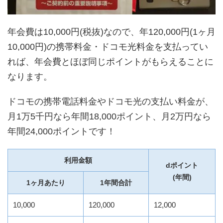
年会費は10,000円(税抜)なので、年120,000円(1ヶ月
10,000円)の携帯料金・ドコモ光料金を支払ってい
とほぼ同じ
れば、年会費
ポイントがもらえることに
なります。
ドコモの携帯電話料金やドコモ光の支払い料金が、
月1万5千円なら年間18,000ポイント、月2万円なら
年間24,000ポイントです！
利用金額
dポイント
(年間)
1ヶ月あたり
1年間合計
10,000
120,000
12,000