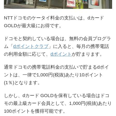
NTTドコモのケータイ料金の支払いは、dカード
GOLDが最大級にお得です。
ドコモと契約している場合は、無料の会員プログラ
ム「
dポイントクラブ
」に入ると、毎月の携帯電話
の利用金額に応じて、
dポイント
が貯まります。
通常ドコモの携帯電話料金の支払いで貯まるdポイ
ントは、一律で1,000円(税抜)あたり10ポイント
(1％)となります。
しかし、dカード GOLDを保有している場合はドコ
モの最上級カード会員として、1,000円(税抜)あたり
100ポイントを獲得可能です。