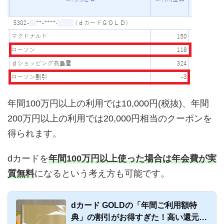
年間100万円以上の利用では10,000円(税抜)、年間
200万円以上の利用では20,000円相当のクーポンを
得られます。
dカードを
年間100万円以上使った場合は年会費が実
質無料
になるという考え方も可能です。
dカード GOLDの「年間ご利用額特
典」の割引がお得すぎた！高い還元率