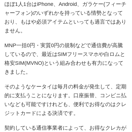
ほぼ1人1台はiPhone、Android、ガラケー(フィーチ
ャーフォン)のいずれかを持っている情勢となって
おり、もはや必須アイテムといっても過言ではあり
ません。
MNP一括0円・実質0円の規制などで通信費が高騰
しているので、最近はSIMフリースマホや白ロムと
格安SIM(MVNO)という組み合わせも有力になって
きました。
そのようなケータイは毎月の料金が発生して、定期
的に支払うことになります。口座振替、コンビニ払
いなども可能ですけれども、便利でお得なのはクレ
ジットカードによる決済です。
契約している通信事業者によって、お得なクレカが