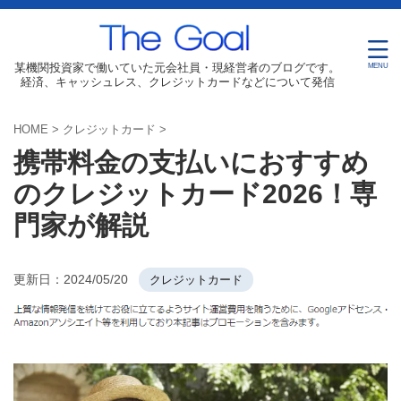
某機関投資家で働いていた元会社員・現経営者のブログです。
経済、キャッシュレス、クレジットカードなどについて発信
HOME
>
クレジットカード
>
携帯料金の支払いにおすすめ
のクレジットカード2026！専
門家が解説
更新日：
2024/05/20
クレジットカード