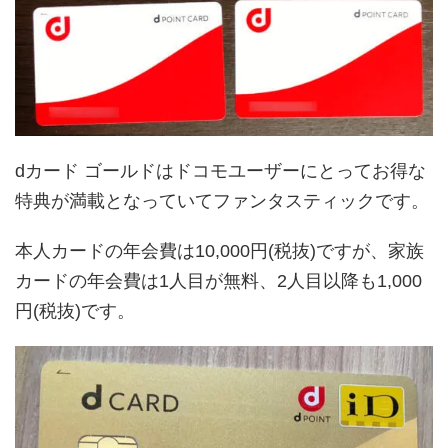
dカード ゴールドはドコモユーザーにとってお得な
特典が満載となっていてファンタスティックです。
本人カードの年会費は10,000円(税抜)ですが、家族
カードの年会費は1人目が無料、2人目以降も1,000
円(税抜)です。