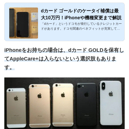
dカード ゴールドのケータイ補償は最
大10万円！iPhoneや機種変更まで解説
「dカード」というドコモが発行しているクレジットカー
ドがあります。ドコモ関連のベネフィットが充実してい
るのが特徴です。...
iPhoneをお持ちの場合は、dカード GOLDを保有し
てAppleCare+は入らないという選択肢もありま
す。