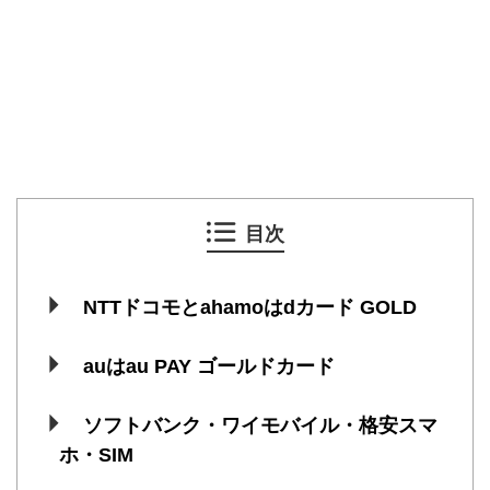
目次
NTTドコモとahamoはdカード GOLD
auはau PAY ゴールドカード
ソフトバンク・ワイモバイル・格安スマ
ホ・SIM