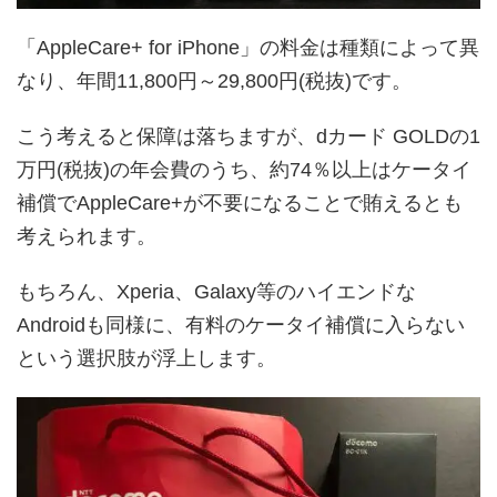
「AppleCare+ for iPhone」の料金は種類によって異
なり、年間11,800円～29,800円(税抜)です。
こう考えると保障は落ちますが、dカード GOLDの1
万円(税抜)の年会費のうち、約74％以上はケータイ
補償でAppleCare+が不要になることで賄えるとも
考えられます。
もちろん、Xperia、Galaxy等のハイエンドな
Androidも同様に、有料のケータイ補償に入らない
という選択肢が浮上します。