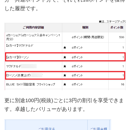
した履歴です。
更に別途100円(税抜)ごとに3円の割引を享受できま
す。卓越したバリューがあります。