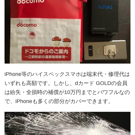
iPhone等のハイスペックスマホは端末代・修理代は
いずれも高額です。しかし、dカード GOLDの会員
は紛失・全損時の補償が10万円までとパワフルなの
で、iPhoneも多くの部分がカバーできます。