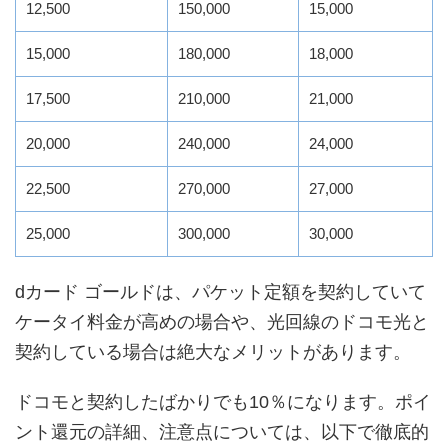
12,500
150,000
15,000
15,000
180,000
18,000
17,500
210,000
21,000
20,000
240,000
24,000
22,500
270,000
27,000
25,000
300,000
30,000
dカード ゴールドは、パケット定額を契約していて
ケータイ料金が高めの場合や、光回線のドコモ光と
契約している場合は絶大なメリットがあります。
ドコモと契約したばかりでも10％になります。ポイ
ント還元の詳細、注意点については、以下で徹底的