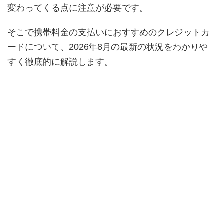
変わってくる点に注意が必要です。
そこで携帯料金の支払いにおすすめのクレジットカ
ードについて、2026年8月の最新の状況をわかりや
すく徹底的に解説します。