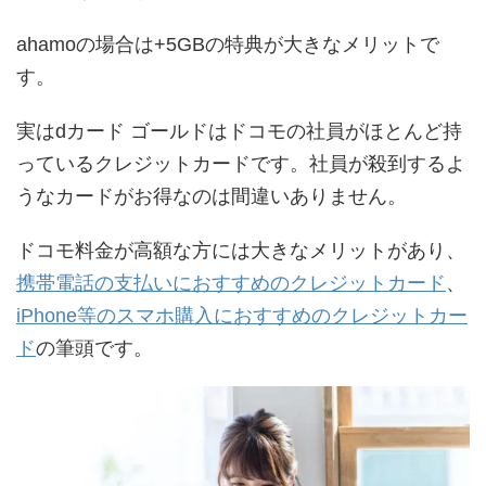
ahamoの場合は+5GBの特典が大きなメリットで
す。
実はdカード ゴールドはドコモの社員がほとんど持
っているクレジットカードです。社員が殺到するよ
うなカードがお得なのは間違いありません。
ドコモ料金が高額な方には大きなメリットがあり、
携帯電話の支払いにおすすめのクレジットカード
、
iPhone等のスマホ購入におすすめのクレジットカー
ド
の筆頭です。