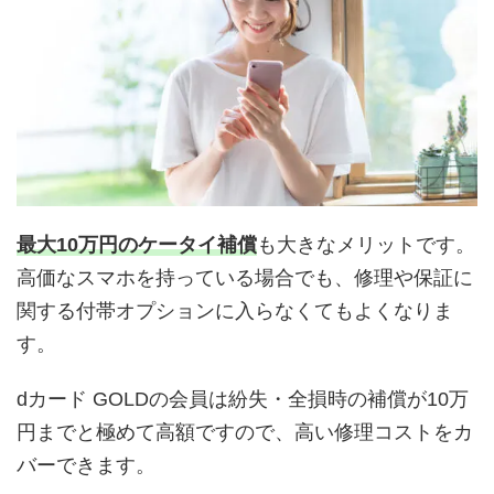
最大10万円のケータイ補償
も大きなメリットです。
高価なスマホを持っている場合でも、修理や保証に
関する付帯オプションに入らなくてもよくなりま
す。
dカード GOLDの会員は紛失・全損時の補償が10万
円までと極めて高額ですので、高い修理コストをカ
バーできます。