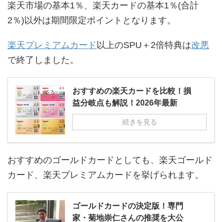
楽天市場の基本1％、楽天カードの基本1％(合計
2％)以外は期間限定ポイントとなります。
楽天プレミアムカード
以上のSPU＋2倍特典は
改悪
で終了しました。
おすすめの楽天カードを比較！損
益分岐点も解説！2026年最新
続きを見る
おすすめのゴールドカードとしても、楽天ゴールド
カード、楽天プレミアムカードを挙げられます。
ゴールドカードの決定版！専門
家・菊地崇仁さんの推奨を大公