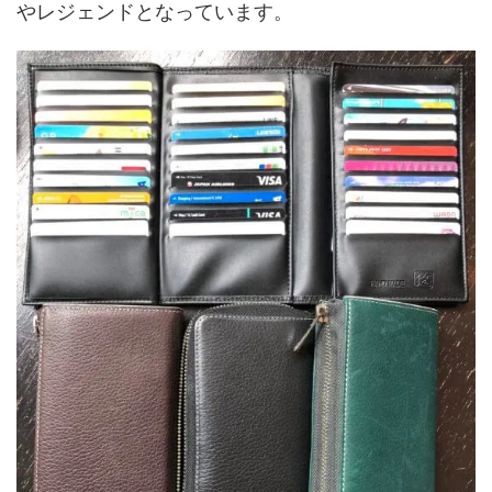
やレジェンドとなっています。