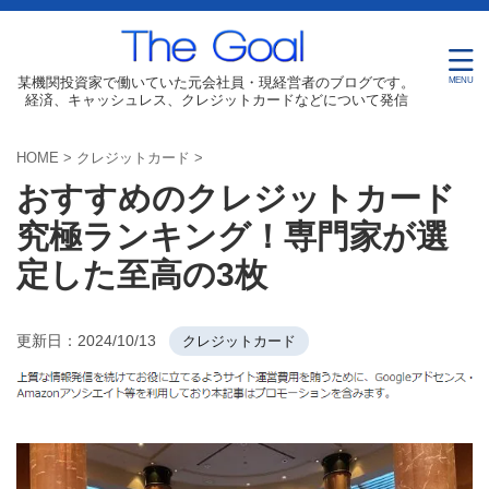
某機関投資家で働いていた元会社員・現経営者のブログです。
経済、キャッシュレス、クレジットカードなどについて発信
HOME
>
クレジットカード
>
おすすめのクレジットカード
究極ランキング！専門家が選
定した至高の3枚
更新日：
2024/10/13
クレジットカード