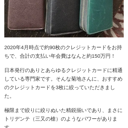
2020年4月時点で約90枚のクレジットカードをお持
ちで、合計の支払い年会費はなんと約150万円！
日本発行のありとあらゆるクレジットカードに精通
している専門家です。そんな菊地さんに、おすすめ
のクレジットカードを3枚に絞っていただきまし
た。
極限まで絞りに絞りぬいた精鋭揃いであり、まさに
トリデンテ（三又の槍）のようなパワーがありま
す。