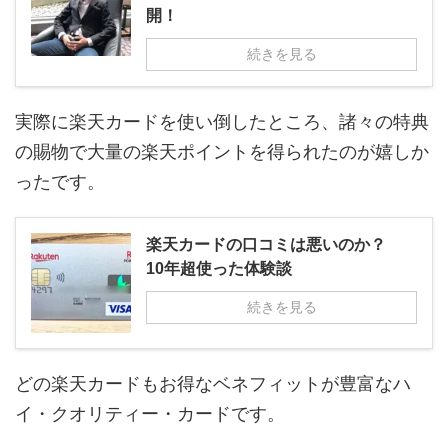
開！
続きを見る
実際に楽天カードを使い倒したところ、諸々の特典
の賜物で大量の楽天ポイントを得られたのが嬉しか
ったです。
楽天カードの口コミは悪いのか？
10年超使った体験談
続きを見る
どの楽天カードもお得なベネフィットが豊富なハ
イ・クオリティー・カードです。