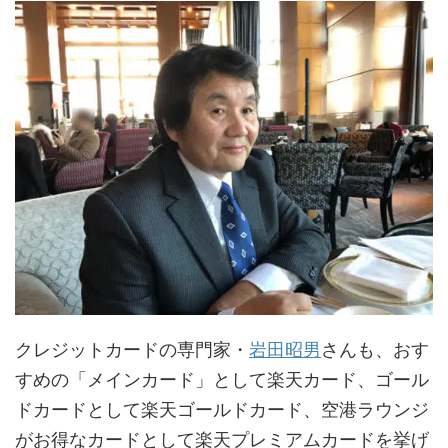
クレジットカードの専門家・
岩田昭男
さんも、おす
すめの「メインカード」として楽天カード、ゴール
ドカードとして楽天ゴールドカード、空港ラウンジ
がお得なカードとして楽天プレミアムカードを挙げ