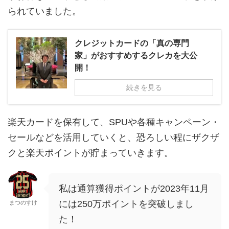
られていました。
クレジットカードの「真の専門
家」がおすすめするクレカを大公
開！
続きを見る
楽天カードを保有して、SPUや各種キャンペーン・
セールなどを活用していくと、恐ろしい程にザクザ
クと楽天ポイントが貯まっていきます。
私は通算獲得ポイントが2023年11月
には250万ポイントを突破しまし
まつのすけ
た！