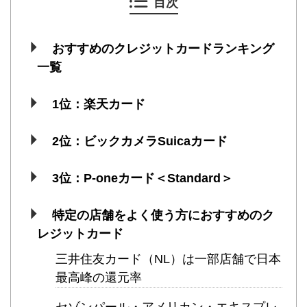
目次
おすすめのクレジットカードランキング
一覧
1位：楽天カード
2位：ビックカメラSuicaカード
3位：P-oneカード＜Standard＞
特定の店舗をよく使う方におすすめのク
レジットカード
三井住友カード（NL）は一部店舗で日本
最高峰の還元率