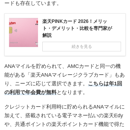
ードも存在しています。
楽天PINKカード 2026！メリッ
ト・デメリット・比較を専門家が
解説
続きを見る
ANAマイルを貯められて、AMCカードと同一の機
能がある「楽天ANAマイレージクラブカード」もあ
り、ニーズに応じて選択できます。
こちらは年1回
の利用で年会費が無料
となります。
クレジットカード利用時に貯められるANAマイルに
加えて、搭載されている電子マネー払いの楽天Edy
や、共通ポイントの楽天ポイントカード機能で得た