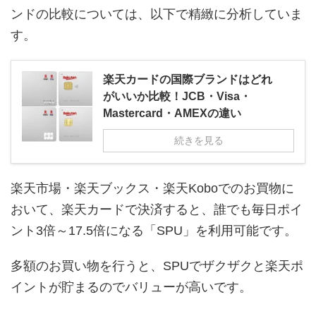
ンドの比較については、以下で精緻に分析していま
す。
楽天カードの国際ブランドはどれ
がいいか比較！JCB・Visa・
Mastercard・AMEXの違い
続きを見る
楽天市場・楽天ブックス・楽天Koboでのお買物に
おいて、楽天カードで決済すると、誰でも毎日ポイ
ント3倍～17.5倍になる「SPU」を利用可能です。
多額のお買い物を行うと、SPUでザクザクと楽天ポ
イントが貯まるのでバリューが高いです。