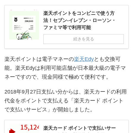
楽天ポイントをコンビニで使う方
法！セブン-イレブン・ローソン・
ファミマ等で利用可能
続きを見る
楽天ポイントは電子マネーの
楽天Edy
とも交換可
能。楽天Edyは利用可能店舗が日本最大級の電子マ
ネーですので、現金同様で極めて便利です。
2018年9月27日支払い分からは、楽天カードの利用
代金をポイントで支払える「楽天カード ポイント
で支払いサービス」が開始しました。
楽天カード ポイントで支払いサー