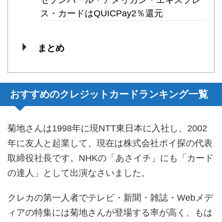
セゾンパール・アメリカン・エキスプレ
ス・カードはQUICPay2％還元
まとめ
おすすめのクレジットカードランキング一覧
菊地さんは1998年に現NTT東日本に入社し、2002
年に友人と起業して、現在は株式会社ポイ探の代表
取締役社長です。NHKの「あさイチ」にも「カード
の達人」として出演なさいました。
クレカの第一人者でテレビ・新聞・雑誌・Webメデ
ィアの特集には菊地さんが登場する率が高く、もは