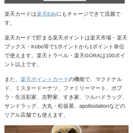
楽天カードは
楽天Edy
にもチャージできて流麗で
す。
楽天カードで貯まる楽天ポイントは楽天市場・楽天
ブックス・Kobo等で1ポイントから1ポイント単位
で使えます。楽天トラベル・楽天GORAは100ポイ
ント以上です。
また、
楽天ポイントカード
の機能で、マクドナル
ド、ミスタードーナツ、ファミリーマート、ポプ
ラ・生活彩家、吉野家、すき家、ツルハドラッグ、
サンドラッグ、大丸・松坂屋、apollostationなどの
リアル店舗でも使えます。