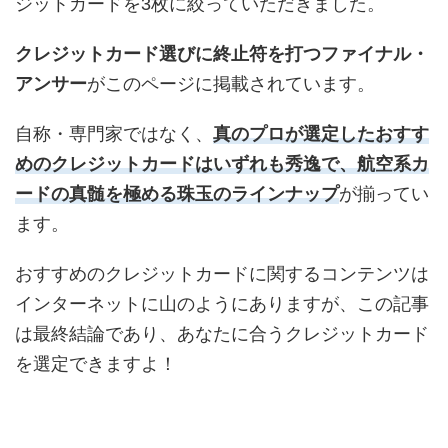
ジットカードを3枚に絞っていただきました。
クレジットカード選びに終止符を打つファイナル・
アンサー
がこのページに掲載されています。
自称・専門家ではなく、
真のプロが選定したおすす
めのクレジットカードはいずれも秀逸で、航空系カ
ードの真髄を極める珠玉のラインナップ
が揃ってい
ます。
おすすめのクレジットカードに関するコンテンツは
インターネットに山のようにありますが、この記事
は最終結論であり、あなたに合うクレジットカード
を選定できますよ！