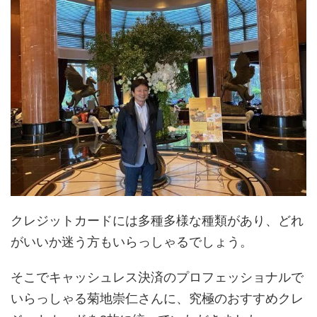
クレジットカードには多種多様な種類があり、どれ
がいいか迷う方もいらっしゃるでしょう。
そこでキャッシュレス決済のプロフェッショナルで
いらっしゃる菊地崇仁さんに、究極のおすすめクレ