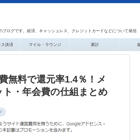
のブログです。経済、キャッシュレス、クレジットカードなどについて発信
レス決済
マイル・ラウンジ
家計
年会費無料で還元率1.4％！メ
ット・年会費の仕組まとめ
ド