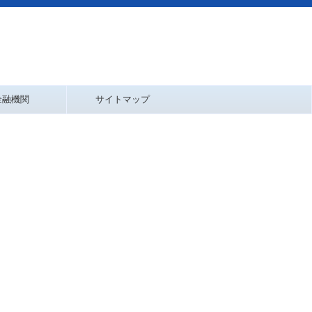
金融機関
サイトマップ