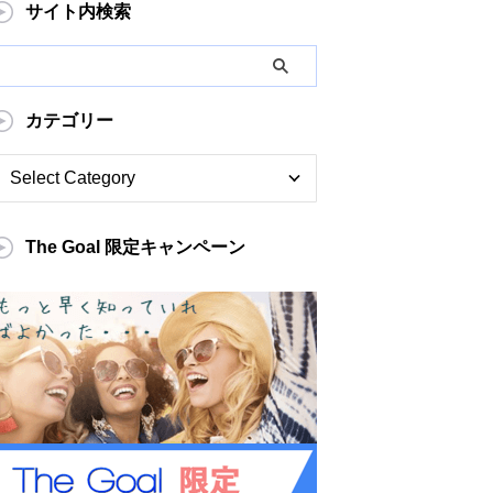
サイト内検索
カテゴリー
The Goal 限定キャンペーン