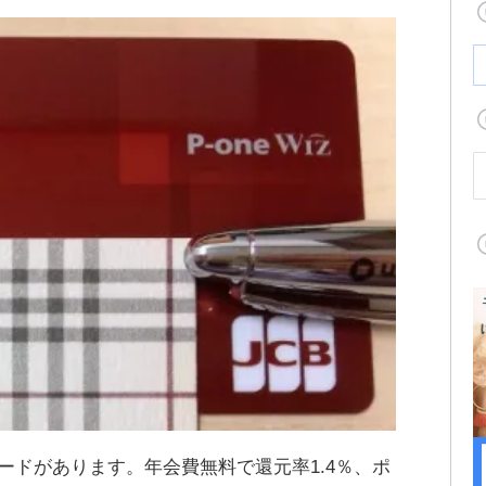
ードがあります。年会費無料で還元率1.4％、ポ