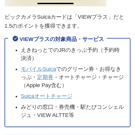
ビックカメラSuicaカードは「VIEWプラス」だと
1.5のポイントを獲得できます。
VIEWプラスの対象商品・サービス
えきねっとでのJRのきっぷ予約（予約時
決済）
モバイルSuica
でのグリーン券・お得なき
っぷ・
定期券
・オートチャージ・チャージ
（Apple Pay含む）
Suicaオートチャージ
みどりの窓口・券売機・駅たびコンシェル
ジュ・VIEW ALTTE等