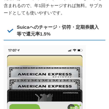
含まれるので、年1回チャージすれば無料。サブカ
ードとしても使いやすいです。
Suicaへのチャージ・切符・定期券購入
等で還元率1.5%