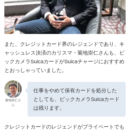
また、クレジットカード界のレジェンドであり、キ
ャッシュレス決済のカリスマ・菊地崇仁さんも、ビ
ックカメラSuicaカードがSuicaチャージにおすすめ
とおっしゃっていました。
仕事をやめて保有カードを処分した
としても、ビックカメラSuicaカード
菊地崇仁さ
ん
は残ります。
クレジットカードのレジェンドがプライベートでも