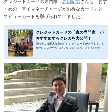
クレジットカードの専門家・
岩田昭男
さんも、おす
すめの「電子マネーチャージがお得なカード」とし
てビューカードを挙げられていました。
クレジットカードの「真の専門家」が
おすすめするクレカを大公開！
世の中には膨大な数のクレジットカードがあります。ど
れがいいのか分からなくなってしまうことも多いです
ね。特に2枚持ち・3...