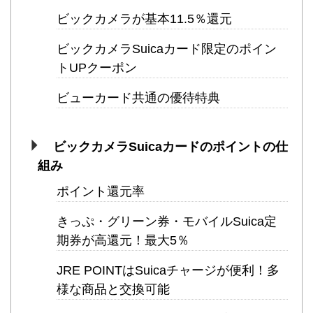
ビックカメラが基本11.5％還元
ビックカメラSuicaカード限定のポイン
トUPクーポン
ビューカード共通の優待特典
ビックカメラSuicaカードのポイントの仕
組み
ポイント還元率
きっぷ・グリーン券・モバイルSuica定
期券が高還元！最大5％
JRE POINTはSuicaチャージが便利！多
様な商品と交換可能