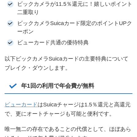
ビックカメラが11.5％還元に！嬉しいポイント
二重取り
ビックカメラSuicaカード限定のポイントUPク
ーポン
ビューカード共通の優待特典
以下ビックカメラSuicaカードの主要特典について
ブレイク・ダウンします。
年1回の利用で年会費が無料
ビューカード
はSuicaチャージは1.5％還元と高還元
で、更にオートチャージも可能と便利です。
唯一無二の存在であることの代償として、ほぼあら