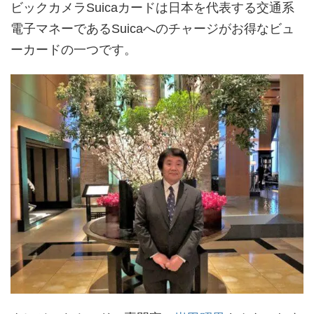
ビックカメラSuicaカードは日本を代表する交通系
電子マネーであるSuicaへのチャージがお得なビュ
ーカードの一つです。