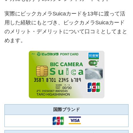
実際にビックカメラSuicaカードを13年に渡って活
用した経験にもとづき、ビックカメラSuicaカード
のメリット・デメリットについて口コミとしてまと
めます。
国際ブランド