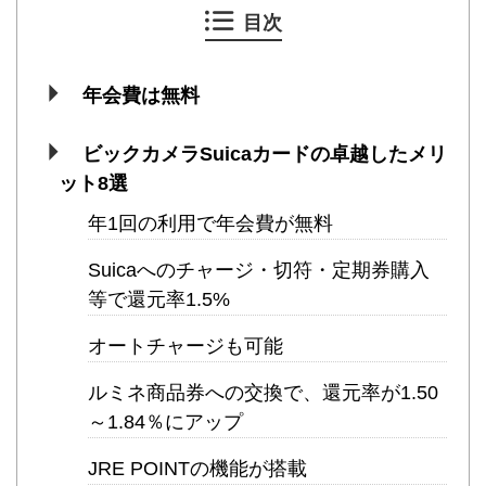
目次
年会費は無料
ビックカメラSuicaカードの卓越したメリ
ット8選
年1回の利用で年会費が無料
Suicaへのチャージ・切符・定期券購入
等で還元率1.5%
オートチャージも可能
ルミネ商品券への交換で、還元率が1.50
～1.84％にアップ
JRE POINTの機能が搭載