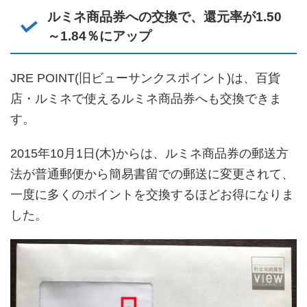
ルミネ商品券への交換で、還元率が1.50
～1.84％にアップ
JRE POINT(旧ビューサンクスポイント)は、百貨
店・ルミネで使えるルミネ商品券へも交換できま
す。
2015年10月1日(木)からは、ルミネ商品券の郵送方
法が普通郵便から簡易書留での郵送に変更されて、
一度に多くのポイントを交換するほどお得になりま
した。