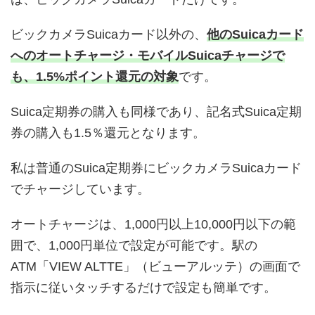
ビックカメラSuicaカード以外の、
他のSuicaカード
へのオートチャージ・モバイルSuicaチャージで
も、1.5%ポイント還元の対象
です。
Suica定期券の購入も同様であり、記名式Suica定期
券の購入も1.5％還元となります。
私は普通のSuica定期券にビックカメラSuicaカード
でチャージしています。
オートチャージは、1,000円以上10,000円以下の範
囲で、1,000円単位で設定が可能です。駅の
ATM「VIEW ALTTE」（ビューアルッテ）の画面で
指示に従いタッチするだけで設定も簡単です。