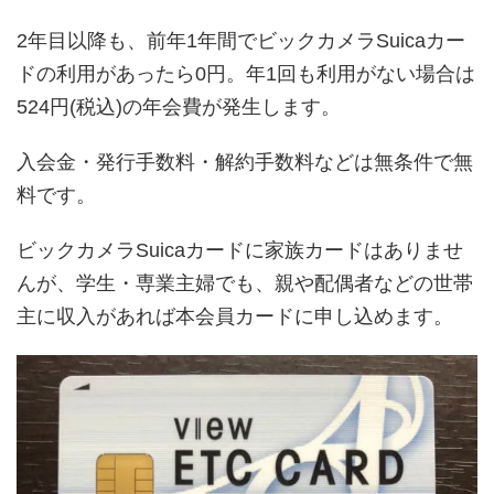
2年目以降も、前年1年間でビックカメラSuicaカー
ドの利用があったら0円。年1回も利用がない場合は
524円(税込)の年会費が発生します。
入会金・発行手数料・解約手数料などは無条件で無
料です。
ビックカメラSuicaカードに家族カードはありませ
んが、学生・専業主婦でも、親や配偶者などの世帯
主に収入があれば本会員カードに申し込めます。