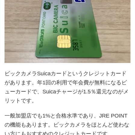
ビックカメラSuicaカードというクレジットカード
があります。年1回の利用で年会費が無料になるビ
ューカードで、Suicaチャージが1.5％還元なのがメ
リットです。
一般加盟店でも1%と合格水準であり、JRE POINT
の機能もあります。ビックカメラをほとんど使わな
い方にもおすすめのクレジットカードです。