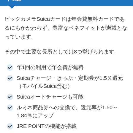
ビックカメラSuicaカードは年会費無料カードであ
るにもかかわらず、豊富なベネフィットが満載とな
っています。
その中で主要な長所としては8つ挙げられます。
年1回の利用で年会費が無料
Suicaチャージ・きっぷ・定期券が1.5％還元
（モバイルSuica含む）
Suicaオートチャージも可能
ルミネ商品券への交換で、還元率が1.50～
1.84％にアップ
JRE POINTの機能が搭載