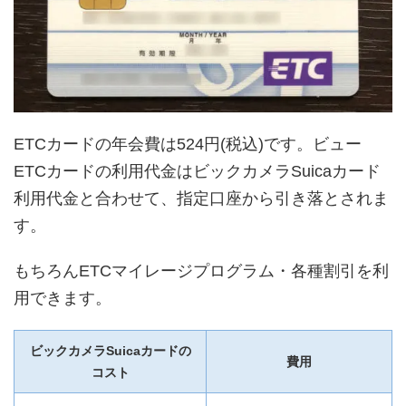
ETCカードの年会費は524円(税込)です。ビュー
ETCカードの利用代金はビックカメラSuicaカード
利用代金と合わせて、指定口座から引き落とされま
す。
もちろんETCマイレージプログラム・各種割引を利
用できます。
ビックカメラSuicaカードの
費用
コスト