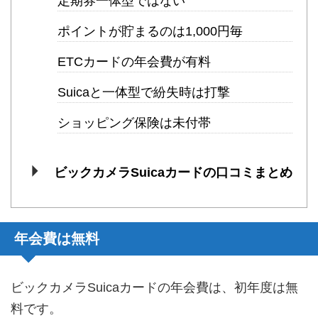
定期券一体型ではない
ポイントが貯まるのは1,000円毎
ETCカードの年会費が有料
Suicaと一体型で紛失時は打撃
ショッピング保険は未付帯
ビックカメラSuicaカードの口コミまとめ
年会費は無料
ビックカメラSuicaカードの年会費は、初年度は無
料です。