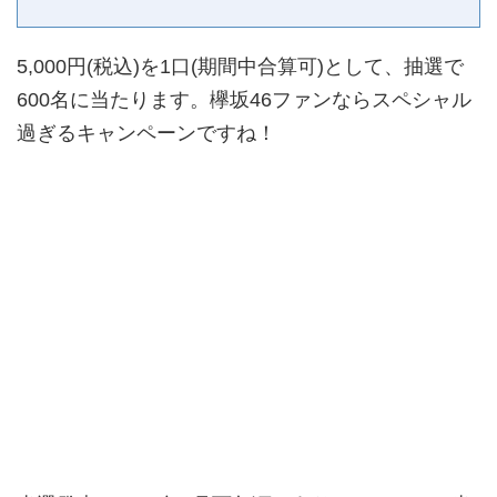
5,000円(税込)を1口(期間中合算可)として、抽選で
600名に当たります。欅坂46ファンならスペシャル
過ぎるキャンペーンですね！