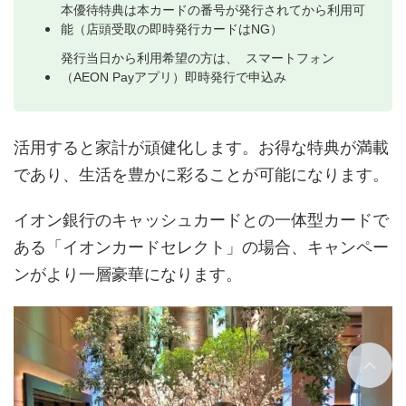
本優待特典は本カードの番号が発行されてから利用可
能（店頭受取の即時発行カードはNG）
発行当日から利用希望の方は、 スマートフォン
（AEON Payアプリ）即時発行で申込み
活用すると家計が頑健化します。お得な特典が満載
であり、生活を豊かに彩ることが可能になります。
イオン銀行のキャッシュカードとの一体型カードで
ある「イオンカードセレクト」の場合、キャンペー
ンがより一層豪華になります。