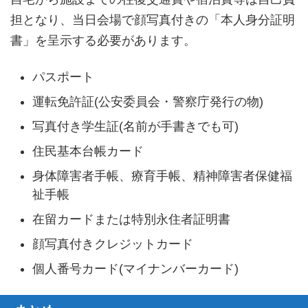
担となり、当日会場で顔写真付きの「本人身分証明
書」を呈示する必要があります。
パスポート
運転免許証(公安委員会・警察庁発行の物)
写真付き学生証(名前が手書きでも可)
住民基本台帳カード
身体障害者手帳、療育手帳、精神障害者保健福
祉手帳
在留カードまたは特別永住者証明書
顔写真付きクレジットカード
個人番号カード(マイナンバーカード)