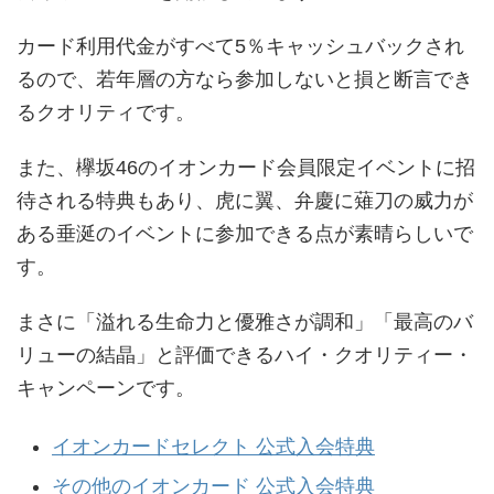
カード利用代金がすべて5％キャッシュバックされ
るので、若年層の方なら参加しないと損と断言でき
るクオリティです。
また、欅坂46のイオンカード会員限定イベントに招
待される特典もあり、虎に翼、弁慶に薙刀の威力が
ある垂涎のイベントに参加できる点が素晴らしいで
す。
まさに「溢れる生命力と優雅さが調和」「最高のバ
リューの結晶」と評価できるハイ・クオリティー・
キャンペーンです。
イオンカードセレクト 公式入会特典
その他のイオンカード 公式入会特典