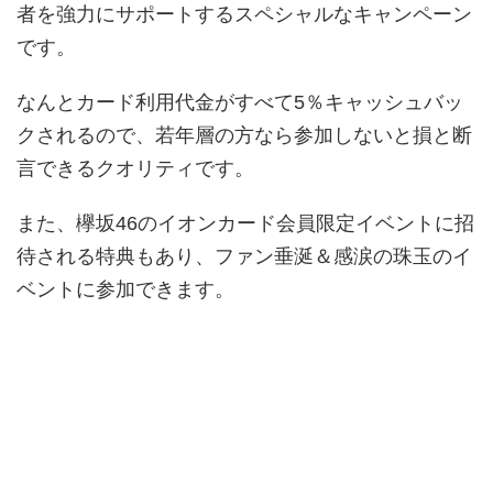
者を強力にサポートするスペシャルなキャンペーン
です。
なんとカード利用代金がすべて5％キャッシュバッ
クされるので、若年層の方なら参加しないと損と断
言できるクオリティです。
また、欅坂46のイオンカード会員限定イベントに招
待される特典もあり、ファン垂涎＆感涙の珠玉のイ
ベントに参加できます。