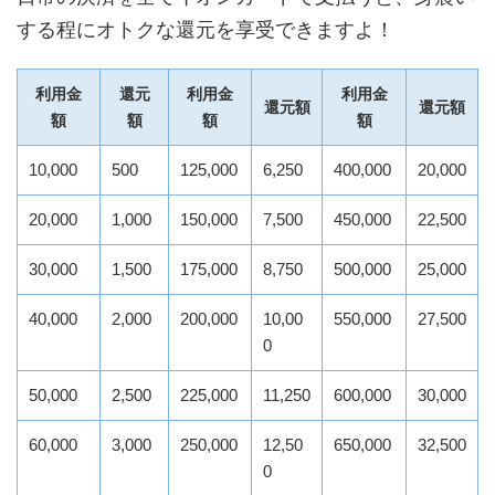
する程にオトクな還元を享受できますよ！
利用金
還元
利用金
利用金
還元額
還元額
額
額
額
額
10,000
500
125,000
6,250
400,000
20,000
20,000
1,000
150,000
7,500
450,000
22,500
30,000
1,500
175,000
8,750
500,000
25,000
40,000
2,000
200,000
10,00
550,000
27,500
0
50,000
2,500
225,000
11,250
600,000
30,000
60,000
3,000
250,000
12,50
650,000
32,500
0