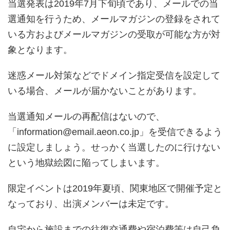
当選発表は2019年7月下旬頃であり、メールでの当
選通知を行うため、メールマガジンの登録をされて
いる方およびメールマガジンの受取が可能な方が対
象となります。
迷惑メール対策などでドメイン指定受信を設定して
いる場合、メールが届かないことがあります。
当選通知メールの再配信はないので、
「information@email.aeon.co.jp」を受信できるよう
に設定しましょう。せっかく当選したのに行けない
という地獄絵図に陥ってしまいます。
限定イベントは2019年夏頃、関東地区で開催予定と
なっており、出演メンバーは未定です。
自宅から施設までの往復交通費や宿泊費等は自己負