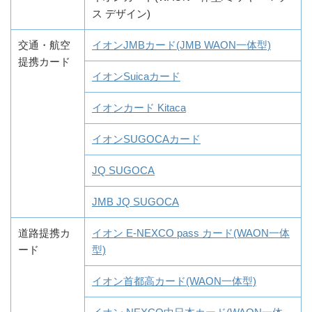
ス デザイン)
交通・航空
イオンJMBカード(JMB WAON一体型)
提携カード
イオンSuicaカード
イオンカード Kitaca
イオンSUGOCAカード
JQ SUGOCA
JMB JQ SUGOCA
道路提携カ
イオン E-NEXCO pass カード(WAON一体
ード
型)
イオン首都高カード(WAON一体型)