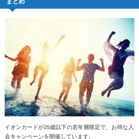
まとめ
イオンカードが25歳以下の若年層限定で、お得な入
会キャンペーンを開催しています。