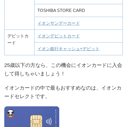
TOSHIBA STORE CARD
イオンサンデーカード
デビットカ
イオンデビットカード
ード
イオン銀行キャッシュ+デビット
25歳以下の方なら、この機会にイオンカードに入会
して得しちゃいましょう！
イオンカードの中で最もおすすめなのは、イオンカ
ードセレクトです。