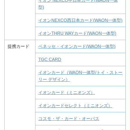
イオン NEXCO中日本カード(WAON一体
型)
イオンNEXCO西日本カード(WAON一体型)
イオンTHRU WAYカード(WAON一体型)
提携カード
ベネッセ・イオンカード(WAON一体型)
TGC CARD
イオンカード（WAON一体型/トイ・ストー
リー デザイン）
イオンカード（ミニオンズ）
イオンカードセレクト（ミニオンズ）
コスモ・ザ・カード・オーパス