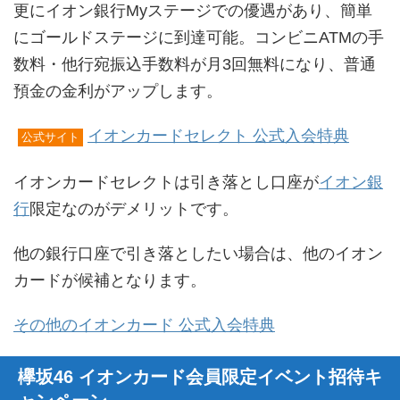
更にイオン銀行Myステージでの優遇があり、簡単
にゴールドステージに到達可能。コンビニATMの手
数料・他行宛振込手数料が月3回無料になり、普通
預金の金利がアップします。
イオンカードセレクト 公式入会特典
公式サイト
イオンカードセレクトは引き落とし口座が
イオン銀
行
限定なのがデメリットです。
他の銀行口座で引き落としたい場合は、他のイオン
カードが候補となります。
その他のイオンカード 公式入会特典
欅坂46 イオンカード会員限定イベント招待キ