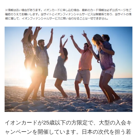
イオンカードが25歳以下の方限定で、大型の入会キ
ャンペーンを開催しています。日本の次代を担う若