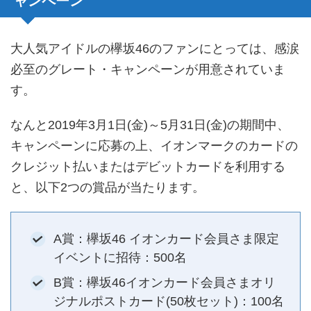
ャンペーン
大人気アイドルの欅坂46のファンにとっては、感涙
必至のグレート・キャンペーンが用意されていま
す。
なんと2019年3月1日(金)～5月31日(金)の期間中、
キャンペーンに応募の上、イオンマークのカードの
クレジット払いまたはデビットカードを利用する
と、以下2つの賞品が当たります。
A賞：欅坂46 イオンカード会員さま限定
イベントに招待：500名
B賞：欅坂46イオンカード会員さまオリ
ジナルポストカード(50枚セット)：100名