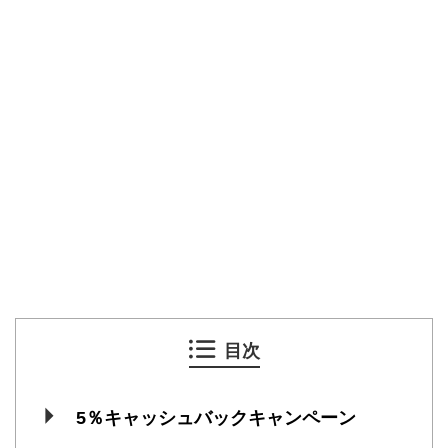
目次
5％キャッシュバックキャンペーン