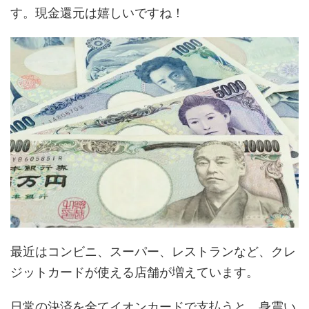
す。現金還元は嬉しいですね！
最近はコンビニ、スーパー、レストランなど、クレ
ジットカードが使える店舗が増えています。
日常の決済を全てイオンカードで支払うと、身震い