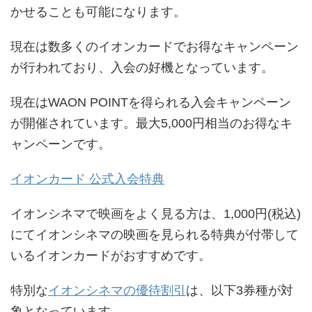
かせることも可能になります。
現在は数多くのイオンカードでお得なキャンペーン
が行われており、入会の好機となっています。
現在はWAON POINTを得られる入会キャンペーン
が開催されています。最大5,000円相当のお得なキ
ャンペーンです。
イオンカード 公式入会特典
イオンシネマで映画をよく見る方は、1,000円(税込)
にてイオンシネマの映画を見られる特典が付帯して
いるイオンカードがおすすめです。
特別な
イオンシネマの優待割引
は、以下3券種が対
象となっています。