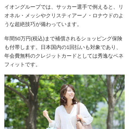
イオングループでは、サッカー選手で例えると、リ
オネル・メッシやクリスティアーノ・ロナウドのよ
うな超絶技巧が備わっています。
年間50万円(税込)まで補償されるショッピング保険
も付帯します。日本国内の1回払いも対象であり、
年会費無料のクレジットカードとしては秀逸なベネ
フィットです。