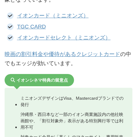
イオンカード（ミニオンズ）
TGC CARD
イオンカードセレクト（ミニオンズ）
映画の割引料金や優待があるクレジットカード
の中
でもエッジが効いています。
イオンシネマ特典の留意点
ミニオンズデザインはVisa、Mastercardブランドでの
発行
沖縄県・西日本など一部のイオン商業施設内の他社映
画館や、「割引対象外」表示がある特別興行等では利
用不可