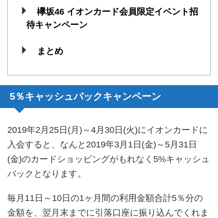
欅坂46 イオンカード会員限定イベント招
待キャンペーン
まとめ
5％キャッシュバックキャンペーン
2019年2月25日(月)～4月30日(火)にイオンカードに
入会すると、なんと2019年3月1日(金)～5月31日
(金)のカードショッピングがもれなく5%キャッシュ
バックとなります。
毎月11日～10日の1ヶ月間の利用金額合計5％分の
金額を、翌月末までに引落口座に振り込んでくれま