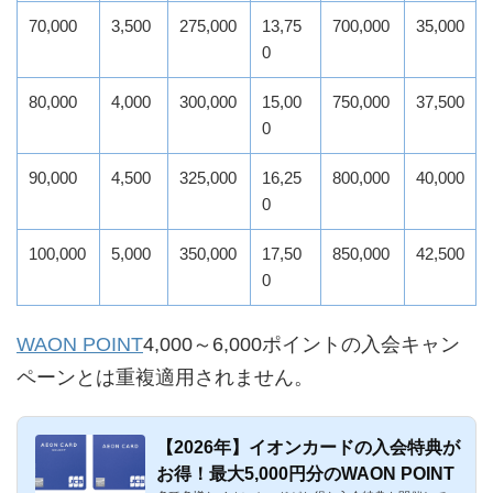
70,000
3,500
275,000
13,75
700,000
35,000
0
80,000
4,000
300,000
15,00
750,000
37,500
0
90,000
4,500
325,000
16,25
800,000
40,000
0
100,000
5,000
350,000
17,50
850,000
42,500
0
WAON POINT
4,000～6,000ポイントの入会キャン
ペーンとは重複適用されません。
【2026年】イオンカードの入会特典が
お得！最大5,000円分のWAON POINT