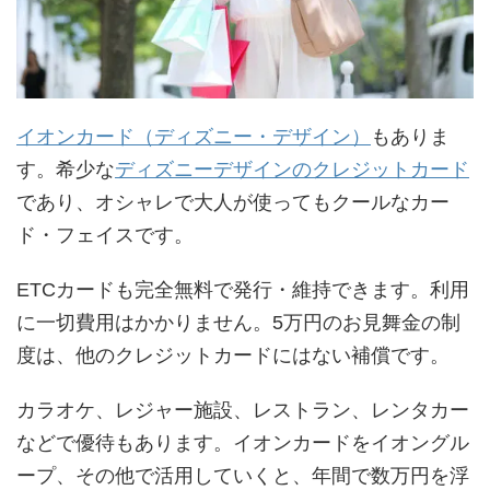
イオンカード（ディズニー・デザイン）
もありま
す。希少な
ディズニーデザインのクレジットカード
であり、オシャレで大人が使ってもクールなカー
ド・フェイスです。
ETCカードも完全無料で発行・維持できます。利用
に一切費用はかかりません。5万円のお見舞金の制
度は、他のクレジットカードにはない補償です。
カラオケ、レジャー施設、レストラン、レンタカー
などで優待もあります。イオンカードをイオングル
ープ、その他で活用していくと、年間で数万円を浮