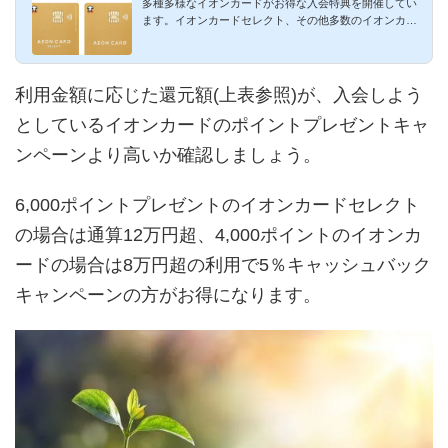
多種多様なイオンカードがお得な入会特典を開催してい
ます。イオンカードセレクト、その他多数のイオンカー
ドにおいて、最大5...
利用金額に応じた還元額(上表参照)が、入会しよう
としているイオンカードのポイントプレゼントキャ
ンペーンより高いか確認しましょう。
6,000ポイントプレゼントのイオンカードセレクト
の場合は通算12万円超、4,000ポイントのイオンカ
ードの場合は8万円超の利用で5％キャッシュバック
キャンペーンの方がお得になります。