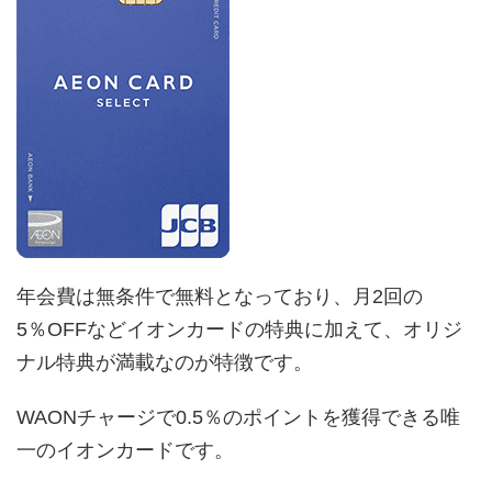
年会費は無条件で無料となっており、月2回の
5％OFFなどイオンカードの特典に加えて、オリジ
ナル特典が満載なのが特徴です。
WAONチャージで0.5％のポイントを獲得できる唯
一のイオンカードです。