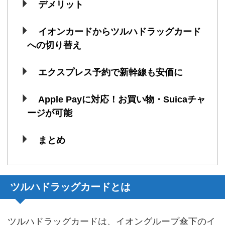
デメリット
イオンカードからツルハドラッグカード
への切り替え
エクスプレス予約で新幹線も安価に
Apple Payに対応！お買い物・Suicaチャ
ージが可能
まとめ
ツルハドラッグカードとは
ツルハドラッグカードは、イオングループ傘下のイ