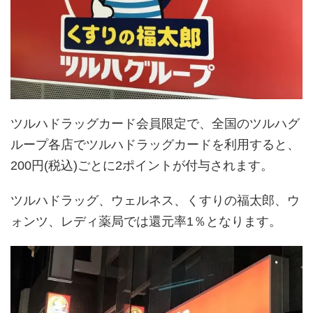
ツルハドラッグカード会員限定で、全国のツルハグ
ループ各店でツルハドラッグカードを利用すると、
200円(税込)ごとに2ポイントが付与されます。
ツルハドラッグ、ウェルネス、くすりの福太郎、ウ
ォンツ、レディ薬局では還元率1％となります。