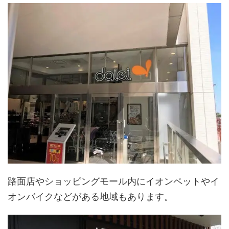
路面店やショッピングモール内にイオンペットやイ
オンバイクなどがある地域もあります。