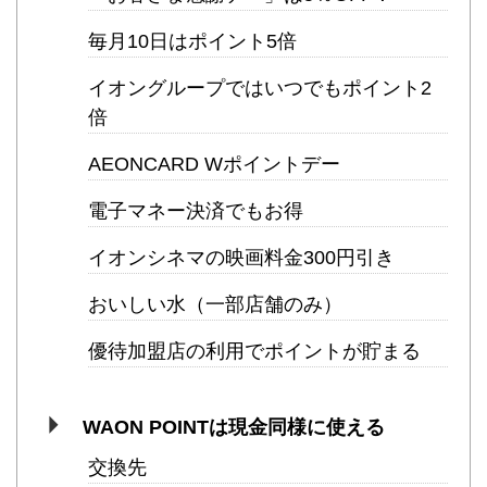
毎月10日はポイント5倍
イオングループではいつでもポイント2
倍
AEONCARD Wポイントデー
電子マネー決済でもお得
イオンシネマの映画料金300円引き
おいしい水（一部店舗のみ）
優待加盟店の利用でポイントが貯まる
WAON POINTは現金同様に使える
交換先