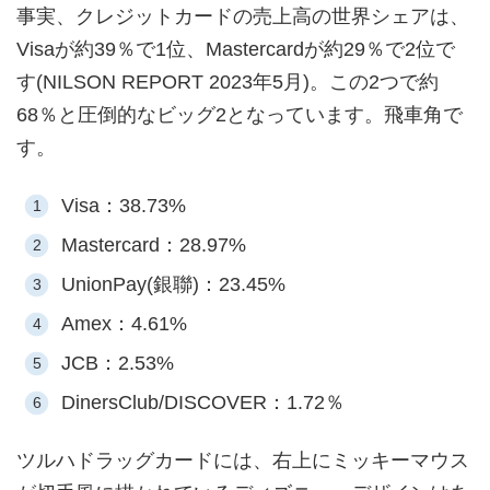
事実、クレジットカードの売上高の世界シェアは、
Visaが約39％で1位、Mastercardが約29％で2位で
す(NILSON REPORT 2023年5月)。この2つで約
68％と圧倒的なビッグ2となっています。飛車角で
す。
Visa：38.73%
Mastercard：28.97%
UnionPay(銀聯)：23.45%
Amex：4.61%
JCB：2.53%
DinersClub/DISCOVER：1.72％
ツルハドラッグカードには、右上にミッキーマウス