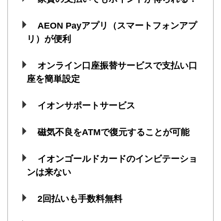
AEON Payアプリ（スマートフォンアプ
リ）が便利
オンライン口座振替サービスで支払い口
座を簡単設定
イオンサポートサービス
磁気不良をATMで復元することが可能
イオンゴールドカードのインビテーショ
ンは来ない
2回払いも手数料無料