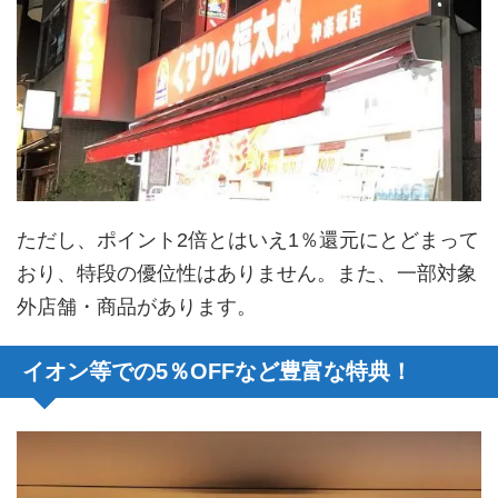
ただし、ポイント2倍とはいえ1％還元にとどまって
おり、特段の優位性はありません。また、一部対象
外店舗・商品があります。
イオン等での5％OFFなど豊富な特典！