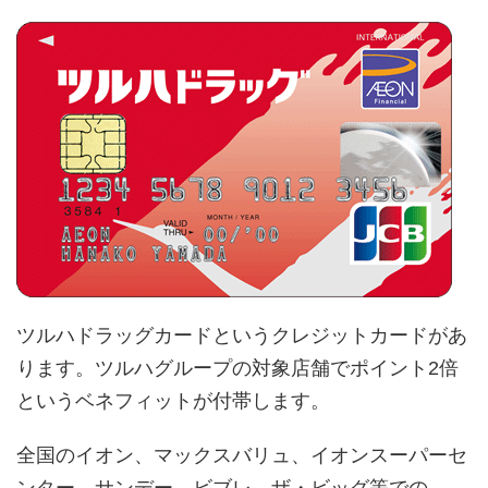
ツルハドラッグカードというクレジットカードがあ
ります。ツルハグループの対象店舗でポイント2倍
というベネフィットが付帯します。
全国のイオン、マックスバリュ、イオンスーパーセ