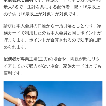
最大3名で、生計を共にする配偶者・親・18歳以上
の子供（18歳以上が対象）が対象です。
請求は本人会員の口座から一括引落としとなり、家
族カードで利用した分も本人会員と同じポイントが
貯まります。ポイントが合算されるので効率的に貯
められます。
配偶者が専業主婦(主夫)の場合や、両親が既にリタ
イアしていて収入がない場合、家族カードはとても
便利です。