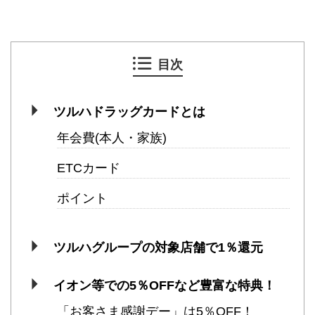
目次
ツルハドラッグカードとは
年会費(本人・家族)
ETCカード
ポイント
ツルハグループの対象店舗で1％還元
イオン等での5％OFFなど豊富な特典！
「お客さま感謝デー」は5％OFF！