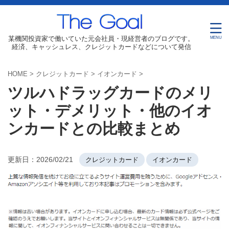
某機関投資家で働いていた元会社員・現経営者のブログです。
経済、キャッシュレス、クレジットカードなどについて発信
HOME
>
クレジットカード
>
イオンカード
>
ツルハドラッグカードのメリ
ット・デメリット・他のイオ
ンカードとの比較まとめ
更新日：
2026/02/21
クレジットカード
イオンカード