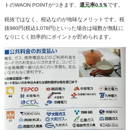
トのWAON POINTがつきます。
還元率0.5％
です。
税抜ではなく、税込なのが地味なメリットです。税
抜980円(税込1,078円)といった場合は端数が無駄に
なりにくく効率的にポイントが貯められます。