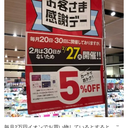
毎月2万円イオンでお買い物しているとすると、こ