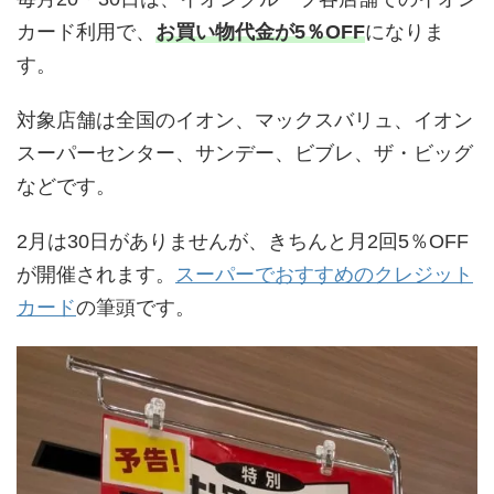
カード利用で、
お買い物代金が5％OFF
になりま
す。
対象店舗は全国のイオン、マックスバリュ、イオン
スーパーセンター、サンデー、ビブレ、ザ・ビッグ
などです。
2月は30日がありませんが、きちんと月2回5％OFF
が開催されます。
スーパーでおすすめのクレジット
カード
の筆頭です。