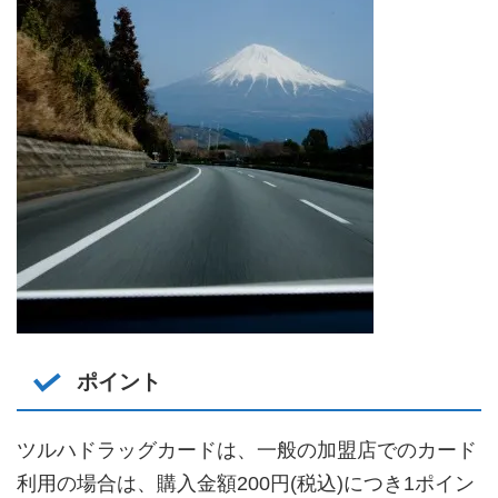
ポイント
ツルハドラッグカードは、一般の加盟店でのカード
利用の場合は、購入金額200円(税込)につき1ポイン