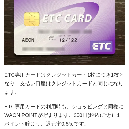
ETC専用カードはクレジットカード1枚につき1枚と
なり、支払い口座はクレジットカードと同じになり
ます。
ETC専用カードの利用時も、ショッピングと同様に
WAON POINTが貯まります。200円(税込)ごとに1
ポイント貯まり、還元率0.5％です。