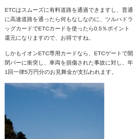
ETCはスムーズに有料道路を通過できますし、普通
に高速道路を通ったら何もなしなのに、ツルハドラ
ッグカードでETCカードを使ったら0.5％ポイント
還元になりますので、お得ですね。
しかもイオンETC専用カードなら、ETCゲートで開
閉バーに衝突し、車両を損傷された事故に対し、年
1回一律5万円分のお見舞金が支払われます。