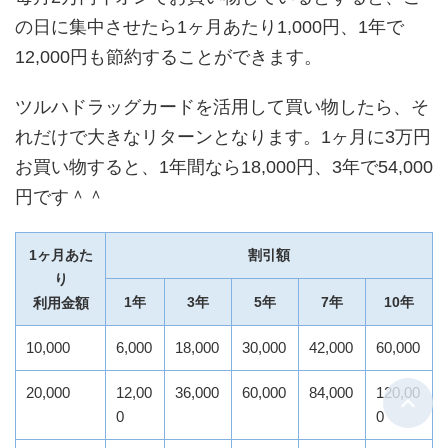
の日に集中させたら1ヶ月あたり1,000円、1年で
12,000円も節約することができます。
ツルハドラッグカードを活用して買い物したら、そ
れだけで大きなリターンとなります。1ヶ月に3万円
お買い物すると、1年間なら18,000円、3年で54,000
円です＾＾
1ヶ月あた
割引額
り
1年
3年
5年
7年
10年
利用金額
10,000
6,000
18,000
30,000
42,000
60,000
20,000
12,00
36,000
60,000
84,000
120,00
0
0