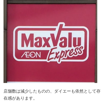
店舗数は減少したものの、ダイエーも依然として存
在感があります。