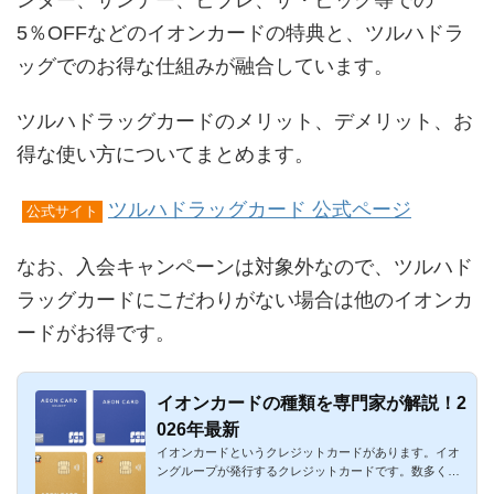
ンター、サンデー、ビブレ、ザ・ビッグ等での
5％OFFなどのイオンカードの特典と、ツルハドラ
ッグでのお得な仕組みが融合しています。
ツルハドラッグカードのメリット、デメリット、お
得な使い方についてまとめます。
ツルハドラッグカード 公式ページ
公式サイト
なお、入会キャンペーンは対象外なので、ツルハド
ラッグカードにこだわりがない場合は他のイオンカ
ードがお得です。
イオンカードの種類を専門家が解説！2
026年最新
イオンカードというクレジットカードがあります。イオ
ングループが発行するクレジットカードです。数多くの
種類があるのが特...