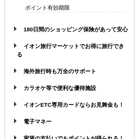
ポイント有効期限
180日間のショッピング保険があって安心
イオン旅行マーケットでお得に旅行でき
る
海外旅行時も万全のサポート
カラオケ等で便利な優待施設
イオンETC専用カードならお見舞金も！
電子マネー
家賃の支払いでもポイントが得られる！