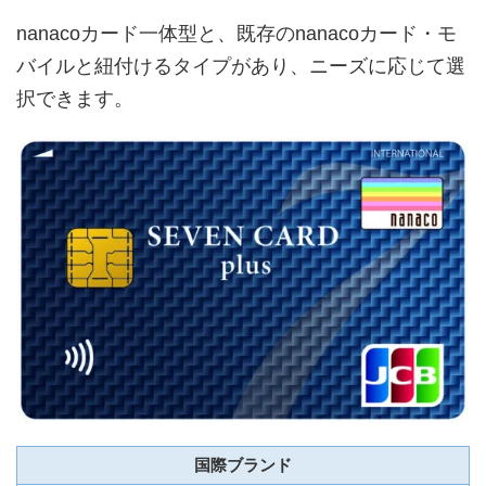
nanacoカード一体型と、既存のnanacoカード・モ
バイルと紐付けるタイプがあり、ニーズに応じて選
択できます。
国際ブランド