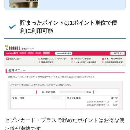
イレブンとイトー...
貯まったポイントは1ポイント単位で便
利に利用可能
セブンカード・プラスで貯めたポイントはお得な使
い道が満載です。