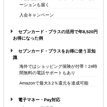
ーションも届く
入会キャンペーン
セブンカード・プラスの活用で年8,520円
お得になった例
セブンカード・プラスをお得に使う豆知
識
海外ではショッピング保険が付帯！24時
間無料の電話サポートもあり
Amazonで最大3.2％還元を達成可能
電子マネー・Pay対応