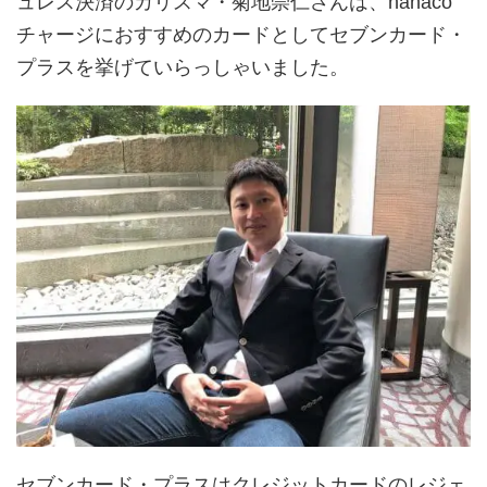
ュレス決済のカリスマ・菊地崇仁さんは、nanaco
チャージにおすすめのカードとしてセブンカード・
プラスを挙げていらっしゃいました。
セブンカード・プラスはクレジットカードのレジェ