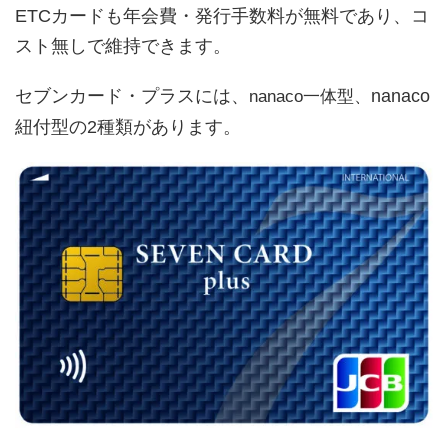
ETCカードも年会費・発行手数料が無料であり、コ
スト無しで維持できます。
セブンカード・プラスには、
nanaco
nanaco一体型、
紐付型の2種類があります。