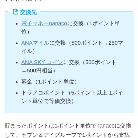
交換先
電子マネーnanaco
に交換（1ポイント単
位）
ANAマイル
に交換（500ポイント→250マ
イル）
ANA SKY コイン
に交換（500ポイント
→500円相当）
募金（1ポイント単位）
トラノコポイント（5ポイント以上 1ポイ
ント単位で等価交換）
貯まったポイントは1ポイント単位でnanacoに交換
して、セブン＆アイグループで1ポイントから支払