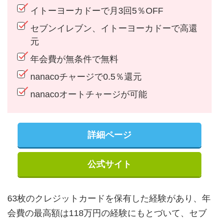
イトーヨーカドーで月3回5％OFF
セブンイレブン、イトーヨーカドーで高還
元
年会費が無条件で無料
nanacoチャージで0.5％還元
nanacoオートチャージが可能
詳細ページ
公式サイト
63枚のクレジットカードを保有した経験があり、年
会費の最高額は118万円の経験にもとづいて、セブ