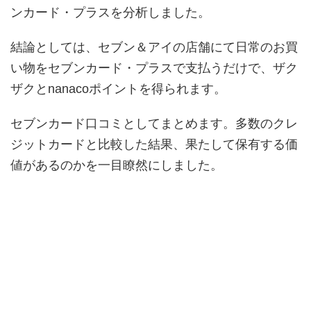
ンカード・プラスを分析しました。
結論としては、セブン＆アイの店舗にて日常のお買
い物をセブンカード・プラスで支払うだけで、ザク
ザクとnanacoポイントを得られます。
セブンカード口コミとしてまとめます。多数のクレ
ジットカードと比較した結果、果たして保有する価
値があるのかを一目瞭然にしました。