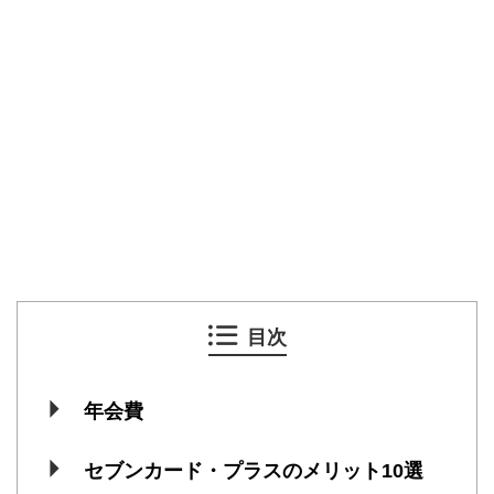
目次
年会費
セブンカード・プラスのメリット10選