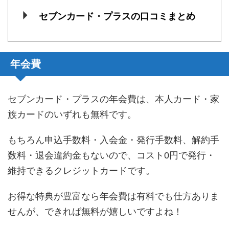
セブンカード・プラスの口コミまとめ
年会費
セブンカード・プラスの年会費は、本人カード・家
族カードのいずれも無料です。
もちろん申込手数料・入会金・発行手数料、解約手
数料・退会違約金もないので、コスト0円で発行・
維持できるクレジットカードです。
お得な特典が豊富なら年会費は有料でも仕方ありま
せんが、できれば無料が嬉しいですよね！