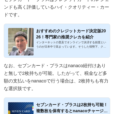
ンドも高く評価しているハイ・クオリティー・カー
ドです。
おすすめのクレジットカード決定版20
26！専門家の推奨クレカを紹介
インターネットの普及でオンラインで決済する頻度とい
うのが日本中で高まっています。そうした情勢下、クレ
ジットカードはも...
なお、セブンカード・プラスはnanaco紐付けあり
と無しで2枚持ちが可能。したがって、税金など多
額の支払いをnanacoで行う場合は、2枚持ちも有力
な選択肢です。
セブンカード・プラスは2枚持ち可能！
複数枚を保有するとnanacoチャージが