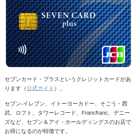
セブンカード・プラスというクレジットカードがあ
ります（
公式ガイド
）。
セブン-イレブン、イトーヨーカドー、そごう・西
武、ロフト、タワーレコード、Francfranc、デニー
ズなど、セブン＆アイ・ホールディングスのお店で
お得になるのが特徴です。