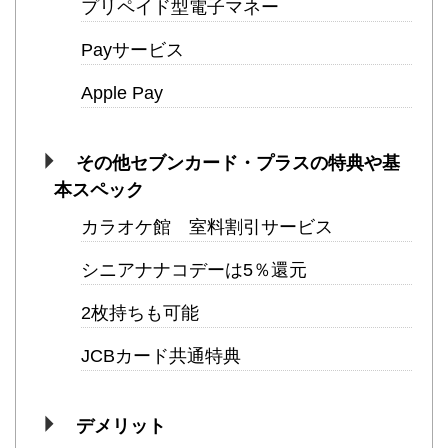
プリペイド型電子マネー
Payサービス
Apple Pay
その他セブンカード・プラスの特典や基
本スペック
カラオケ館 室料割引サービス
シニアナナコデーは5％還元
2枚持ちも可能
JCBカード共通特典
デメリット