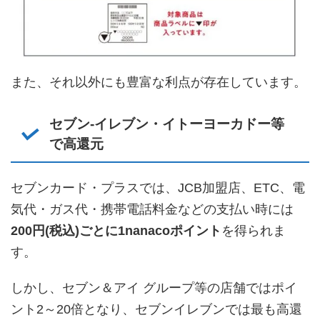
また、それ以外にも豊富な利点が存在しています。
セブン-イレブン・イトーヨーカドー等
で高還元
セブンカード・プラスでは、JCB加盟店、ETC、電
気代・ガス代・携帯電話料金などの支払い時には
200円(税込)ごとに1nanacoポイント
を得られま
す。
しかし、セブン＆アイ グループ等の店舗ではポイ
ント2～20倍となり、セブンイレブンでは最も高還