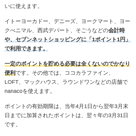
いに使えます。
イトーヨーカドー、デニーズ、ヨークマート、ヨー
クべニマル、西武デパート、そごうなどの
会計時
や、セブンネットショッピングに「1ポイント1円」
で利用できます。
一定のポイントを貯める必要は全くないのでかなり
便利
です。その他では、ココカラファイン、
LOFT、マックハウス、ラウンドワンなどの店舗で
nanacoを使えます。
ポイントの有効期限は、当年4月1日から翌年3月末
日までに加算されたポイントは、翌々年の3月31日
です。