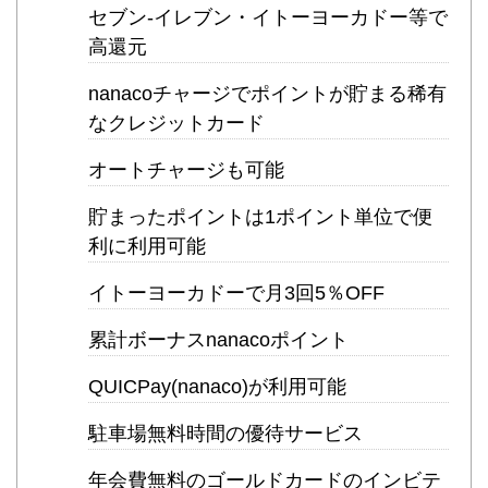
セブン-イレブン・イトーヨーカドー等で
高還元
nanacoチャージでポイントが貯まる稀有
なクレジットカード
オートチャージも可能
貯まったポイントは1ポイント単位で便
利に利用可能
イトーヨーカドーで月3回5％OFF
累計ボーナスnanacoポイント
QUICPay(nanaco)が利用可能
駐車場無料時間の優待サービス
年会費無料のゴールドカードのインビテ