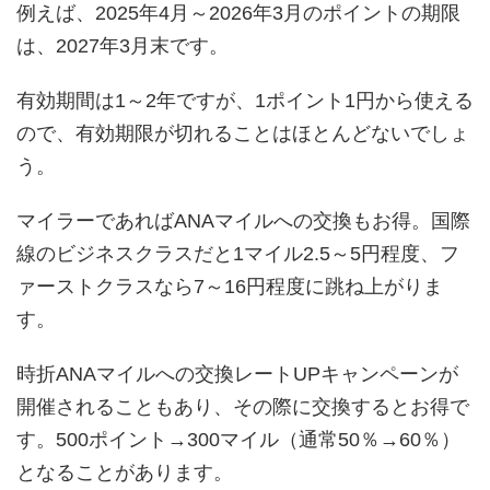
例えば、2025年4月～2026年3月のポイントの期限
は、2027年3月末です。
有効期間は1～2年ですが、1ポイント1円から使える
ので、有効期限が切れることはほとんどないでしょ
う。
マイラーであればANAマイルへの交換もお得。国際
線のビジネスクラスだと1マイル2.5～5円程度、フ
ァーストクラスなら7～16円程度に跳ね上がりま
す。
時折ANAマイルへの交換レートUPキャンペーンが
開催されることもあり、その際に交換するとお得で
す。500ポイント→300マイル（通常50％→60％）
となることがあります。