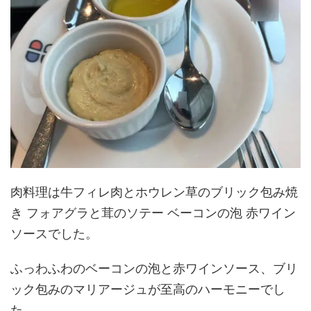
肉料理は牛フィレ肉とホウレン草のブリック包み焼
き フォアグラと茸のソテー ベーコンの泡 赤ワイン
ソースでした。
ふっわふわのベーコンの泡と赤ワインソース、ブリ
ック包みのマリアージュが至高のハーモニーでし
た。