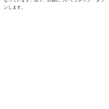
なっています。以下、詳細についてブレイク・ダウ
ンします。