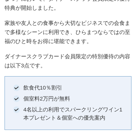
特典が開始しました。
家族や友人との食事から大切なビジネスでの会食ま
で多様なシーンに利用でき、ひらまつならではの至
福のひと時をお得に堪能できます。
ダイナースクラブカード会員限定の特別優待の内容
は以下3点です。
飲食代10％割引
個室料2万円が無料
4名以上の利用でスパークリングワイン1
本プレゼント＆個室への優先案内