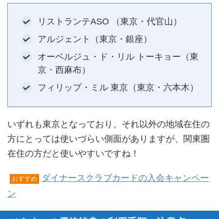
リストランテASO （東京・代官山）
アルジェント（東京・銀座）
オーベルジュ・ド・リル トーキョー（東
京・西麻布）
フィリップ・ミル 東京（東京・六本木）
いずれも東京となっており、それ以外の地域在住の
方にとっては使いづらい側面がありますが、関東圏
在住の方だと使いやすいですね！
ダイナースクラブカードの入会キャンペー
おすすめ
ン