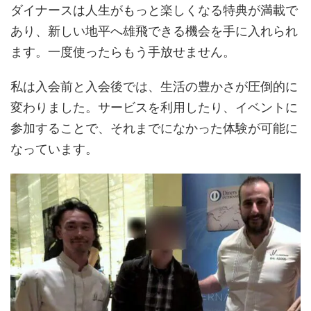
ダイナースは人生がもっと楽しくなる特典が満載で
あり、新しい地平へ雄飛できる機会を手に入れられ
ます。一度使ったらもう手放せません。
私は入会前と入会後では、生活の豊かさが圧倒的に
変わりました。サービスを利用したり、イベントに
参加することで、それまでになかった体験が可能に
なっています。