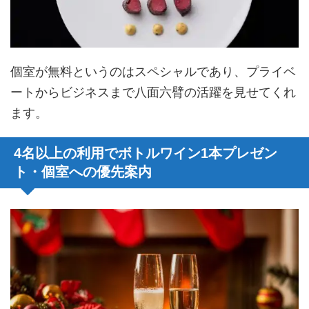
個室が無料というのはスペシャルであり、プライベ
ートからビジネスまで八面六臂の活躍を見せてくれ
ます。
4名以上の利用でボトルワイン1本プレゼン
ト・個室への優先案内