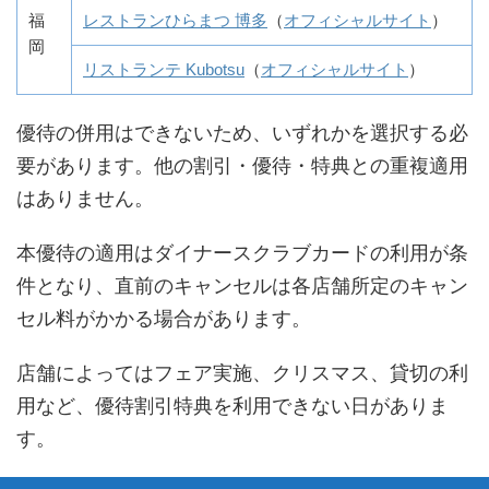
福
レストランひらまつ 博多
（
オフィシャルサイト
）
岡
リストランテ Kubotsu
（
オフィシャルサイト
）
優待の併用はできないため、いずれかを選択する必
要があります。他の割引・優待・特典との重複適用
はありません。
本優待の適用はダイナースクラブカードの利用が条
件となり、直前のキャンセルは各店舗所定のキャン
セル料がかかる場合があります。
店舗によってはフェア実施、クリスマス、貸切の利
用など、優待割引特典を利用できない日がありま
す。