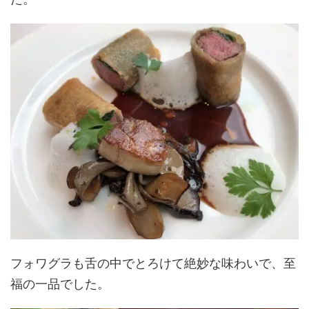
フォワグラも舌の中でとろけて絶妙な味わいで、至
福の一品でした。