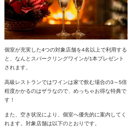
個室が充実した4つの対象店舗を4名以上で利用する
と、なんとスパークリングワインが1本プレゼント
されます。
高級レストランではワインは家で飲む場合の3～5倍
程度かかるのはザラなので、めっちゃお得な特典で
す！
また、空き状況により、個室へ優先的に案内してく
れます。対象店舗は以下のとおりです。