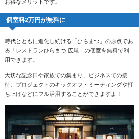
お得なメリットです。
個室料2万円が無料に
時代とともに進化し続ける「ひらまつ」の原点であ
る「レストランひらまつ 広尾」の個室を無料で利
用できます。
大切な記念日や家族での集まり、ビジネスでの接
待、プロジェクトのキックオフ・ミーティングや打
ち上げなどにフル活用することができますよ！