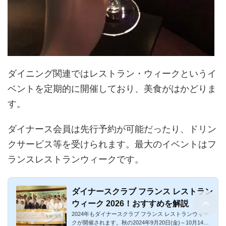
ダイニング関連ではレストラン・ウィークというイ
ベントを定期的に開催しており、美食がはかどりま
す。
ダイナース会員は先行予約が可能だったり、ドリン
クサービス等を受けられます。最大のイベントはフ
ランスレストランウィークです。
ダイナースクラブ フランス レストラン
ウィーク 2026！おすすめを解説
2024年もダイナースクラブ フランス レストランウィー
クが開催されます。秋の2024年9月20日(金)～10月14日