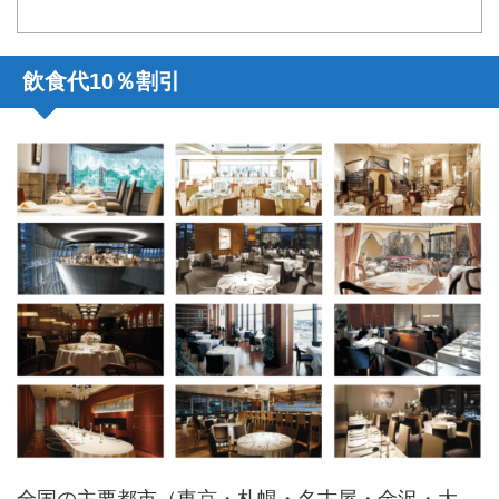
飲食代10％割引
全国の主要都市（東京・札幌・名古屋・金沢・大