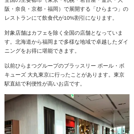
阪・奈良・京都・福岡）で展開する「ひらまつ」の
レストランにて飲食代が10%割引になります。
対象店舗はカフェを除く全国の店舗となっていま
す。北海道から福岡まで多様な地域で卓越したダイ
ニングをお得に堪能できます。
以前ひらまつグループのブラッスリー ポール・ボ
キューズ 大丸東京に行ったことがあります。東京
駅直結で利便性が高いお店です。