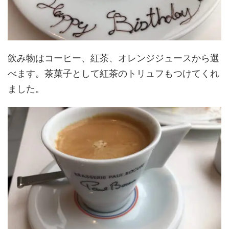
飲み物はコーヒー、紅茶、オレンジジュースから選
べます。茶菓子として紅茶のトリュフもつけてくれ
ました。