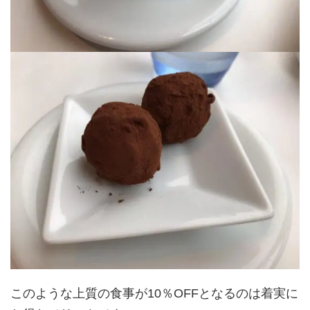
このような上質の食事が10％OFFとなるのは着実に