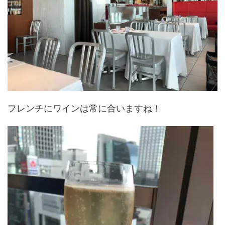
フレンチにワインは常に合いますね！