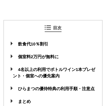
目次
飲食代10％割引
個室料2万円が無料に
4名以上の利用でボトルワイン1本プレゼ
ント・個室への優先案内
ひらまつの優待特典の利用手順・注意点
まとめ