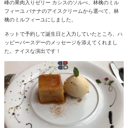
峰の果肉入りゼリー カシスのソルべ、林檎のミル
フィーユ バナナのアイスクリームから選べて、林
檎のミルフィーユにしました。
ネットで予約して誕生日と入力していたところ、ハ
ッピーバースデーのメッセージを添えてくれまし
た。ナイスな演出です！