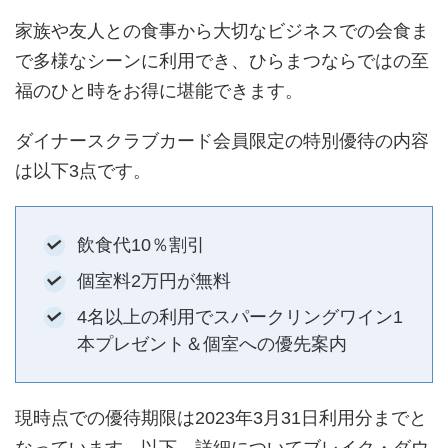
家族や友人との食事から大切なビジネスでの会食ま
で多様なシーンに利用でき、ひらまつならではの至
福のひと時をお得に堪能できます。
ダイナースクラブカード会員限定の特別優待の内容
は以下3点です。
飲食代10％割引
個室料2万円が無料
4名以上の利用でスパークリングワイン1
本プレゼント＆個室への優先案内
現時点での優待期限は2023年3月31日利用分までと