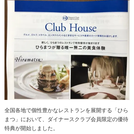
全国各地で個性豊かなレストランを展開する「ひら
まつ」において、ダイナースクラブ会員限定の優待
特典が開始しました。