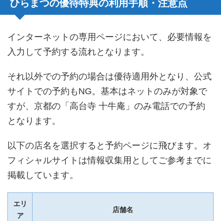
ひらまつの優待特典の利用手順・注意点
インターネットの専用ページにおいて、必要情報を
入力して予約する流れとなります。
それ以外での予約の場合は優待適用外となり、公式
サイトでの予約もNG。基本はネットのみが対象で
すが、京都の「高台寺 十牛庵」のみ電話での予約
となります。
以下の店名を選択すると予約ページに飛びます。オ
フィシャルサイトは情報収集用としてご参考までに
掲載しています。
エリ
店舗名
ア