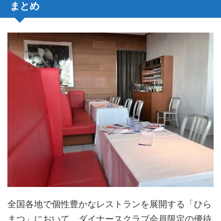
まとめ
全国各地で個性豊かなレストランを展開する「ひら
まつ」において、ダイナースクラブ会員限定の優待