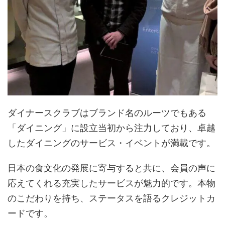
ダイナースクラブはブランド名のルーツでもある
「ダイニング」に設立当初から注力しており、卓越
したダイニングのサービス・イベントが満載です。
日本の食文化の発展に寄与すると共に、会員の声に
応えてくれる充実したサービスが魅力的です。本物
のこだわりを持ち、ステータスを語るクレジットカ
ードです。