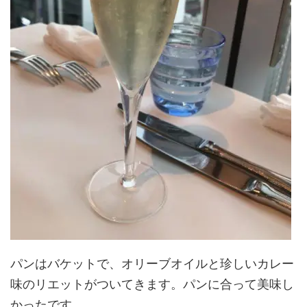
パンはバケットで、オリーブオイルと珍しいカレー
味のリエットがついてきます。パンに合って美味し
かったです。