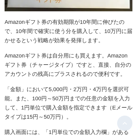
Amazonギフト券の有効期限が10年間に伸びたの
で、10年間で確実に使う分を購入して、10万円に届
かせるという戦略が効果を発揮します。
Amazonギフト券は自分用にも買えます。Amazon
ギフト券（チャージタイプ）ですと、直接、自分の
アカウントの残高にプラスされるので便利です。
「金額」において5,000円・2万円・4万円を選択可
能。また、100円～50万円までの任意の金額を入力
して、1円単位で購入金額を指定できます（Eメール
タイプは15円～50万円）。
購入画面には、「1円単位での金額入力欄」がある