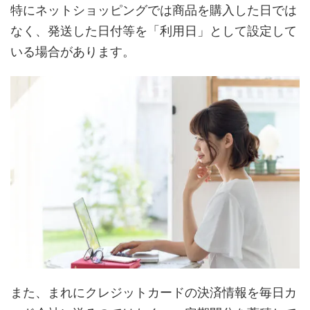
特にネットショッピングでは商品を購入した日では
なく、発送した日付等を「利用日」として設定して
いる場合があります。
また、まれにクレジットカードの決済情報を毎日カ