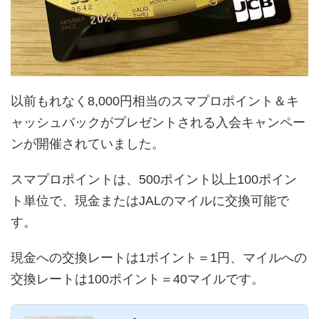
以前もれなく8,000円相当のスマプロポイント＆キ
ャッシュバックがプレゼントされる入会キャンペー
ンが開催されていました。
スマプロポイントは、500ポイント以上100ポイン
ト単位で、現金またはJALのマイルに交換可能で
す。
現金への交換レートは1ポイント＝1円、マイルへの
交換レートは100ポイント＝40マイルです。