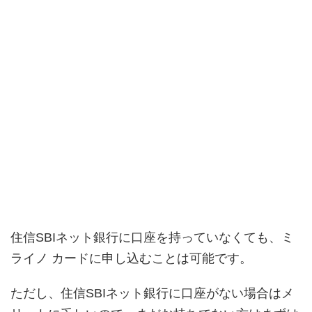
住信SBIネット銀行に口座を持っていなくても、ミ
ライノ カードに申し込むことは可能です。
ただし、住信SBIネット銀行に口座がない場合はメ