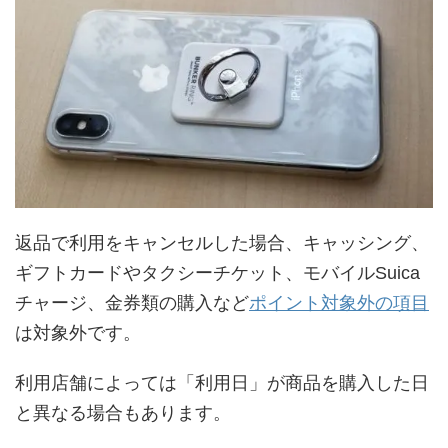
返品で利用をキャンセルした場合、キャッシング、
ギフトカードやタクシーチケット、モバイルSuica
チャージ、金券類の購入など
ポイント対象外の項目
は対象外です。
利用店舗によっては「利用日」が商品を購入した日
と異なる場合もあります。