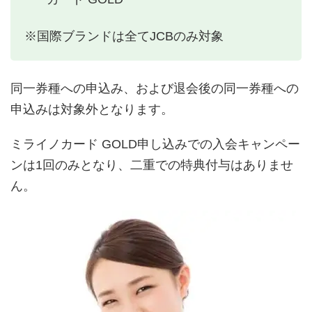
※国際ブランドは全てJCBのみ対象
同一券種への申込み、および退会後の同一券種への
申込みは対象外となります。
ミライノカード GOLD申し込みでの入会キャンペー
ンは1回のみとなり、二重での特典付与はありませ
ん。