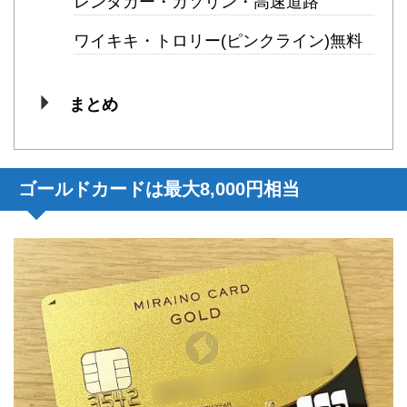
レンタカー・ガソリン・高速道路
ワイキキ・トロリー(ピンクライン)無料
まとめ
ゴールドカードは最大8,000円相当