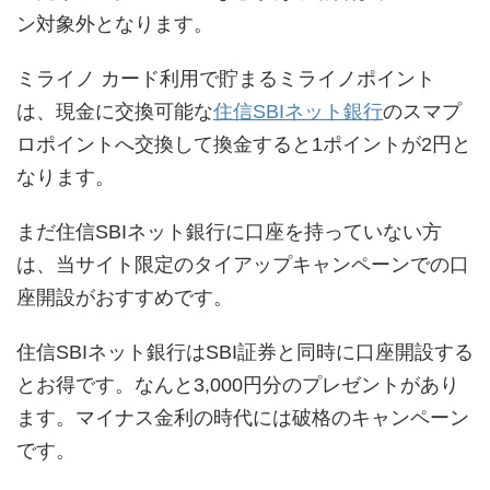
ン対象外となります。
ミライノ カード利用で貯まるミライノポイント
は、現金に交換可能な
住信SBIネット銀行
のスマプ
ロポイントへ交換して換金すると1ポイントが2円と
なります。
まだ住信SBIネット銀行に口座を持っていない方
は、当サイト限定のタイアップキャンペーンでの口
座開設がおすすめです。
住信SBIネット銀行はSBI証券と同時に口座開設する
とお得です。なんと3,000円分のプレゼントがあり
ます。マイナス金利の時代には破格のキャンペーン
です。