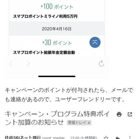
キャンペーンのポイントが付与されたら、メールで
も連絡があるので、ユーザーフレンドリーです。