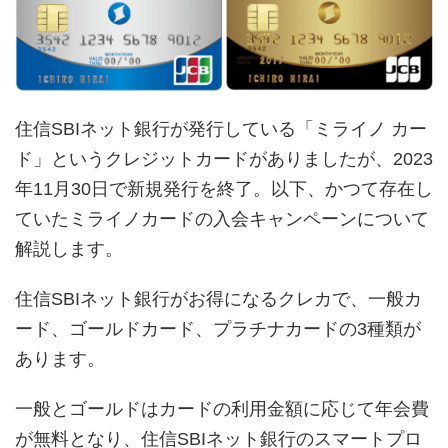
住信SBIネット銀行が発行している「ミライノ カー
ド」というクレジットカードがありましたが、2023
年11月30日で新規発行を終了。以下、かつて存在し
ていたミライノカードの入会キャンペーンについて
解説します。
住信SBIネット銀行がお得になるクレカで、一般カ
ード、ゴールドカード、プラチナカードの3種類が
あります。
一般とゴールドはカードの利用金額に応じて年会費
が無料となり、住信SBIネット銀行のスマートプロ