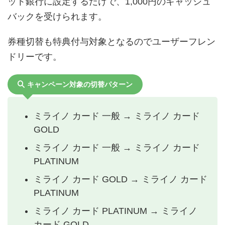
ット銀行に設定するだけで、1,000円のキャッシュ
バックを受けられます。
券種切替も特典付与対象となるのでユーザーフレン
ドリーです。
キャンペーン対象の切替パターン
ミライノ カード 一般 → ミライノ カード
GOLD
ミライノ カード 一般 → ミライノ カード
PLATINUM
ミライノ カード GOLD → ミライノ カード
PLATINUM
ミライノ カード PLATINUM → ミライノ
カード GOLD