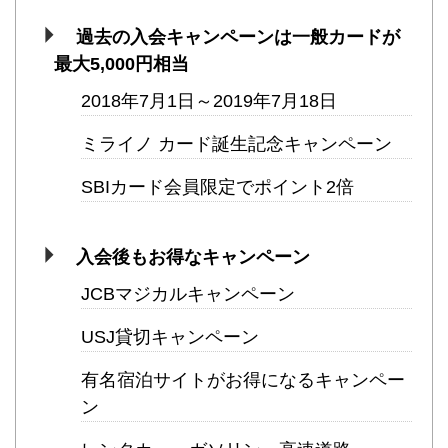
過去の入会キャンペーンは一般カードが
最大5,000円相当
2018年7月1日～2019年7月18日
ミライノ カード誕生記念キャンペーン
SBIカード会員限定でポイント2倍
入会後もお得なキャンペーン
JCBマジカルキャンペーン
USJ貸切キャンペーン
有名宿泊サイトがお得になるキャンペー
ン