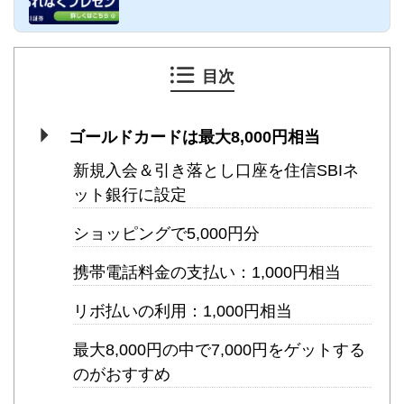
入会金・口座開...
目次
ゴールドカードは最大8,000円相当
新規入会＆引き落とし口座を住信SBIネ
ット銀行に設定
ショッピングで5,000円分
携帯電話料金の支払い：1,000円相当
リボ払いの利用：1,000円相当
最大8,000円の中で7,000円をゲットする
のがおすすめ