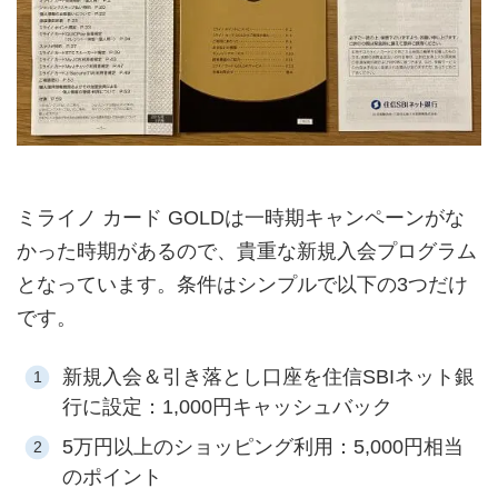
ミライノ カード GOLDは一時期キャンペーンがな
かった時期があるので、貴重な新規入会プログラム
となっています。条件はシンプルで以下の3つだけ
です。
新規入会＆引き落とし口座を住信SBIネット銀
行に設定：1,000円キャッシュバック
5万円以上のショッピング利用：5,000円相当
のポイント