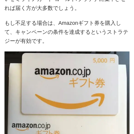
れば届く方が大多数でしょう。
もし不足する場合は、Amazonギフト券を購入し
て、キャンペーンの条件を達成するというストラテ
ジーが有効です。