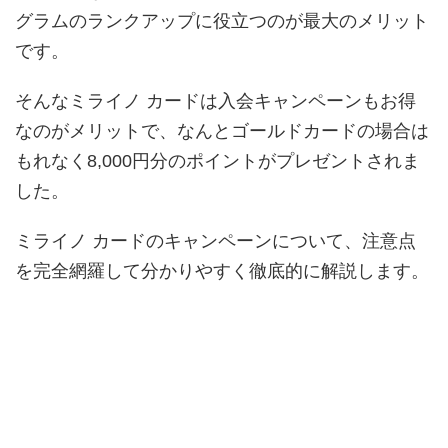
グラムのランクアップに役立つのが最大のメリット
です。
そんなミライノ カードは入会キャンペーンもお得
なのがメリットで、なんとゴールドカードの場合は
もれなく8,000円分のポイントがプレゼントされま
した。
ミライノ カードのキャンペーンについて、注意点
を完全網羅して分かりやすく徹底的に解説します。