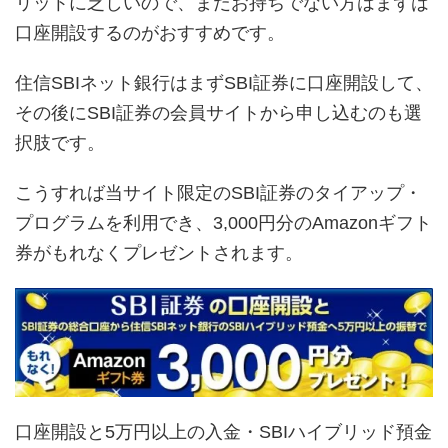
リットに乏しいので、まだお持ちでない方はまずは
口座開設するのがおすすめです。
住信SBIネット銀行はまずSBI証券に口座開設して、
その後にSBI証券の会員サイトから申し込むのも選
択肢です。
こうすれば当サイト限定のSBI証券のタイアップ・
プログラムを利用でき、3,000円分のAmazonギフト
券がもれなくプレゼントされます。
口座開設と5万円以上の入金・SBIハイブリッド預金