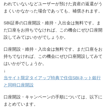
われていないなどユーザーが預けた資産の返還がう
まくいかなかった場合であっても、補償されます。
SBI証券の口座開設・維持・入出金は無料です。ま
だ口座をお持ちでなければ、この機会にぜひ口座開
設してみてはいかがでしょうか。
口座開設・維持・入出金は無料です。まだ口座をお
持ちでなければ、この機会にぜひ口座開設してみて
はいかがでしょうか。
↓
当サイト限定タイアップ特典で住信SBIネット銀行
と同時口座開設
口座開設・キャンペーンの手順については、以下に
まとめています。