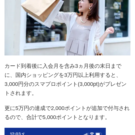
カード到着後に入会月を含み3ヵ月後の末日まで
に、国内ショッピングを3万円以上利用すると、
3,000円分のスマプロポイント(3,000pt)がプレゼン
トされます。
更に5万円の達成で2,000ポイントが追加で付与され
るので、合計で5,000ポイントとなります。