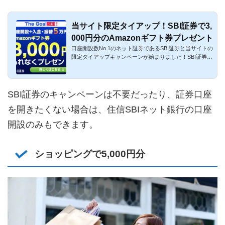
当サイト限定タイアップ！SBI証券で3,
000円分のAmazonギフト券プレゼント
口座開設数No.1のネット証券であるSBI証券と当サイトの
限定タイアップキャンペーンが始まりました！SBI証券は
入会金・口座開...
SBI証券のキャンペーンは不要だったり、証券口座
を開きたくない場合は、住信SBIネット銀行の口座
開設のみもできます。
ショッピングで5,000円分