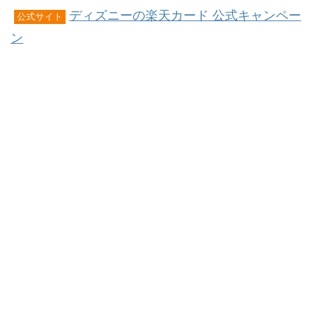
ディズニーの楽天カード 公式キャンペー
公式サイト
ン