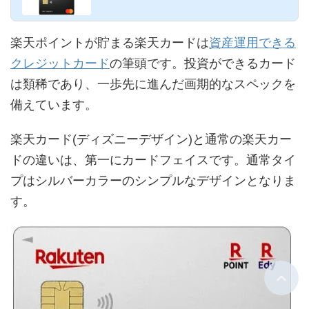
しました。低コス...
楽天ポイントが貯まる楽天カードは
資産運用できる
クレジットカード
の筆頭です。投資ができるカード
は類稀であり、一歩先に進んだ画期的なスペックを
備えています。
楽天カード(ディズニーデザイン)と通常の楽天カー
ドの違いは、第一にカードフェイスです。通常タイ
プはシルバーカラーのシンプルなデザインとなりま
す。