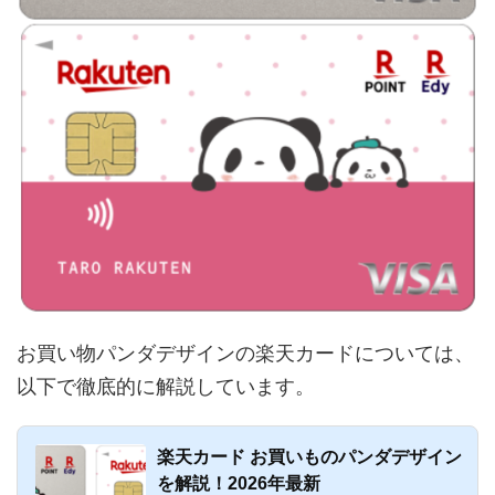
お買い物パンダデザインの楽天カードについては、
以下で徹底的に解説しています。
楽天カード お買いものパンダデザイン
を解説！2026年最新