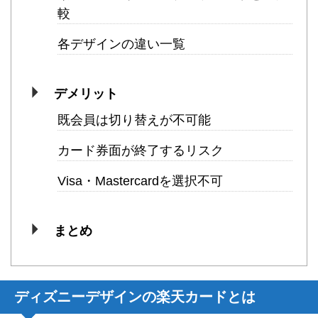
較
各デザインの違い一覧
デメリット
既会員は切り替えが不可能
カード券面が終了するリスク
Visa・Mastercardを選択不可
まとめ
ディズニーデザインの楽天カードとは