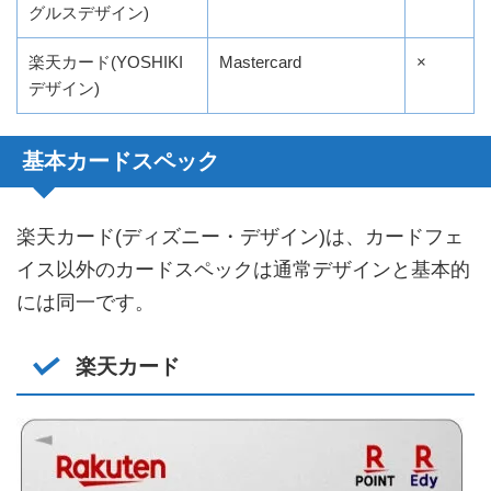
グルスデザイン)
楽天カード(YOSHIKI
Mastercard
×
デザイン)
基本カードスペック
楽天カード(ディズニー・デザイン)は、カードフェ
イス以外のカードスペックは通常デザインと基本的
には同一です。
楽天カード