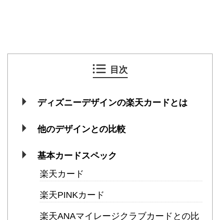
目次
ディズニーデザインの楽天カードとは
他のデザインとの比較
基本カードスペック
楽天カード
楽天PINKカード
楽天ANAマイレージクラブカードとの比