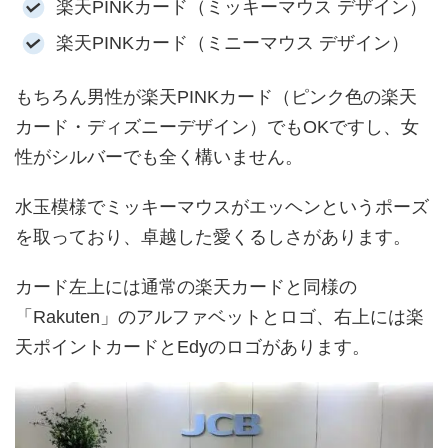
楽天PINKカード（ミッキーマウス デザイン）
楽天PINKカード（ミニーマウス デザイン）
もちろん男性が楽天PINKカード（ピンク色の楽天
カード・ディズニーデザイン）でもOKですし、女
性がシルバーでも全く構いません。
水玉模様でミッキーマウスがエッヘンというポーズ
を取っており、卓越した愛くるしさがあります。
カード左上には通常の楽天カードと同様の
「Rakuten」のアルファベットとロゴ、右上には楽
天ポイントカードとEdyのロゴがあります。