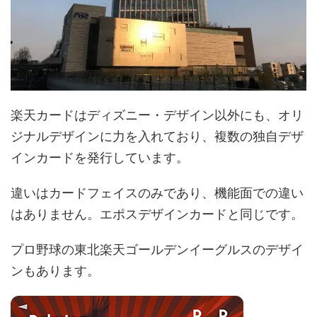
楽天カードはディズニー・デザイン以外にも、オリ
ジナルデザインに力を入れており、複数の独自デザ
インカードを発行しています。
違いはカードフェイスのみであり、機能面での違い
はありません。エポスデザインカードと同じです。
プロ野球の東北楽天ゴールデンイーグルスのデザイ
ンもあります。