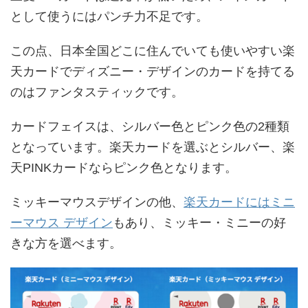
として使うにはパンチ力不足です。
この点、日本全国どこに住んでいても使いやすい楽
天カードでディズニー・デザインのカードを持てる
のはファンタスティックです。
カードフェイスは、シルバー色とピンク色の2種類
となっています。楽天カードを選ぶとシルバー、楽
天PINKカードならピンク色となります。
ミッキーマウスデザインの他、
楽天カードにはミニ
ーマウス デザイン
もあり、ミッキー・ミニーの好
きな方を選べます。