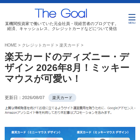
某機関投資家で働いていた元会社員・現経営者のブログです。
経済、キャッシュレス、クレジットカードなどについて発信
HOME
>
クレジットカード
>
楽天カード
>
楽天カードのディズニー・デ
ザイン 2026年8月！ミッキー
マウスが可愛い！
更新日：
2026/08/07
楽天カード