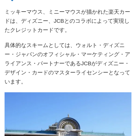
ミッキーマウス、ミニーマウスが描かれた楽天カー
ドは、ディズニー、JCBとのコラボによって実現し
たクレジットカードです。
具体的なスキームとしては、ウォルト・ディズニ
ー・ジャパンのオフィシャル・マーケティング・ア
ライアンス・パートナーであるJCBがディズニー・
デザイン・カードのマスターライセンシーとなって
います。