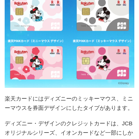
楽天カードにはディズニーのミッキーマウス、ミニ
ーマウスを券面デザインにしたタイプがあります。
ディズニー・デザインのクレジットカードは、JCB
オリジナルシリーズ、イオンカードなど一部にしか