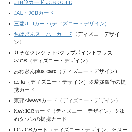
JTB旅カード JCB GOLD
JAL・JCBカード
三菱UFJカード(ディズニー・デザイン)
ちばぎんスーパーカード
〈ディズニーデザイ
ン〉
りそなクレジット<クラブポイントプラス
>JCB（ディズニー・デザイン）
あわぎんplus card（ディズニー・デザイン）
asita（ディズニー・デザイン）※愛媛銀行の提
携カード
東邦Alwaysカード（ディズニー・デザイン）
ゆめJCBカード（ディズニー・デザイン）※ゆ
めタウンの提携カード
LC JCBカード（ディズニー・デザイン）※スー