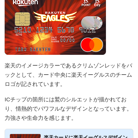
楽天のイメージカラーであるクリムゾンレッドをバ
ックとして、カード中央に楽天イーグルスのチーム
ロゴが記されています。
ICチップの箇所には鷲のシルエットが描かれてお
り、情熱的でパワフルなデザインとなっています。
力強さや生命力を感じます。
楽天カードに楽天イーグルスデザイン