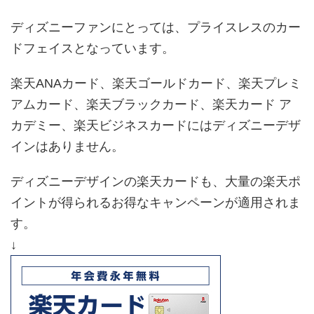
ディズニーファンにとっては、プライスレスのカー
ドフェイスとなっています。
楽天ANAカード、楽天ゴールドカード、楽天プレミ
アムカード、楽天ブラックカード、楽天カード ア
カデミー、楽天ビジネスカードにはディズニーデザ
インはありません。
ディズニーデザインの楽天カードも、大量の楽天ポ
イントが得られるお得なキャンペーンが適用されま
す。
↓