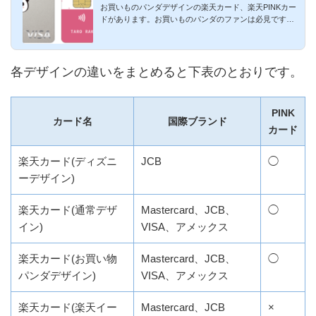
お買いものパンダデザインの楽天カード、楽天PINKカー
ドがあります。お買いものパンダのファンは必見です。2
016年11月は期間...
各デザインの違いをまとめると下表のとおりです。
PINK
カード名
国際ブランド
カード
楽天カード(ディズニ
JCB
◯
ーデザイン)
楽天カード(通常デザ
Mastercard、JCB、
◯
イン)
VISA、アメックス
楽天カード(お買い物
Mastercard、JCB、
◯
パンダデザイン)
VISA、アメックス
楽天カード(楽天イー
Mastercard、JCB
×