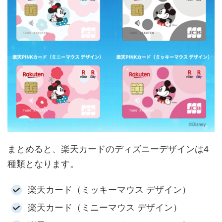
まとめると、楽天カードのディズニーデザインは4
種類となります。
楽天カード（ミッキーマウス デザイン）
楽天カード（ミニーマウス デザイン）