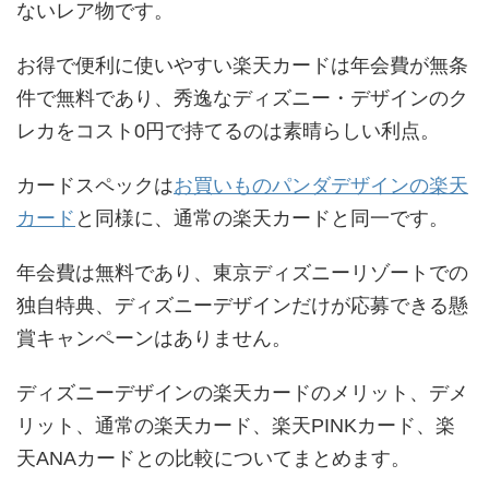
ないレア物です。
お得で便利に使いやすい楽天カードは年会費が無条
件で無料であり、秀逸なディズニー・デザインのク
レカをコスト0円で持てるのは素晴らしい利点。
カードスペックは
お買いものパンダデザインの楽天
カード
と同様に、通常の楽天カードと同一です。
年会費は無料であり、東京ディズニーリゾートでの
独自特典、ディズニーデザインだけが応募できる懸
賞キャンペーンはありません。
ディズニーデザインの楽天カードのメリット、デメ
リット、通常の楽天カード、楽天PINKカード、楽
天ANAカードとの比較についてまとめます。