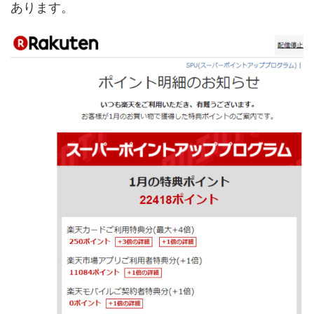
あります。