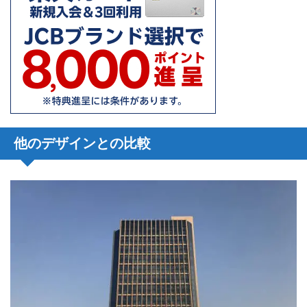
他のデザインとの比較