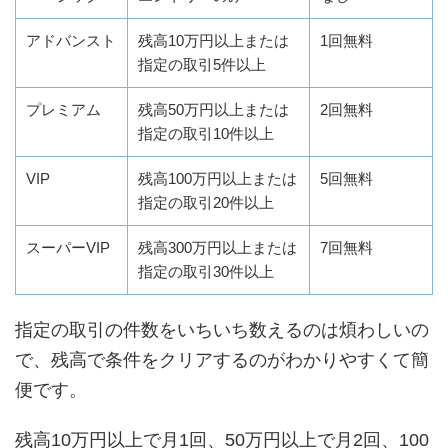
アドバンスト
残高10万円以上または
1回無料
指定の取引5件以上
プレミアム
残高50万円以上または
2回無料
指定の取引10件以上
VIP
残高100万円以上または
5回無料
指定の取引20件以上
スーパーVIP
残高300万円以上または
7回無料
指定の取引30件以上
指定の取引の件数をいちいち数えるのは煩わしいの
で、残高で条件をクリアするのがわかりやすくて簡
便です。
残高10万円以上で月1回、50万円以上で月2回、100