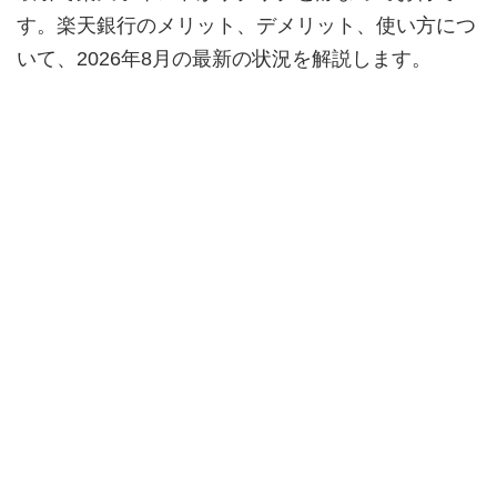
す。楽天銀行のメリット、デメリット、使い方につ
いて、2026年8月の最新の状況を解説します。