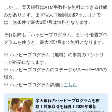
しかし、楽天銀行はATM手数料を無料にできる仕組
みがあります。まず個人口座開設後2ヶ月目まで
は、無条件で最大3回/月は無料となります。
それ以降も「ハッピープログラム」という優遇プロ
グラムを使うと、最大7回/月まで無料となります。
※ ハッピープログラム（無料）の事前のエントリ
ーが必要になります。
※ ハッピープログラムのステージがスーパーVIPの
場合。
※ ハッピープログラム詳細は
こちら
楽天銀行のハッピープログラムを攻
略！対象取引を解説！2026年最新
楽天銀行には「ハッピープログラム」という制度があり