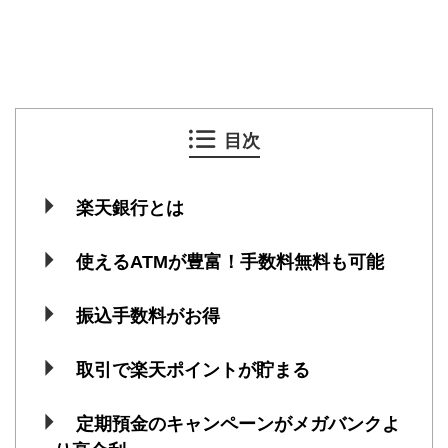
目次
楽天銀行とは
使えるATMが豊富！手数料無料も可能
振込手数料がお得
取引で楽天ポイントが貯まる
定期預金のキャンペーンがメガバンクよ