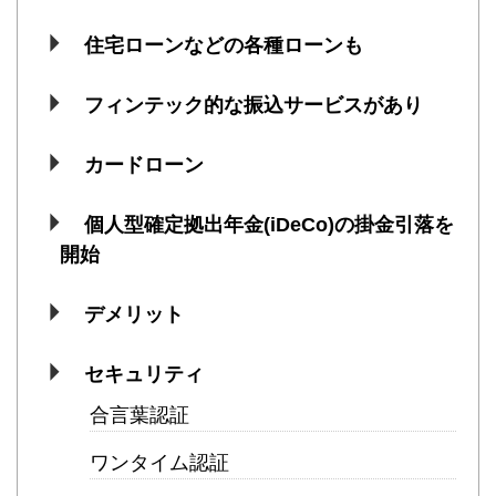
住宅ローンなどの各種ローンも
フィンテック的な振込サービスがあり
カードローン
個人型確定拠出年金(iDeCo)の掛金引落を
開始
デメリット
セキュリティ
合言葉認証
ワンタイム認証