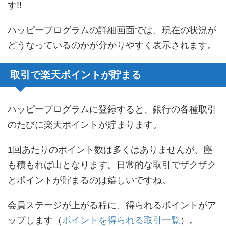
す!!
ハッピープログラムの詳細画面では、現在の状況が
どうなっているのかが分かりやすく表示されます。
取引で楽天ポイントが貯まる
ハッピープログラムに登録すると、銀行の各種取引
のたびに楽天ポイントが貯まります。
1回あたりのポイント数は多くはありませんが、塵
も積もれば山となります。日常的な取引でザクザク
とポイントが貯まるのは嬉しいですね。
会員ステージが上がる程に、得られるポイントがア
ップします（
ポイントを得られる取引一覧
）。