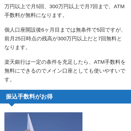
万円以上で月5回、300万円以上で月7回まで、ATM
手数料が無料になります。
個人口座開設後6ヶ月目までは無条件で5回ですが、
前月25日時点の残高が300万円以上だと7回無料と
なります。
楽天銀行は一定の条件を充足したら、ATM手数料を
無料にできるのでメイン口座としても使いやすいで
す。
振込手数料がお得