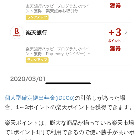
個人型確定拠出年金(iDeCo)
の引落しがあった場
合、1～3ポイントの楽天ポイントを獲得できます。
楽天ポイントは、膨大な商品が揃っている楽天市場
で1ポイント1円で利用できるので使い勝手が良いポ