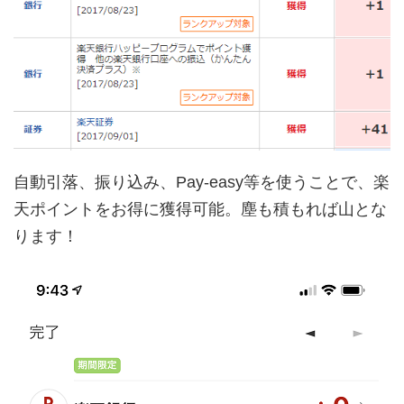
自動引落、振り込み、Pay-easy等を使うことで、楽
天ポイントをお得に獲得可能。塵も積もれば山とな
ります！