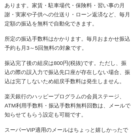
あります。家賃・駐車場代・保険料・習い事の月
謝・実家や子供への仕送り・ローン返済など、毎月
定額の振込を無料で自動化できます。
所定の振込手数料はかかります。毎月おまかせ振込
予約も月3～5回無料の対象です。
振込完了後の組戻は800円(税抜)です。ただし、振
込の際の誤入力で振込先口座が存在しない場合、振
込は完了しないため組戻手数料は発生しません。
楽天銀行のハッピープログラムの会員ステージ、
ATM利用手数料・振込手数料無料回数は、メールで
知らせてもらう設定も可能です。
スーパーVIP適用のメールはちょっと嬉しかったで