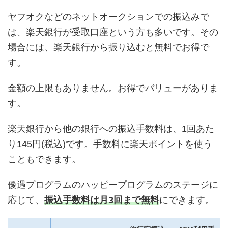
ヤフオクなどのネットオークションでの振込みで
は、楽天銀行が受取口座という方も多いです。その
場合には、楽天銀行から振り込むと無料でお得で
す。
金額の上限もありません。お得でバリューがありま
す。
楽天銀行から他の銀行への振込手数料は、1回あた
り145円(税込)です。手数料に楽天ポイントを使う
こともできます。
優遇プログラムのハッピープログラムのステージに
応じて、
振込手数料は月3回まで無料
にできます。