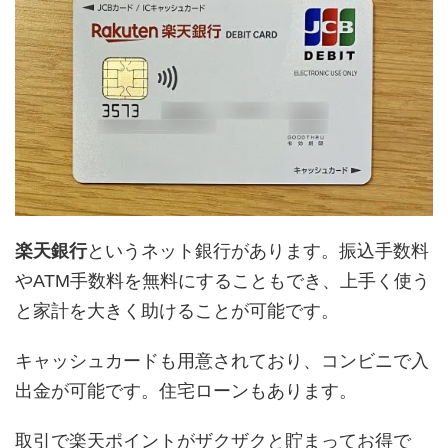
楽天銀行
というネット銀行があります。振込手数料
やATM手数料を無料にすることもでき、上手く使う
と家計を大きく助けることが可能です。
キャッシュカードも用意されており、コンビニで入
出金が可能です。住宅ローンもあります。
取引で楽天ポイントがザクザクと貯まってお得で