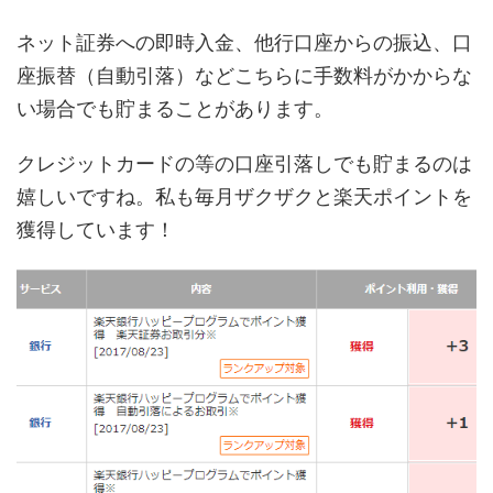
ネット証券への即時入金、他行口座からの振込、口
座振替（自動引落）などこちらに手数料がかからな
い場合でも貯まることがあります。
クレジットカードの等の口座引落しでも貯まるのは
嬉しいですね。私も毎月ザクザクと楽天ポイントを
獲得しています！