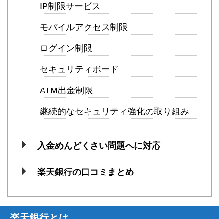
IP制限サービス
モバイルアクセス制限
ログイン制限
セキュリティボード
ATM出金制限
継続的なセキュリティ強化の取り組み
入金めんどくさい問題へに対応
楽天銀行の口コミまとめ
楽天銀行とは