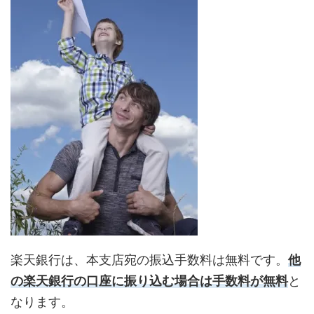
楽天銀行は、本支店宛の振込手数料は無料です。
他
の楽天銀行の口座に振り込む場合は手数料が無料
と
なります。