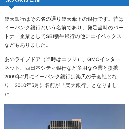
楽天銀行はその名の通り楽天傘下の銀行です。昔は
イーバンク銀行という名前であり、発足当時のパー
トナー企業としてSBI新生銀行の他にエイベックス
などもありました。
あのライブドア（当時はエッジ）、GMOインター
ネット、西日本シティ銀行など多用な企業と提携。
2009年2月にイーバンク銀行は楽天の子会社とな
り、2010年5月に名前が「楽天銀行」となりまし
た。