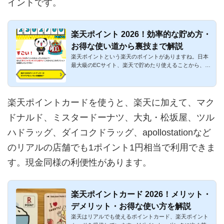
イントです。
楽天ポイント 2026！効率的な貯め方・
お得な使い道から裏技まで解説
楽天ポイントという楽天のポイントがありますね。日本
最大級のECサイト、楽天で貯めたり使えることから、人
気が高いポイント...
楽天ポイントカードを使うと、楽天に加えて、マク
ドナルド、ミスタードーナツ、大丸・松坂屋、ツル
ハドラッグ、ダイコクドラッグ、apollostationなど
のリアルの店舗でも1ポイント1円相当で利用できま
す。現金同様の利便性があります。
楽天ポイントカード 2026！メリット・
デメリット・お得な使い方を解説
楽天はリアルでも使えるポイントカード、楽天ポイント