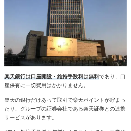
楽天銀行は口座開設・維持手数料は無料
であり、口
座保有に一切費用はかかりません。
楽天の銀行だけあって取引で楽天ポイントが貯まっ
たり、グループの証券会社である楽天証券との連携
サービスがあります。