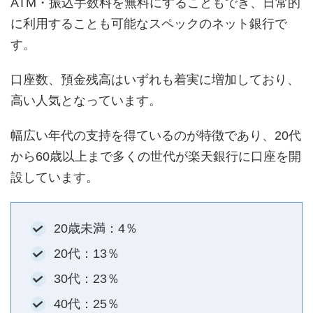
ATM・振込手数料を無料にすることもでき、日常的
に利用することも可能なスペックのネット銀行で
す。
口座数、預金残高はいずれも着実に増加しており、
高い人気となっています。
幅広い年代の支持を得ているのが特徴であり、20代
から60歳以上まで多くの世代が楽天銀行に口座を開
設しています。
20歳未満：4％
20代：13％
30代：23％
40代：25％