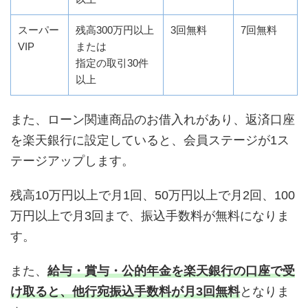
スーパー
残高300万円以上
3回無料
7回無料
VIP
または
指定の取引30件
以上
また、ローン関連商品のお借入れがあり、返済口座
を楽天銀行に設定していると、会員ステージが1ス
テージアップします。
残高10万円以上で月1回、50万円以上で月2回、100
万円以上で月3回まで、振込手数料が無料になりま
す。
また、
給与・賞与・公的年金を楽天銀行の口座で受
け取ると、他行宛振込手数料が月3回無料
となりま