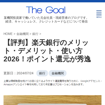
某機関投資家で働いていた元会社員・現経営者のブログです。
経済、キャッシュレス、クレジットカードなどについて発信
HOME
>
金融機関
>
銀行
>
【評判】楽天銀行のメリッ
ト・デメリット・使い方
2026！ポイント還元が秀逸
更新日：
2024/07/24
銀行
金融機関