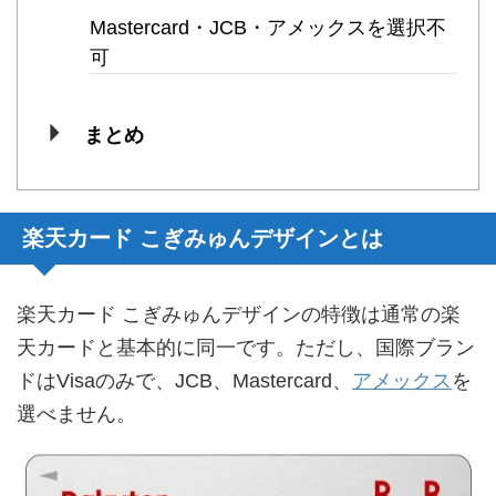
Mastercard・JCB・アメックスを選択不
可
まとめ
楽天カード こぎみゅんデザインとは
楽天カード こぎみゅんデザインの特徴は通常の楽
天カードと基本的に同一です。ただし、国際ブラン
ドはVisaのみで、JCB、Mastercard、
アメックス
を
選べません。