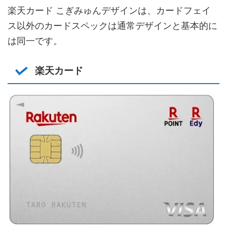
楽天カード こぎみゅんデザインは、カードフェイ
ス以外のカードスペックは通常デザインと基本的に
は同一です。
楽天カード