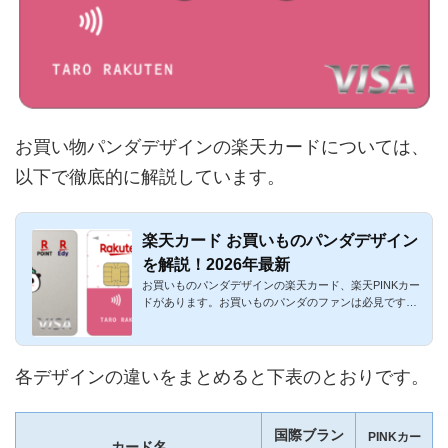
お買い物パンダデザインの楽天カードについては、
以下で徹底的に解説しています。
楽天カード お買いものパンダデザイン
を解説！2026年最新
お買いものパンダデザインの楽天カード、楽天PINKカー
ドがあります。お買いものパンダのファンは必見です。2
016年11月は期間...
各デザインの違いをまとめると下表のとおりです。
国際ブラン
PINKカー
カード名