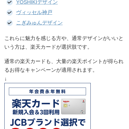
YOSHIKIデザイン
ヴィッセル神戸
こぎみゅんデザイン
これらに魅力を感じる方や、通常デザインがいいと
いう方は、楽天カードが選択肢です。
通常の楽天カードも、大量の楽天ポイントが得られ
るお得なキャンペーンが適用されます。
↓