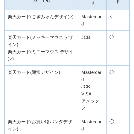
ド
ド
楽天カード(こぎみゅんデザイン)
Mastercar
×
d
楽天カード(ミッキーマウス デザ
JCB
◯
イン)
楽天カード(ミニーマウス デザイ
ン)
楽天カード(通常デザイン)
Mastercar
◯
d
JCB
VISA
アメック
ス
楽天カード(お買い物パンダデザ
Mastercar
◯
イン)
d