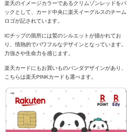
楽天のイメージカラーであるクリムゾンレッドをバ
ックとして、カード中央に楽天イーグルスのチーム
ロゴが記されています。
ICチップの箇所には鷲のシルエットが描かれてお
り、情熱的でパワフルなデザインとなっています。
力強さや生命力を感じます。
楽天カードにもお買いものパンダデザインがあり、
こちらは楽天PINKカードも選べます。