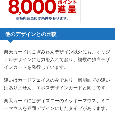
他のデザインとの比較
楽天カードはこぎみゅんデザイン以外にも、オリジ
ナルデザインにも力を入れており、複数の独自デザ
インカードを発行しています。
違いはカードフェイスのみであり、機能面での違い
はありません。エポスデザインカードと同じです。
楽天カードにはディズニーのミッキーマウス、ミニ
ーマウスを券面デザインにしたタイプがあります。