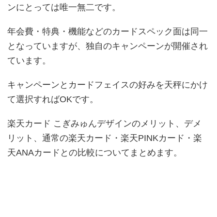
ンにとっては唯一無二です。
年会費・特典・機能などのカードスペック面は同一
となっていますが、独自のキャンペーンが開催され
ています。
キャンペーンとカードフェイスの好みを天秤にかけ
て選択すればOKです。
楽天カード こぎみゅんデザインのメリット、デメ
リット、通常の楽天カード・楽天PINKカード・楽
天ANAカードとの比較についてまとめます。