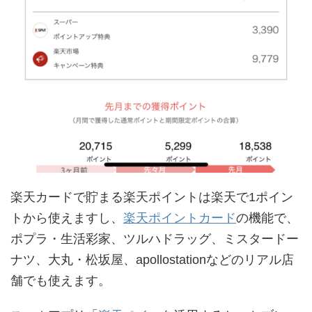
楽天カードで貯まる楽天ポイントは楽天で1ポイン
トから使えますし、
楽天ポイントカード
の機能で、
ポプラ・生活彩家、ツルハドラッグ、ミスタードー
ナツ、大丸・松坂屋、apollostationなどのリアル店
舗でも使えます。