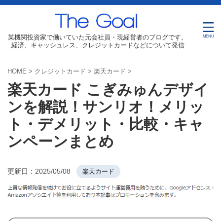
某機関投資家で働いていた元会社員・現経営者のブログです。
経済、キャッシュレス、クレジットカードなどについて発信
HOME
>
クレジットカード
>
楽天カード
>
楽天カード こぎみゅんデザイ
ンを解説！サンリオ！メリッ
ト・デメリット・比較・キャ
ンペーンまとめ
更新日：
2025/05/08
楽天カード