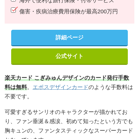
海外で便利な旅行保険・付帯サービス
傷害・疾病治療費用保険が最高200万円
詳細ページ
公式サイト
楽天カード こぎみゅんデザインのカード発行手数
料は無料
。
エポスデザインカード
のような手数料は
不要です。
可愛すぎるサンリオのキャラクターが描かれてお
り、ファン垂涎＆感涙、初めて知ったという方でも
胸キュンの、ファンタスティックなスーパーカード