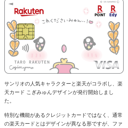
サンリオの人気キャラクターと楽天がコラボし、楽
天カード こぎみゅんデザインが発行開始しまし
た。
特別な機能があるクレジットカードではなく、通常
の楽天カードとはデザインが異なる形ですが、ファ