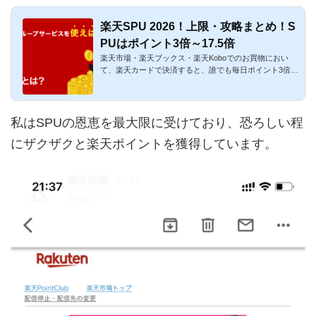
楽天SPU 2026！上限・攻略まとめ！S
PUはポイント3倍～17.5倍
楽天市場・楽天ブックス・楽天Koboでのお買物におい
て、楽天カードで決済すると、誰でも毎日ポイント3倍～
17.5倍になる制度が...
私はSPUの恩恵を最大限に受けており、恐ろしい程
にザクザクと楽天ポイントを獲得しています。