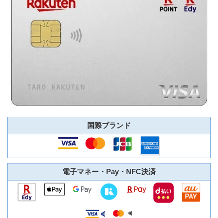
国際ブランド
電子マネー・Pay・NFC決済