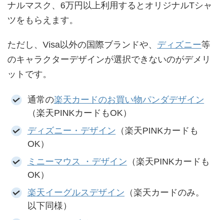
ナルマスク、6万円以上利用するとオリジナルTシャ
ツをもらえます。
ただし、Visa以外の国際ブランドや、
ディズニー
等
のキャラクターデザインが選択できないのがデメリ
ットです。
通常の
楽天カードのお買い物パンダデザイン
（楽天PINKカードもOK）
ディズニー・デザイン
（楽天PINKカードも
OK）
ミニーマウス ・デザイン
（楽天PINKカードも
OK）
楽天イーグルスデザイン
（楽天カードのみ。
以下同様）