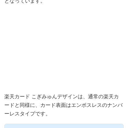
となっています。
楽天カード こぎみゅんデザインは、通常の楽天カ
ードと同様に、カード表面はエンボスレスのナンバ
ーレスタイプです。