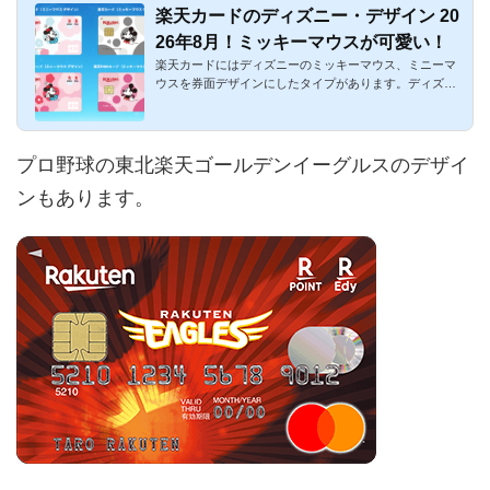
楽天カードのディズニー・デザイン 20
26年8月！ミッキーマウスが可愛い！
楽天カードにはディズニーのミッキーマウス、ミニーマ
ウスを券面デザインにしたタイプがあります。ディズニ
ー・デザインのク...
プロ野球の東北楽天ゴールデンイーグルスのデザイ
ンもあります。