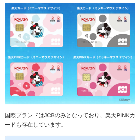
国際ブランドはJCBのみとなっており、楽天PINKカ
ードも存在しています。