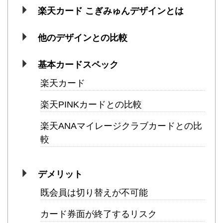
楽天カード こぎみゅんデザインとは
他のデザインとの比較
基本カードスペック
楽天カード
楽天PINKカードとの比較
楽天ANAマイレージクラブカードとの比
較
デメリット
既会員は切り替えが不可能
カード券面が終了するリスク