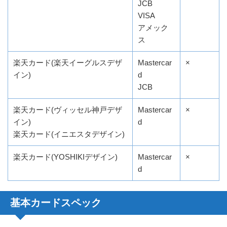
JCB
VISA
アメック
ス
楽天カード(楽天イーグルスデザ
Mastercar
×
イン)
d
JCB
楽天カード(ヴィッセル神戸デザ
Mastercar
×
イン)
d
楽天カード(イニエスタデザイン)
楽天カード(YOSHIKIデザイン)
Mastercar
×
d
基本カードスペック