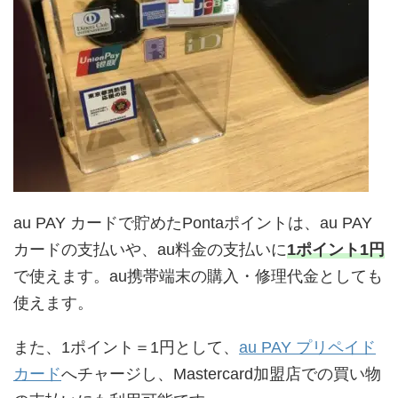
au PAY カードで貯めたPontaポイントは、au PAY
カードの支払いや、au料金の支払いに
1ポイント1円
で使えます。au携帯端末の購入・修理代金としても
使えます。
また、1ポイント＝1円として、
au PAY プリペイド
カード
へチャージし、Mastercard加盟店での買い物