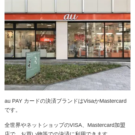
au PAY カードの決済ブランドはVisaかMastercard
です。
全世界やネットショップのVISA、Mastercard加盟
店で、お買い物等での決済に利用できます。