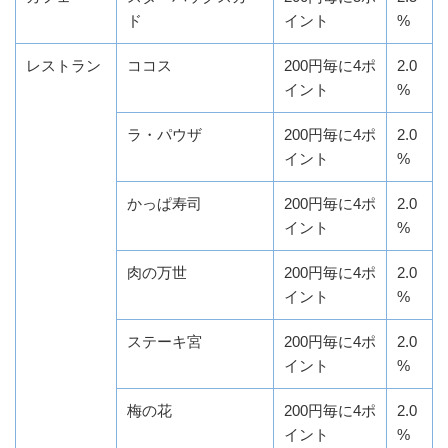
ド
イント
%
レストラン
ココス
200円毎に4ポ
2.0
イント
%
ラ・パウザ
200円毎に4ポ
2.0
イント
%
かっぱ寿司
200円毎に4ポ
2.0
イント
%
肉の万世
200円毎に4ポ
2.0
イント
%
ステーキ宮
200円毎に4ポ
2.0
イント
%
梅の花
200円毎に4ポ
2.0
イント
%