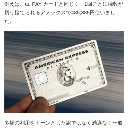
例えば、au PAY カードと同じく、1回ごとに端数が
切り捨てられるアメックスで485,885円使いまし
た。
多額の利用をドーンとした訳ではなく満遍なく一般