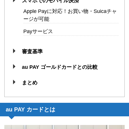
スマホでのモバイル決済
Apple Payに対応！お買い物・Suicaチャ
ージが可能
Payサービス
審査基準
au PAY ゴールドカードとの比較
まとめ
au PAY カードとは