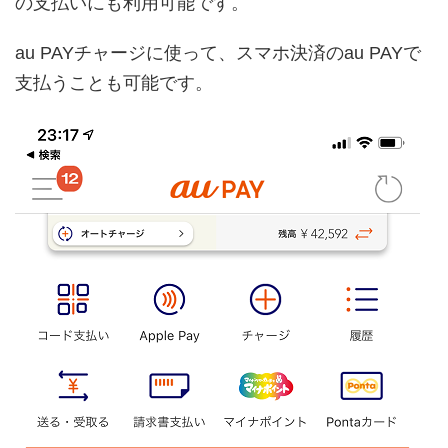
の支払いにも利用可能です。
au PAYチャージに使って、スマホ決済のau PAYで
支払うことも可能です。