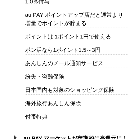
1.0％付与
au PAY ポイントアップ店だと通常より
増量でポイントが貯まる
ポイントは 1ポイント1円で使える
ポン活なら1ポイント1.5～3円
あんしんのメール通知サービス
紛失・盗難保険
日本国内も対象のショッピング保険
海外旅行あんしん保険
付帯特典
au PAY マーケットが定期的に高還元に！