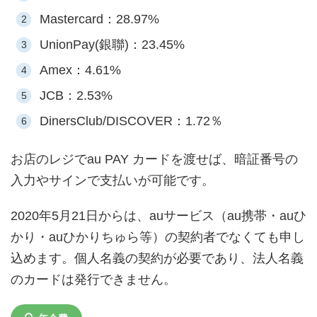
Mastercard：28.97%
UnionPay(銀聯)：23.45%
Amex：4.61%
JCB：2.53%
DinersClub/DISCOVER：1.72％
お店のレジでau PAY カードを渡せば、暗証番号の
入力やサインで支払いが可能です。
2020年5月21日からは、auサービス（au携帯・auひ
かり・auひかりちゅら等）の契約者でなくても申し
込めます。個人名義の契約が必要であり、法人名義
のカードは発行できません。