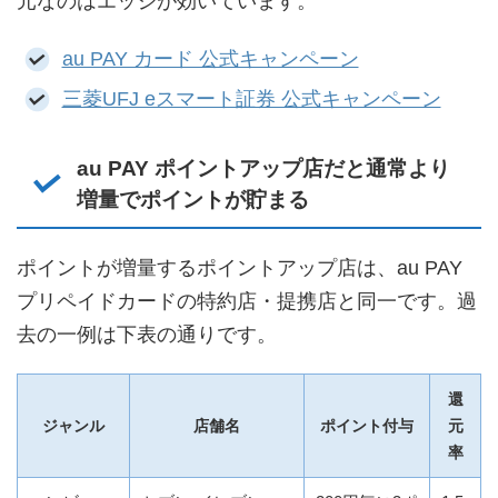
元なのはエッジが効いています。
au PAY カード 公式キャンペーン
三菱UFJ eスマート証券 公式キャンペーン
au PAY ポイントアップ店だと通常より
増量でポイントが貯まる
ポイントが増量するポイントアップ店は、au PAY
プリペイドカードの特約店・提携店と同一です。過
去の一例は下表の通りです。
還
ジャンル
店舗名
ポイント付与
元
率