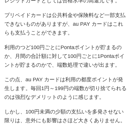
レジットカードとしては合格水準の高還元です。
プリペイドカードは公共料金や保険料など一部支払
できないものがありますが、au PAY カードはこれ
らも支払うことができます。
利用のつど100円ごとにPontaポイントが貯まるの
か、月間の合計額に対して100円ごとに1Pontaポイ
ントが貯まるのかで、端数処理で違いが出ます。
この点、au PAY カードは利用の都度ポイントが発
生します。毎回1円～199円の端数が切り捨てられる
のは強烈なデメリットのように感じます。
しかし、100円未満の少額の支払いを多発させない
限りは、意外にも影響はさほど大きくありません。