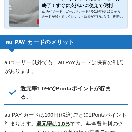
終了！すぐに支払いに使えて便利！
au PAY カード、ゴールドカードが2018年6月12日から、
カードが届く前にクレジット決済が可能になる「即時利
用サービス」を...
au PAY カードのメリット
auユーザー以外でも、au PAYカードは保有の利点
があります。
還元率1.0%でPontaポイントが貯ま
る。
au PAY カードは100円(税込)ごとに1Pontaポイント
貯まります。
還元率は1.0％
です。年会費無料のク