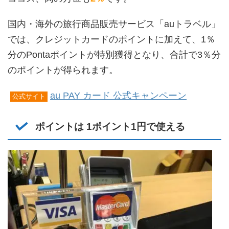
国内・海外の旅行商品販売サービス「auトラベル」
では、クレジットカードのポイントに加えて、1％
分のPontaポイントが特別獲得となり、合計で3％分
のポイントが得られます。
au PAY カード 公式キャンペーン
公式サイト
ポイントは 1ポイント1円で使える