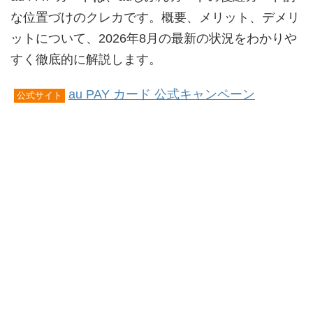
な位置づけのクレカです。概要、メリット、デメリ
ットについて、2026年8月の最新の状況をわかりや
すく徹底的に解説します。
au PAY カード 公式キャンペーン
公式サイト