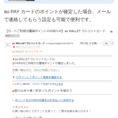
au PAY カードのポイントが確定した場合、メール
で連絡してもらう設定も可能で便利です。