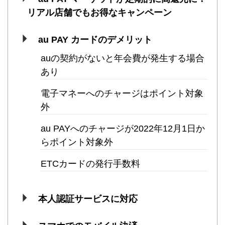
リアル店舗でもお得なキャンペーン
au PAY カードのデメリット
auの契約がないと年会費が発生する場合
あり
電子マネーへのチャージはポイント対象
外
au PAYへのチャージが2022年12月1日か
らポイント対象外
ETCカードの発行手数料
本人認証サービスに対応