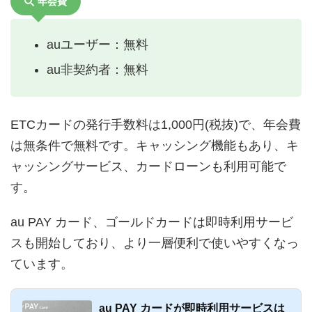
年会費
auユーザー：無料
au非契約者：無料
ETCカードの発行手数料は1,000円(税抜)で、年会費
は無条件で無料です。キャッシング機能もあり、キ
ャッシングサービス、カードローンも利用可能で
す。
au PAY カード、ゴールドカードは即時利用サービ
スも開始しており、より一層便利で使いやすくなっ
ています。
au PAY カードが即時利用サービスは