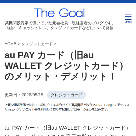
某機関投資家で働いていた元会社員・現経営者のブログです。
経済、キャッシュレス、クレジットカードなどについて発信
HOME
>
クレジットカード
>
au PAY カード（旧au
WALLET クレジットカード）
のメリット・デメリット！
更新日：
2026/05/19
クレジットカード
au PAY カード（旧au WALLET クレジットカード）