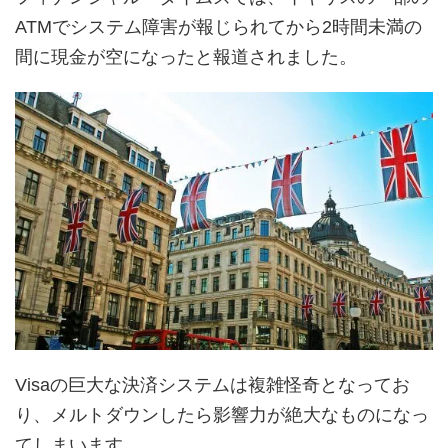
ATMでシステム障害が報じられてから2時間未満の
間に現金が空になったと報道されました。
Visaの巨大な決済システムは複雑怪奇となってお
り、メルトダウンしたら影響力が絶大なものになっ
てしまいます。