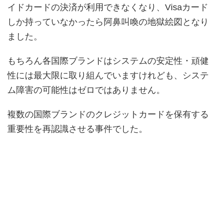
イドカードの決済が利用できなくなり、Visaカード
しか持っていなかったら阿鼻叫喚の地獄絵図となり
ました。
もちろん各国際ブランドはシステムの安定性・頑健
性には最大限に取り組んでいますけれども、システ
ム障害の可能性はゼロではありません。
複数の国際ブランドのクレジットカードを保有する
重要性を再認識させる事件でした。