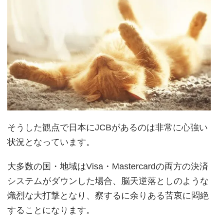
そうした観点で日本にJCBがあるのは非常に心強い
状況となっています。
大多数の国・地域はVisa・Mastercardの両方の決済
システムがダウンした場合、脳天逆落としのような
熾烈な大打撃となり、察するに余りある苦衷に悶絶
することになります。