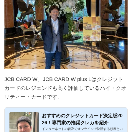
JCB CARD W、JCB CARD W plus Lはクレジット
カードのレジェンドも高く評価しているハイ・クオ
リティー・カードです。
おすすめのクレジットカード決定版20
26！専門家の推奨クレカを紹介
インターネットの普及でオンラインで決済する頻度とい