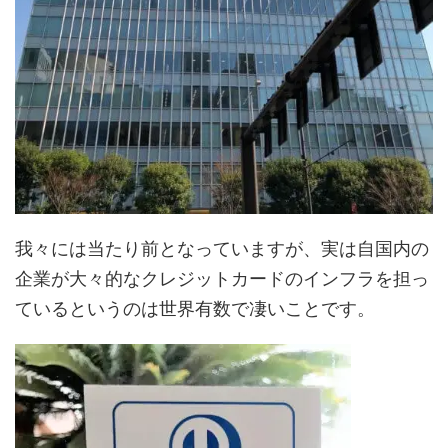
我々には当たり前となっていますが、実は自国内の
企業が大々的なクレジットカードのインフラを担っ
ているというのは世界有数で凄いことです。