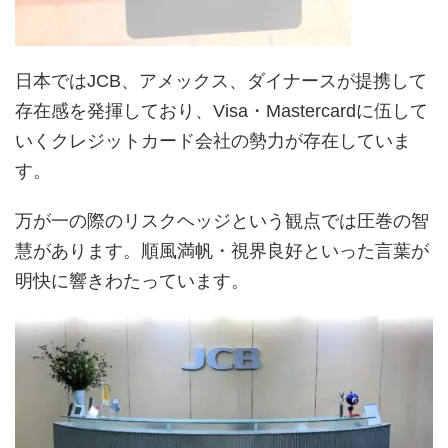
日本ではJCB、アメックス、ダイナースが提携して
存在感を発揮しており、Visa・Mastercardに伍して
いくクレジットカード会社の勢力が存在していま
す。
万が一の際のリスクヘッジという観点では圧巻の智
慧があります。順風満帆・視界良好といった言葉が
明快に響きわたっています。