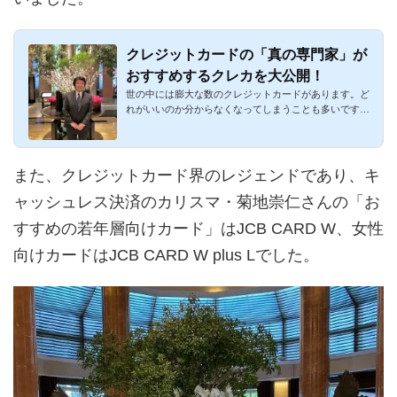
クレジットカードの「真の専門家」が
おすすめするクレカを大公開！
世の中には膨大な数のクレジットカードがあります。ど
れがいいのか分からなくなってしまうことも多いです
ね。特に2枚持ち・3...
また、クレジットカード界のレジェンドであり、キ
ャッシュレス決済のカリスマ・菊地崇仁さんの「お
すすめの若年層向けカード」はJCB CARD W、女性
向けカードはJCB CARD W plus Lでした。