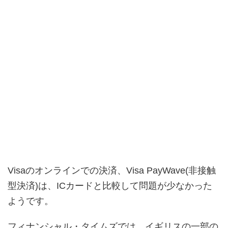
Visaのオンラインでの決済、Visa PayWave(非接触
型決済)は、ICカードと比較して問題が少なかった
ようです。
フィナンシャル・タイムズでは、イギリスの一部の