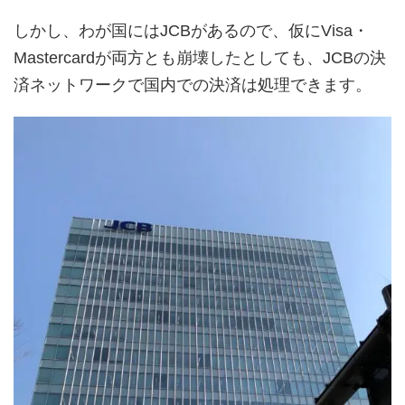
しかし、わが国にはJCBがあるので、仮にVisa・
Mastercardが両方とも崩壊したとしても、JCBの決
済ネットワークで国内での決済は処理できます。