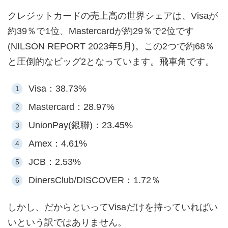
クレジットカードの売上高の世界シェアは、Visaが
約39％で1位、Mastercardが約29％で2位です
(NILSON REPORT 2023年5月)。この2つで約68％
と圧倒的なビッグ2となっています。飛車角です。
Visa：38.73%
Mastercard：28.97%
UnionPay(銀聯)：23.45%
Amex：4.61%
JCB：2.53%
DinersClub/DISCOVER：1.72％
しかし、だからといってVisaだけを持っていればい
いという訳ではありません。