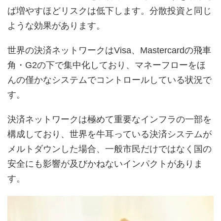
ば増やすほどリスクは低下します。分散投資と同じ
ような効果があります。
世界の決済ネットワークはVisa、Mastercardの飛車
角・G2の下で集中化しており、マネーフローをほ
んの僅かなシステムでコントロールしている状況で
す。
決済ネットワークは極めて重要なインフラの一部を
構成しており、世界を牛耳っている決済システムが
メルトダウンした場合、一般市民だけではなく国の
安全にも影響が及びかねないインパクトがありま
す。