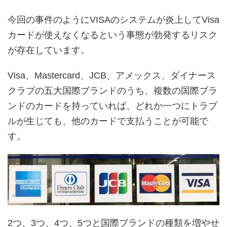
今回の事件のようにVISAのシステムが炎上してVisa
カードが使えなくなるという事態が勃発するリスク
が存在しています。
Visa、Mastercard、JCB、アメックス、ダイナース
クラブの五大国際ブランドのうち、複数の国際ブラ
ンドのカードを持っていれば、どれか一つにトラブ
ルが生じても、他のカードで支払うことが可能で
す。
2つ、3つ、4つ、5つと国際ブランドの種類を増やせ