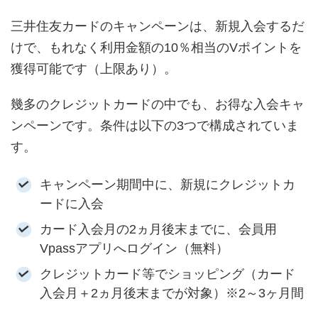
三井住友カードのキャンペーンは、新規入会するだ
けで、もれなく利用金額の10％相当のVポイントを
獲得可能です（上限あり）。
幾多のクレジットカードの中でも、お得な入会キャ
ンペーンです。条件は以下の3つで構成されていま
す。
キャンペーン期間中に、新規にクレジットカ
ードに入会
カード入会月の2ヵ月後末までに、会員用
Vpassアプリへログイン（無料）
クレジットカード等でショッピング（カード
入会月＋2ヵ月後末までが対象）※2～3ヶ月間