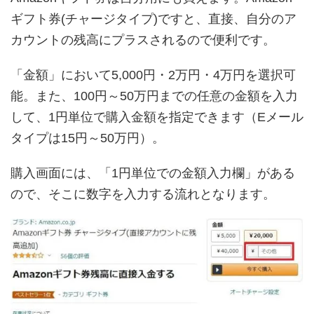
ギフト券(チャージタイプ)ですと、直接、自分のア
カウントの残高にプラスされるので便利です。
「金額」において5,000円・2万円・4万円を選択可
能。また、100円～50万円までの任意の金額を入力
して、1円単位で購入金額を指定できます（Eメール
タイプは15円～50万円）。
購入画面には、「1円単位での金額入力欄」がある
ので、そこに数字を入力する流れとなります。