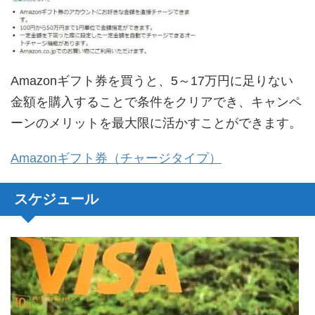
Amazonギフト券を買うと、5～17万円に足りない
金額を購入することで条件をクリアでき、キャンペ
ーンのメリットを最大限に活かすことができます。
Amazonギフト券（チャージタイプ）
スケジュール