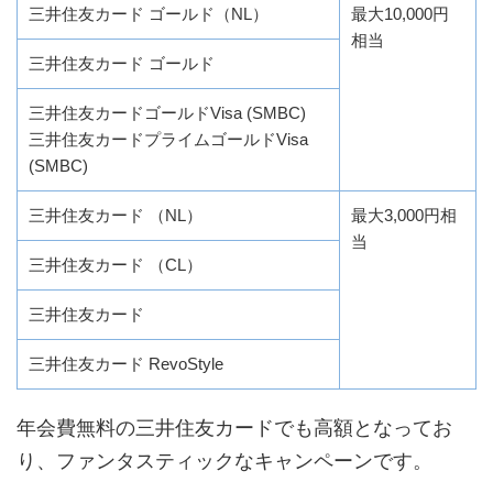
三井住友カード ゴールド（NL）
最大10,000円
相当
三井住友カード ゴールド
三井住友カードゴールドVisa (SMBC)
三井住友カードプライムゴールドVisa
(SMBC)
三井住友カード （NL）
最大3,000円相
当
三井住友カード （CL）
三井住友カード
三井住友カード RevoStyle
年会費無料の三井住友カードでも高額となってお
り、ファンタスティックなキャンペーンです。