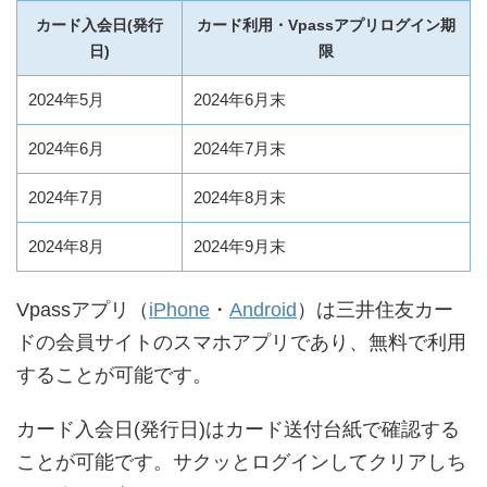
カード入会日(発行
カード利用・Vpassアプリログイン期
日)
限
2024年5月
2024年6月末
2024年6月
2024年7月末
2024年7月
2024年8月末
2024年8月
2024年9月末
Vpassアプリ（
iPhone
・
Android
）は三井住友カー
ドの会員サイトのスマホアプリであり、無料で利用
することが可能です。
カード入会日(発行日)はカード送付台紙で確認する
ことが可能です。サクッとログインしてクリアしち