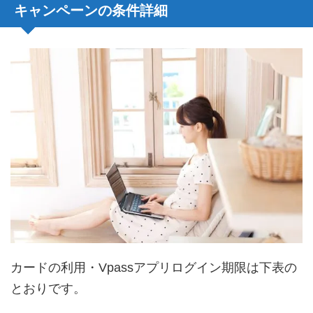
キャンペーンの条件詳細
カードの利用・Vpassアプリログイン期限は下表の
とおりです。