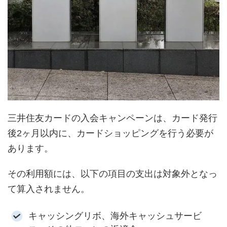
三井住友カードの入会キャンペーンは、カード発行
後2ヶ月以内に、カードショッピングを行う必要が
あります。
その利用額には、以下の項目の支出は対象外となっ
て算入されません。
キャッシングリボ、海外キャッシュサービ