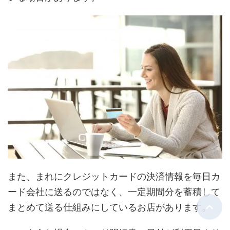
また、まれにクレジットカードの決済情報を毎日カ
ード会社に送るのではなく、一定期間分を蓄積して
まとめて送る仕組みにしているお店があります。