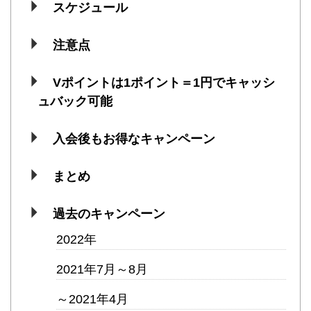
スケジュール
注意点
Vポイントは1ポイント＝1円でキャッシ
ュバック可能
入会後もお得なキャンペーン
まとめ
過去のキャンペーン
2022年
2021年7月～8月
～2021年4月