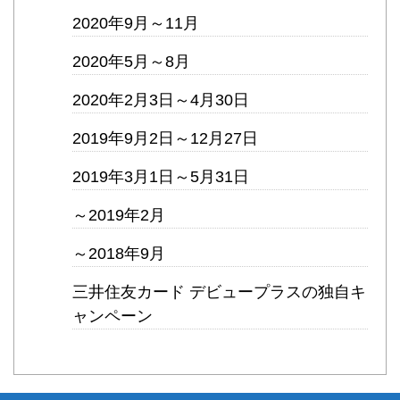
2020年9月～11月
2020年5月～8月
2020年2月3日～4月30日
2019年9月2日～12月27日
2019年3月1日～5月31日
～2019年2月
～2018年9月
三井住友カード デビュープラスの独自キ
ャンペーン