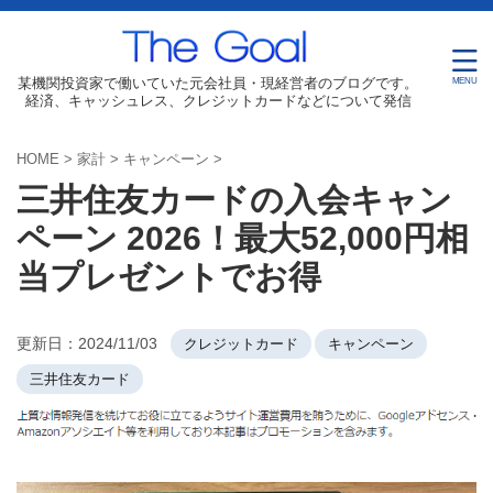
某機関投資家で働いていた元会社員・現経営者のブログです。
経済、キャッシュレス、クレジットカードなどについて発信
HOME
>
家計
>
キャンペーン
>
三井住友カードの入会キャン
ペーン 2026！最大52,000円相
当プレゼントでお得
更新日：
2024/11/03
クレジットカード
キャンペーン
三井住友カード