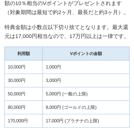
額の10％相当のVポイントがプレゼントされます
（対象期間は最短で約2ヶ月、最長だと約3ヶ月）。
特典金額は小数点以下切り捨てとなります。最大還
元は17,000円相当なので、17万円以上は一律です。
利用額
Vポイントの金額
10,000円
1,000円
30,000円
3,000円
50,000円
5,000円 (一般の上限)
80,000円
8,000円 (ゴールドの上限)
170,000円
17,000円 (プラチナの上限)