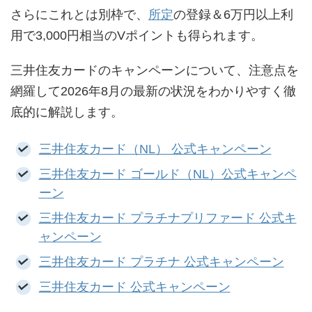
さらにこれとは別枠で、
所定
の登録＆6万円以上利
用で3,000円相当のVポイントも得られます。
三井住友カードのキャンペーンについて、注意点を
網羅して2026年8月の最新の状況をわかりやすく徹
底的に解説します。
三井住友カード（NL） 公式キャンペーン
三井住友カード ゴールド（NL）公式キャンペ
ーン
三井住友カード プラチナプリファード 公式キ
ャンペーン
三井住友カード プラチナ 公式キャンペーン
三井住友カード 公式キャンペーン