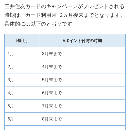
三井住友カードのキャンペーンがプレゼントされる
時期は、カード利用月+2ヵ月後末までとなります。
具体的には以下のとおりです。
利用月
Vポイント付与の時期
1月
3月末まで
2月
4月末まで
3月
5月末まで
4月
6月末まで
5月
7月末まで
6月
8月末まで