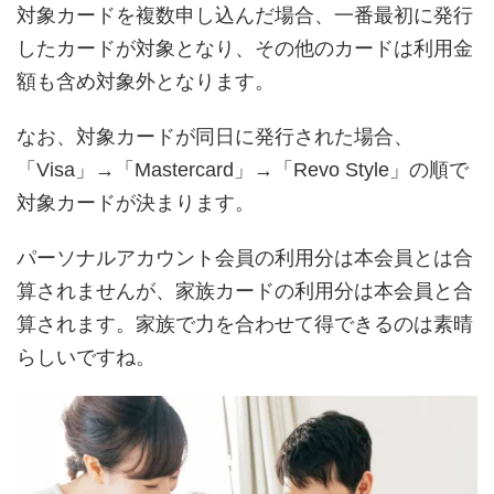
対象カードを複数申し込んだ場合、一番最初に発行
したカードが対象となり、その他のカードは利用金
額も含め対象外となります。
なお、対象カードが同日に発行された場合、
「Visa」→「Mastercard」→「Revo Style」の順で
対象カードが決まります。
パーソナルアカウント会員の利用分は本会員とは合
算されませんが、家族カードの利用分は本会員と合
算されます。家族で力を合わせて得できるのは素晴
らしいですね。