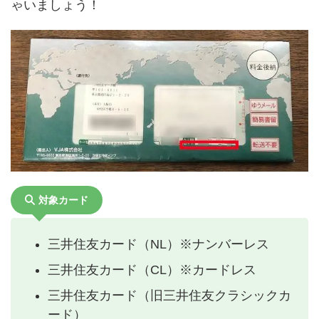
ゃいましょう！
対象カード
三井住友カード（NL）※ナンバーレス
三井住友カード（CL）※カードレス
三井住友カード（旧三井住友クラシックカ
ード）