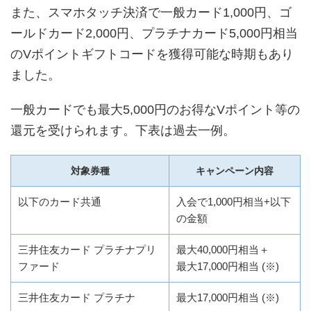
また、スマホタッチ決済で一般カード1,000円、ゴ
ールドカード2,000円、プラチナカード5,000円相当
のVポイントギフトコードを獲得可能な時期もあり
ました。
一般カードでも最大5,000円のお得なVポイント等の
還元を受けられます。下表は過去一例。
対象券種
キャンペーン内容
以下のカード共通
入会で1,000円相当+以下
の金額
三井住友カード プラチナプリ
最大40,000円相当＋
ファード
最大17,000円相当 (※)
三井住友カード プラチナ
最大17,000円相当 (※)