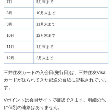
7月
9月末まで
8月
10月末まで
9月
11月末まで
10月
12月末まで
11月
1月末まで
12月
2月末まで
三井住友カードの入会日(発行日)は、三井住友Visa
カードが送られてきた郵送の台紙に記載されていま
す。
Vポイントは会員サイトで確認できます。明細の他
に個別の連絡はありません。