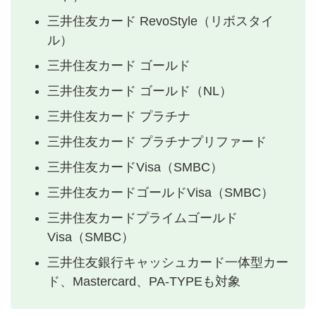
三井住友カード RevoStyle（リボスタイ
ル）
三井住友カード ゴールド
三井住友カード ゴールド（NL）
三井住友カード プラチナ
三井住友カード プラチナプリファード
三井住友カードVisa（SMBC）
三井住友カードゴールドVisa（SMBC）
三井住友カードプライムゴールド
Visa（SMBC）
三井住友銀行キャッシュカード一体型カー
ド、Mastercard、PA-TYPEも対象