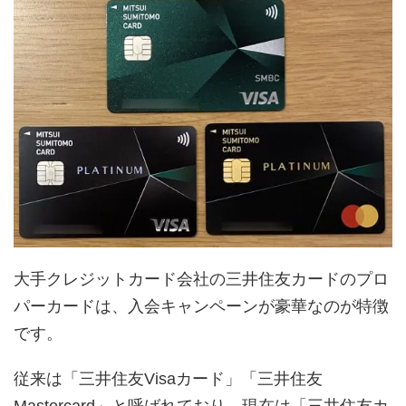
大手クレジットカード会社の三井住友カードのプロ
パーカードは、入会キャンペーンが豪華なのが特徴
です。
従来は「三井住友Visaカード」「三井住友