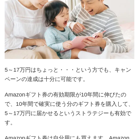
5～17万円はちょっと・・・という方でも、キャン
ペーンの達成は十分に可能です。
Amazonギフト券の有効期限が10年間に伸びたの
で、10年間で確実に使う分のギフト券を購入して、
5～17万円に届かせるというストラテジーも有効で
す。
Amazonギフト券は自分用にも買えます。Amazon