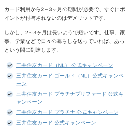
カード利用から2～3ヶ月の期間が必要で、すぐにポ
イントが付与されないのはデメリットです。
しかし、2～3ヶ月は長いようで短いです。仕事、家
事、学業などで日々の暮らしを送っていれば、あっ
という間に到達します。
三井住友カード（NL） 公式キャンペーン
三井住友カード ゴールド（NL）公式キャンペ
ーン
三井住友カード プラチナプリファード 公式キ
ャンペーン
三井住友カード プラチナ 公式キャンペーン
三井住友カード 公式キャンペーン