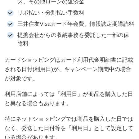
ス、その他ローンの返済金
リボ払い・分割払い手数料
三井住友Visaカード年会費、情報誌定期購読料
提携会社からの収納事務を委託した一部の保
険料
カードショッピングはカード利用代金明細書に記載
される日付(利用日)が、キャンペーン期間中の場合
が対象です。
利用店舗によっては「利用日」が商品を購入した日
と異なる場合もあります。
特にネットショッピングでは商品を購入した日では
なく、発送した日付等を「利用日」として設定して
いる場合があります。