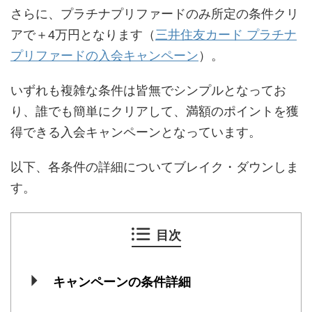
さらに、プラチナプリファードのみ所定の条件クリ
アで＋4万円となります（
三井住友カード プラチナ
プリファードの入会キャンペーン
）。
いずれも複雑な条件は皆無でシンプルとなってお
り、誰でも簡単にクリアして、満額のポイントを獲
得できる入会キャンペーンとなっています。
以下、各条件の詳細についてブレイク・ダウンしま
す。
目次
キャンペーンの条件詳細