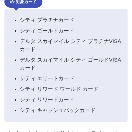
対象カード
シティ プラチナカード
シティ ゴールドカード
デルタ スカイマイル シティ プラチナVISA
カード
デルタ スカイマイル シティ ゴールドVISA
カード
シティ エリートカード
シティ リワード ワールド カード
シティ リワードカード
シティ キャッシュバックカード