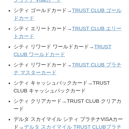
シティ ゴールドカード→
TRUST CLUB ゴール
ドカード
シティ エリートカード→
TRUST CLUB エリー
トカード
シティ リワード ワールドカード→
TRUST
CLUB ワールドカード
シティ リワードカード→
TRUST CLUB プラチ
ナ マスターカード
シティ キャッシュバックカード→TRUST
CLUB キャッシュバックカード
シティ クリアカード→TRUST CLUB クリアカ
ード
デルタ スカイマイル シティ プラチナVISAカー
ド→
デルタ スカイマイル TRUST CLUBプラチ