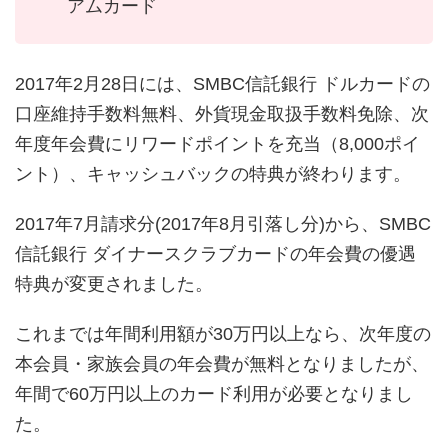
アムカード
2017年2月28日には、SMBC信託銀行 ドルカードの
口座維持手数料無料、外貨現金取扱手数料免除、次
年度年会費にリワードポイントを充当（8,000ポイ
ント）、キャッシュバックの特典が終わります。
2017年7月請求分(2017年8月引落し分)から、SMBC
信託銀行 ダイナースクラブカードの年会費の優遇
特典が変更されました。
これまでは年間利用額が30万円以上なら、次年度の
本会員・家族会員の年会費が無料となりましたが、
年間で60万円以上のカード利用が必要となりまし
た。