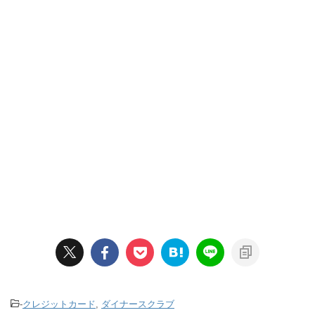
-
クレジットカード
,
ダイナースクラブ