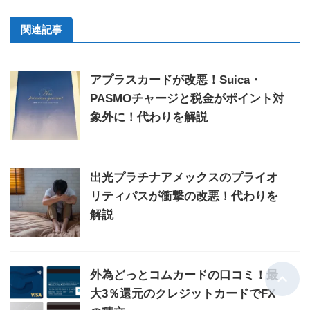
関連記事
アプラスカードが改悪！Suica・
PASMOチャージと税金がポイント対
象外に！代わりを解説
出光プラチナアメックスのプライオ
リティパスが衝撃の改悪！代わりを
解説
外為どっとコムカードの口コミ！最
大3％還元のクレジットカードでFX