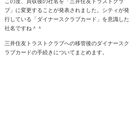
この度、買収後の社名を「三井住友トラストクラ
ブ」に変更することが発表されました。シティが発
行している「ダイナースクラブカード」を意識した
社名ですね＾＾
三井住友トラストクラブへの移管後のダイナースク
ラブカードの手続きについてまとめます。