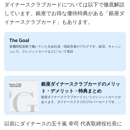
ダイナースクラブカードについては以下で徹底解説
しています。銀座でお得な優待特典がある「銀座ダ
イナースクラブカード」もあります。
The Goal
某機関投資家で働いていた元会社員・現経営者のブログです。経済、キャッシ
ュレス、クレジットカードなどについて発信
銀座ダイナースクラブカードのメリッ
ト・デメリット・特典まとめ
銀座ダイナースクラブカードというクレジットカードが
あります。ダイナースクラブのプロパーカードです。通
常のダイナースク...
以前にダイナースの五十嵐 幸司 代表取締役社長に