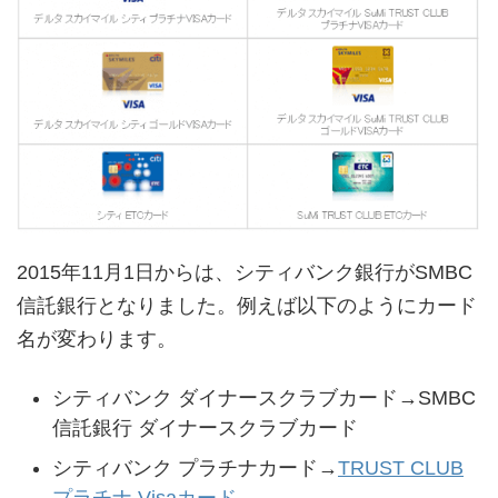
2015年11月1日からは、シティバンク銀行がSMBC
信託銀行となりました。例えば以下のようにカード
名が変わります。
シティバンク ダイナースクラブカード→SMBC
信託銀行 ダイナースクラブカード
シティバンク プラチナカード→
TRUST CLUB
プラチナ Visaカード