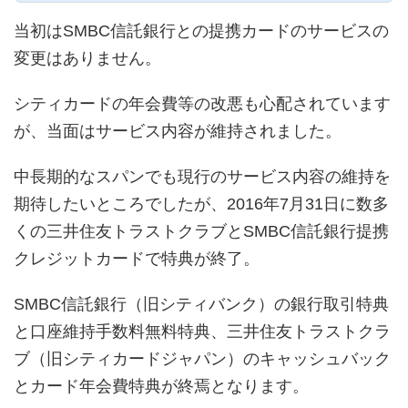
当初はSMBC信託銀行との提携カードのサービスの
変更はありません。
シティカードの年会費等の改悪も心配されています
が、当面はサービス内容が維持されました。
中長期的なスパンでも現行のサービス内容の維持を
期待したいところでしたが、2016年7月31日に数多
くの三井住友トラストクラブとSMBC信託銀行提携
クレジットカードで特典が終了。
SMBC信託銀行（旧シティバンク）の銀行取引特典
と口座維持手数料無料特典、三井住友トラストクラ
ブ（旧シティカードジャパン）のキャッシュバック
とカード年会費特典が終焉となります。