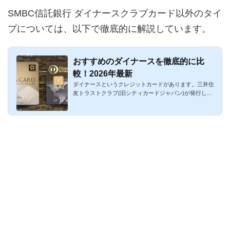
SMBC信託銀行 ダイナースクラブカード以外のタイ
プについては、以下で徹底的に解説しています。
おすすめのダイナースを徹底的に比
較！2026年最新
ダイナースというクレジットカードがあります。三井住
友トラストクラブ(旧シティカードジャパン)が発行して
います。国際ブラ...