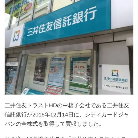
三井住友トラストHDの中核子会社である三井住友
信託銀行が2015年12月14日に、シティカードジャ
パンの全株式を取得して買収しました。