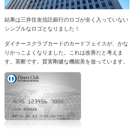
結果は三井住友信託銀行のロゴが全く入っていない
シンプルなロゴとなりました！
ダイナースクラブカードのカードフェイスが、かな
りかっこよくなりました。これは改善だと考えま
す。英断です。質実剛健な機能美を放っています。