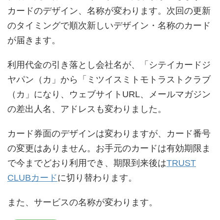
カードのデザイン、名称が変わります。次回の更新
のタイミングで順次新しいデザイン・名称のカード
が届きます。
利用代金の引き落とし会社名が、「シテイカードジ
ヤパン（カ」から「ミツイスミトモトラストクラブ
（カ」になり、ウェブサイトURL、メールマガジン
の差出人名、アドレスも変わりました。
カード券面のデザインは変わりますが、カード番号
の変更はありません。お手元のカードは有効期限ま
で今までどおり利用でき、期限到来後は
TRUST
CLUBカード
に切り替わります。
また、サービスの名称が変わります。