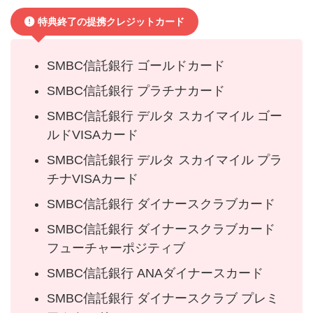
特典終了の提携クレジットカード
SMBC信託銀行 ゴールドカード
SMBC信託銀行 プラチナカード
SMBC信託銀行 デルタ スカイマイル ゴー
ルドVISAカード
SMBC信託銀行 デルタ スカイマイル プラ
チナVISAカード
SMBC信託銀行 ダイナースクラブカード
SMBC信託銀行 ダイナースクラブカード
フューチャーポジティブ
SMBC信託銀行 ANAダイナースカード
SMBC信託銀行 ダイナースクラブ プレミ