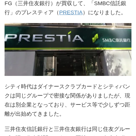
FG（三井住友銀行）が買収して、「SMBC信託銀
行」のプレスティア（
PRESTIA
）になりました。
シティ時代はダイナースクラブカードとシティバン
クは同じグループで密接な関係がありましたが、現
在は別企業となっており、サービス等で少しずつ距
離が出始めてきました。
三井住友信託銀行と三井住友銀行は同じ住友グルー