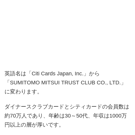
英語名は「Citi Cards Japan, Inc.」から
「SUMITOMO MITSUI TRUST CLUB CO., LTD.」
に変わります。
ダイナースクラブカードとシティカードの会員数は
約70万人であり、年齢は30～50代、年収は1000万
円以上の層が厚いです。