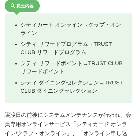
変更内容
シティカード オンライン→クラブ・オン
ライン
シティ リワードプログラム→TRUST
CLUB リワードプログラム
シティ リワードポイント→TRUST CLUB
リワードポイント
シティ ダイニングセレクション→TRUST
CLUB ダイニングセレクション
譲渡日の前後にシステムメンテナンスが行われ、会
員専用オンラインサービス「シティカード オンラ
イン/クラブ・オンライン」、「オンライン申し込