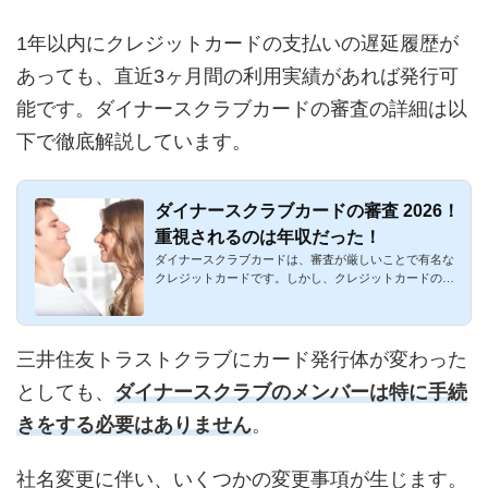
1年以内にクレジットカードの支払いの遅延履歴が
あっても、直近3ヶ月間の利用実績があれば発行可
能です。ダイナースクラブカードの審査の詳細は以
下で徹底解説しています。
ダイナースクラブカードの審査 2026！
重視されるのは年収だった！
ダイナースクラブカードは、審査が厳しいことで有名な
クレジットカードです。しかし、クレジットカードの審
査は全体的に徐々...
三井住友トラストクラブにカード発行体が変わった
としても、
ダイナースクラブのメンバーは特に手続
きをする必要はありません
。
社名変更に伴い、いくつかの変更事項が生じます。