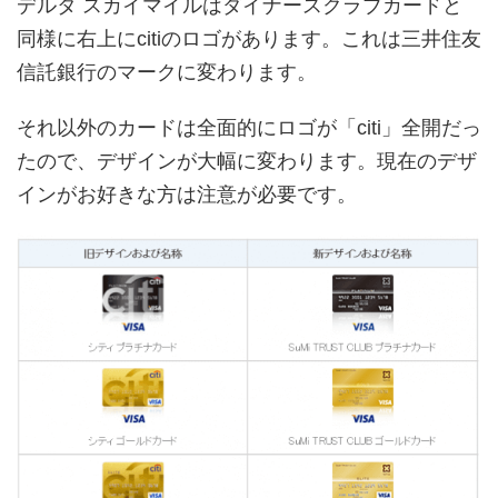
デルタ スカイマイルはダイナースクラブカードと
同様に右上にcitiのロゴがあります。これは三井住友
信託銀行のマークに変わります。
それ以外のカードは全面的にロゴが「citi」全開だっ
たので、デザインが大幅に変わります。現在のデザ
インがお好きな方は注意が必要です。