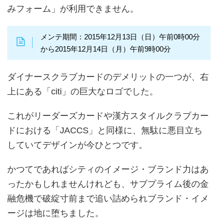
みフォーム」が利用できません。
メンテ期間：2015年12月13日（日）午前0時00分
から2015年12月14日（月）午前9時00分
ダイナースクラブカードのデメリットの一つが、右
上にある「citi」の巨大なロゴでした。
これがリーダーズカードや漢方スタイルクラブカー
ドにおける「JACCS」と同様に、無駄に悪目立ち
していてデザインが今ひとつです。
かつてであればシティのイメージ・ブランド力はあ
ったかもしれませんけれども、サブプライム後の金
融危機で破綻寸前まで追い詰められブランド・イメ
ージは地に堕ちました。