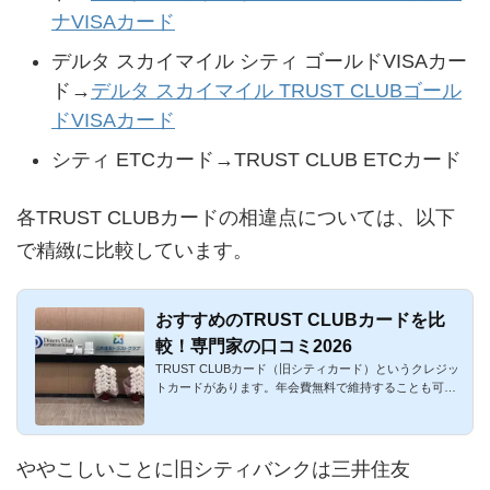
ナVISAカード
デルタ スカイマイル シティ ゴールドVISAカー
ド→
デルタ スカイマイル TRUST CLUBゴール
ドVISAカード
シティ ETCカード→TRUST CLUB ETCカード
各TRUST CLUBカードの相違点については、以下
で精緻に比較しています。
おすすめのTRUST CLUBカードを比
較！専門家の口コミ2026
TRUST CLUBカード（旧シティカード）というクレジッ
トカードがあります。年会費無料で維持することも可
能、有効期限が無期限...
ややこしいことに旧シティバンクは三井住友