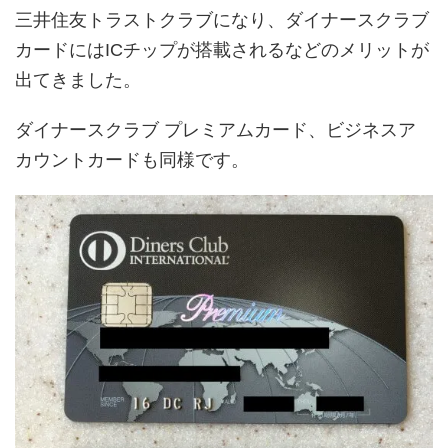
三井住友トラストクラブになり、ダイナースクラブ
カードにはICチップが搭載されるなどのメリットが
出てきました。
ダイナースクラブ プレミアムカード、ビジネスア
カウントカードも同様です。