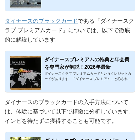
プロパーカードと...
ダイナースのブラックカード
である「ダイナースク
ラブ プレミアムカード」については、以下で徹底
的に解説しています。
ダイナースプレミアムの特典と年会費
を専門家が解説！2026年最新
ダイナースクラブ プレミアムカードというクレジットカ
ードがあります。「ダイナース プレミアム」と称されて
おり、幾多のク...
ダイナースのブラックカードの入手方法について
は、体験に基づいて以下で精緻に分析しています。
インビを待たずに獲得することも可能です。